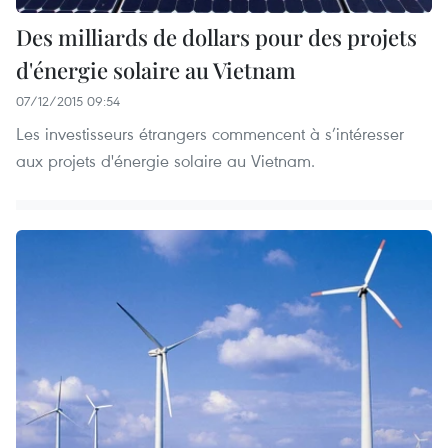
Des milliards de dollars pour des projets
d'énergie solaire au Vietnam
07/12/2015 09:54
Les investisseurs étrangers commencent à s’intéresser
aux projets d'énergie solaire au Vietnam.