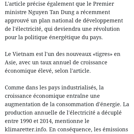
L'article précise également que le Premier
ministre Nguyen Tan Dung a récemment
approuvé un plan national de développement
de l'électricité, qui deviendra une révolution
pour la politique énergétique du pays.
Le Vietnam est l'un des nouveaux «tigres» en
Asie, avec un taux annuel de croissance
économique élevé, selon l'article.
Comme dans les pays industrialisés, la
croissance économique entraîne une
augmentation de la consommation d'énergie. La
production annuelle de l'électricité a décuplé
entre 1990 et 2014, ​mentionne le
klimaretter.info. En conséquence, les émissions