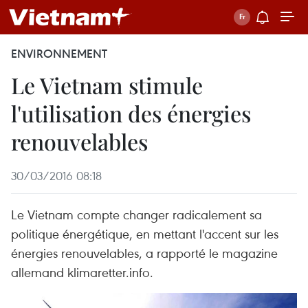
ENVIRONNEMENT
Le Vietnam stimule
l'utilisation des énergies
renouvelables
30/03/2016 08:18
Le Vietnam compte changer radicalement sa
politique énergétique, en mettant l'accent sur les
énergies renouvelables, a rapporté le magazine
allemand klimaretter.info.