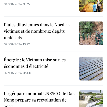
04/08/2026 03:27
Pluies diluviennes dans le Nord : 4
victimes et de nombreux dégâts
matériels
02/08/2026 10:22
Énergie : le Vietnam mise sur les
économies d’électricité
02/08/2026 05:00
Le géoparc mondial UNESCO de Dak
Nong prépare sa réévaluation de
2027