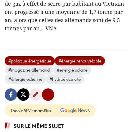
de gaz à effet de serre par habitant au Vietnam
ont progressé à une moyenne de 1,7 tonne par
an, alors que celles des allemands sont de 9,5
tonnes par an. –VNA
#politique énergétique
#énergie renouvelable
#magazine allemand
#énergie solaire
#énergie éolienne
#hydroélectricité
Theo dõi VietnamPlus
SUR LE MÊME SUJET