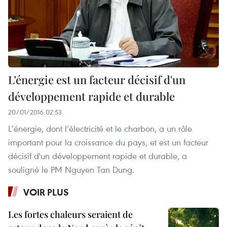
L’énergie est un facteur décisif d'un
développement rapide et durable
20/01/2016 02:53
L’énergie, dont l’électricité et le charbon, a un rôle
important pour la croissance du pays, et est un facteur
décisif d'un développement rapide et durable, a
souligné le PM Nguyen Tan Dung.
VOIR PLUS
Les fortes chaleurs seraient de