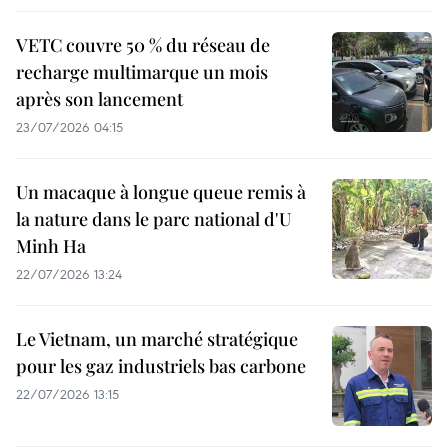
VETC couvre 50 % du réseau de
recharge multimarque un mois
après son lancement
23/07/2026 04:15
Un macaque à longue queue remis à
la nature dans le parc national d'U
Minh Ha
22/07/2026 13:24
Le Vietnam, un marché stratégique
pour les gaz industriels bas carbone
22/07/2026 13:15