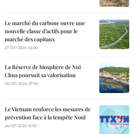
Le marché du carbone ouvre une
nouvelle classe d’actifs pour le
marché des capitaux
27/07/2026 04:00
La Réserve de biosphère de Nui
Chua poursuit sa valorisation
26/07/2026 07:00
Le Vietnam renforce les mesures de
prévention face à la tempête Noul
24/07/2026 13:53