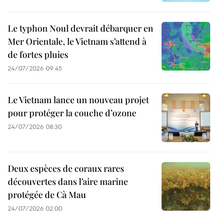
Le typhon Noul devrait débarquer en
Mer Orientale, le Vietnam s’attend à
de fortes pluies
24/07/2026 09:45
Le Vietnam lance un nouveau projet
pour protéger la couche d’ozone
24/07/2026 08:30
Deux espèces de coraux rares
découvertes dans l’aire marine
protégée de Cà Mau
24/07/2026 02:00