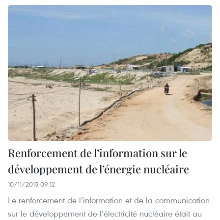
Renforcement de l’information sur le
développement de l’énergie nucléaire
10/11/2015 09:12
Le renforcement de l’information et de la communication
sur le développement de l’électricité nucléaire était au