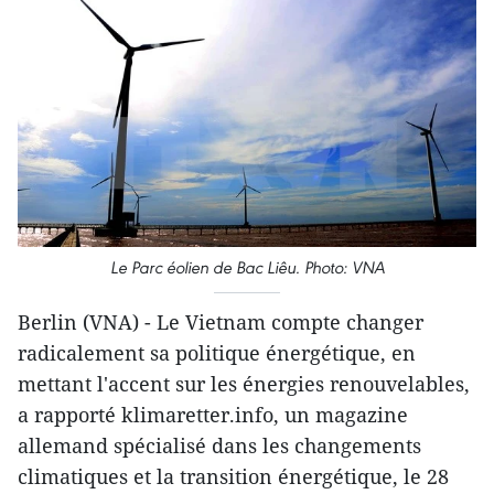
Le Parc éolien de Bac Liêu. Photo: VNA
Berlin (VNA) - Le Vietnam compte changer
radicalement sa politique énergétique, en
mettant l'accent sur les énergies renouvelables,
a rapporté klimaretter.info, un magazine
allemand spécialisé dans les changements
climatiques et la transition énergétique, le 28