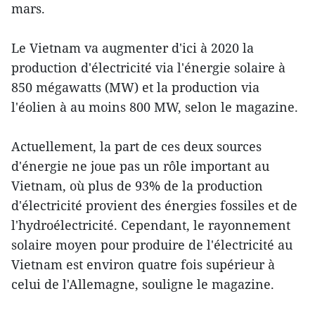
mars.
Le Vietnam va augmenter d'ici à 2020 la
production d'électricité via l'énergie solaire à
850 mégawatts (MW) et la production ​via
l'éolien à au moins 800 MW, selon le magazine.
Actuellement, la part de ces deux sources
d'énergie ne joue pas un rôle important au
Vietnam, où plus de 93% de la production
d'électricité ​provient des énergies fossiles et de
l'hydroélectricité. Cependant, le rayonnement
solaire moyen pour produire de l'électricité au
Vietnam est environ quatre fois ​supérieur à
celui de l'Allemagne, ​souligne le magazine.