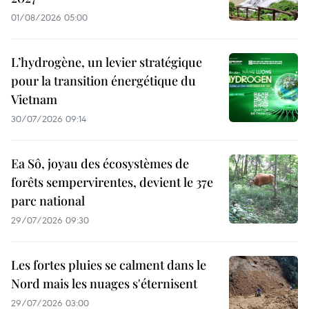
01/08/2026 05:00
L’hydrogène, un levier stratégique
pour la transition énergétique du
Vietnam
30/07/2026 09:14
Ea Sô, joyau des écosystèmes de
forêts sempervirentes, devient le 37e
parc national
29/07/2026 09:30
Les fortes pluies se calment dans le
Nord mais les nuages s'éternisent
29/07/2026 03:00