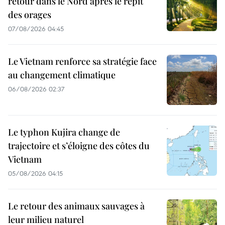
retour dans le Nord après le répit
des orages
07/08/2026 04:45
Le Vietnam renforce sa stratégie face
au changement climatique
06/08/2026 02:37
Le typhon Kujira change de
trajectoire et s’éloigne des côtes du
Vietnam
05/08/2026 04:15
Le retour des animaux sauvages à
leur milieu naturel