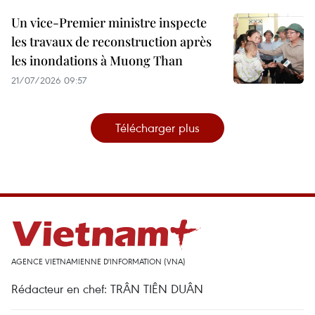
Un vice-Premier ministre inspecte
les travaux de reconstruction après
les inondations à Muong Than
21/07/2026 09:57
Télécharger plus
AGENCE VIETNAMIENNE D'INFORMATION (VNA)
Rédacteur en chef: TRÂN TIÊN DUÂN