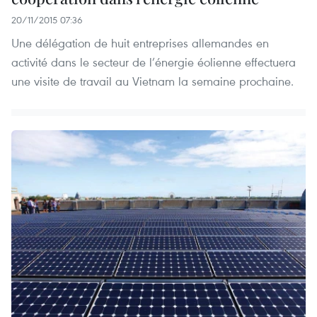
20/11/2015 07:36
Une délégation de huit entreprises allemandes en
activité dans le secteur de l’énergie éolienne effectuera
une visite de travail au Vietnam la semaine prochaine.