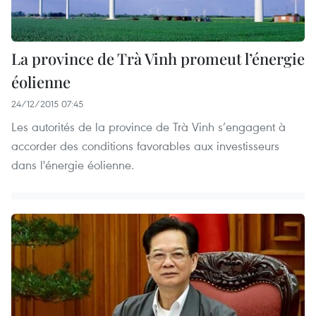
La province de Trà Vinh promeut l’énergie
éolienne
24/12/2015 07:45
Les autorités de la province de Trà Vinh s’engagent à
accorder des conditions favorables aux investisseurs
dans l'énergie éolienne.