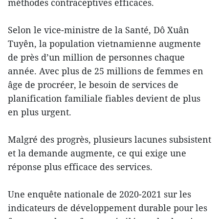
méthodes contraceptives efficaces.
Selon le vice-ministre de la Santé, Dô Xuân
Tuyên, la population vietnamienne augmente
de près d’un million de personnes chaque
année. Avec plus de 25 millions de femmes en
âge de procréer, le besoin de services de
planification familiale fiables devient de plus
en plus urgent.
Malgré des progrès, plusieurs lacunes subsistent
et la demande augmente, ce qui exige une
réponse plus efficace des services.
Une enquête nationale de 2020-2021 sur les
indicateurs de développement durable pour les