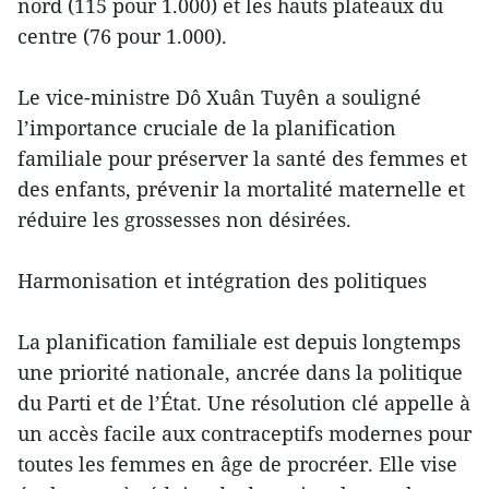
nord (115 pour 1.000) et les hauts plateaux du
centre (76 pour 1.000).
Le vice-ministre Dô Xuân Tuyên a souligné
l’importance cruciale de la planification
familiale pour préserver la santé des femmes et
des enfants, prévenir la mortalité maternelle et
réduire les grossesses non désirées.
Harmonisation et intégration des politiques
La planification familiale est depuis longtemps
une priorité nationale, ancrée dans la politique
du Parti et de l’État. Une résolution clé appelle à
un accès facile aux contraceptifs modernes pour
toutes les femmes en âge de procréer. Elle vise