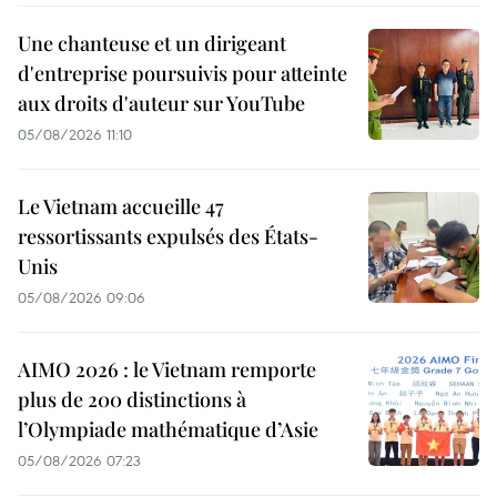
Une chanteuse et un dirigeant
d'entreprise poursuivis pour atteinte
aux droits d'auteur sur YouTube
05/08/2026 11:10
Le Vietnam accueille 47
ressortissants expulsés des États-
Unis
05/08/2026 09:06
AIMO 2026 : le Vietnam remporte
plus de 200 distinctions à
l’Olympiade mathématique d’Asie
05/08/2026 07:23