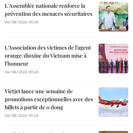
L'Assemblée nationale renforce la
prévention des menaces sécuritaires
04/08/2026 09:45
L’Association des victimes de l’agent
orange/dioxine du Vietnam mise à
l’honneur
04/08/2026 09:45
Vietjet lance une semaine de
promotions exceptionnelles avec des
billets à partir de 0 dong
04/08/2026 09:25