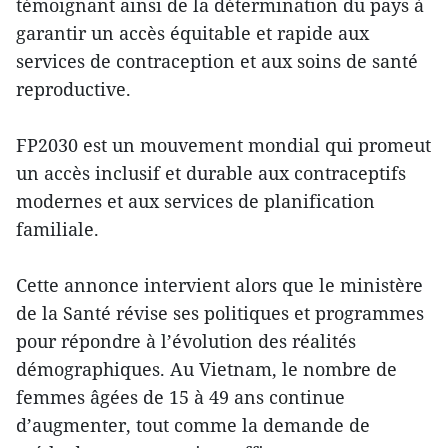
témoignant ainsi de la détermination du pays à
garantir un accès équitable et rapide aux
services de contraception et aux soins de santé
reproductive.
FP2030 est un mouvement mondial qui promeut
un accès inclusif et durable aux contraceptifs
modernes et aux services de planification
familiale.
Cette annonce intervient alors que le ministère
de la Santé révise ses politiques et programmes
pour répondre à l’évolution des réalités
démographiques. Au Vietnam, le nombre de
femmes âgées de 15 à 49 ans continue
d’augmenter, tout comme la demande de