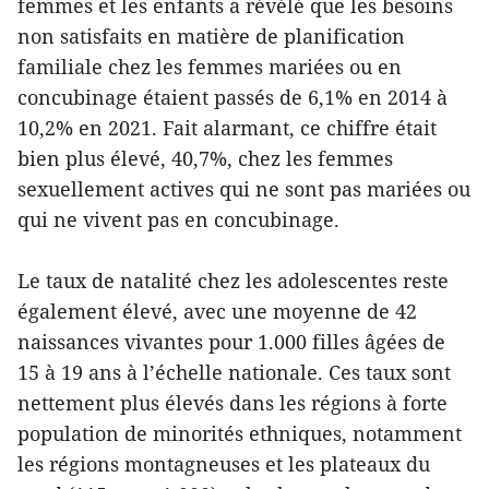
femmes et les enfants a révélé que les besoins
non satisfaits en matière de planification
familiale chez les femmes mariées ou en
concubinage étaient passés de 6,1% en 2014 à
10,2% en 2021. Fait alarmant, ce chiffre était
bien plus élevé, 40,7%, chez les femmes
sexuellement actives qui ne sont pas mariées ou
qui ne vivent pas en concubinage.
Le taux de natalité chez les adolescentes reste
également élevé, avec une moyenne de 42
naissances vivantes pour 1.000 filles âgées de
15 à 19 ans à l’échelle nationale. Ces taux sont
nettement plus élevés dans les régions à forte
population de minorités ethniques, notamment
les régions montagneuses et les plateaux du