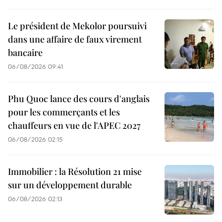
Le président de Mekolor poursuivi
dans une affaire de faux virement
bancaire
06/08/2026 09:41
Phu Quoc lance des cours d'anglais
pour les commerçants et les
chauffeurs en vue de l'APEC 2027
06/08/2026 02:15
Immobilier : la Résolution 21 mise
sur un développement durable
06/08/2026 02:13