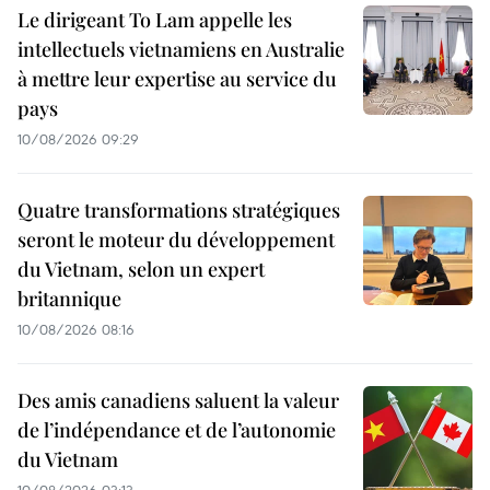
Le dirigeant To Lam appelle les
intellectuels vietnamiens en Australie
à mettre leur expertise au service du
pays
10/08/2026 09:29
Quatre transformations stratégiques
seront le moteur du développement
du Vietnam, selon un expert
britannique
10/08/2026 08:16
Des amis canadiens saluent la valeur
de l’indépendance et de l’autonomie
du Vietnam