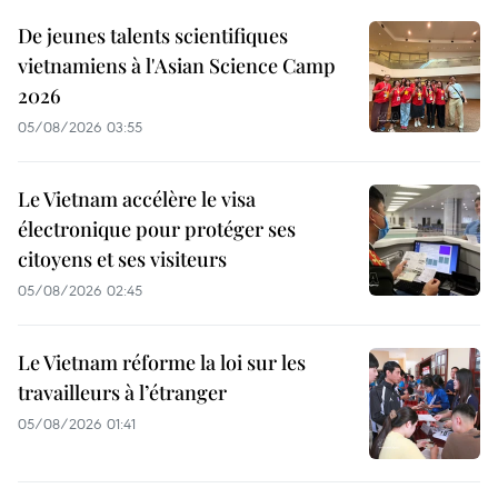
De jeunes talents scientifiques
vietnamiens à l'Asian Science Camp
2026
05/08/2026 03:55
Le Vietnam accélère le visa
électronique pour protéger ses
citoyens et ses visiteurs
05/08/2026 02:45
Le Vietnam réforme la loi sur les
travailleurs à l’étranger
05/08/2026 01:41