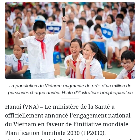
La population du Vietnam augmente de près d’un million de
personnes chaque année. Photo d'illustration: baophapluat.vn
Hanoi (VNA) – Le ministère de la Santé a
officiellement annoncé l’engagement national
du Vietnam en faveur de l’initiative mondiale
Planification familiale 2030 (FP2030),