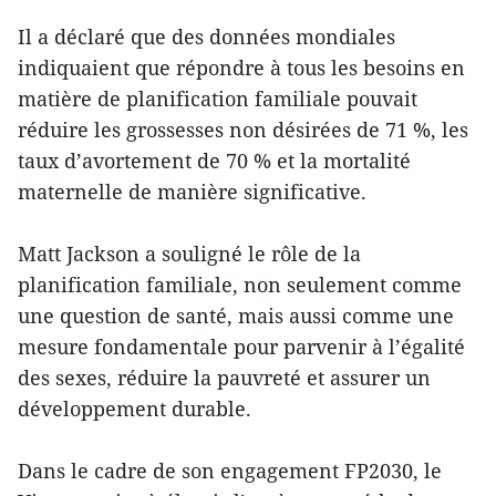
Il a déclaré que des données mondiales
indiquaient que répondre à tous les besoins en
matière de planification familiale pouvait
réduire les grossesses non désirées de 71 %, les
taux d’avortement de 70 % et la mortalité
maternelle de manière significative.
Matt Jackson a souligné le rôle de la
planification familiale, non seulement comme
une question de santé, mais aussi comme une
mesure fondamentale pour parvenir à l’égalité
des sexes, réduire la pauvreté et assurer un
développement durable.
Dans le cadre de son engagement FP2030, le