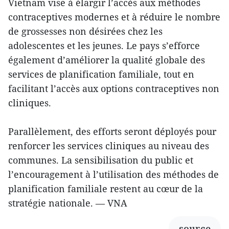
Vietnam vise à élargir l’accès aux méthodes
contraceptives modernes et à réduire le nombre
de grossesses non désirées chez les
adolescentes et les jeunes. Le pays s’efforce
également d’améliorer la qualité globale des
services de planification familiale, tout en
facilitant l’accès aux options contraceptives non
cliniques.
Parallèlement, des efforts seront déployés pour
renforcer les services cliniques au niveau des
communes. La sensibilisation du public et
l’encouragement à l’utilisation des méthodes de
planification familiale restent au cœur de la
stratégie nationale. — VNA
source