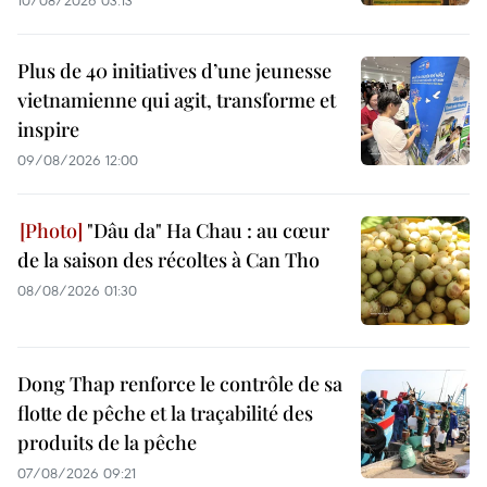
10/08/2026 03:13
Plus de 40 initiatives d’une jeunesse
vietnamienne qui agit, transforme et
inspire
09/08/2026 12:00
"Dâu da" Ha Chau : au cœur
de la saison des récoltes à Can Tho
08/08/2026 01:30
Dong Thap renforce le contrôle de sa
flotte de pêche et la traçabilité des
produits de la pêche
07/08/2026 09:21