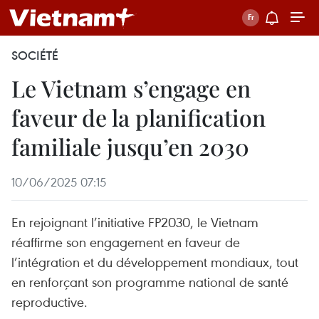
SOCIÉTÉ
Le Vietnam s’engage en
faveur de la planification
familiale jusqu’en 2030
10/06/2025 07:15
En rejoignant l’initiative FP2030, le Vietnam
réaffirme son engagement en faveur de
l’intégration et du développement mondiaux, tout
en renforçant son programme national de santé
reproductive.