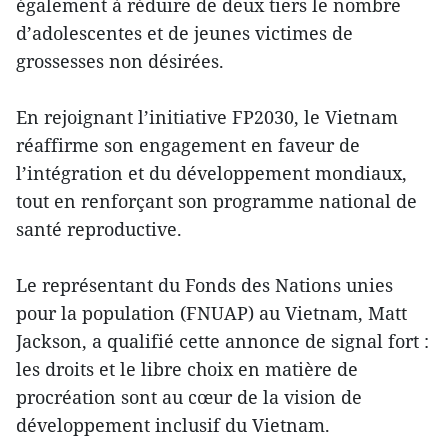
également à réduire de deux tiers le nombre
d’adolescentes et de jeunes victimes de
grossesses non désirées.
En rejoignant l’initiative FP2030, le Vietnam
réaffirme son engagement en faveur de
l’intégration et du développement mondiaux,
tout en renforçant son programme national de
santé reproductive.
Le représentant du Fonds des Nations unies
pour la population (FNUAP) au Vietnam, Matt
Jackson, a qualifié cette annonce de signal fort :
les droits et le libre choix en matière de
procréation sont au cœur de la vision de
développement inclusif du Vietnam.