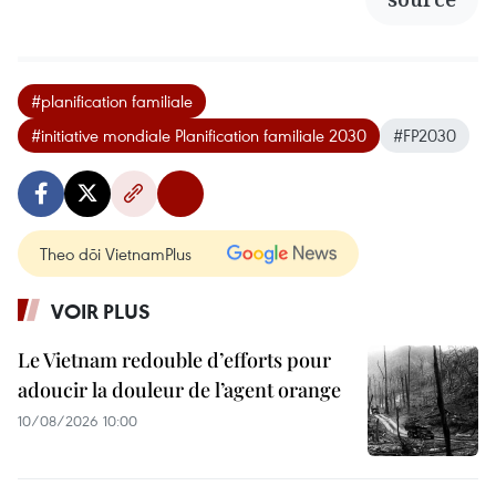
#planification familiale
#initiative mondiale Planification familiale 2030
#FP2030
Theo dõi VietnamPlus
VOIR PLUS
Le Vietnam redouble d’efforts pour
adoucir la douleur de l’agent orange
10/08/2026 10:00