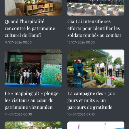
Quand l'hospitalité
Gia Lai intensifie ses
rencontre le patrimoine
efforts pour identifier les
culturel de Hanoï
soldats tombés au combat
17/07/2026 00:30
15/07/2026 00:30
Le « mapping 3D » plonge
La campagne des « 500
les visiteurs au cœur du
jours et nuits », un
patrimoine vietnamien
parcours de gratitude
14/07/2026 00:30
10/07/2026 09:53