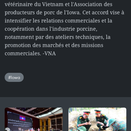
vétérinaire du Vietnam et l'Association des
producteurs de porc de l'Iowa. Cet accord vise à
intensifier les relations commerciales et la
coopération dans l'industrie porcine,
notamment par des ateliers techniques, la
promotion des marchés et des missions
commerciales. -VNA
#Iowa