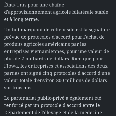
États-Unis pour une chaîne
d'approvisionnement agricole bilatérale stable
et à long terme.
Un fait marquant de cette visite est la signature
prévue de protocoles d'accord pour l'achat de
produits agricoles américains par les
entreprises vietnamiennes, pour une valeur de
plus de 2 milliards de dollars. Rien que pour
l'Iowa, les entreprises et associations des deux
parties ont signé cinq protocoles d'accord d'une
valeur totale d'environ 800 millions de dollars
sur trois ans.
Le partenariat public-privé a également été
renforcé par un protocole d'accord entre le
Département de l'élevage et de la médecine