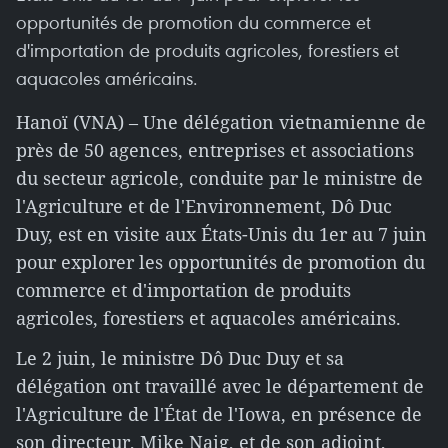
opportunités de promotion du commerce et
d'importation de produits agricoles, forestiers et
aquacoles américains.
Hanoï (VNA) – Une délégation vietnamienne de
près de 50 agences, entreprises et associations
du secteur agricole, conduite par le ministre de
l'Agriculture et de l'Environnement, Dô Duc
Duy, est en visite aux États-Unis du 1er au 7 juin
pour explorer les opportunités de promotion du
commerce et d'importation de produits
agricoles, forestiers et aquacoles américains.
Le 2 juin, le ministre Dô Duc Duy et sa
délégation ont travaillé avec le département de
l'Agriculture de l'État de l'Iowa, en présence de
son directeur, Mike Naig, et de son adjoint,