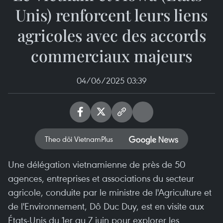
Unis) renforcent leurs liens
agricoles avec des accords
commerciaux majeurs
04/06/2025 03:39
Theo dõi VietnamPlus
Une délégation vietnamienne de près de 50
agences, entreprises et associations du secteur
agricole, conduite par le ministre de l'Agriculture et
de l'Environnement, Dô Duc Duy, est en visite aux
États-Unis du 1er au 7 juin pour explorer les