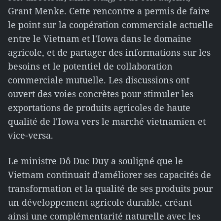
Grant Menke. Cette rencontre a permis de faire
le point sur la coopération commerciale actuelle
entre le Vietnam et l'Iowa dans le domaine
agricole, et de partager des informations sur les
besoins et le potentiel de collaboration
commerciale mutuelle. Les discussions ont
ouvert des voies concrètes pour stimuler les
exportations de produits agricoles de haute
qualité de l'Iowa vers le marché vietnamien et
vice-versa.
Le ministre Dô Duc Duy a souligné que le
Vietnam continuait d'améliorer ses capacités de
transformation et la qualité de ses produits pour
un développement agricole durable, créant
ainsi une complémentarité naturelle avec les