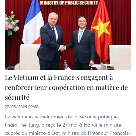
Le Vietnam et la France s'engagent à
renforcer leur coopération en matière de
sécurité
27/05/2025 09:55
Le vice-ministre vietnamien de la Sécurité publique,
Pham Thê Tung, a reçu le 27 mai à Hanoï le ministre
auprès du ministre d'État, ministre de l'Intérieur, François-