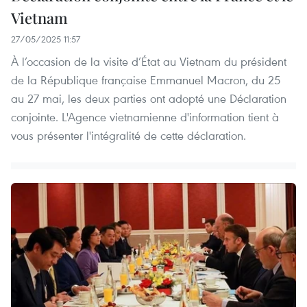
Vietnam
27/05/2025 11:57
À l’occasion de la visite d’État au Vietnam du président
de la République française Emmanuel Macron, du 25
au 27 mai, les deux parties ont adopté une Déclaration
conjointe. L'Agence vietnamienne d'information tient à
vous présenter l'intégralité de cette déclaration.