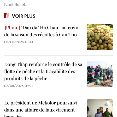
Noël Buffet.
VOIR PLUS
"Dâu da" Ha Chau : au cœur
de la saison des récoltes à Can Tho
08/08/2026 01:30
Dong Thap renforce le contrôle de sa
flotte de pêche et la traçabilité des
produits de la pêche
07/08/2026 09:21
Le président de Mekolor poursuivi
dans une affaire de faux virement
bancaire