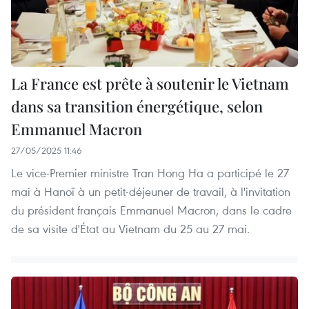
La France est prête à soutenir le Vietnam
dans sa transition énergétique, selon
Emmanuel Macron
27/05/2025 11:46
Le vice-Premier ministre Tran Hong Ha a participé le 27
mai à Hanoï à un petit-déjeuner de travail, à l'invitation
du président français Emmanuel Macron, dans le cadre
de sa visite d'État au Vietnam du 25 au 27 mai.