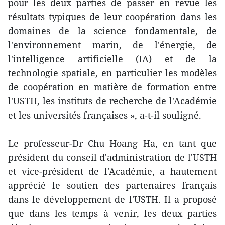
pour les deux parties de passer en revue les
résultats typiques de leur coopération dans les
domaines de la science fondamentale, de
l'environnement marin, de l'énergie, de
l'intelligence artificielle (IA) et de la
technologie spatiale, en particulier les modèles
de coopération en matière de formation entre
l'USTH, les instituts de recherche de l'Académie
et les universités françaises », a-t-il souligné.
Le professeur-Dr Chu Hoang Ha, en tant que
président du conseil d'administration de l'USTH
et vice-président de l'Académie, a hautement
apprécié le soutien des partenaires français
dans le développement de l'USTH. Il a proposé
que dans les temps à venir, les deux parties