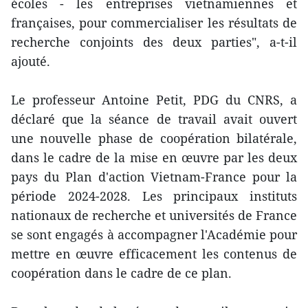
écoles - les entreprises vietnamiennes et
françaises, pour commercialiser les résultats de
recherche conjoints des deux parties", a-t-il
ajouté.
Le professeur Antoine Petit, PDG du CNRS, a
déclaré que la séance de travail avait ouvert
une nouvelle phase de coopération bilatérale,
dans le cadre de la mise en œuvre par les deux
pays du Plan d'action Vietnam-France pour la
période 2024-2028. Les principaux instituts
nationaux de recherche et universités de France
se sont engagés à accompagner l'Académie pour
mettre en œuvre efficacement les contenus de
coopération dans le cadre de ce plan.