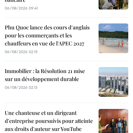
06/08/2026 09:41
Phu Quoc lance des cours d'anglais
pour les commerçants et les
chauffeurs en vue de l'APEC 2027
06/08/2026 02:15
Immobilier : la Résolution 21 mise
sur un développement durable
06/08/2026 02:13
Une chanteuse et un dirigeant
d'entreprise poursuivis pour atteinte
aux droits d'auteur sur YouTube