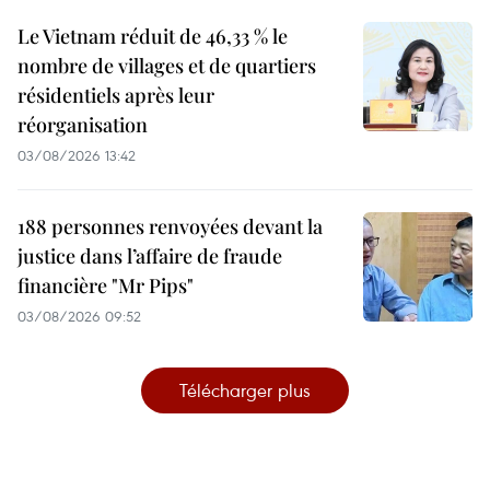
Le Vietnam réduit de 46,33 % le
nombre de villages et de quartiers
résidentiels après leur
réorganisation
03/08/2026 13:42
188 personnes renvoyées devant la
justice dans l’affaire de fraude
financière "Mr Pips"
03/08/2026 09:52
Télécharger plus