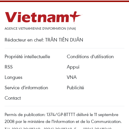
AGENCE VIETNAMIENNE D'INFORMATION (VNA)
Rédacteur en chef: TRÂN TIÊN DUÂN
Propriété intellectuelle
Conditions d'utilisation
RSS
Appui
Langues
VNA
Service d'information
Publicité
Contact
Permis de publication: 1374/GP-BTTTT délivré le 11 septembre
2008 par le ministère de l'Information et de la Communication.