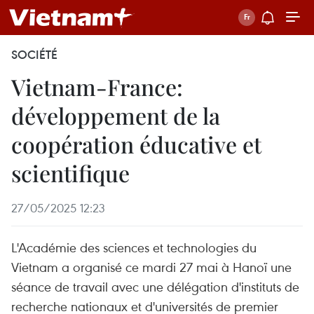
SOCIÉTÉ
Vietnam-France:
développement de la
coopération éducative et
scientifique
27/05/2025 12:23
L'Académie des sciences et technologies du
Vietnam a organisé ce mardi 27 mai à Hanoï une
séance de travail avec une délégation d'instituts de
recherche nationaux et d'universités de premier