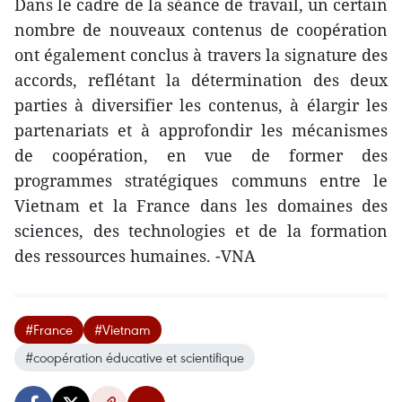
Dans le cadre de la séance de travail, un certain
nombre de nouveaux contenus de coopération
ont également conclus à travers la signature des
accords, reflétant la détermination des deux
parties à diversifier les contenus, à élargir les
partenariats et à approfondir les mécanismes
de coopération, en vue de former des
programmes stratégiques communs entre le
Vietnam et la France dans les domaines des
sciences, des technologies et de la formation
des ressources humaines. -VNA
#France
#Vietnam
#coopération éducative et scientifique