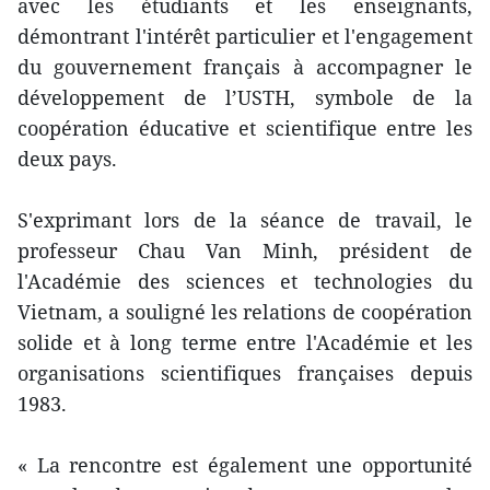
avec les étudiants et les enseignants,
démontrant l'intérêt particulier et l'engagement
du gouvernement français à accompagner le
développement de l’USTH, symbole de la
coopération éducative et scientifique entre les
deux pays.
S'exprimant lors de la séance de travail, le
professeur Chau Van Minh, président de
l'Académie des sciences et technologies du
Vietnam, a souligné les relations de coopération
solide et à long terme entre l'Académie et les
organisations scientifiques françaises depuis
1983.
« La rencontre est également une opportunité