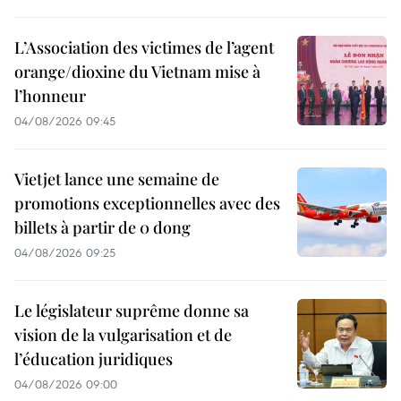
L’Association des victimes de l’agent
orange/dioxine du Vietnam mise à
l’honneur
04/08/2026 09:45
Vietjet lance une semaine de
promotions exceptionnelles avec des
billets à partir de 0 dong
04/08/2026 09:25
Le législateur suprême donne sa
vision de la vulgarisation et de
l’éducation juridiques
04/08/2026 09:00