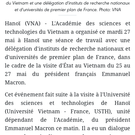
du Vietnam et une délégation d'instituts de recherche nationaux
et d'universités de premier plan de France. Photo: VNA
Hanoï (VNA) - L'Académie des sciences et
technologies du Vietnam a organisé ce mardi 27
mai à Hanoï une séance de travail avec une
délégation d'instituts de recherche nationaux et
d'universités de premier plan de France, dans
le cadre de la visite d'État au Vietnam du 25 au
27 mai du président français Emmanuel
Macron.
Cet événement fait suite à la visite à l'Université
des sciences et technologies de Hanoï
(Université Vietnam - France, USTH), unité
dépendant de l'Académie, du président
Emmanuel Macron ce matin. Il a eu un dialogue