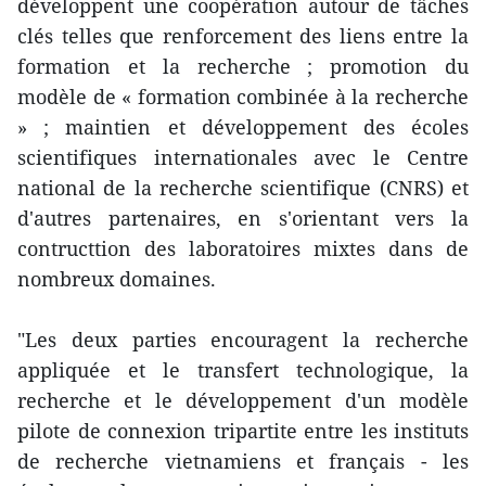
développent une coopération autour de tâches
clés telles que renforcement des liens entre la
formation et la recherche ; promotion du
modèle de « formation combinée à la recherche
» ; maintien et développement des écoles
scientifiques internationales avec le Centre
national de la recherche scientifique (CNRS) et
d'autres partenaires, en s'orientant vers la
contructtion des laboratoires mixtes dans de
nombreux domaines.
"Les deux parties encouragent la recherche
appliquée et le transfert technologique, la
recherche et le développement d'un modèle
pilote de connexion tripartite entre les instituts
de recherche vietnamiens et français - les