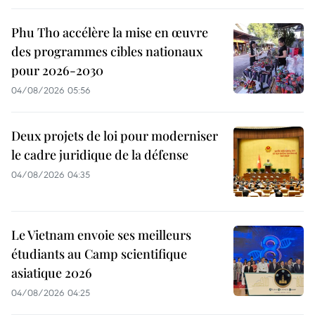
Phu Tho accélère la mise en œuvre
des programmes cibles nationaux
pour 2026-2030
04/08/2026 05:56
Deux projets de loi pour moderniser
le cadre juridique de la défense
04/08/2026 04:35
Le Vietnam envoie ses meilleurs
étudiants au Camp scientifique
asiatique 2026
04/08/2026 04:25