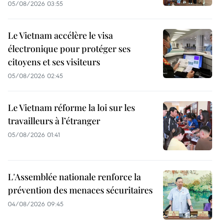
05/08/2026 03:55
Le Vietnam accélère le visa
électronique pour protéger ses
citoyens et ses visiteurs
05/08/2026 02:45
Le Vietnam réforme la loi sur les
travailleurs à l’étranger
05/08/2026 01:41
L'Assemblée nationale renforce la
prévention des menaces sécuritaires
04/08/2026 09:45