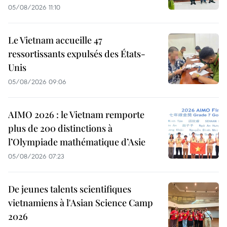
05/08/2026 11:10
Le Vietnam accueille 47
ressortissants expulsés des États-
Unis
05/08/2026 09:06
AIMO 2026 : le Vietnam remporte
plus de 200 distinctions à
l’Olympiade mathématique d’Asie
05/08/2026 07:23
De jeunes talents scientifiques
vietnamiens à l'Asian Science Camp
2026