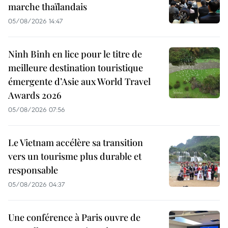
marche thaïlandais
05/08/2026 14:47
Ninh Binh en lice pour le titre de
meilleure destination touristique
émergente d’Asie aux World Travel
Awards 2026
05/08/2026 07:56
Le Vietnam accélère sa transition
vers un tourisme plus durable et
responsable
05/08/2026 04:37
Une conférence à Paris ouvre de