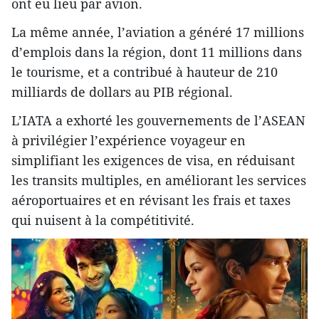
ont eu lieu par avion.
La même année, l’aviation a généré 17 millions
d’emplois dans la région, dont 11 millions dans
le tourisme, et a contribué à hauteur de 210
milliards de dollars au PIB régional.
L’IATA a exhorté les gouvernements de l’ASEAN
à privilégier l’expérience voyageur en
simplifiant les exigences de visa, en réduisant
les transits multiples, en améliorant les services
aéroportuaires et en révisant les frais et taxes
qui nuisent à la compétitivité.