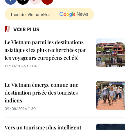
Theo dõi VietnamPlus
VOIR PLUS
Le Vietnam parmi les destinations
asiatiques les plus recherchées par
les voyageurs européens cet été
10/08/2026 03:04
Le Vietnam émerge comme une
destination prisée des touristes
indiens
09/08/2026 11:30
Vers un tourisme plus intelligent