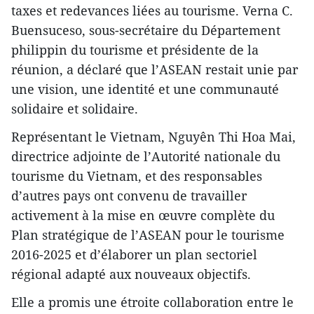
taxes et redevances liées au tourisme. Verna C.
Buensuceso, sous-secrétaire du Département
philippin du tourisme et présidente de la
réunion, a déclaré que l’ASEAN restait unie par
une vision, une identité et une communauté
solidaire et solidaire.
Représentant le Vietnam, Nguyên Thi Hoa Mai,
directrice adjointe de l’Autorité nationale du
tourisme du Vietnam, et des responsables
d’autres pays ont convenu de travailler
activement à la mise en œuvre complète du
Plan stratégique de l’ASEAN pour le tourisme
2016-2025 et d’élaborer un plan sectoriel
régional adapté aux nouveaux objectifs.
Elle a promis une étroite collaboration entre le