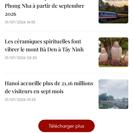
Phong Nha à partir de septembre
2026
31/07/2026 14:55
Les céramiques spirituelles font
vibrer le mont Bà Den à Tây Ninh
31/07/2026 03:30
Hanoi accueille plus de 21,16 millions
de visiteurs en sept mois ​
31/07/2026 01:35
Télécharger plus