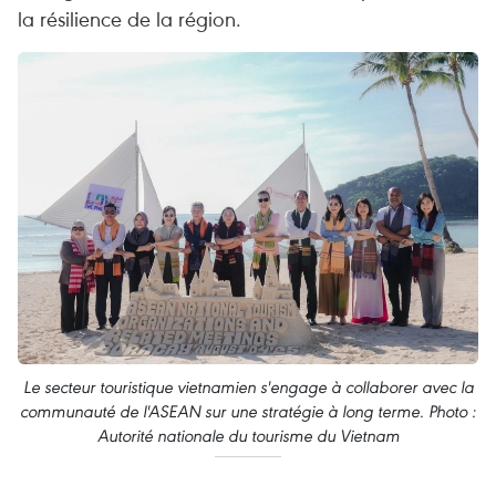
la résilience de la région.
Le secteur touristique vietnamien s'engage à collaborer avec la
communauté de l'ASEAN sur une stratégie à long terme. Photo :
Autorité nationale du tourisme du Vietnam