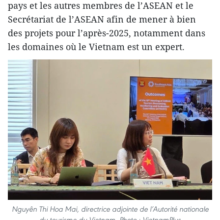
pays et les autres membres de l’ASEAN et le
Secrétariat de l’ASEAN afin de mener à bien
des projets pour l’après-2025, notamment dans
les domaines où le Vietnam est un expert.
Nguyên Thi Hoa Mai, directrice adjointe de l’Autorité nationale
du tourisme du Vietnam. Photo : VietnamPlus