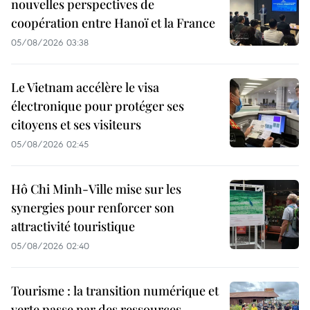
nouvelles perspectives de
coopération entre Hanoï et la France
05/08/2026 03:38
Le Vietnam accélère le visa
électronique pour protéger ses
citoyens et ses visiteurs
05/08/2026 02:45
Hô Chi Minh-Ville mise sur les
synergies pour renforcer son
attractivité touristique
05/08/2026 02:40
Tourisme : la transition numérique et
verte passe par des ressources