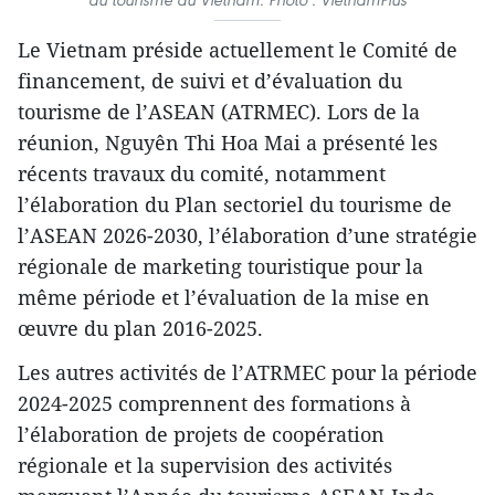
Le Vietnam préside actuellement le Comité de
financement, de suivi et d’évaluation du
tourisme de l’ASEAN (ATRMEC). Lors de la
réunion, Nguyên Thi Hoa Mai a présenté les
récents travaux du comité, notamment
l’élaboration du Plan sectoriel du tourisme de
l’ASEAN 2026-2030, l’élaboration d’une stratégie
régionale de marketing touristique pour la
même période et l’évaluation de la mise en
œuvre du plan 2016-2025.
Les autres activités de l’ATRMEC pour la période
2024-2025 comprennent des formations à
l’élaboration de projets de coopération
régionale et la supervision des activités