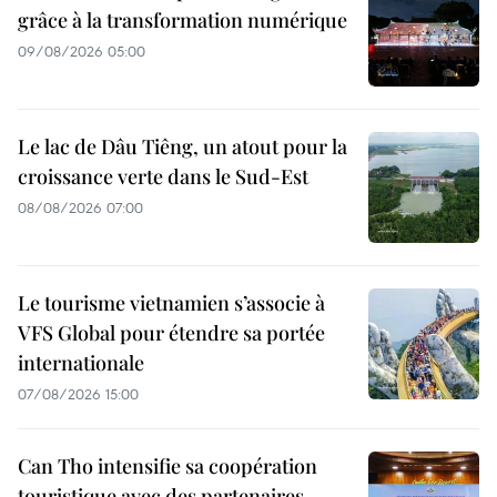
grâce à la transformation numérique
09/08/2026 05:00
Le lac de Dâu Tiêng, un atout pour la
croissance verte dans le Sud-Est
08/08/2026 07:00
Le tourisme vietnamien s’associe à
VFS Global pour étendre sa portée
internationale
07/08/2026 15:00
Can Tho intensifie sa coopération
touristique avec des partenaires