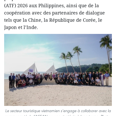
(ATF) 2026 aux Philippines, ainsi que de la
coopération avec des partenaires de dialogue
tels que la Chine, la République de Corée, le
Japon et l’Inde.
Le secteur touristique vietnamien s’engage à collaborer avec la