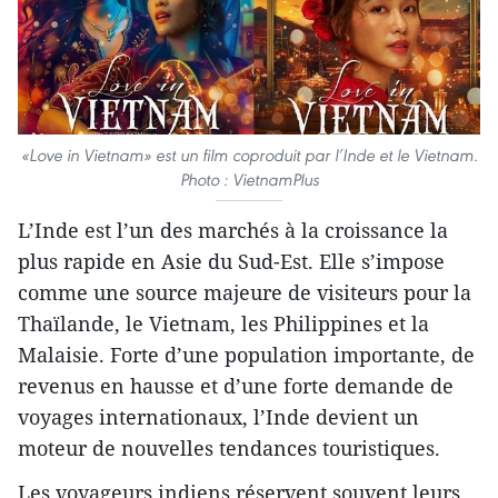
«Love in Vietnam» est un film coproduit par l’Inde et le Vietnam.
Photo : VietnamPlus
L’Inde est l’un des marchés à la croissance la
plus rapide en Asie du Sud-Est. Elle s’impose
comme une source majeure de visiteurs pour la
Thaïlande, le Vietnam, les Philippines et la
Malaisie. Forte d’une population importante, de
revenus en hausse et d’une forte demande de
voyages internationaux, l’Inde devient un
moteur de nouvelles tendances touristiques.
Les voyageurs indiens réservent souvent leurs