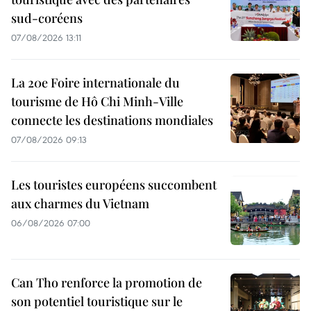
sud-coréens
07/08/2026 13:11
La 20e Foire internationale du
tourisme de Hô Chi Minh-Ville
connecte les destinations mondiales
07/08/2026 09:13
Les touristes européens succombent
aux charmes du Vietnam
06/08/2026 07:00
Can Tho renforce la promotion de
son potentiel touristique sur le