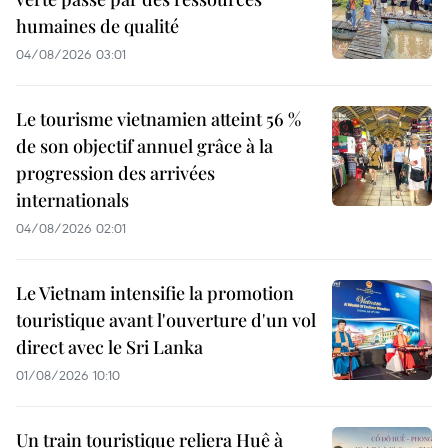
humaines de qualité
04/08/2026 03:01
Le tourisme vietnamien atteint 56 %
de son objectif annuel grâce à la
progression des arrivées
internationals
04/08/2026 02:01
Le Vietnam intensifie la promotion
touristique avant l'ouverture d'un vol
direct avec le Sri Lanka
01/08/2026 10:10
Un train touristique reliera Huê à