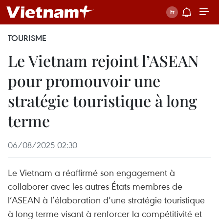
TOURISME
Le Vietnam rejoint l’ASEAN
pour promouvoir une
stratégie touristique à long
terme
06/08/2025 02:30
Le Vietnam a réaffirmé son engagement à
collaborer avec les autres États membres de
l’ASEAN à l’élaboration d’une stratégie touristique
à long terme visant à renforcer la compétitivité et