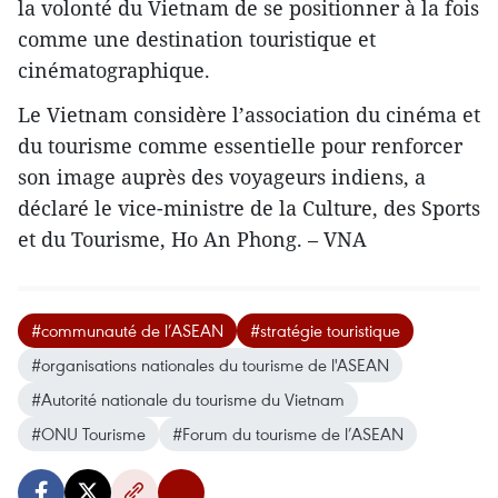
la volonté du Vietnam de se positionner à la fois
comme une destination touristique et
cinématographique.
Le Vietnam considère l’association du cinéma et
du tourisme comme essentielle pour renforcer
son image auprès des voyageurs indiens, a
déclaré le vice-ministre de la Culture, des Sports
et du Tourisme, Ho An Phong. – VNA
#communauté de l’ASEAN
#stratégie touristique
#organisations nationales du tourisme de l'ASEAN
#Autorité nationale du tourisme du Vietnam
#ONU Tourisme
#Forum du tourisme de l’ASEAN