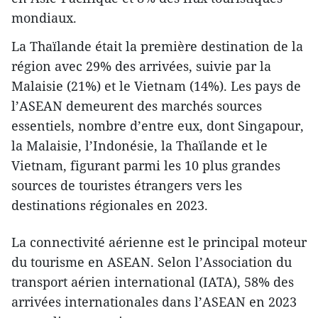
mondiaux.
La Thaïlande était la première destination de la
région avec 29% des arrivées, suivie par la
Malaisie (21%) et le Vietnam (14%). Les pays de
l’ASEAN demeurent des marchés sources
essentiels, nombre d’entre eux, dont Singapour,
la Malaisie, l’Indonésie, la Thaïlande et le
Vietnam, figurant parmi les 10 plus grandes
sources de touristes étrangers vers les
destinations régionales en 2023.
La connectivité aérienne est le principal moteur
du tourisme en ASEAN. Selon l’Association du
transport aérien international (IATA), 58% des
arrivées internationales dans l’ASEAN en 2023