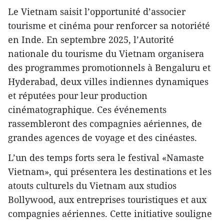
Le Vietnam saisit l’opportunité d’associer
tourisme et cinéma pour renforcer sa notoriété
en Inde. En septembre 2025, l’Autorité
nationale du tourisme du Vietnam organisera
des programmes promotionnels à Bengaluru et
Hyderabad, deux villes indiennes dynamiques
et réputées pour leur production
cinématographique. Ces événements
rassembleront des compagnies aériennes, de
grandes agences de voyage et des cinéastes.
L’un des temps forts sera le festival «Namaste
Vietnam», qui présentera les destinations et les
atouts culturels du Vietnam aux studios
Bollywood, aux entreprises touristiques et aux
compagnies aériennes. Cette initiative souligne