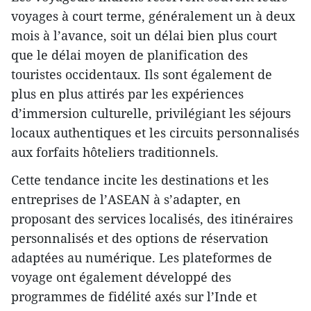
voyages à court terme, généralement un à deux
mois à l’avance, soit un délai bien plus court
que le délai moyen de planification des
touristes occidentaux. Ils sont également de
plus en plus attirés par les expériences
d’immersion culturelle, privilégiant les séjours
locaux authentiques et les circuits personnalisés
aux forfaits hôteliers traditionnels.
Cette tendance incite les destinations et les
entreprises de l’ASEAN à s’adapter, en
proposant des services localisés, des itinéraires
personnalisés et des options de réservation
adaptées au numérique. Les plateformes de
voyage ont également développé des
programmes de fidélité axés sur l’Inde et