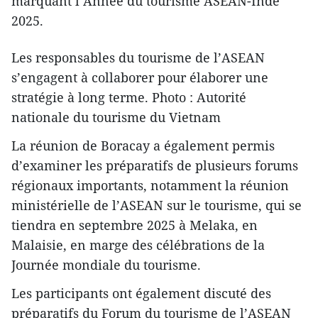
marquant l’Année du tourisme ASEAN-Inde
2025.
Les responsables du tourisme de l’ASEAN
s’engagent à collaborer pour élaborer une
stratégie à long terme. Photo : Autorité
nationale du tourisme du Vietnam
La réunion de Boracay a également permis
d’examiner les préparatifs de plusieurs forums
régionaux importants, notamment la réunion
ministérielle de l’ASEAN sur le tourisme, qui se
tiendra en septembre 2025 à Melaka, en
Malaisie, en marge des célébrations de la
Journée mondiale du tourisme.
Les participants ont également discuté des
préparatifs du Forum du tourisme de l’ASEAN