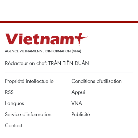
AGENCE VIETNAMIENNE D'INFORMATION (VNA)
Rédacteur en chef: TRÂN TIÊN DUÂN
Propriété intellectuelle
Conditions d'utilisation
RSS
Appui
Langues
VNA
Service d'information
Publicité
Contact