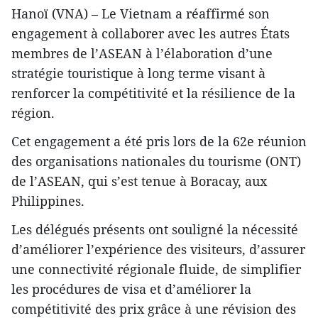
Hanoï (VNA) – Le Vietnam a réaffirmé son
engagement à collaborer avec les autres États
membres de l’ASEAN à l’élaboration d’une
stratégie touristique à long terme visant à
renforcer la compétitivité et la résilience de la
région.
Cet engagement a été pris lors de la 62e réunion
des organisations nationales du tourisme (ONT)
de l’ASEAN, qui s’est tenue à Boracay, aux
Philippines.
Les délégués présents ont souligné la nécessité
d’améliorer l’expérience des visiteurs, d’assurer
une connectivité régionale fluide, de simplifier
les procédures de visa et d’améliorer la
compétitivité des prix grâce à une révision des