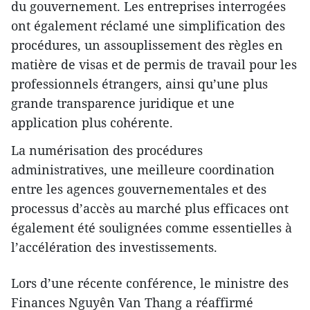
du gouvernement. Les entreprises interrogées
ont également réclamé une simplification des
procédures, un assouplissement des règles en
matière de visas et de permis de travail pour les
professionnels étrangers, ainsi qu’une plus
grande transparence juridique et une
application plus cohérente.
La numérisation des procédures
administratives, une meilleure coordination
entre les agences gouvernementales et des
processus d’accès au marché plus efficaces ont
également été soulignées comme essentielles à
l’accélération des investissements.
Lors d’une récente conférence, le ministre des
Finances Nguyên Van Thang a réaffirmé