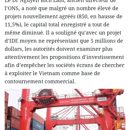
l’ONS, a noté que malgré un nombre élevé de
projets nouvellement agréés (850, en hausse de
11,5%), le capital total enregistré a tout de
même diminué. Il a souligné qu’avec un projet
d’IDE moyen ne représentant que 5 millions de
dollars, les autorités doivent examiner plus
attentivement les propositions d’investissement
afin d’empêcher les sociétés écrans de chercher
à exploiter le Vietnam comme base de
contournement commercial.