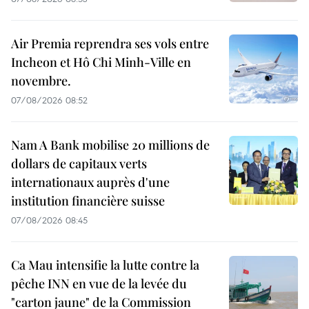
Air Premia reprendra ses vols entre
Incheon et Hô Chi Minh-Ville en
novembre.
07/08/2026 08:52
Nam A Bank mobilise 20 millions de
dollars de capitaux verts
internationaux auprès d'une
institution financière suisse
07/08/2026 08:45
Ca Mau intensifie la lutte contre la
pêche INN en vue de la levée du
"carton jaune" de la Commission