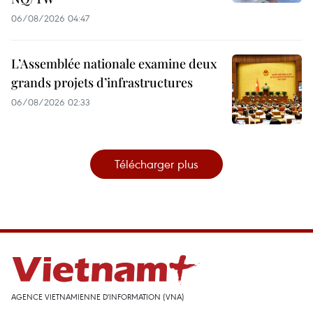
06/08/2026 04:47
L’Assemblée nationale examine deux
grands projets d’infrastructures
06/08/2026 02:33
Télécharger plus
AGENCE VIETNAMIENNE D'INFORMATION (VNA)