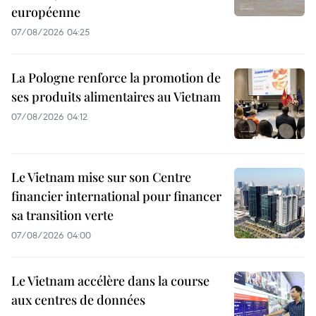
européenne
07/08/2026 04:25
La Pologne renforce la promotion de
ses produits alimentaires au Vietnam
07/08/2026 04:12
Le Vietnam mise sur son Centre
financier international pour financer
sa transition verte
07/08/2026 04:00
Le Vietnam accélère dans la course
aux centres de données