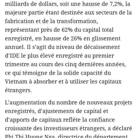
milliards de dollars, soit une hausse de 7,2%, la
majeure partie étant destinée aux secteurs de la
fabrication et de la transformation,
représentant près de 62% du capital total
enregistré, en hausse de 26% en glissement
annuel. Il s’agit du niveau de décaissement
d’IDE le plus élevé enregistré au premier
trimestre au cours des cinq dernières années,
ce qui témoigne de la solide capacité du
Vietnam à absorber et à utiliser les capitaux
étrangers.
L’augmentation du nombre de nouveaux projets
enregistrés, d’ajustements de capital et
d’apports de capitaux reflète la confiance
croissante des investisseurs étrangers, a déclaré
Phi Thi Huong Nga, directrice du département