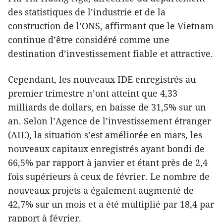
des statistiques de l’industrie et de la
construction de l’ONS, affirmant que le Vietnam
continue d’être considéré comme une
destination d’investissement fiable et attractive.
Cependant, les nouveaux IDE enregistrés au
premier trimestre n’ont atteint que 4,33
milliards de dollars, en baisse de 31,5% sur un
an. Selon l’Agence de l’investissement étranger
(AIE), la situation s’est améliorée en mars, les
nouveaux capitaux enregistrés ayant bondi de
66,5% par rapport à janvier et étant près de 2,4
fois supérieurs à ceux de février. Le nombre de
nouveaux projets a également augmenté de
42,7% sur un mois et a été multiplié par 18,4 par
rapport à février.