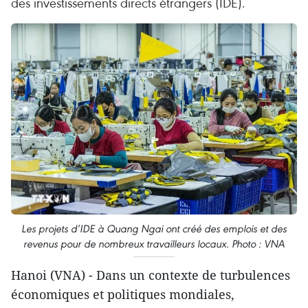
des investissements directs étrangers (IDE).
Les projets d’IDE à Quang Ngai ont créé des emplois et des
revenus pour de nombreux travailleurs locaux. Photo : VNA
Hanoi (VNA) - Dans un contexte de turbulences
économiques et politiques mondiales,