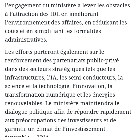
l’engagement du ministère à lever les obstacles
à l’attraction des IDE en améliorant
l’environnement des affaires, en réduisant les
coûts et en simplifiant les formalités
administratives.
Les efforts porteront également sur le
renforcement des partenariats public-privé
dans des secteurs stratégiques tels que les
infrastructures, l’IA, les semi-conducteurs, la
science et la technologie, l’innovation, la
transformation numérique et les énergies
renouvelables. Le ministère maintiendra le
dialogue politique afin de répondre rapidement
aux préoccupations des investisseurs et de
garantir un climat de l’investissement