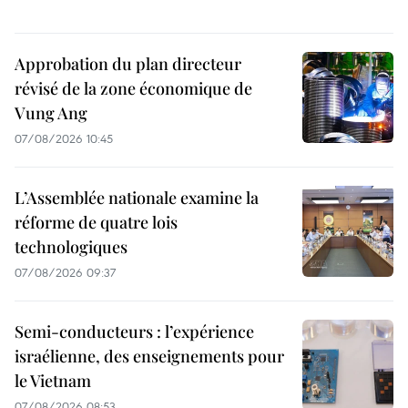
Approbation du plan directeur
révisé de la zone économique de
Vung Ang
07/08/2026 10:45
L’Assemblée nationale examine la
réforme de quatre lois
technologiques
07/08/2026 09:37
Semi-conducteurs : l’expérience
israélienne, des enseignements pour
le Vietnam
07/08/2026 08:53