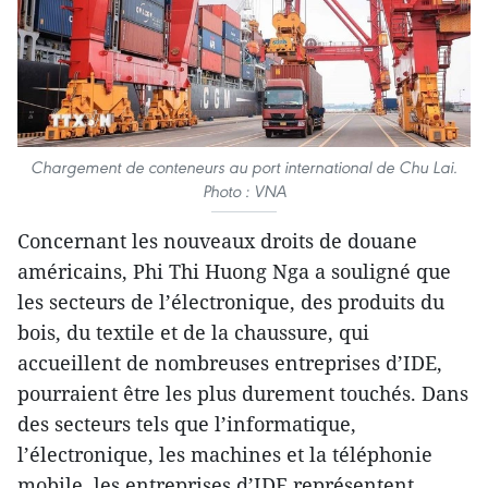
Chargement de conteneurs au port international de Chu Lai.
Photo : VNA
Concernant les nouveaux droits de douane
américains, Phi Thi Huong Nga a souligné que
les secteurs de l’électronique, des produits du
bois, du textile et de la chaussure, qui
accueillent de nombreuses entreprises d’IDE,
pourraient être les plus durement touchés. Dans
des secteurs tels que l’informatique,
l’électronique, les machines et la téléphonie
mobile, les entreprises d’IDE représentent