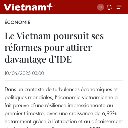
ÉCONOMIE
Le Vietnam poursuit ses
réformes pour attirer
davantage d’IDE
10/04/2025 03:00
Dans un contexte de turbulences économiques et
politiques mondiales, l’économie vietnamienne a
fait preuve d’une résilience impressionnante au
premier trimestre, avec une croissance de 6,93%,
notamment grâce à l’attraction et au décaissement