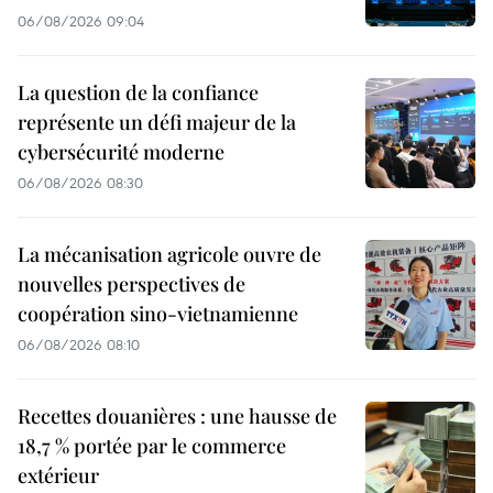
06/08/2026 09:04
La question de la confiance
représente un défi majeur de la
cybersécurité moderne
06/08/2026 08:30
La mécanisation agricole ouvre de
nouvelles perspectives de
coopération sino-vietnamienne
06/08/2026 08:10
Recettes douanières : une hausse de
18,7 % portée par le commerce
extérieur