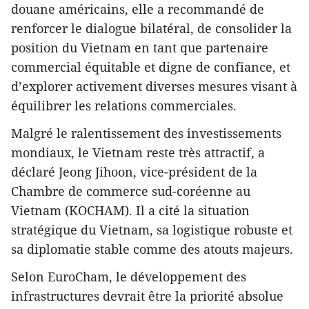
douane américains, elle a recommandé de
renforcer le dialogue bilatéral, de consolider la
position du Vietnam en tant que partenaire
commercial équitable et digne de confiance, et
d’explorer activement diverses mesures visant à
équilibrer les relations commerciales.
Malgré le ralentissement des investissements
mondiaux, le Vietnam reste très attractif, a
déclaré Jeong Jihoon, vice-président de la
Chambre de commerce sud-coréenne au
Vietnam (KOCHAM). Il a cité la situation
stratégique du Vietnam, sa logistique robuste et
sa diplomatie stable comme des atouts majeurs.
Selon EuroCham, le développement des
infrastructures devrait être la priorité absolue