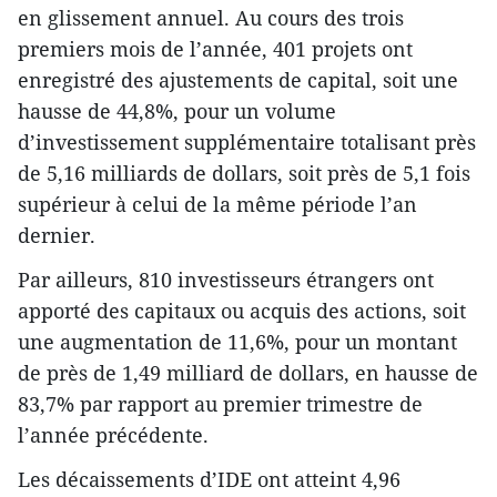
en glissement annuel. Au cours des trois
premiers mois de l’année, 401 projets ont
enregistré des ajustements de capital, soit une
hausse de 44,8%, pour un volume
d’investissement supplémentaire totalisant près
de 5,16 milliards de dollars, soit près de 5,1 fois
supérieur à celui de la même période l’an
dernier.
Par ailleurs, 810 investisseurs étrangers ont
apporté des capitaux ou acquis des actions, soit
une augmentation de 11,6%, pour un montant
de près de 1,49 milliard de dollars, en hausse de
83,7% par rapport au premier trimestre de
l’année précédente.
Les décaissements d’IDE ont atteint 4,96