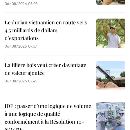
06/08/2026 08:03
Le durian vietnamien en route vers
4,5 milliards de dollars
d'exportations
06/08/2026 07:57
La filière bois veut créer davantage
de valeur ajoutée
06/08/2026 07:45
IDE : passer d'une logique de volume
à une logique de qualité
conformément à la Résolution 10-
NQ/TW