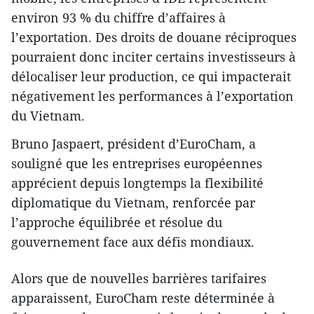
environ 93 % du chiffre d’affaires à
l’exportation. Des droits de douane réciproques
pourraient donc inciter certains investisseurs à
délocaliser leur production, ce qui impacterait
négativement les performances à l’exportation
du Vietnam.
Bruno Jaspaert, président d’EuroCham, a
souligné que les entreprises européennes
apprécient depuis longtemps la flexibilité
diplomatique du Vietnam, renforcée par
l’approche équilibrée et résolue du
gouvernement face aux défis mondiaux.
Alors que de nouvelles barrières tarifaires
apparaissent, EuroCham reste déterminée à