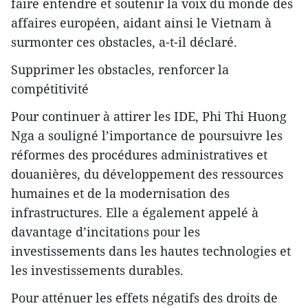
faire entendre et soutenir la voix du monde des
affaires européen, aidant ainsi le Vietnam à
surmonter ces obstacles, a-t-il déclaré.
Supprimer les obstacles, renforcer la
compétitivité
Pour continuer à attirer les IDE, Phi Thi Huong
Nga a souligné l’importance de poursuivre les
réformes des procédures administratives et
douanières, du développement des ressources
humaines et de la modernisation des
infrastructures. Elle a également appelé à
davantage d’incitations pour les
investissements dans les hautes technologies et
les investissements durables.
Pour atténuer les effets négatifs des droits de