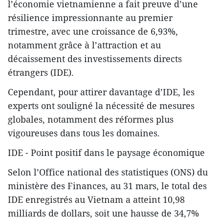
l’économie vietnamienne a fait preuve d’une
résilience impressionnante au premier
trimestre, avec une croissance de 6,93%,
notamment grâce à l’attraction et au
décaissement des investissements directs
étrangers (IDE).
Cependant, pour attirer davantage d’IDE, les
experts ont souligné la nécessité de mesures
globales, notamment des réformes plus
vigoureuses dans tous les domaines.
IDE - Point positif dans le paysage économique
Selon l’Office national des statistiques (ONS) du
ministère des Finances, au 31 mars, le total des
IDE enregistrés au Vietnam a atteint 10,98
milliards de dollars, soit une hausse de 34,7%