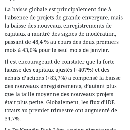
La baisse globale est principalement due à
l’absence de projets de grande envergure, mais
la baisse des nouveaux enregistrements de
capitaux a montré des signes de modération,
passant de 48,4 % au cours des deux premiers
mois à 43,6% pour le seul mois de janvier.
Il est encourageant de constater que la forte
hausse des capitaux ajustés (+407%) et des
achats d’actions (+83,7%) a compensé la baisse
des nouveaux enregistrements, d’autant plus
que la taille moyenne des nouveaux projets
était plus petite. Globalement, les flux d’IDE
totaux au premier trimestre ont augmenté de
34,7%.
Le Dr Nguyên Bich Lâm, ancien directeur de