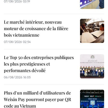
07/08/2026 03:19
Le marché intérieur, nouveau
moteur de croissance de la filière
bois vietnamienne
07/08/2026 02:54
Le Top 50 des entreprises publiques
les plus prestigieuses et
performantes dévoilé
06/08/2026 16:05
Plus d'un milliard d'utilisateurs de
Weixin Pay pourront payer par QR
code au Vietnam