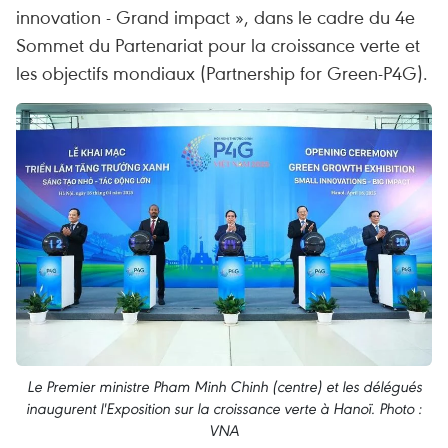
innovation - Grand impact », dans le cadre du 4e
Sommet du Partenariat pour la croissance verte et
les objectifs mondiaux (Partnership for Green-P4G).
Le Premier ministre Pham Minh Chinh (centre) et les délégués
inaugurent l'Exposition sur la croissance verte à Hanoï. Photo :
VNA