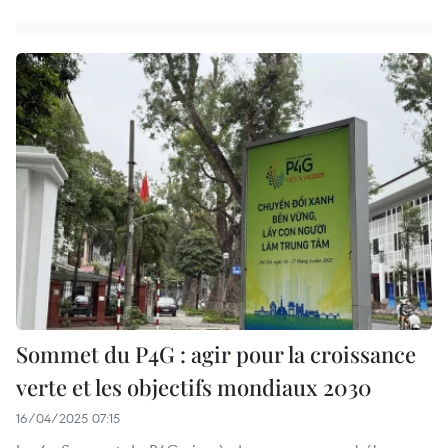
Sommet du P4G : agir pour la croissance
verte et les objectifs mondiaux 2030
16/04/2025 07:15