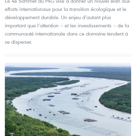
Le 4e Sommet du P4G vise à donner un nouvel élan aux
efforts internationaux pour la transition écologique et le
développement durable. Un enjeu d’autant plus
important que l’attention – et les investissements – de la
communauté internationale dans ce domaine tendent à
se disperser.