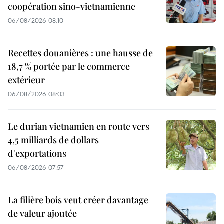
coopération sino-vietnamienne
06/08/2026 08:10
Recettes douanières : une hausse de
18,7 % portée par le commerce
extérieur
06/08/2026 08:03
Le durian vietnamien en route vers
4,5 milliards de dollars
d'exportations
06/08/2026 07:57
La filière bois veut créer davantage
de valeur ajoutée