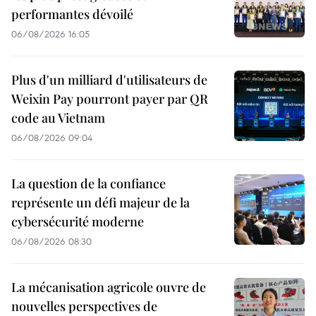
performantes dévoilé
06/08/2026 16:05
Plus d'un milliard d'utilisateurs de
Weixin Pay pourront payer par QR
code au Vietnam
06/08/2026 09:04
La question de la confiance
représente un défi majeur de la
cybersécurité moderne
06/08/2026 08:30
La mécanisation agricole ouvre de
nouvelles perspectives de