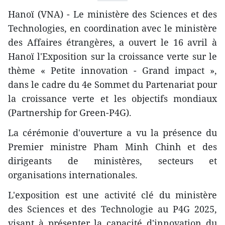
Hanoï (VNA) - Le ministère des Sciences et des
Technologies, en coordination avec le ministère
des Affaires étrangères, a ouvert le 16 avril à
Hanoï l'Exposition sur la croissance verte sur le
thème « Petite innovation - Grand impact »,
dans le cadre du 4e Sommet du Partenariat pour
la croissance verte et les objectifs mondiaux
(Partnership for Green-P4G).
La cérémonie d'ouverture a vu la présence du
Premier ministre Pham Minh Chinh et des
dirigeants de ministères, secteurs et
organisations internationales.
L'exposition est une activité clé du ministère
des Sciences et des Technologie au P4G 2025,
visant à présenter la capacité d'innovation du