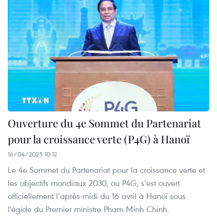
Ouverture du 4e Sommet du Partenariat
pour la croissance verte (P4G) à Hanoï
16/04/2025 10:12
Le 4e Sommet du Partenariat pour la croissance verte et
les objectifs mondiaux 2030, ou P4G, s’est ouvert
officiellement l’après-midi du 16 avril à Hanoï sous
l'égide du Premier ministre Pham Minh Chinh.