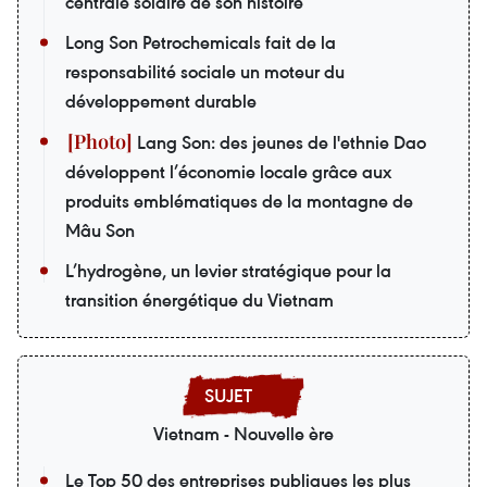
centrale solaire de son histoire
Long Son Petrochemicals fait de la
responsabilité sociale un moteur du
développement durable
Lang Son: des jeunes de l'ethnie Dao
développent l’économie locale grâce aux
produits emblématiques de la montagne de
Mâu Son
L’hydrogène, un levier stratégique pour la
transition énergétique du Vietnam
Vietnam - Nouvelle ère
Le Top 50 des entreprises publiques les plus