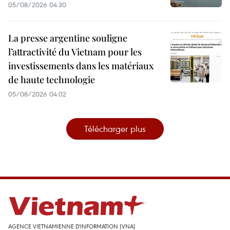
05/08/2026 04:30
La presse argentine souligne
l’attractivité du Vietnam pour les
investissements dans les matériaux
de haute technologie
05/08/2026 04:02
Télécharger plus
AGENCE VIETNAMIENNE D'INFORMATION (VNA)