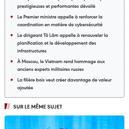
prestigieuses et performantes dévoilé
Le Premier ministre appelle à renforcer la
coordination en matière de cybersécurité
Le dirigeant Tô Lâm appelle à renouveler la
planification et le développement des
infrastructures
À Moscou, le Vietnam rend hommage aux
anciens experts militaires russes
La filière bois veut créer davantage de valeur
ajoutée
SUR LE MÊME SUJET