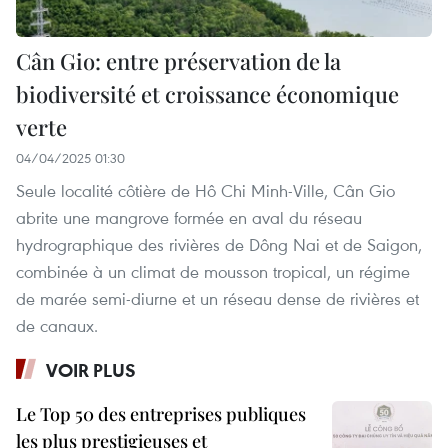
Cân Gio: entre préservation de la
biodiversité et croissance économique
verte
04/04/2025 01:30
Seule localité côtière de Hô Chi Minh-Ville, Cân Gio
abrite une mangrove formée en aval du réseau
hydrographique des rivières de Dông Nai et de Saigon,
combinée à un climat de mousson tropical, un régime
de marée semi-diurne et un réseau dense de rivières et
de canaux.
VOIR PLUS
Le Top 50 des entreprises publiques
les plus prestigieuses et