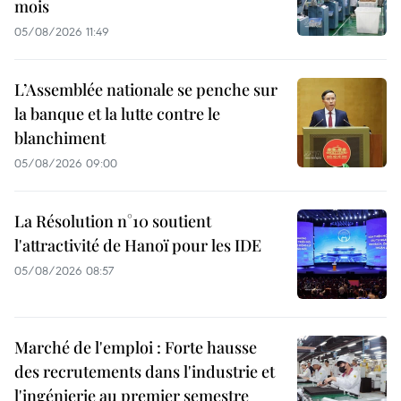
mois
05/08/2026 11:49
L’Assemblée nationale se penche sur
la banque et la lutte contre le
blanchiment
05/08/2026 09:00
La Résolution n°10 soutient
l'attractivité de Hanoï pour les IDE
05/08/2026 08:57
Marché de l'emploi : Forte hausse
des recrutements dans l'industrie et
l'ingénierie au premier semestre