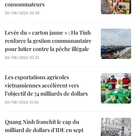
consommateurs
06/08/2026 02:30
Levée du « carton jaune » : Ha Tinh
renforce la gestion communautaire
pour lutter contre la pêche illégale
06/08/2026 02:25
Les exportations agricoles
vietnamiennes accélèrent vers
l’objectif de 74 milliards de dollars
06/08/2026 01:36
Quang Ninh franchit le cap du
milliard de dollars d'IDE en sept