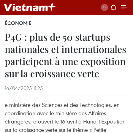
ÉCONOMIE
P4G : plus de 50 startups
nationales et internationales
participent à une exposition
sur la croissance verte
16/04/2025 11:25
e ministère des Sciences et des Technologies, en
coordination avec le ministère des Affaires
étrangères, a ouvert le 16 avril à Hanoï l'Exposition
sur la croissance verte sur le thème « Petite