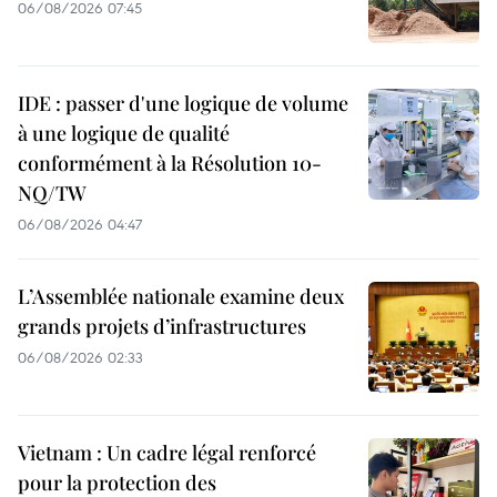
06/08/2026 07:45
IDE : passer d'une logique de volume
à une logique de qualité
conformément à la Résolution 10-
NQ/TW
06/08/2026 04:47
L’Assemblée nationale examine deux
grands projets d’infrastructures
06/08/2026 02:33
Vietnam : Un cadre légal renforcé
pour la protection des