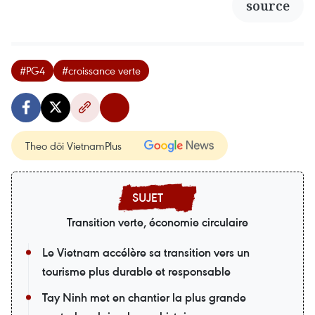
source
#PG4
#croissance verte
Theo dõi VietnamPlus
Transition verte, économie circulaire
Le Vietnam accélère sa transition vers un
tourisme plus durable et responsable
Tay Ninh met en chantier la plus grande