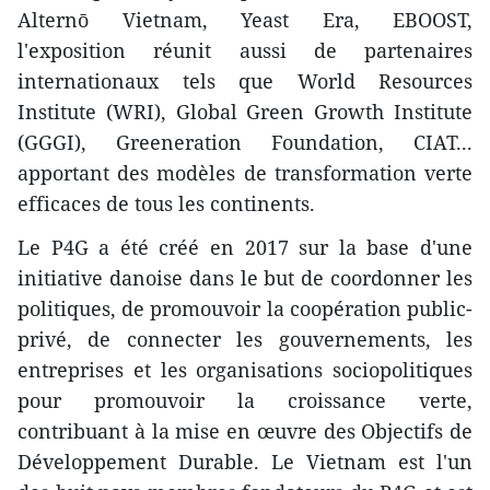
Alternō Vietnam, Yeast Era, EBOOST,
l'exposition réunit aussi de partenaires
internationaux tels que World Resources
Institute (WRI), Global Green Growth Institute
(GGGI), Greeneration Foundation, CIAT...
apportant des modèles de transformation verte
efficaces de tous les continents.
Le P4G a été créé en 2017 sur la base d'une
initiative danoise dans le but de coordonner les
politiques, de promouvoir la coopération public-
privé, de connecter les gouvernements, les
entreprises et les organisations sociopolitiques
pour promouvoir la croissance verte,
contribuant à la mise en œuvre des Objectifs de
Développement Durable. Le Vietnam est l'un