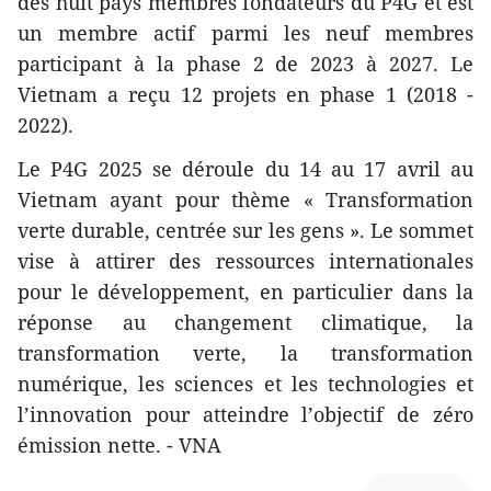
des huit pays membres fondateurs du P4G et est
un membre actif parmi les neuf membres
participant à la phase 2 de 2023 à 2027. Le
Vietnam a reçu 12 projets en phase 1 (2018 -
2022).
Le P4G 2025 se déroule du 14 au 17 avril au
Vietnam ayant pour thème « Transformation
verte durable, centrée sur les gens ». Le sommet
vise à attirer des ressources internationales
pour le développement, en particulier dans la
réponse au changement climatique, la
transformation verte, la transformation
numérique, les sciences et les technologies et
l’innovation pour atteindre l’objectif de zéro
émission nette. - VNA