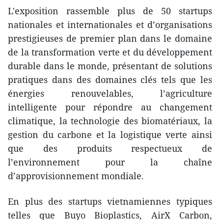
L'exposition rassemble plus de 50 startups
nationales et internationales et d’organisations
prestigieuses de premier plan dans le domaine
de la transformation verte et du développement
durable dans le monde, présentant de solutions
pratiques dans des domaines clés tels que les
énergies renouvelables, l’agriculture
intelligente pour répondre au changement
climatique, la technologie des biomatériaux, la
gestion du carbone et la logistique verte ainsi
que des produits respectueux de
l’environnement pour la chaîne
d’approvisionnement mondiale.
En plus des startups vietnamiennes typiques
telles que Buyo Bioplastics, AirX Carbon,