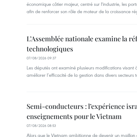
économique côtier majeur, centré sur l'industrie, les ports,
afin de renforcer son rôle de moteur de la croissance ré
L’Assemblée nationale examine la ré
technologiques
07/08/2026 09:37
Les députés ont examiné plusieurs modifications visant à
améliorer l’efficacité de la gestion dans divers secteurs
Semi-conducteurs : l’expérience isra
enseignements pour le Vietnam
07/08/2026 08:53
Alors que le Vietnam ambitionne de devenir un maillon 