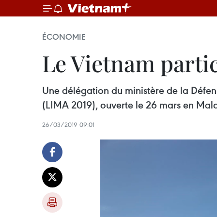
ÉCONOMIE
Le Vietnam partic
Une délégation du ministère de la Défen
(LIMA 2019), ouverte le 26 mars en Mala
26/03/2019 09:01