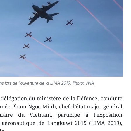
ns lors de l'ouverture de la LIMA 2019. Photo: VNA
élégation du ministère de la Défense, conduite
armée Pham Ngoc Minh, chef d’état-major général
laire du Vietnam, participe à l’exposition
t aéronautique de Langkawi 2019 (LIMA 2019),