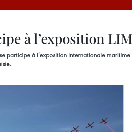
ipe à l’exposition LI
se participe à l’exposition internationale maritim
isie.