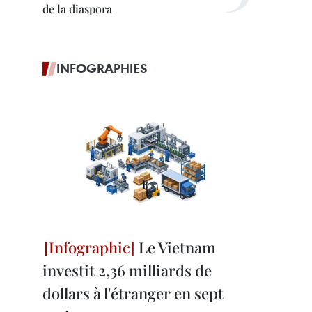
de la diaspora
INFOGRAPHIES
Le Vietnam
investit 2,36 milliards de
dollars à l'étranger en sept