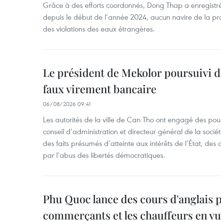
Grâce à des efforts coordonnés, Dong Thap a enregistré
depuis le début de l’année 2024, aucun navire de la pr
des violations des eaux étrangères.
Le président de Mekolor poursuivi d
faux virement bancaire
06/08/2026 09:41
Les autorités de la ville de Can Tho ont engagé des pour
conseil d’administration et directeur général de la soci
des faits présumés d’atteinte aux intérêts de l’État, des 
par l’abus des libertés démocratiques.
Phu Quoc lance des cours d'anglais p
commerçants et les chauffeurs en vu