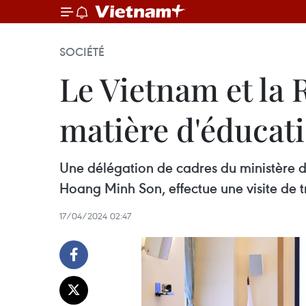
SOCIÉTÉ
Le Vietnam et la
matière d'éducati
Une délégation de cadres du ministère de 
Hoang Minh Son, effectue une visite de tr
17/04/2024 02:47