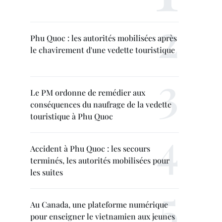
Phu Quoc : les autorités mobilisées après
le chavirement d'une vedette touristique
Le PM ordonne de remédier aux
conséquences du naufrage de la vedette
touristique à Phu Quoc
Accident à Phu Quoc : les secours
terminés, les autorités mobilisées pour
les suites
Au Canada, une plateforme numérique
pour enseigner le vietnamien aux jeunes