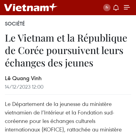
SOCIÉTÉ
Le Vietnam et la République
de Corée poursuivent leurs
échanges des jeunes
Lê Quang Vinh
14/12/2023 12:00
Le Département de la jeunesse du ministère
vietnamien de l’Intérieur et la Fondation sud-
coréenne pour les échanges culturels
internationaux (KOFICE), rattachée au ministère