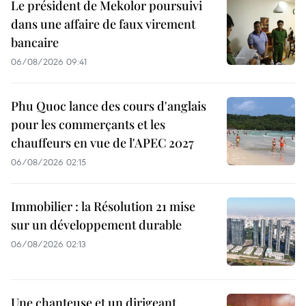
Le président de Mekolor poursuivi
dans une affaire de faux virement
bancaire
06/08/2026 09:41
Phu Quoc lance des cours d'anglais
pour les commerçants et les
chauffeurs en vue de l'APEC 2027
06/08/2026 02:15
Immobilier : la Résolution 21 mise
sur un développement durable
06/08/2026 02:13
Une chanteuse et un dirigeant