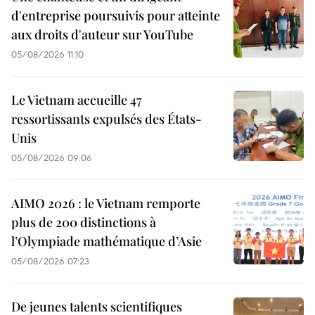
d'entreprise poursuivis pour atteinte
aux droits d'auteur sur YouTube
05/08/2026 11:10
Le Vietnam accueille 47
ressortissants expulsés des États-
Unis
05/08/2026 09:06
AIMO 2026 : le Vietnam remporte
plus de 200 distinctions à
l’Olympiade mathématique d’Asie
05/08/2026 07:23
De jeunes talents scientifiques