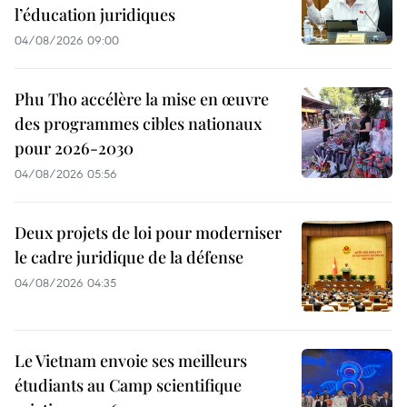
l’éducation juridiques
04/08/2026 09:00
Phu Tho accélère la mise en œuvre
des programmes cibles nationaux
pour 2026-2030
04/08/2026 05:56
Deux projets de loi pour moderniser
le cadre juridique de la défense
04/08/2026 04:35
Le Vietnam envoie ses meilleurs
étudiants au Camp scientifique