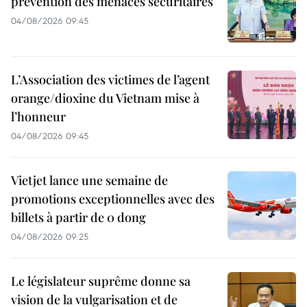
prévention des menaces sécuritaires
04/08/2026 09:45
L’Association des victimes de l’agent
orange/dioxine du Vietnam mise à
l’honneur
04/08/2026 09:45
Vietjet lance une semaine de
promotions exceptionnelles avec des
billets à partir de 0 dong
04/08/2026 09:25
Le législateur suprême donne sa
vision de la vulgarisation et de