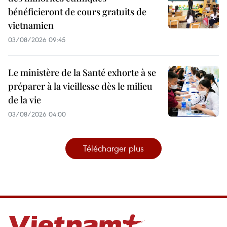
bénéficieront de cours gratuits de
vietnamien
03/08/2026 09:45
Le ministère de la Santé exhorte à se
préparer à la vieillesse dès le milieu
de la vie
03/08/2026 04:00
Télécharger plus