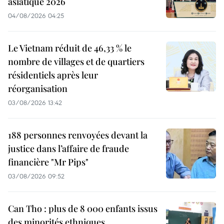
asiatique 2026
04/08/2026 04:25
Le Vietnam réduit de 46,33 % le
nombre de villages et de quartiers
résidentiels après leur
réorganisation
03/08/2026 13:42
188 personnes renvoyées devant la
justice dans l’affaire de fraude
financière "Mr Pips"
03/08/2026 09:52
Can Tho : plus de 8 000 enfants issus
des minorités ethniques