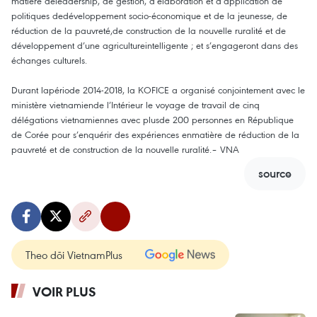
matière deleadership, de gestion, d’élaboration et d’application de
politiques dedéveloppement socio-économique et de la jeunesse, de
réduction de la pauvreté,de construction de la nouvelle ruralité et de
développement d’une agricultureintelligente ; et s’engageront dans des
échanges culturels.
Durant lapériode 2014-2018, la KOFICE a organisé conjointement avec le
ministère vietnamiende l’Intérieur le voyage de travail de cinq
délégations vietnamiennes avec plusde 200 personnes en République
de Corée pour s’enquérir des expériences enmatière de réduction de la
pauvreté et de construction de la nouvelle ruralité.– VNA
source
Theo dõi VietnamPlus
VOIR PLUS