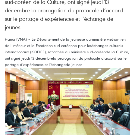
sud-coréen de la Culture, ont signé jeudi 13
décembre la prorogation du protocole d’accord
sur le partage d’expériences et l’échange de
jeunes.
Hanoi (VNA) – Le Département de la jeunesse duministère vietnamien
de l’Intérieur et la Fondation sud-coréenne pour leséchanges culturels
internationaux (KOFICE), rattachée au ministère sud-coréende la Culture,
ont signé jeudi 13 décembrela prorogation du protocole d’accord sur le
partage d’expériences et l’échangede jeunes.