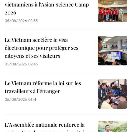
vietnamiens à l'Asian Science Camp
2026
05/08/2026 03:55
Le Vietnam accélère le visa
électronique pour protéger ses
citoyens et ses visiteurs
05/08/2026 02:45
Le Vietnam réforme la loi sur les
travailleurs à l’étranger
05/08/2026 01:41
L'Assemblée nationale renforce la