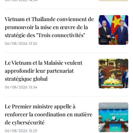
Vietnam et Thaïlande conviennent de
promouvoir la mise en œuvre de la
stratégie des "Trois connectivités"
06/08/2026 13:52
Le Vietnam et la Malaisie veulent
approfondir leur partenariat
stratégique global
06/08/2026 13:34
Le Premier ministre appelle à
renforcer la coordination en matière
de cybersécurité
06/08/2026 13:25