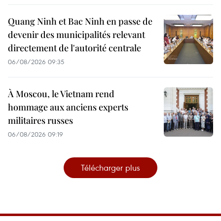
Quang Ninh et Bac Ninh en passe de
devenir des municipalités relevant
directement de l'autorité centrale
06/08/2026 09:35
À Moscou, le Vietnam rend
hommage aux anciens experts
militaires russes
06/08/2026 09:19
Télécharger plus