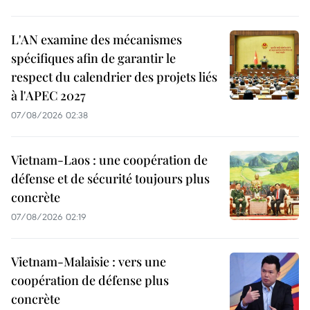
L'AN examine des mécanismes
spécifiques afin de garantir le
respect du calendrier des projets liés
à l'APEC 2027
07/08/2026 02:38
Vietnam-Laos : une coopération de
défense et de sécurité toujours plus
concrète
07/08/2026 02:19
Vietnam-Malaisie : vers une
coopération de défense plus
concrète