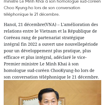
ministre Le Minh Khai à son homologue sud-coréen
Choo Kyung-ho lors de son conversation
téléphonique le 21 décembre.
Hanoï, 21 décembre(VNA) – L'amélioration des
relations entre le Vietnam et la République de
Coréeau rang de partenariat stratégique
intégral fin 2022 a ouvert une nouvellepériode
pour un développement plus pratique, plus
efficace et plus intégral, adéclaré le vice-
Premier ministre Le Minh Khai à son
homologue sud-coréen ChooKyung-ho lors de
son conversation téléphonique le 21 décembre.