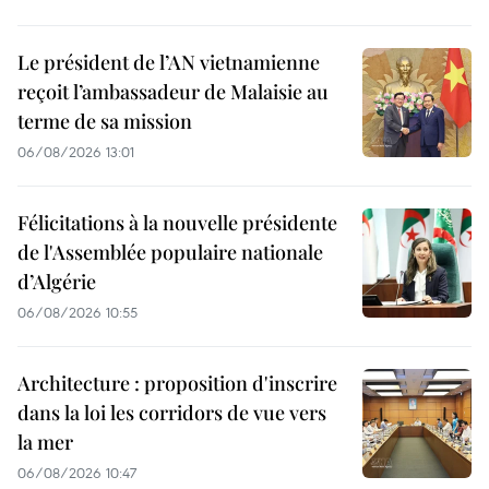
Le président de l’AN vietnamienne
reçoit l’ambassadeur de Malaisie au
terme de sa mission
06/08/2026 13:01
Félicitations à la nouvelle présidente
de l'Assemblée populaire nationale
d’Algérie
06/08/2026 10:55
Architecture : proposition d'inscrire
dans la loi les corridors de vue vers
la mer
06/08/2026 10:47