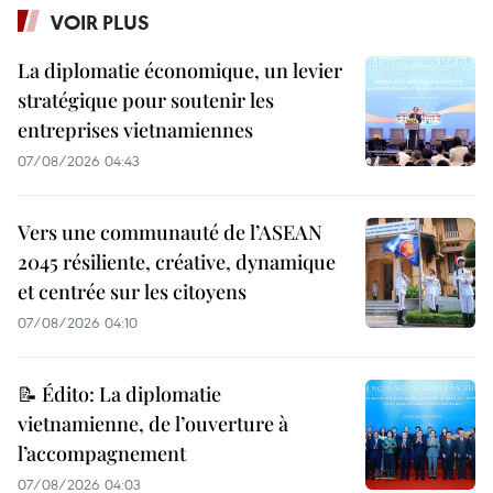
VOIR PLUS
La diplomatie économique, un levier
stratégique pour soutenir les
entreprises vietnamiennes
07/08/2026 04:43
Vers une communauté de l’ASEAN
2045 résiliente, créative, dynamique
et centrée sur les citoyens
07/08/2026 04:10
📝 Édito: La diplomatie
vietnamienne, de l’ouverture à
l’accompagnement
07/08/2026 04:03