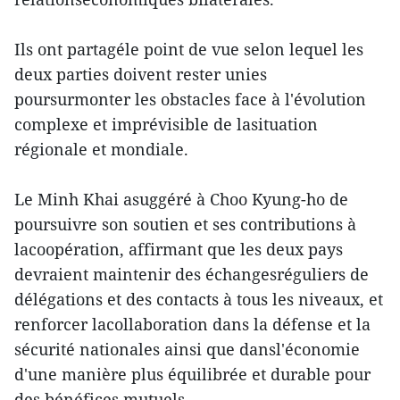
Ils ont partagéle point de vue selon lequel les
deux parties doivent rester unies
poursurmonter les obstacles face à l'évolution
complexe et imprévisible de lasituation
régionale et mondiale.
Le Minh Khai asuggéré à Choo Kyung-ho de
poursuivre son soutien et ses contributions à
lacoopération, affirmant que les deux pays
devraient maintenir des échangesréguliers de
délégations et des contacts à tous les niveaux, et
renforcer lacollaboration dans la défense et la
sécurité nationales ainsi que dansl'économie
d'une manière plus équilibrée et durable pour
des bénéfices mutuels.