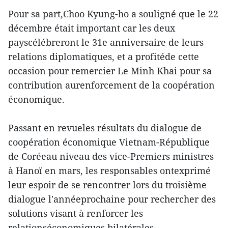
Pour sa part,Choo Kyung-ho a souligné que le 22
décembre était important car les deux
payscélébreront le 31e anniversaire de leurs
relations diplomatiques, et a profitéde cette
occasion pour remercier Le Minh Khai pour sa
contribution aurenforcement de la coopération
économique.
Passant en revueles résultats du dialogue de
coopération économique Vietnam-République
de Coréeau niveau des vice-Premiers ministres
à Hanoï en mars, les responsables ontexprimé
leur espoir de se rencontrer lors du troisième
dialogue l'annéeprochaine pour rechercher des
solutions visant à renforcer les
relationséconomiques bilatérales.