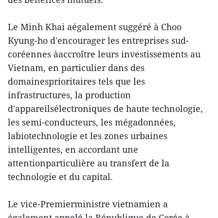
Le Minh Khai aégalement suggéré à Choo
Kyung-ho d'encourager les entreprises sud-
coréennes àaccroître leurs investissements au
Vietnam, en particulier dans des
domainesprioritaires tels que les
infrastructures, la production
d'appareilsélectroniques de haute technologie,
les semi-conducteurs, les mégadonnées,
labiotechnologie et les zones urbaines
intelligentes, en accordant une
attentionparticulière au transfert de la
technologie et du capital.
Le vice-Premierministre vietnamien a
également appelé la République de Corée à