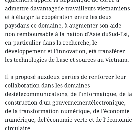
admettre davantagede travailleurs vietnamiens
et à élargir la coopération entre les deux
paysdans ce domaine, à augmenter son aide
non remboursable à la nation d'Asie duSud-Est,
en particulier dans la recherche, le
développement et l'innovation, età transférer
les technologies de base et sources au Vietnam.
Il a proposé auxdeux parties de renforcer leur
collaboration dans les domaines
destélécommunications, de l'informatique, de la
construction d'un gouvernementélectronique,
de la transformation numérique, de l'économie
numérique, del'économie verte et de l'économie
circulaire.