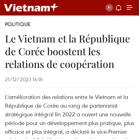
POLITIQUE
Le Vietnam et la République
de Corée boostent les
relations de coopération
21/12/2023 14:18
L'amélioration des relations entre le Vietnam et la
République de Corée au rang de partenariat
stratégique intégral fin 2022 a ouvert une nouvelle
période pour un développement plus pratique, plus
efficace et plus intégral, a déclaré le vice-Premier