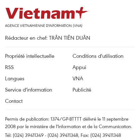
AGENCE VIETNAMIENNE D'INFORMATION (VNA)
Rédacteur en chef: TRÂN TIÊN DUÂN
Propriété intellectuelle
Conditions d'utilisation
RSS
Appui
Langues
VNA
Service d'information
Publicité
Contact
Permis de publication: 1374/GP-BTTTT délivré le 11 septembre
2008 par le ministère de l'Information et de la Communication.
Tél: (024) 39411349 - (024) 39411348, Fax: (024) 39411348