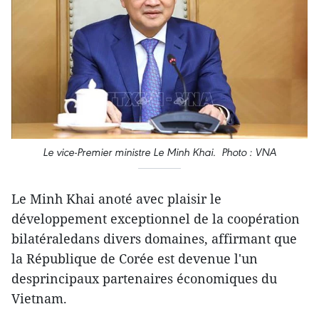
Le vice-Premier ministre Le Minh Khai. Photo : VNA
Le Minh Khai anoté avec plaisir le
développement exceptionnel de la coopération
bilatéraledans divers domaines, affirmant que
la République de Corée est devenue l'un
desprincipaux partenaires économiques du
Vietnam.