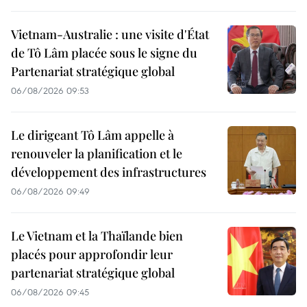
Vietnam-Australie : une visite d'État
de Tô Lâm placée sous le signe du
Partenariat stratégique global
06/08/2026 09:53
Le dirigeant Tô Lâm appelle à
renouveler la planification et le
développement des infrastructures
06/08/2026 09:49
Le Vietnam et la Thaïlande bien
placés pour approfondir leur
partenariat stratégique global
06/08/2026 09:45