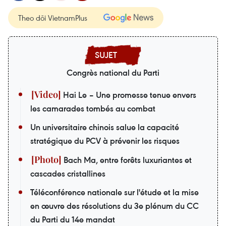
Theo dõi VietnamPlus
Congrès national du Parti
Hai Le – Une promesse tenue envers
les camarades tombés au combat
Un universitaire chinois salue la capacité
stratégique du PCV à prévenir les risques
Bach Ma, entre forêts luxuriantes et
cascades cristallines
Téléconférence nationale sur l'étude et la mise
en œuvre des résolutions du 3e plénum du CC
du Parti du 14e mandat