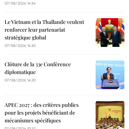
07/08/2026 14:54
Le Vietnam et la Thaïlande veulent
renforcer leur partenariat
stratégique global
07/08/2026 14:30
Clôture de la 33e Conférence
diplomatique
07/08/2026 14:20
APEC 2027 : des critères publics
pour les projets bénéficiant de
mécanismes spécifiques
07/08/2026 10:32