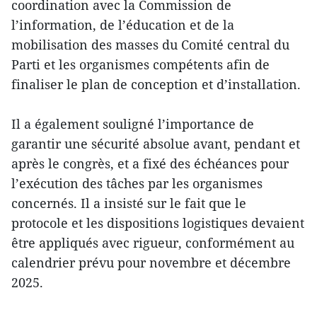
coordination avec la Commission de
l’information, de l’éducation et de la
mobilisation des masses du Comité central du
Parti et les organismes compétents afin de
finaliser le plan de conception et d’installation.
Il a également souligné l’importance de
garantir une sécurité absolue avant, pendant et
après le congrès, et a fixé des échéances pour
l’exécution des tâches par les organismes
concernés. Il a insisté sur le fait que le
protocole et les dispositions logistiques devaient
être appliqués avec rigueur, conformément au
calendrier prévu pour novembre et décembre
2025.