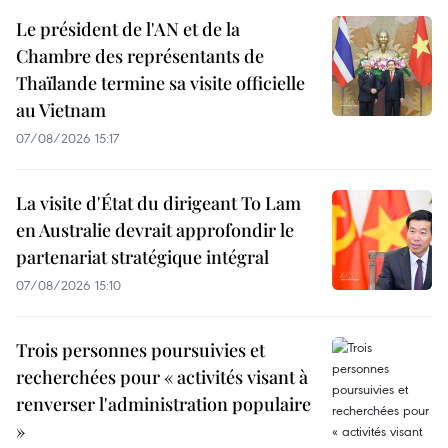
Le président de l'AN et de la
Chambre des représentants de
Thaïlande termine sa visite officielle
au Vietnam
07/08/2026 15:17
La visite d'État du dirigeant To Lam
en Australie devrait approfondir le
partenariat stratégique intégral
07/08/2026 15:10
Trois personnes poursuivies et
recherchées pour « activités visant à
renverser l'administration populaire
»