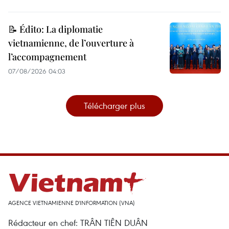
📝 Édito: La diplomatie
vietnamienne, de l’ouverture à
l’accompagnement
07/08/2026 04:03
Télécharger plus
AGENCE VIETNAMIENNE D'INFORMATION (VNA)
Rédacteur en chef: TRÂN TIÊN DUÂN