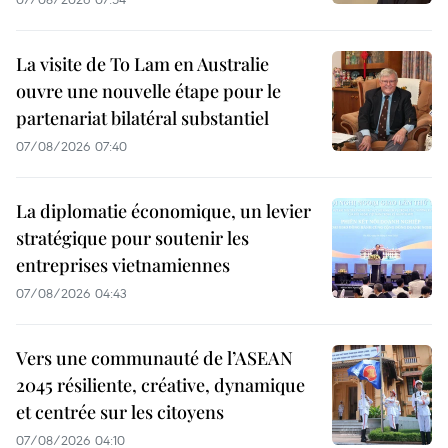
La visite de To Lam en Australie
ouvre une nouvelle étape pour le
partenariat bilatéral substantiel
07/08/2026 07:40
La diplomatie économique, un levier
stratégique pour soutenir les
entreprises vietnamiennes
07/08/2026 04:43
Vers une communauté de l’ASEAN
2045 résiliente, créative, dynamique
et centrée sur les citoyens
07/08/2026 04:10