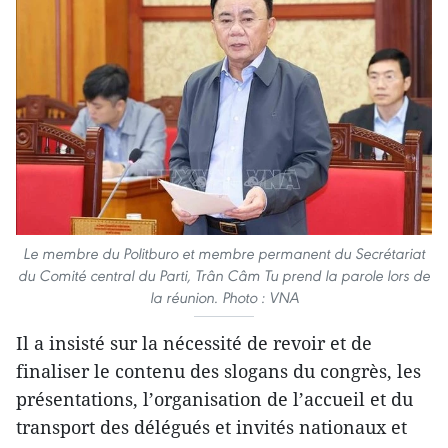
Le membre du Politburo et membre permanent du Secrétariat
du Comité central du Parti, Trân Câm Tu prend la parole lors de
la réunion. Photo : VNA
Il a insisté sur la nécessité de revoir et de
finaliser le contenu des slogans du congrès, les
présentations, l’organisation de l’accueil et du
transport des délégués et invités nationaux et