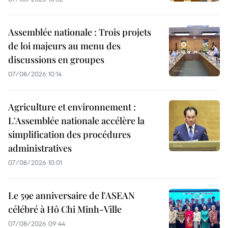
Assemblée nationale : Trois projets
de loi majeurs au menu des
discussions en groupes
07/08/2026 10:14
Agriculture et environnement :
L'Assemblée nationale accélère la
simplification des procédures
administratives
07/08/2026 10:01
Le 59e anniversaire de l'ASEAN
célébré à Hô Chi Minh-Ville
07/08/2026 09:44