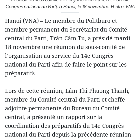
Congrès national du Parti, à Hanoi, le 18 novembre. Photo : VNA
Hanoi (VNA) – Le membre du Politburo et
membre permanent du Secrétariat du Comité
central du Parti, Trân Câm Tu, a présidé mardi
18 novembre une réunion du sous-comité de
l’organisation au service du 14e Congrès
national du Parti afin de faire le point sur les
préparatifs.
Lors de cette réunion, Lâm Thi Phuong Thanh,
membre du Comité central du Parti et cheffe
adjointe permanente du Bureau du Comité
central, a présenté un rapport sur la
coordination des préparatifs du 14e Congrès
national du Parti depuis la précédente réunion