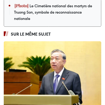
Le Cimetière national des martyrs de
Truong Son, symbole de reconnaissance
nationale
SUR LE MÊME SUJET