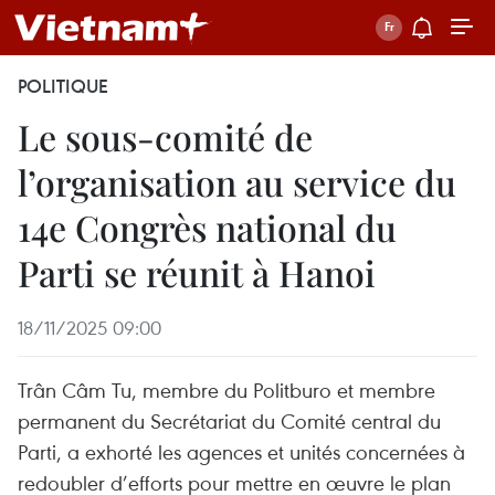
POLITIQUE
Le sous-comité de
l’organisation au service du
14e Congrès national du
Parti se réunit à Hanoi
18/11/2025 09:00
Trân Câm Tu, membre du Politburo et membre
permanent du Secrétariat du Comité central du
Parti, a exhorté les agences et unités concernées à
redoubler d’efforts pour mettre en œuvre le plan