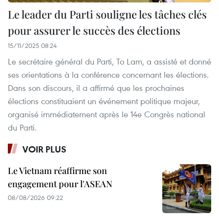
Le leader du Parti souligne les tâches clés
pour assurer le succès des élections
15/11/2025 08:24
Le secrétaire général du Parti, To Lam, a assisté et donné
ses orientations à la conférence concernant les élections.
Dans son discours, il a affirmé que les prochaines
élections constituaient un événement politique majeur,
organisé immédiatement après le 14e Congrès national
du Parti.
VOIR PLUS
Le Vietnam réaffirme son
engagement pour l'ASEAN
08/08/2026 09:22