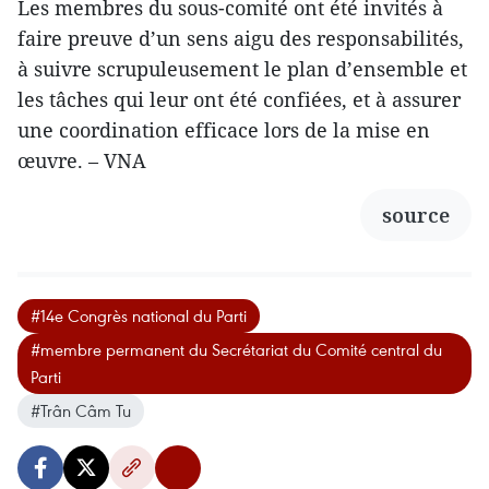
Les membres du sous-comité ont été invités à
faire preuve d’un sens aigu des responsabilités,
à suivre scrupuleusement le plan d’ensemble et
les tâches qui leur ont été confiées, et à assurer
une coordination efficace lors de la mise en
œuvre. – VNA
source
#14e Congrès national du Parti
#membre permanent du Secrétariat du Comité central du
Parti
#Trân Câm Tu