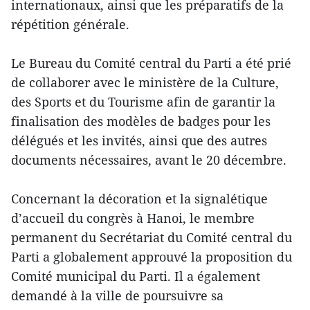
internationaux, ainsi que les préparatifs de la
répétition générale.
Le Bureau du Comité central du Parti a été prié
de collaborer avec le ministère de la Culture,
des Sports et du Tourisme afin de garantir la
finalisation des modèles de badges pour les
délégués et les invités, ainsi que des autres
documents nécessaires, avant le 20 décembre.
Concernant la décoration et la signalétique
d’accueil du congrès à Hanoi, le membre
permanent du Secrétariat du Comité central du
Parti a globalement approuvé la proposition du
Comité municipal du Parti. Il a également
demandé à la ville de poursuivre sa