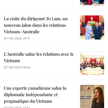
La visite du dirigeant To Lam, un
nouveau jalon dans les relations
Vietnam-Australie
07/08/2026 09:17
L’Australie salue les relations avec le
Vietnam
07/08/2026 08:44
Une experte canadienne salue la
diplomatie indépendante et
pragmatique du Vietnam
07/08/2026 07:54