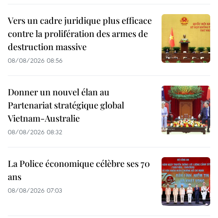
Vers un cadre juridique plus efficace
contre la prolifération des armes de
destruction massive
08/08/2026 08:56
Donner un nouvel élan au
Partenariat stratégique global
Vietnam-Australie
08/08/2026 08:32
La Police économique célèbre ses 70
ans
08/08/2026 07:03