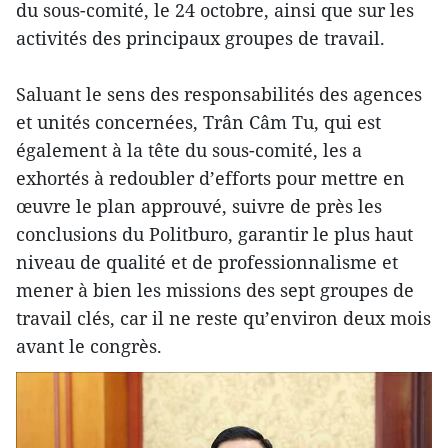
du sous-comité, le 24 octobre, ainsi que sur les
activités des principaux groupes de travail.
Saluant le sens des responsabilités des agences
et unités concernées, Trân Câm Tu, qui est
également à la tête du sous-comité, les a
exhortés à redoubler d’efforts pour mettre en
œuvre le plan approuvé, suivre de près les
conclusions du Politburo, garantir le plus haut
niveau de qualité et de professionnalisme et
mener à bien les missions des sept groupes de
travail clés, car il ne reste qu’environ deux mois
avant le congrès.