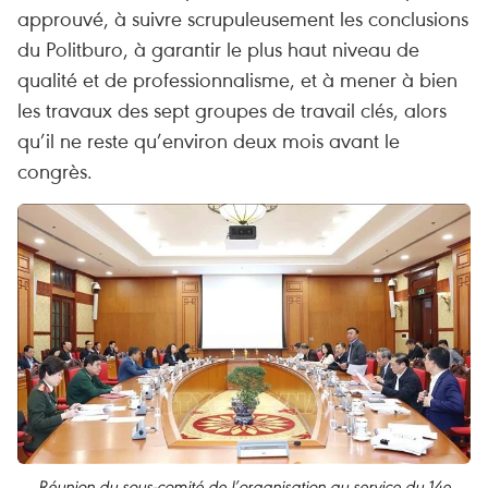
approuvé, à suivre scrupuleusement les conclusions
du Politburo, à garantir le plus haut niveau de
qualité et de professionnalisme, et à mener à bien
les travaux des sept groupes de travail clés, alors
qu’il ne reste qu’environ deux mois avant le
congrès.
Réunion du sous-comité de l’organisation au service du 14e