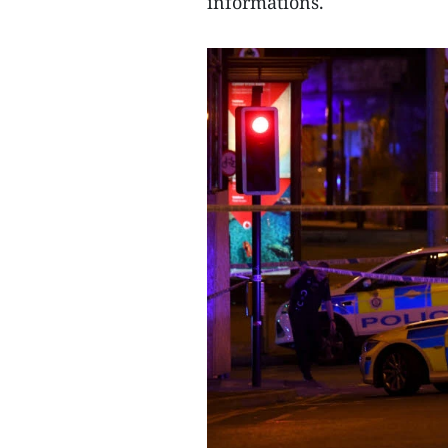
informations.