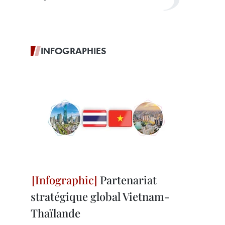
INFOGRAPHIES
Partenariat
stratégique global Vietnam-
Thaïlande