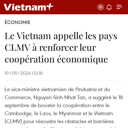
ÉCONOMIE
Le Vietnam appelle les pays
CLMV à renforcer leur
coopération économique
19/09/2024 03:18
Le vice-ministre vietnamien de l'Industrie et du
Commerce, Nguyen Sinh Nhat Tan, a suggéré le 18
septembre de booster la coopération entre le
Cambodge, le Laos, le Myanmar et le Vietnam
(CLMV) pour résoudre les obstacles et barrières