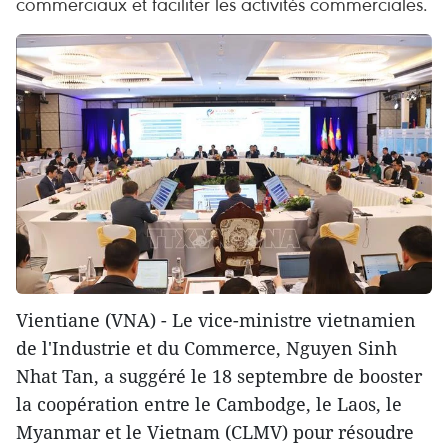
commerciaux et faciliter les activités commerciales.
Vientiane (VNA) - Le vice-ministre vietnamien
de l'Industrie et du Commerce, Nguyen Sinh
Nhat Tan, a suggéré le 18 septembre de booster
la coopération entre le Cambodge, le Laos, le
Myanmar et le Vietnam (CLMV) pour résoudre