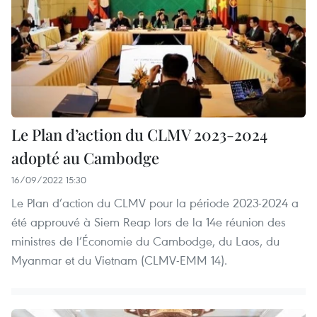
Le Plan d’action du CLMV 2023-2024
adopté au Cambodge
16/09/2022 15:30
Le Plan d’action du CLMV pour la période 2023-2024 a
été approuvé à Siem Reap lors de la 14e réunion des
ministres de l’Économie du Cambodge, du Laos, du
Myanmar et du Vietnam (CLMV-EMM 14).