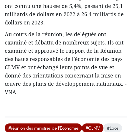
ont connu une hausse de 5,4%, passant de 25,1
milliards de dollars en 2022 à 26,4 milliards de
dollars en 2023.
Au cours de la réunion, les délégués ont
examiné et débattu de nombreux sujets. Ils ont
examiné et approuvé le rapport de la Réunion
des hauts responsables de l'économie des pays
CLMV et ont échangé leurs points de vue et
donné des orientations concernant la mise en
œuvre des plans de développement nationaux. -
VNA
#réunion des ministres de l'Economie
#CLMV
#Laos