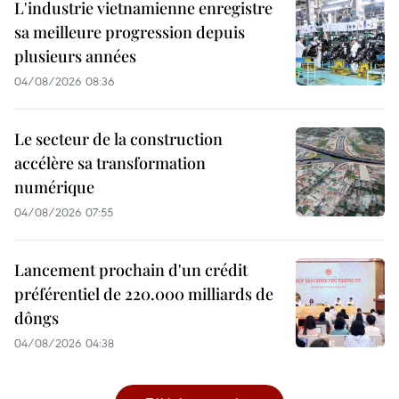
L'industrie vietnamienne enregistre
sa meilleure progression depuis
plusieurs années
04/08/2026 08:36
Le secteur de la construction
accélère sa transformation
numérique
04/08/2026 07:55
Lancement prochain d'un crédit
préférentiel de 220.000 milliards de
dôngs
04/08/2026 04:38