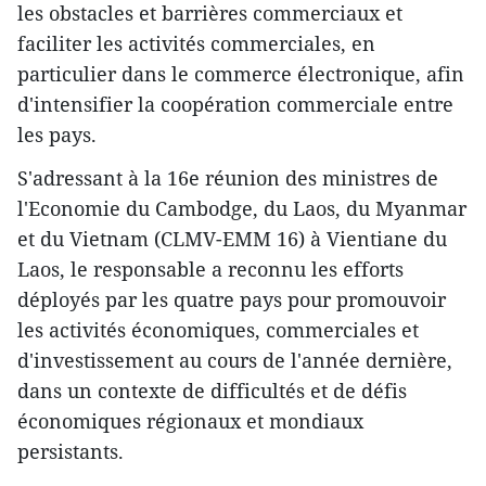
les obstacles et barrières commerciaux et
faciliter les activités commerciales, en
particulier dans le commerce électronique, afin
d'intensifier la coopération commerciale entre
les pays.
S'adressant à la 16e réunion des ministres de
l'Economie du Cambodge, du Laos, du Myanmar
et du Vietnam (CLMV-EMM 16) à Vientiane du
Laos, le responsable a reconnu les efforts
déployés par les quatre pays pour promouvoir
les activités économiques, commerciales et
d'investissement au cours de l'année dernière,
dans un contexte de difficultés et de défis
économiques régionaux et mondiaux
persistants.