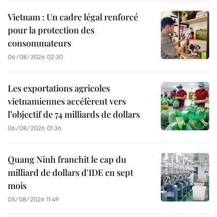
Vietnam : Un cadre légal renforcé
pour la protection des
consommateurs
06/08/2026 02:30
Les exportations agricoles
vietnamiennes accélèrent vers
l’objectif de 74 milliards de dollars
06/08/2026 01:36
Quang Ninh franchit le cap du
milliard de dollars d'IDE en sept
mois
05/08/2026 11:49