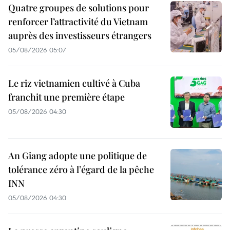
Quatre groupes de solutions pour
renforcer l’attractivité du Vietnam
auprès des investisseurs étrangers
05/08/2026 05:07
Le riz vietnamien cultivé à Cuba
franchit une première étape
05/08/2026 04:30
An Giang adopte une politique de
tolérance zéro à l’égard de la pêche
INN
05/08/2026 04:30