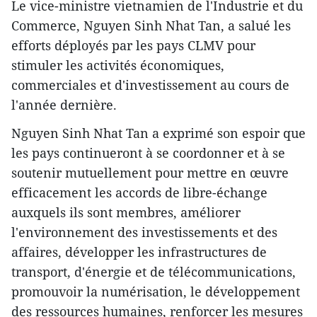
Le vice-ministre vietnamien de l'Industrie et du
Commerce, Nguyen Sinh Nhat Tan, a salué les
efforts déployés par les pays CLMV pour
stimuler les activités économiques,
commerciales et d'investissement au cours de
l'année dernière.
Nguyen Sinh Nhat Tan a exprimé son espoir que
les pays continueront à se coordonner et à se
soutenir mutuellement pour mettre en œuvre
efficacement les accords de libre-échange
auxquels ils sont membres, améliorer
l'environnement des investissements et des
affaires, développer les infrastructures de
transport, d'énergie et de télécommunications,
promouvoir la numérisation, le développement
des ressources humaines, renforcer les mesures