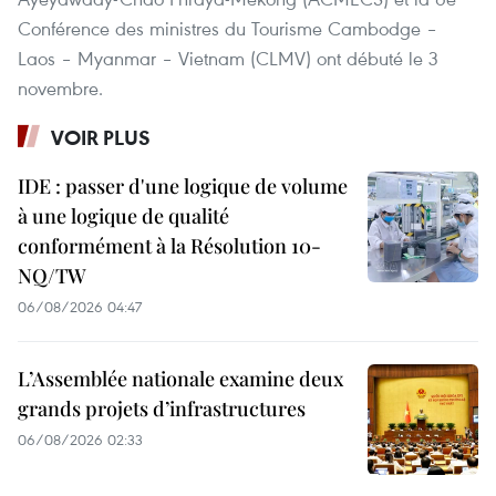
Conférence des ministres du Tourisme Cambodge –
Laos – Myanmar – Vietnam (CLMV) ont débuté le 3
novembre.
VOIR PLUS
IDE : passer d'une logique de volume
à une logique de qualité
conformément à la Résolution 10-
NQ/TW
06/08/2026 04:47
L’Assemblée nationale examine deux
grands projets d’infrastructures
06/08/2026 02:33