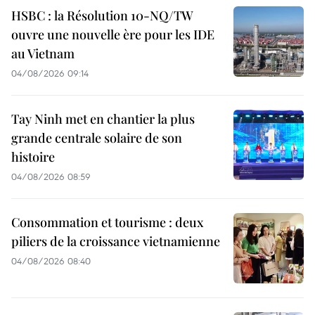
HSBC : la Résolution 10-NQ/TW
ouvre une nouvelle ère pour les IDE
au Vietnam
04/08/2026 09:14
Tay Ninh met en chantier la plus
grande centrale solaire de son
histoire
04/08/2026 08:59
Consommation et tourisme : deux
piliers de la croissance vietnamienne
04/08/2026 08:40