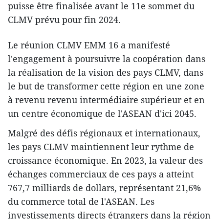
puisse être finalisée avant le 11e sommet du
CLMV prévu pour fin 2024.
Le réunion CLMV EMM 16 a manifesté
l'engagement à poursuivre la coopération dans
la réalisation de la vision des pays CLMV, dans
le but de transformer cette région en une zone
à revenu revenu intermédiaire supérieur et en
un centre économique de l'ASEAN d'ici 2045.
Malgré des défis régionaux et internationaux,
les pays CLMV maintiennent leur rythme de
croissance économique. En 2023, la valeur des
échanges commerciaux de ces pays a atteint
767,7 milliards de dollars, représentant 21,6%
du commerce total de l'ASEAN. Les
investissements directs étrangers dans la région