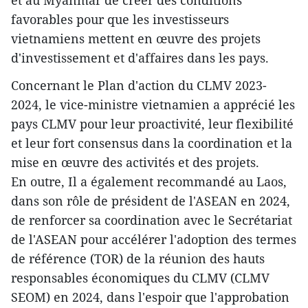
et au Myanmar de créer des conditions
favorables pour que les investisseurs
vietnamiens mettent en œuvre des projets
d'investissement et d'affaires dans les pays.
Concernant le Plan d'action du CLMV 2023-
2024, le vice-ministre vietnamien a apprécié les
pays CLMV pour leur proactivité, leur flexibilité
et leur fort consensus dans la coordination et la
mise en œuvre des activités et des projets.
En outre, Il a également recommandé au Laos,
dans son rôle de président de l'ASEAN en 2024,
de renforcer sa coordination avec le Secrétariat
de l'ASEAN pour accélérer l'adoption des termes
de référence (TOR) de la réunion des hauts
responsables économiques du CLMV (CLMV
SEOM) en 2024, dans l'espoir que l'approbation