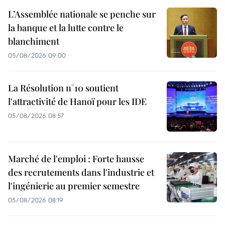
L’Assemblée nationale se penche sur
la banque et la lutte contre le
blanchiment
05/08/2026 09:00
La Résolution n°10 soutient
l'attractivité de Hanoï pour les IDE
05/08/2026 08:57
Marché de l'emploi : Forte hausse
des recrutements dans l'industrie et
l'ingénierie au premier semestre
05/08/2026 08:19