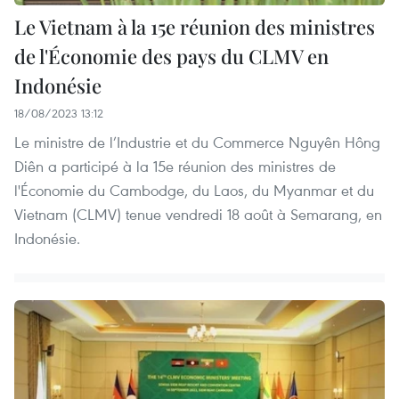
Le Vietnam à la 15e réunion des ministres
de l'Économie des pays du CLMV en
Indonésie
18/08/2023 13:12
Le ministre de l’Industrie et du Commerce Nguyên Hông
Diên a participé à la 15e réunion des ministres de
l'Économie du Cambodge, du Laos, du Myanmar et du
Vietnam (CLMV) tenue vendredi 18 août à Semarang, en
Indonésie.