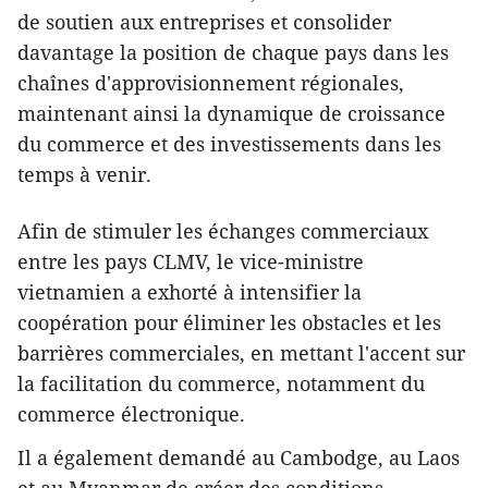
de soutien aux entreprises et consolider
davantage la position de chaque pays dans les
chaînes d'approvisionnement régionales,
maintenant ainsi la dynamique de croissance
du commerce et des investissements dans les
temps à venir.
Afin de stimuler les échanges commerciaux
entre les pays CLMV, le vice-ministre
vietnamien a exhorté à intensifier la
coopération pour éliminer les obstacles et les
barrières commerciales, en mettant l'accent sur
la facilitation du commerce, notamment du
commerce électronique.
Il a également demandé au Cambodge, au Laos