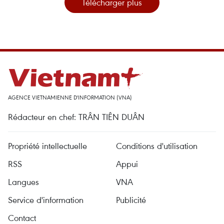
Télécharger plus
AGENCE VIETNAMIENNE D'INFORMATION (VNA)
Rédacteur en chef: TRÂN TIÊN DUÂN
Propriété intellectuelle
Conditions d'utilisation
RSS
Appui
Langues
VNA
Service d'information
Publicité
Contact