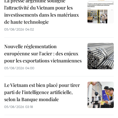
La presse argentine souligne
l’attractivité du Vietnam pour les
investissements dans les matériaux
de haute technologie
05/08/2026 04:02
Nouvelle réglementation
européenne sur l'acier : des enjeux
pour les exportations vietnamiennes
05/08/2026 04:00
Le Vietnam est bien placé pour tirer
parti de l'intelligence artificielle,
selon la Banque mondiale
05/08/2026 03:18