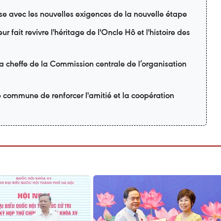
se avec les nouvelles exigences de la nouvelle étape
r fait revivre l'héritage de l'Oncle Hô et l'histoire des
la cheffe de la Commission centrale de l’organisation
é commune de renforcer l'amitié et la coopération