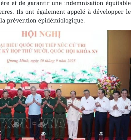
ière et de garantir une indemnisation équitable
erres. Ils ont également appelé à développer le
 la prévention épidémiologique.