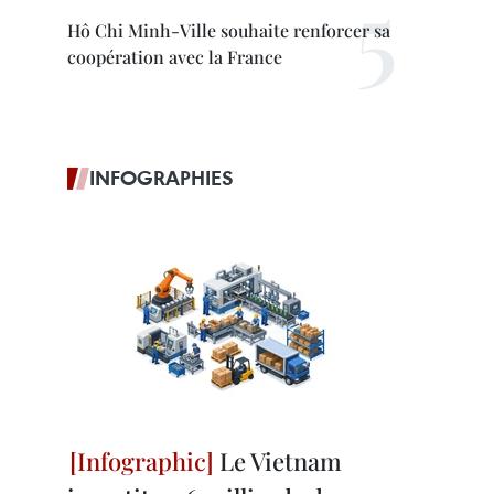
Hô Chi Minh-Ville souhaite renforcer sa
coopération avec la France
INFOGRAPHIES
Le Vietnam