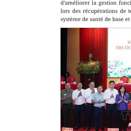
d’améliorer la gestion fonc
lors des récupérations de t
système de santé de base et