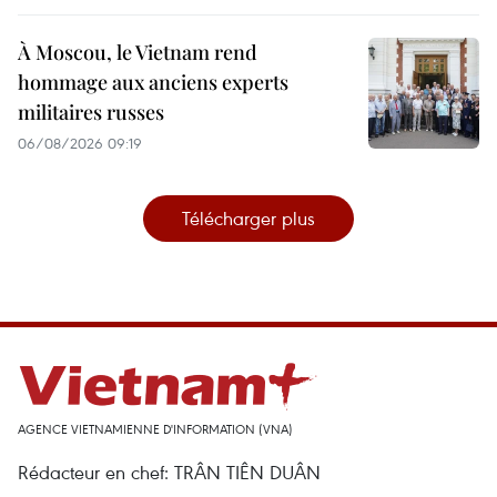
À Moscou, le Vietnam rend
hommage aux anciens experts
militaires russes
06/08/2026 09:19
Télécharger plus
AGENCE VIETNAMIENNE D'INFORMATION (VNA)
Rédacteur en chef: TRÂN TIÊN DUÂN