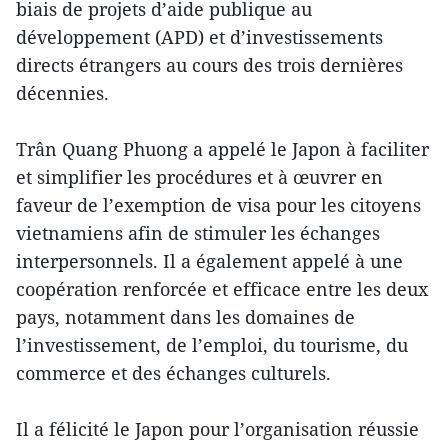
biais de projets d’aide publique au
développement (APD) et d’investissements
directs étrangers au cours des trois dernières
décennies.
Trân Quang Phuong a appelé le Japon à faciliter
et simplifier les procédures et à œuvrer en
faveur de l’exemption de visa pour les citoyens
vietnamiens afin de stimuler les échanges
interpersonnels. Il a également appelé à une
coopération renforcée et efficace entre les deux
pays, notamment dans les domaines de
l’investissement, de l’emploi, du tourisme, du
commerce et des échanges culturels.
Il a félicité le Japon pour l’organisation réussie