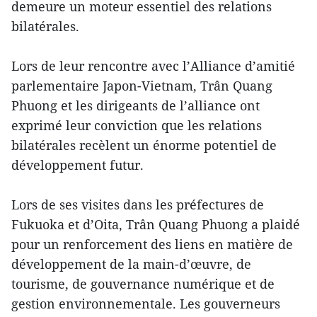
demeure un moteur essentiel des relations
bilatérales.
Lors de leur rencontre avec l’Alliance d’amitié
parlementaire Japon-Vietnam, Trân Quang
Phuong et les dirigeants de l’alliance ont
exprimé leur conviction que les relations
bilatérales recèlent un énorme potentiel de
développement futur.
Lors de ses visites dans les préfectures de
Fukuoka et d’Oita, Trân Quang Phuong a plaidé
pour un renforcement des liens en matière de
développement de la main-d’œuvre, de
tourisme, de gouvernance numérique et de
gestion environnementale. Les gouverneurs