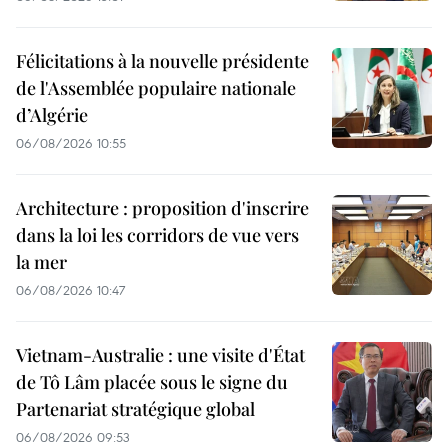
Félicitations à la nouvelle présidente
de l'Assemblée populaire nationale
d’Algérie
06/08/2026 10:55
Architecture : proposition d'inscrire
dans la loi les corridors de vue vers
la mer
06/08/2026 10:47
Vietnam-Australie : une visite d'État
de Tô Lâm placée sous le signe du
Partenariat stratégique global
06/08/2026 09:53