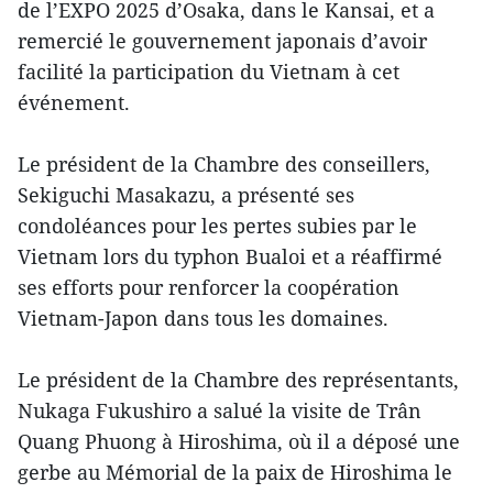
de l’EXPO 2025 d’Osaka, dans le Kansai, et a
remercié le gouvernement japonais d’avoir
facilité la participation du Vietnam à cet
événement.
Le président de la Chambre des conseillers,
Sekiguchi Masakazu, a présenté ses
condoléances pour les pertes subies par le
Vietnam lors du typhon Bualoi et a réaffirmé
ses efforts pour renforcer la coopération
Vietnam-Japon dans tous les domaines.
Le président de la Chambre des représentants,
Nukaga Fukushiro a salué la visite de Trân
Quang Phuong à Hiroshima, où il a déposé une
gerbe au Mémorial de la paix de Hiroshima le