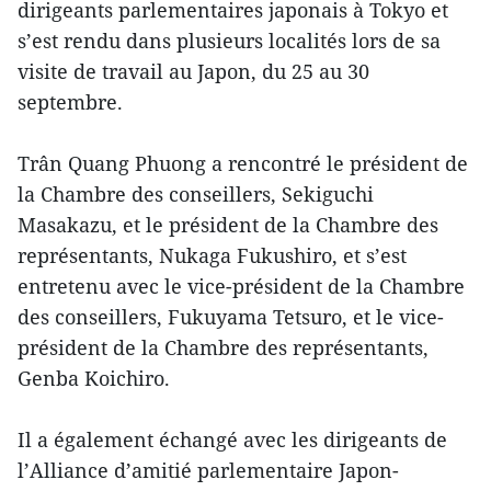
dirigeants parlementaires japonais à Tokyo et
s’est rendu dans plusieurs localités lors de sa
visite de travail au Japon, du 25 au 30
septembre.
Trân Quang Phuong a rencontré le président de
la Chambre des conseillers, Sekiguchi
Masakazu, et le président de la Chambre des
représentants, Nukaga Fukushiro, et s’est
entretenu avec le vice-président de la Chambre
des conseillers, Fukuyama Tetsuro, et le vice-
président de la Chambre des représentants,
Genba Koichiro.
Il a également échangé avec les dirigeants de
l’Alliance d’amitié parlementaire Japon-