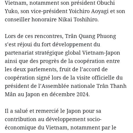
Vietnam, notamment son président Obuchi
Yuko, son vice-président Yoichiro Aoyagi et son
conseiller honoraire Nikai Toshihiro.
Lors de ces rencontres, Trân Quang Phuong
s’est réjoui du fort développement du
partenariat stratégique global Vietnam-Japon
ainsi que des progrès de la coopération entre
les deux parlements, fruit de l’accord de
coopération signé lors de la visite officielle du
président de l’Assemblée nationale Trân Thanh
Mân au Japon en décembre 2024.
Il a salué et remercié le Japon pour sa
contribution au développement socio-
économique du Vietnam, notamment par le