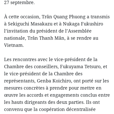
27 septembre.
À cette occasion, Trân Quang Phuong a transmis
à Sekiguchi Masakazu et à Nukaga Fukushiro
l’invitation du président de l’Assemblée
nationale, Trân Thanh Mân, à se rendre au
Vietnam.
Les rencontres avec le vice-président de la
Chambre des conseillers, Fukuyama Tetsuro, et
le vice-président de la Chambre des
représentants, Genba Koichiro, ont porté sur les
mesures concrètes à prendre pour mettre en
œuvre les accords et engagements conclus entre
les hauts dirigeants des deux parties. Ils ont
convenu que la coopération décentralisée