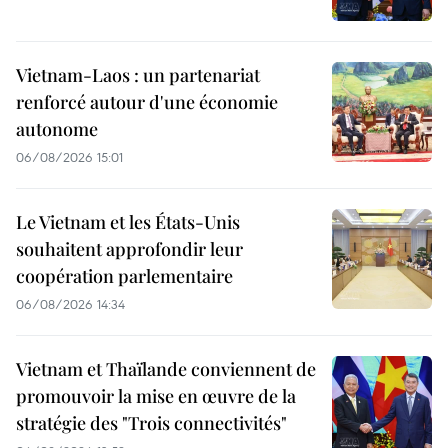
Vietnam-Laos : un partenariat
renforcé autour d'une économie
autonome
06/08/2026 15:01
Le Vietnam et les États-Unis
souhaitent approfondir leur
coopération parlementaire
06/08/2026 14:34
Vietnam et Thaïlande conviennent de
promouvoir la mise en œuvre de la
stratégie des "Trois connectivités"