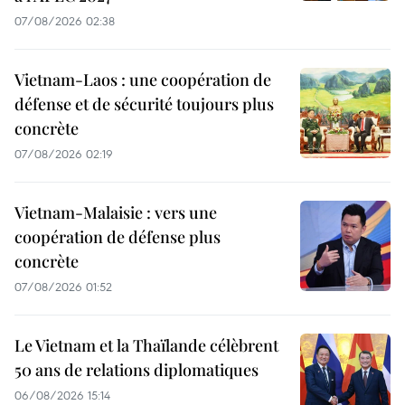
07/08/2026 02:38
Vietnam-Laos : une coopération de
défense et de sécurité toujours plus
concrète
07/08/2026 02:19
Vietnam-Malaisie : vers une
coopération de défense plus
concrète
07/08/2026 01:52
Le Vietnam et la Thaïlande célèbrent
50 ans de relations diplomatiques
06/08/2026 15:14