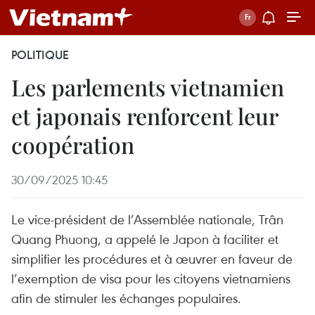
POLITIQUE
Les parlements vietnamien
et japonais renforcent leur
coopération
30/09/2025 10:45
Le vice-président de l’Assemblée nationale, Trân
Quang Phuong, a appelé le Japon à faciliter et
simplifier les procédures et à œuvrer en faveur de
l’exemption de visa pour les citoyens vietnamiens
afin de stimuler les échanges populaires.