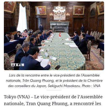
Lors de la rencontre entre le vice-président de l’Assemblée
nationale, Trân Quang Phuong, et le président de la Chambre
des conseillers du Japon, Sekiguchi Masakazu. Photo : VNA
Tokyo (VNA) – Le vice-président de l’Assemblée
nationale, Tran Quang Phuong, a rencontré les