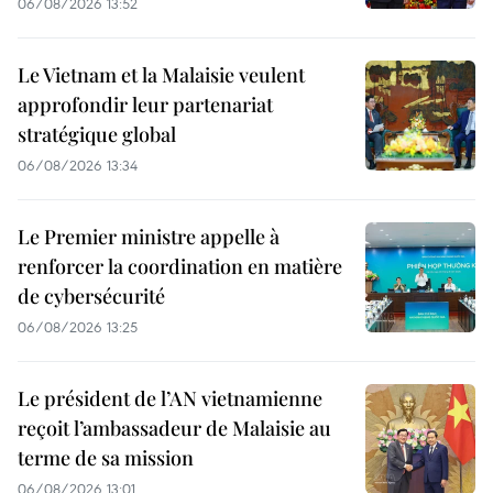
06/08/2026 13:52
Le Vietnam et la Malaisie veulent
approfondir leur partenariat
stratégique global
06/08/2026 13:34
Le Premier ministre appelle à
renforcer la coordination en matière
de cybersécurité
06/08/2026 13:25
Le président de l’AN vietnamienne
reçoit l’ambassadeur de Malaisie au
terme de sa mission
06/08/2026 13:01