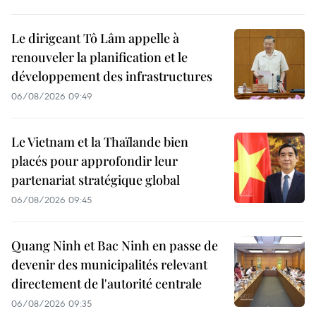
Le dirigeant Tô Lâm appelle à
renouveler la planification et le
développement des infrastructures
06/08/2026 09:49
Le Vietnam et la Thaïlande bien
placés pour approfondir leur
partenariat stratégique global
06/08/2026 09:45
Quang Ninh et Bac Ninh en passe de
devenir des municipalités relevant
directement de l'autorité centrale
06/08/2026 09:35