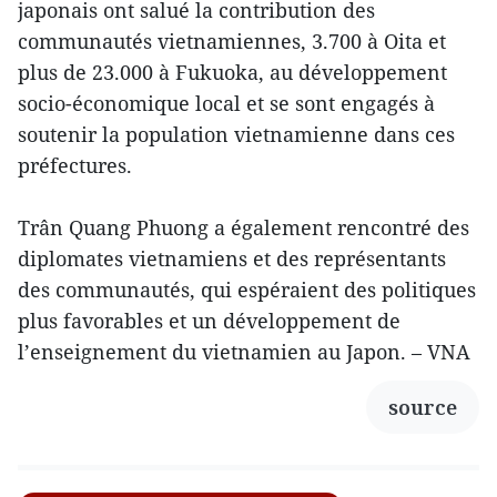
japonais ont salué la contribution des
communautés vietnamiennes, 3.700 à Oita et
plus de 23.000 à Fukuoka, au développement
socio-économique local et se sont engagés à
soutenir la population vietnamienne dans ces
préfectures.
Trân Quang Phuong a également rencontré des
diplomates vietnamiens et des représentants
des communautés, qui espéraient des politiques
plus favorables et un développement de
l’enseignement du vietnamien au Japon. – VNA
source