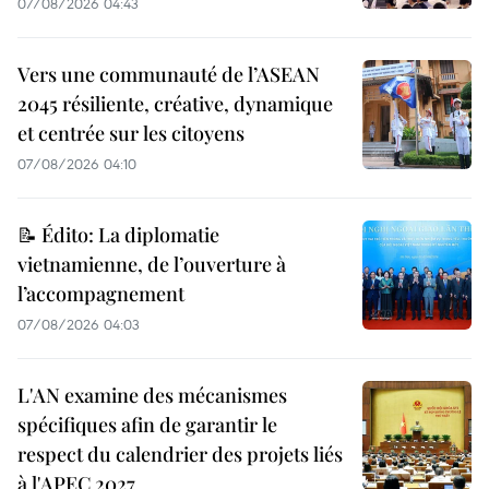
07/08/2026 04:43
Vers une communauté de l’ASEAN
2045 résiliente, créative, dynamique
et centrée sur les citoyens
07/08/2026 04:10
📝 Édito: La diplomatie
vietnamienne, de l’ouverture à
l’accompagnement
07/08/2026 04:03
L'AN examine des mécanismes
spécifiques afin de garantir le
respect du calendrier des projets liés
à l'APEC 2027