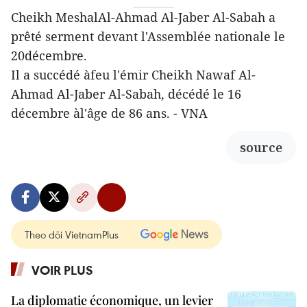
Cheikh MeshalAl-Ahmad Al-Jaber Al-Sabah a
prêté serment devant l'Assemblée nationale le
20décembre.
Il a succédé àfeu l'émir Cheikh Nawaf Al-
Ahmad Al-Jaber Al-Sabah, décédé le 16
décembre àl'âge de 86 ans. - VNA
source
Theo dõi VietnamPlus
VOIR PLUS
La diplomatie économique, un levier