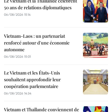
Le Vietnam et la Thaïlande célèbrent
50 ans de relations diplomatiques
06/08/2026 15:14
Vietnam-Laos : un partenariat
renforcé autour d'une économie
autonome
06/08/2026 15:01
Le Vietnam et les États-Unis
souhaitent approfondir leur
coopération parlementaire
06/08/2026 14:34
Vietnam et Thaïlande conviennent de