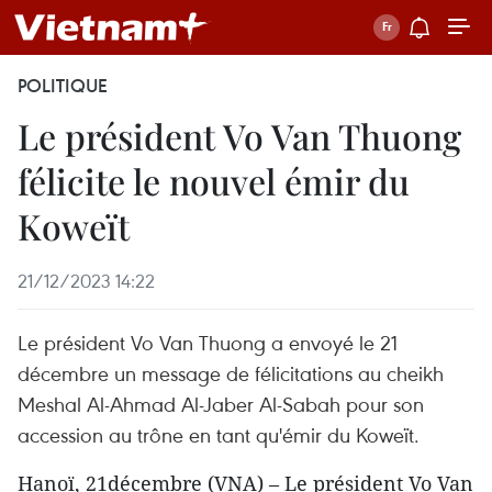
POLITIQUE
Le président Vo Van Thuong
félicite le nouvel émir du
Koweït
21/12/2023 14:22
Le président Vo Van Thuong a envoyé le 21
décembre un message de félicitations au cheikh
Meshal Al-Ahmad Al-Jaber Al-Sabah pour son
accession au trône en tant qu'émir du Koweït.
Hanoï, 21décembre (VNA) – Le président Vo Van