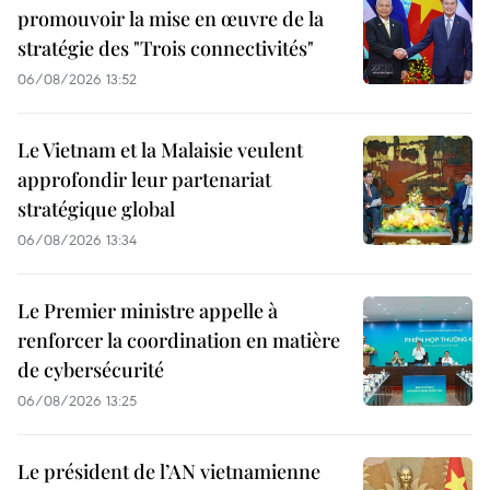
promouvoir la mise en œuvre de la
stratégie des "Trois connectivités"
06/08/2026 13:52
Le Vietnam et la Malaisie veulent
approfondir leur partenariat
stratégique global
06/08/2026 13:34
Le Premier ministre appelle à
renforcer la coordination en matière
de cybersécurité
06/08/2026 13:25
Le président de l’AN vietnamienne