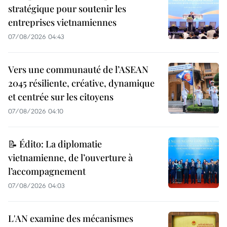
stratégique pour soutenir les
entreprises vietnamiennes
07/08/2026 04:43
Vers une communauté de l’ASEAN
2045 résiliente, créative, dynamique
et centrée sur les citoyens
07/08/2026 04:10
📝 Édito: La diplomatie
vietnamienne, de l’ouverture à
l’accompagnement
07/08/2026 04:03
L'AN examine des mécanismes