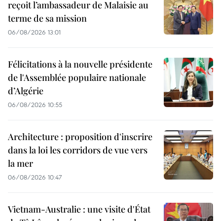
reçoit l’ambassadeur de Malaisie au
terme de sa mission
06/08/2026 13:01
Félicitations à la nouvelle présidente
de l'Assemblée populaire nationale
d’Algérie
06/08/2026 10:55
Architecture : proposition d'inscrire
dans la loi les corridors de vue vers
la mer
06/08/2026 10:47
Vietnam-Australie : une visite d'État