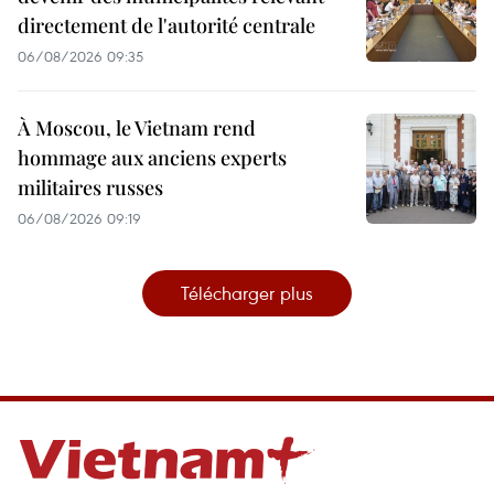
directement de l'autorité centrale
06/08/2026 09:35
À Moscou, le Vietnam rend
hommage aux anciens experts
militaires russes
06/08/2026 09:19
Télécharger plus