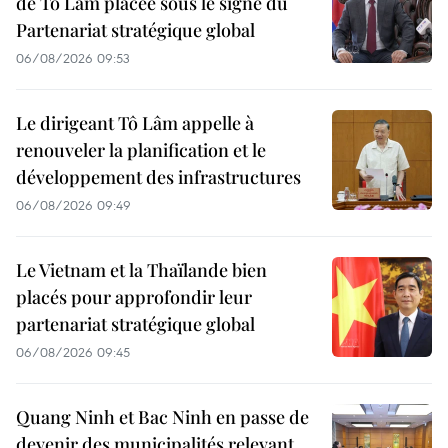
de Tô Lâm placée sous le signe du
Partenariat stratégique global
06/08/2026 09:53
Le dirigeant Tô Lâm appelle à
renouveler la planification et le
développement des infrastructures
06/08/2026 09:49
Le Vietnam et la Thaïlande bien
placés pour approfondir leur
partenariat stratégique global
06/08/2026 09:45
Quang Ninh et Bac Ninh en passe de
devenir des municipalités relevant