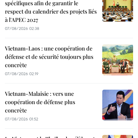
spécifiques afin de garantir le
respect du calendrier des projets liés
à l'APEC 2027
07/08/2026 02:38
Vietnam-Laos : une coopération de
défense et de sécurité toujours plus
concrète
07/08/2026 02:19
Vietnam-Malaisie : vers une
coopération de défense plus
concrète
07/08/2026 01:52