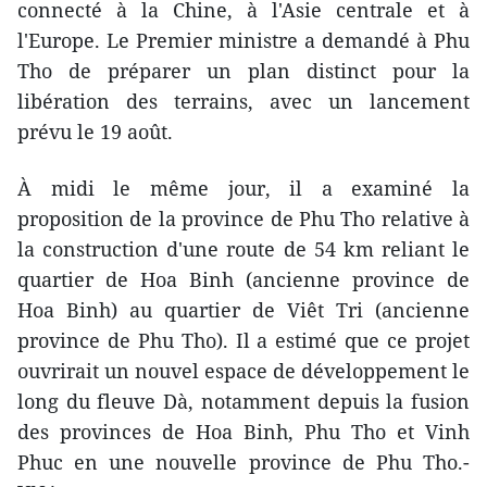
connecté à la Chine, à l'Asie centrale et à
l'Europe. Le Premier ministre a demandé à Phu
Tho de préparer un plan distinct pour la
libération des terrains, avec un lancement
prévu le 19 août.
À midi le même jour, il a examiné la
proposition de la province de Phu Tho relative à
la construction d'une route de 54 km reliant le
quartier de Hoa Binh (ancienne province de
Hoa Binh) au quartier de Viêt Tri (ancienne
province de Phu Tho). Il a estimé que ce projet
ouvrirait un nouvel espace de développement le
long du fleuve Dà, notamment depuis la fusion
des provinces de Hoa Binh, Phu Tho et Vinh
Phuc en une nouvelle province de Phu Tho.-