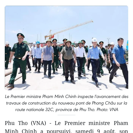
Le Premier ministre Pham Minh Chinh inspecte l'avancement des
travaux de construction du nouveau pont de Phong Châu sur la
route nationale 32C, province de Phu Tho. Photo: VNA
Phu Tho (VNA) - Le Premier ministre Pham
Minh Chinh a poursuivi, samedi 9 août, son