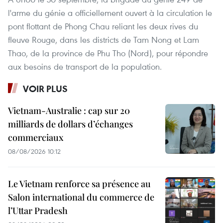
l'arme du génie a officiellement ouvert à la circulation le
pont flottant de Phong Chau reliant les deux rives du
fleuve Rouge, dans les districts de Tam Nong et Lam
Thao, de la province de Phu Tho (Nord), pour répondre
aux besoins de transport de la population.
VOIR PLUS
Vietnam-Australie : cap sur 20
milliards de dollars d’échanges
commerciaux
08/08/2026 10:12
Le Vietnam renforce sa présence au
Salon international du commerce de
l’Uttar Pradesh