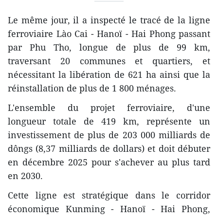
Le même jour, il a inspecté le tracé de la ligne
ferroviaire Lào Cai - Hanoï - Hai Phong passant
par Phu Tho, longue de plus de 99 km,
traversant 20 communes et quartiers, et
nécessitant la libération de 621 ha ainsi que la
réinstallation de plus de 1 800 ménages.
L'ensemble du projet ferroviaire, d'une
longueur totale de 419 km, représente un
investissement de plus de 203 000 milliards de
dôngs (8,37 milliards de dollars) et doit débuter
en décembre 2025 pour s'achever au plus tard
en 2030.
Cette ligne est stratégique dans le corridor
économique Kunming - Hanoï - Hai Phong,