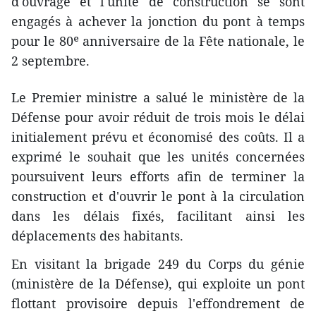
d'ouvrage et l'unité de construction se sont
engagés à achever la jonction du pont à temps
pour le 80ᵉ anniversaire de la Fête nationale, le
2 septembre.
Le Premier ministre a salué le ministère de la
Défense pour avoir réduit de trois mois le délai
initialement prévu et économisé des coûts. Il a
exprimé le souhait que les unités concernées
poursuivent leurs efforts afin de terminer la
construction et d'ouvrir le pont à la circulation
dans les délais fixés, facilitant ainsi les
déplacements des habitants.
En visitant la brigade 249 du Corps du génie
(ministère de la Défense), qui exploite un pont
flottant provisoire depuis l'effondrement de