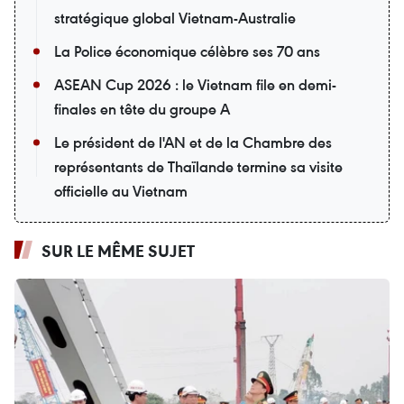
stratégique global Vietnam-Australie
La Police économique célèbre ses 70 ans
ASEAN Cup 2026 : le Vietnam file en demi-
finales en tête du groupe A
Le président de l'AN et de la Chambre des
représentants de Thaïlande termine sa visite
officielle au Vietnam
SUR LE MÊME SUJET