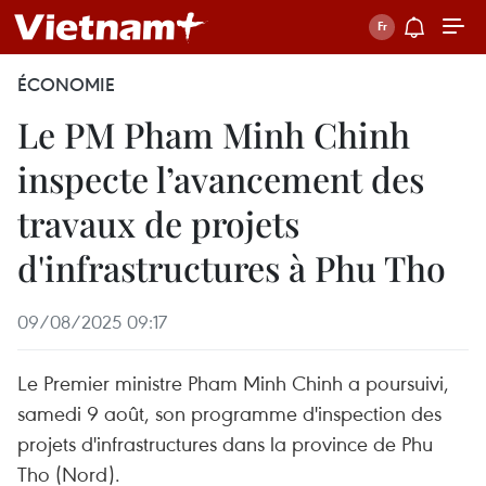
ÉCONOMIE
Le PM Pham Minh Chinh
inspecte l’avancement des
travaux de projets
d'infrastructures à Phu Tho
09/08/2025 09:17
Le Premier ministre Pham Minh Chinh a poursuivi,
samedi 9 août, son programme d'inspection des
projets d'infrastructures dans la province de Phu
Tho (Nord).