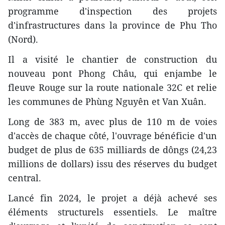
programme d'inspection des projets
d'infrastructures dans la province de Phu Tho
(Nord).
Il a visité le chantier de construction du
nouveau pont Phong Châu, qui enjambe le
fleuve Rouge sur la route nationale 32C et relie
les communes de Phùng Nguyên et Van Xuân.
Long de 383 m, avec plus de 110 m de voies
d'accès de chaque côté, l'ouvrage bénéficie d'un
budget de plus de 635 milliards de dôngs (24,23
millions de dollars) issu des réserves du budget
central.
Lancé fin 2024, le projet a déjà achevé ses
éléments structurels essentiels. Le maître