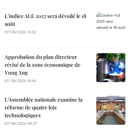
L'indice ALE 2025 sera dévoilé le 18
août
07/08/2026 13:02
Approbation du plan directeur
révisé de la zone économique de
Vung Ang
07/08/2026 10:45
L’Assemblée nationale examine la
réforme de quatre lois
technologiques
07/08/2026 09:37