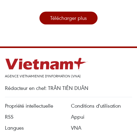
Télécharger plus
AGENCE VIETNAMIENNE D'INFORMATION (VNA)
Rédacteur en chef: TRÂN TIÊN DUÂN
Propriété intellectuelle
Conditions d'utilisation
RSS
Appui
Langues
VNA