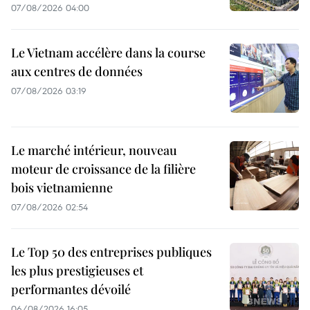
07/08/2026 04:00
Le Vietnam accélère dans la course
aux centres de données
07/08/2026 03:19
Le marché intérieur, nouveau
moteur de croissance de la filière
bois vietnamienne
07/08/2026 02:54
Le Top 50 des entreprises publiques
les plus prestigieuses et
performantes dévoilé
06/08/2026 16:05