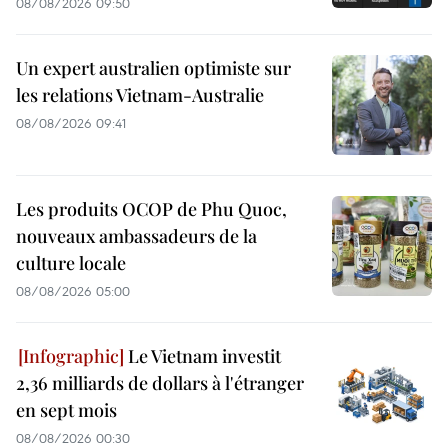
08/08/2026 09:50
Un expert australien optimiste sur
les relations Vietnam-Australie
08/08/2026 09:41
Les produits OCOP de Phu Quoc,
nouveaux ambassadeurs de la
culture locale
08/08/2026 05:00
Le Vietnam investit
2,36 milliards de dollars à l'étranger
en sept mois
08/08/2026 00:30