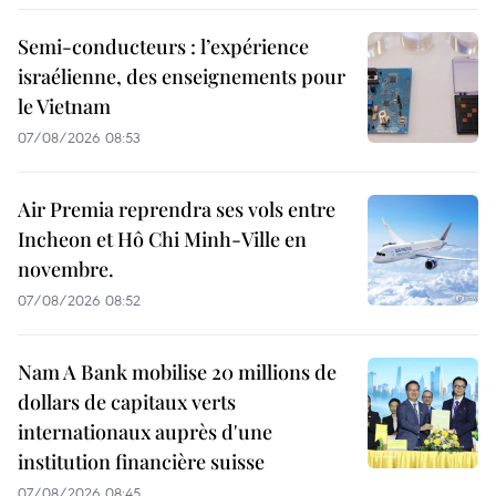
Semi-conducteurs : l’expérience
israélienne, des enseignements pour
le Vietnam
07/08/2026 08:53
Air Premia reprendra ses vols entre
Incheon et Hô Chi Minh-Ville en
novembre.
07/08/2026 08:52
Nam A Bank mobilise 20 millions de
dollars de capitaux verts
internationaux auprès d'une
institution financière suisse
07/08/2026 08:45