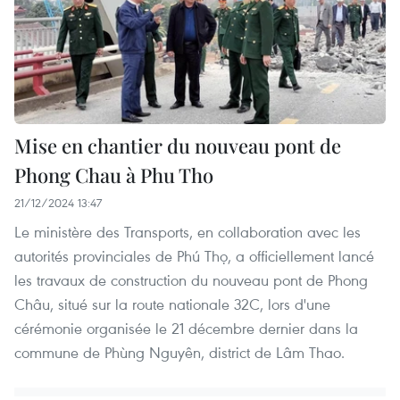
Mise en chantier du nouveau pont de
Phong Chau à Phu Tho
21/12/2024 13:47
Le ministère des Transports, en collaboration avec les
autorités provinciales de Phú Thọ, a officiellement lancé
les travaux de construction du nouveau pont de Phong
Châu, situé sur la route nationale 32C, lors d'une
cérémonie organisée le 21 décembre dernier dans la
commune de Phùng Nguyên, district de Lâm Thao.