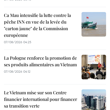
Ca Mau intensifie la lutte contre la
pêche INN en vue de la levée du
"carton jaune" de la Commission
européenne
07/08/2026 04:25
La Pologne renforce la promotion de
ses produits alimentaires au Vietnam
07/08/2026 04:12
Le Vietnam mise sur son Centre
financier international pour financer
sa transition verte