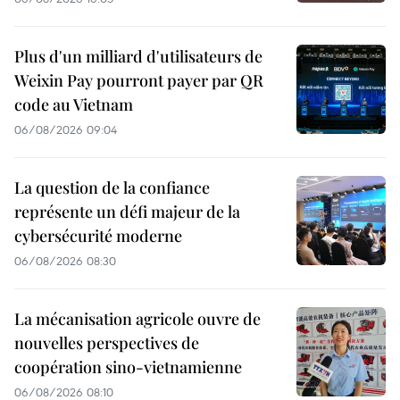
Plus d'un milliard d'utilisateurs de
Weixin Pay pourront payer par QR
code au Vietnam
06/08/2026 09:04
La question de la confiance
représente un défi majeur de la
cybersécurité moderne
06/08/2026 08:30
La mécanisation agricole ouvre de
nouvelles perspectives de
coopération sino-vietnamienne
06/08/2026 08:10