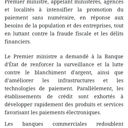
Premier ministre, appelant ministères, agences
et localités à intensifier la promotion du
paiement sans numéraire, en réponse aux
besoins de la population et des entreprises, tout
en luttant contre la fraude fiscale et les délits
financiers.
Le Premier ministre a demandé à la Banque
d'État de renforcer la surveillance et la lutte
contre le blanchiment d'argent, ainsi que
d’améliorer les infrastructures et les
technologies de paiement. Parallèlement, les
établissements de crédit sont exhortés à
développer rapidement des produits et services
favorisant les paiements électroniques.
Les banques commerciales redoublent