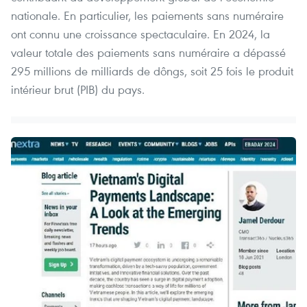
nationale. En particulier, les paiements sans numéraire
ont connu une croissance spectaculaire. En 2024, la
valeur totale des paiements sans numéraire a dépassé
295 millions de milliards de dôngs, soit 25 fois le produit
intérieur brut (PIB) du pays.