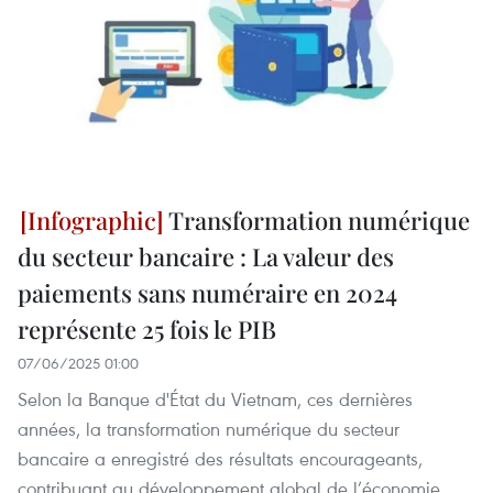
Transformation numérique
du secteur bancaire : La valeur des
paiements sans numéraire en 2024
représente 25 fois le PIB
07/06/2025 01:00
Selon la Banque d'État du Vietnam, ces dernières
années, la transformation numérique du secteur
bancaire a enregistré des résultats encourageants,
contribuant au développement global de l’économie