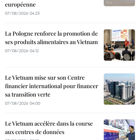
européenne
07/08/2026 04:25
La Pologne renforce la promotion de
ses produits alimentaires au Vietnam
07/08/2026 04:12
Le Vietnam mise sur son Centre
financier international pour financer
sa transition verte
07/08/2026 04:00
Le Vietnam accélère dans la course
aux centres de données