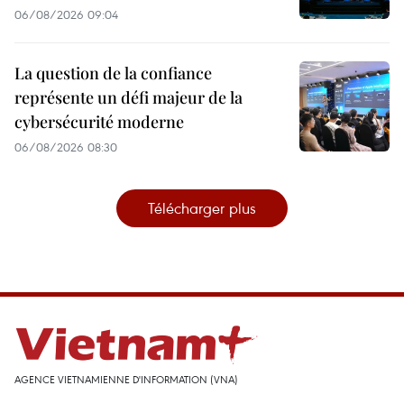
06/08/2026 09:04
La question de la confiance
représente un défi majeur de la
cybersécurité moderne
06/08/2026 08:30
Télécharger plus
AGENCE VIETNAMIENNE D'INFORMATION (VNA)