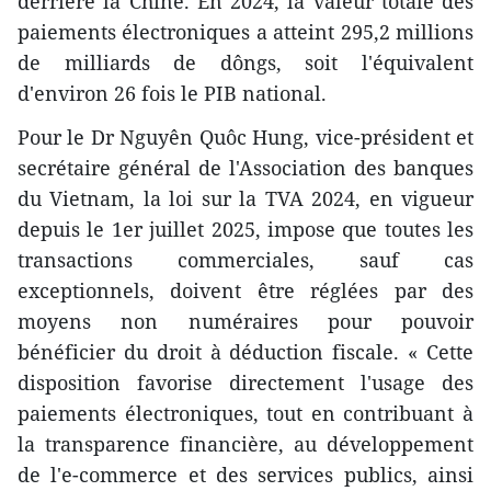
derrière la Chine. En 2024, la valeur totale des
paiements électroniques a atteint 295,2 millions
de milliards de dôngs, soit l'équivalent
d'environ 26 fois le PIB national.
Pour le Dr Nguyên Quôc Hung, vice-président et
secrétaire général de l'Association des banques
du Vietnam, la loi sur la TVA 2024, en vigueur
depuis le 1er juillet 2025, impose que toutes les
transactions commerciales, sauf cas
exceptionnels, doivent être réglées par des
moyens non numéraires pour pouvoir
bénéficier du droit à déduction fiscale. « Cette
disposition favorise directement l'usage des
paiements électroniques, tout en contribuant à
la transparence financière, au développement
de l'e-commerce et des services publics, ainsi