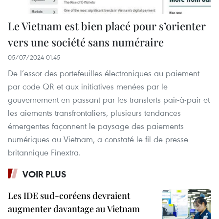
Le Vietnam est bien placé pour s’orienter
vers une société sans numéraire
05/07/2024 01:45
De l’essor des portefeuilles électroniques au paiement
par code QR et aux initiatives menées par le
gouvernement en passant par les transferts pair-à-pair et
les aiements transfrontaliers, plusieurs tendances
émergentes façonnent le paysage des paiements
numériques au Vietnam, a constaté le fil de presse
britannique Finextra.
VOIR PLUS
Les IDE sud-coréens devraient
augmenter davantage au Vietnam