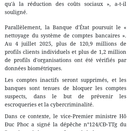
qu'à la réduction des coûts sociaux », a-t-il
souligné.
Parallèlement, la Banque d'État poursuit le «
nettoyage du système de comptes bancaires ».
Au 4 juillet 2025, plus de 120,9 millions de
profils clients individuels et plus de 1,2 million
de profils d'organisations ont été vérifiés par
données biométriques.
Les comptes inactifs seront supprimés, et les
banques sont tenues de bloquer les comptes
suspects, dans le but de prévenir les
escroqueries et la cybercriminalité.
Dans ce contexte, le vice-Premier ministre Hô
Đuc Phoc a signé la dépêche n°124/CĐ-TTg du