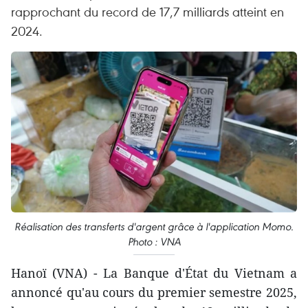
rapprochant du record de 17,7 milliards atteint en
2024.
Réalisation des transferts d'argent grâce à l'application Momo.
Photo : VNA
Hanoï (VNA) - La Banque d'État du Vietnam a
annoncé qu'au cours du premier semestre 2025,