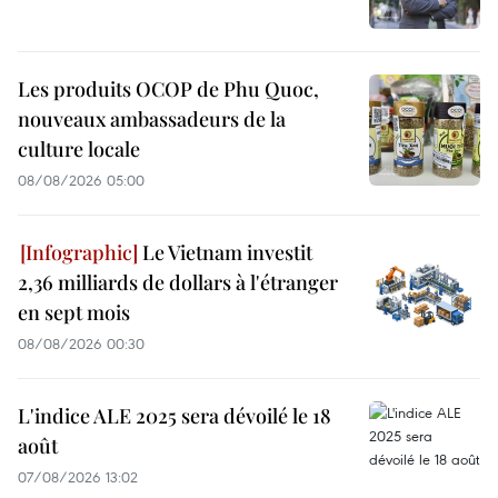
Les produits OCOP de Phu Quoc,
nouveaux ambassadeurs de la
culture locale
08/08/2026 05:00
Le Vietnam investit
2,36 milliards de dollars à l'étranger
en sept mois
08/08/2026 00:30
L'indice ALE 2025 sera dévoilé le 18
août
07/08/2026 13:02