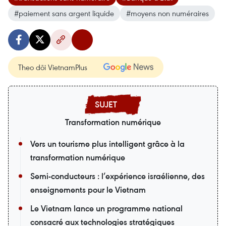
#paiement sans argent liquide
#moyens non numéraires
Theo dõi VietnamPlus
Transformation numérique
Vers un tourisme plus intelligent grâce à la
transformation numérique
Semi-conducteurs : l’expérience israélienne, des
enseignements pour le Vietnam
Le Vietnam lance un programme national
consacré aux technologies stratégiques