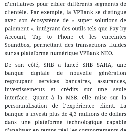
d’initiatives pour cibler différents segments de
clientèle. Par exemple, la VPBank se distingue
avec son écosystème de « super solutions de
paiement », intégrant des outils tels que Pay by
Account, Tap to Phone et les enceintes
Soundbox, permettant des transactions fluides
sur sa plateforme numérique VPBank NEO.
De son côté, SHB a lancé SHB SAHA, une
banque digitale de nouvelle génération
regroupant services bancaires, assurances,
investissements et crédits sur une seule
interface. Quant à la MSB, elle mise sur la
personnalisation de l’expérience client. La
banque a investi plus de 4,3 millions de dollars
dans une plateforme technologique capable
d'analyser en temps réel les comportements de