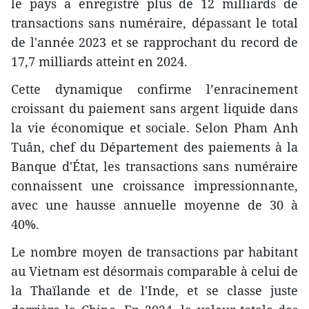
le pays a enregistré plus de 12 milliards de
transactions sans numéraire, dépassant le total
de l'année 2023 et se rapprochant du record de
17,7 milliards atteint en 2024.
Cette dynamique confirme l’enracinement
croissant du paiement sans argent liquide dans
la vie économique et sociale. Selon Pham Anh
Tuân, chef du Département des paiements à la
Banque d'État, les transactions sans numéraire
connaissent une croissance impressionnante,
avec une hausse annuelle moyenne de 30 à
40%.
Le nombre moyen de transactions par habitant
au Vietnam est désormais comparable à celui de
la Thaïlande et de l'Inde, et se classe juste