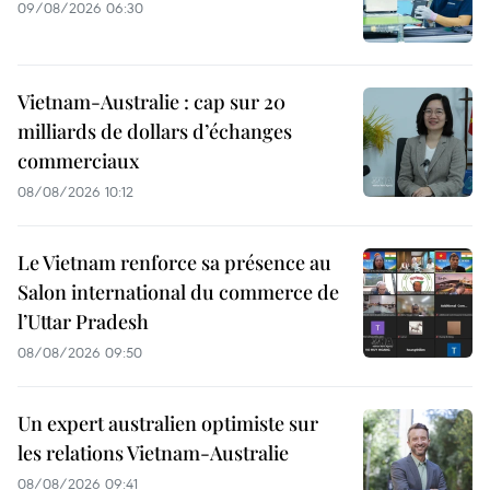
09/08/2026 06:30
Vietnam-Australie : cap sur 20
milliards de dollars d’échanges
commerciaux
08/08/2026 10:12
Le Vietnam renforce sa présence au
Salon international du commerce de
l’Uttar Pradesh
08/08/2026 09:50
Un expert australien optimiste sur
les relations Vietnam-Australie
08/08/2026 09:41