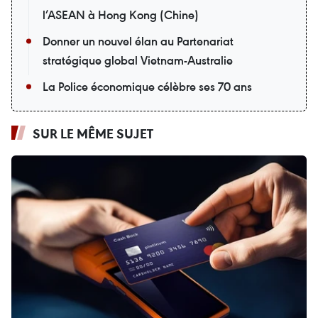
l’ASEAN à Hong Kong (Chine)
Donner un nouvel élan au Partenariat
stratégique global Vietnam-Australie
La Police économique célèbre ses 70 ans
SUR LE MÊME SUJET