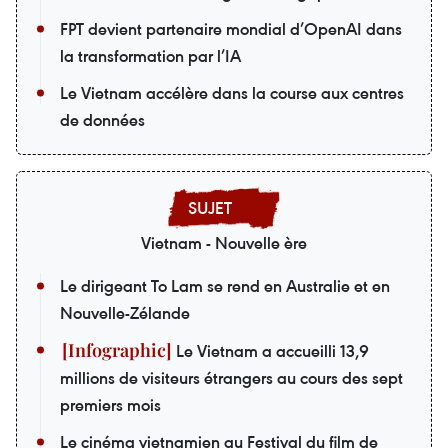
FPT devient partenaire mondial d’OpenAI dans
la transformation par l’IA
Le Vietnam accélère dans la course aux centres
de données
Vietnam - Nouvelle ère
Le dirigeant To Lam se rend en Australie et en
Nouvelle-Zélande
Le Vietnam a accueilli 13,9
millions de visiteurs étrangers au cours des sept
premiers mois
Le cinéma vietnamien au Festival du film de