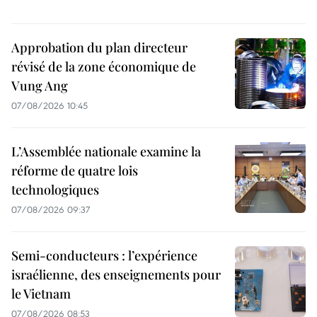
Approbation du plan directeur
révisé de la zone économique de
Vung Ang
07/08/2026 10:45
L’Assemblée nationale examine la
réforme de quatre lois
technologiques
07/08/2026 09:37
Semi-conducteurs : l’expérience
israélienne, des enseignements pour
le Vietnam
07/08/2026 08:53