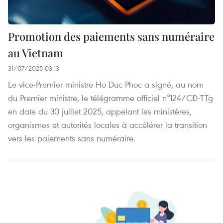
Promotion des paiements sans numéraire
au Vietnam
31/07/2025 03:13
Le vice-Premier ministre Ho Duc Phoc a signé, au nom
du Premier ministre, le télégramme officiel n°124/CĐ-TTg
en date du 30 juillet 2025, appelant les ministères,
organismes et autorités locales à accélérer la transition
vers les paiements sans numéraire.