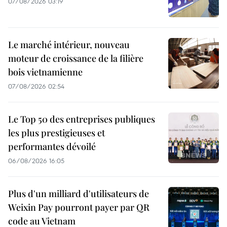
07/08/2026 03:19
Le marché intérieur, nouveau
moteur de croissance de la filière
bois vietnamienne
07/08/2026 02:54
Le Top 50 des entreprises publiques
les plus prestigieuses et
performantes dévoilé
06/08/2026 16:05
Plus d'un milliard d'utilisateurs de
Weixin Pay pourront payer par QR
code au Vietnam