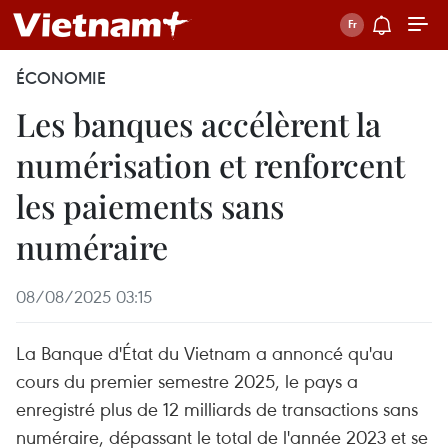
ÉCONOMIE
Les banques accélèrent la
numérisation et renforcent
les paiements sans
numéraire
08/08/2025 03:15
La Banque d'État du Vietnam a annoncé qu'au
cours du premier semestre 2025, le pays a
enregistré plus de 12 milliards de transactions sans
numéraire, dépassant le total de l'année 2023 et se