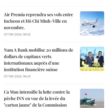
Air Premia reprendra ses vols entre
Incheon et Hô Chi Minh-Ville en
novembre.
07/08/2026 08:52
Nam A Bank mobilise 20 millions de
dollars de capitaux verts
internationaux auprès d'une
institution financière suisse
07/08/2026 08:45
Ca Mau intensifie la lutte contre la
pêche INN en vue de la levée du
"carton jaune" de la Commission