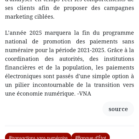
ses clients afin de proposer des campagnes
marketing ciblées.
L’année 2025 marquera la fin du programme
national de promotion des paiements sans
numéraire pour la période 2021-2025. Grâce à la
coordination des autorités, des institutions
financières et de la population, les paiements
électroniques sont passés d'une simple option à
un pilier incontournable de la transition vers
une économie numérique. -VNA
source
#transactions sans numéraire
#Banque d'État