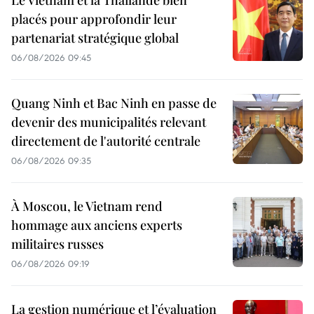
Le Vietnam et la Thaïlande bien
placés pour approfondir leur
partenariat stratégique global
06/08/2026 09:45
Quang Ninh et Bac Ninh en passe de
devenir des municipalités relevant
directement de l'autorité centrale
06/08/2026 09:35
À Moscou, le Vietnam rend
hommage aux anciens experts
militaires russes
06/08/2026 09:19
La gestion numérique et l’évaluation