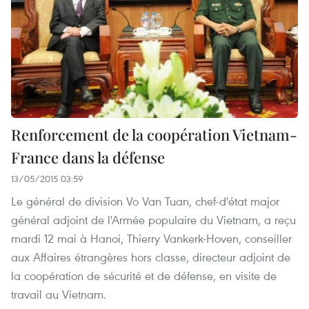
Renforcement de la coopération Vietnam-
France dans la défense
13/05/2015 03:59
Le général de division Vo Van Tuan, chef-d'état major
général adjoint de l'Armée populaire du Vietnam, a reçu
mardi 12 mai à Hanoi, Thierry Vankerk-Hoven, conseiller
aux Affaires étrangères hors classe, directeur adjoint de
la coopération de sécurité et de défense, en visite de
travail au Vietnam.