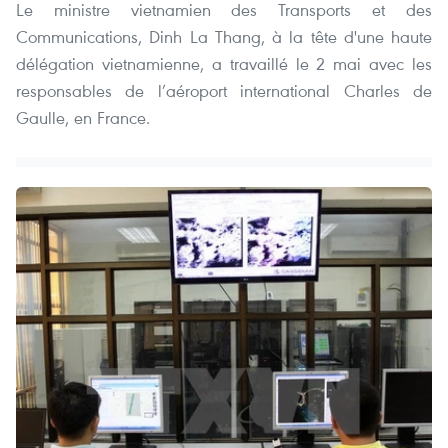
Le ministre vietnamien des Transports et des
Communications, Dinh La Thang, à la tête d'une haute
délégation vietnamienne, a travaillé le 2 mai avec les
responsables de l’aéroport international Charles de
Gaulle, en France.