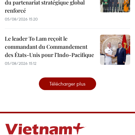
du partenariat stratégique global
renforcé
05/08/2026 15:20
Le leader To Lam reçoit le
commandant du Commandement
des États-Unis pour l’Indo-Pacifique
05/08/2026 15:12
Télécharger plus