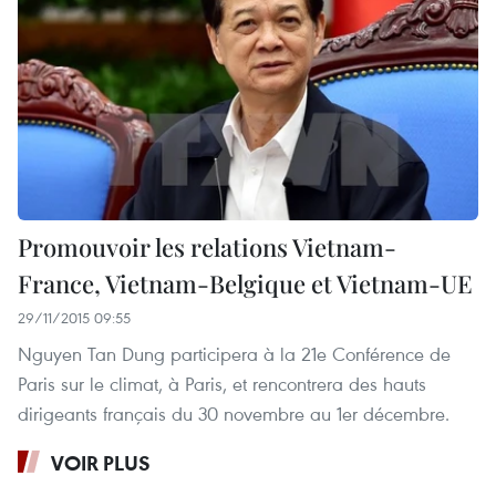
Promouvoir les relations Vietnam-
France, Vietnam-Belgique et Vietnam-UE
29/11/2015 09:55
Nguyen Tan Dung participera à la 21e Conférence de
Paris sur le climat, à Paris, et rencontrera des hauts
dirigeants français du 30 novembre au 1er décembre.
VOIR PLUS