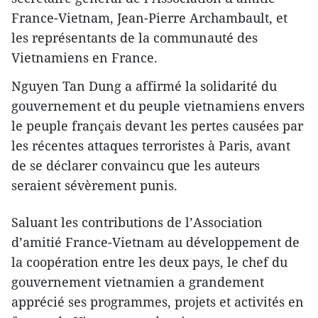
France-Vietnam, Jean-Pierre Archambault, et
les représentants de la communauté des
Vietnamiens en France.
Nguyen Tan Dung a affirmé la solidarité du
gouvernement et du peuple vietnamiens envers
le peuple français devant les pertes causées par
les récentes attaques terroristes à Paris, avant
de se déclarer convaincu que les auteurs
seraient sévèrement punis.
Saluant les contributions de l’Association
d’amitié France-Vietnam au développement de
la coopération entre les deux pays, le chef du
gouvernement vietnamien a grandement
apprécié ses programmes, projets et activités en