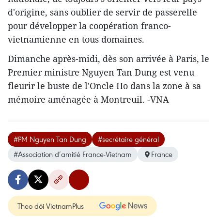
d'origine, sans oublier de servir de passerelle
pour développer la coopération franco-
vietnamienne en tous domaines.
Dimanche après-midi, dès son arrivée à Paris, le
Premier ministre Nguyen Tan Dung est venu
fleurir le buste de l'Oncle Ho dans la zone à sa
mémoire aménagée à Montreuil. -VNA
#PM Nguyen Tan Dung
#secrétaire général
#Association d’amitié France-Vietnam
France
Theo dõi VietnamPlus