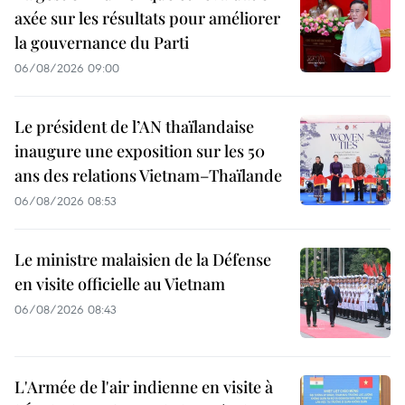
axée sur les résultats pour améliorer
la gouvernance du Parti
06/08/2026 09:00
Le président de l’AN thaïlandaise
inaugure une exposition sur les 50
ans des relations Vietnam–Thaïlande
06/08/2026 08:53
Le ministre malaisien de la Défense
en visite officielle au Vietnam
06/08/2026 08:43
L'Armée de l'air indienne en visite à