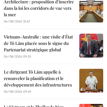
Architecture : proposition d'inscrire
dans la loi les corridors de vue vers
la mer
06/08/2026 10:47
Vietnam-Australie : une visite d'État
de Tô Lâm placée sous le signe du
Partenariat stratégique global
06/08/2026 09:53
Le dirigeant Tô Lâm appelle à
renouveler la planification et le
développement des infrastructures
06/08/2026 09:49