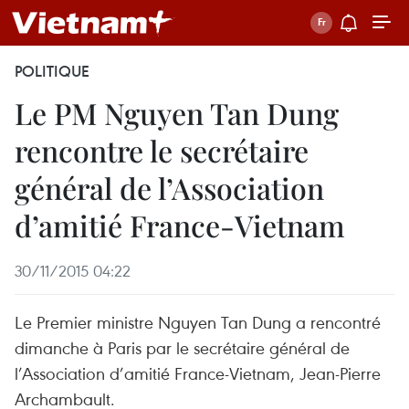
POLITIQUE
Le PM Nguyen Tan Dung
rencontre le secrétaire
général de l’Association
d’amitié France-Vietnam
30/11/2015 04:22
Le Premier ministre Nguyen Tan Dung a rencontré
dimanche à Paris par le secrétaire général de
l’Association d’amitié France-Vietnam, Jean-Pierre
Archambault.