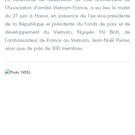
l’Association d’amitié Vietnam-France, a eu lieu le matin
du 27 juin à Hanoi, en présence de l’ex-vice-présidente
de la République et présidente du Fonds de paix et de
développement du Vietnam, Nguyên Thi Binh, de
l’ambassadeur de France au Vietnam, Jean-Noël Poirier,
ainsi que de près de 300 membres.