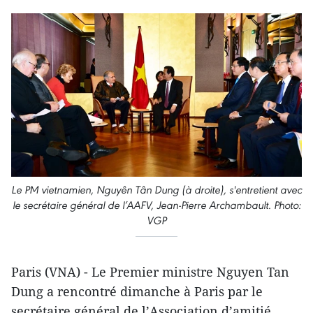
Le PM vietnamien, Nguyên Tân Dung (à droite), s'entretient avec
le secrétaire général de l’AAFV, Jean-Pierre Archambault. Photo:
VGP
Paris (VNA) - Le Premier ministre Nguyen Tan
Dung a rencontré dimanche à Paris par le
secrétaire général de l’Association d’amitié