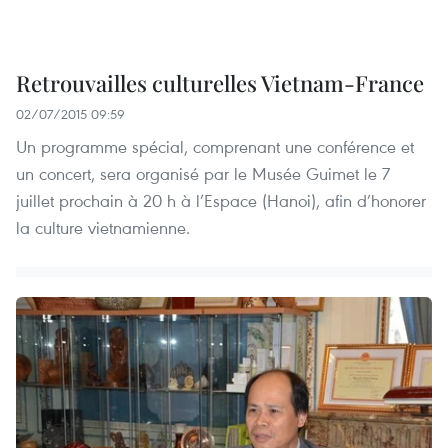
Retrouvailles culturelles Vietnam-France
02/07/2015 09:59
Un programme spécial, comprenant une conférence et
un concert, sera organisé par le Musée Guimet le 7
juillet prochain à 20 h à l’Espace (Hanoi), afin d’honorer
la culture vietnamienne.