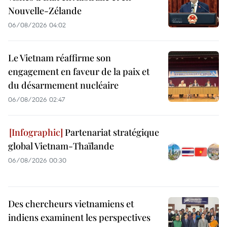
Nouvelle-Zélande
06/08/2026 04:02
Le Vietnam réaffirme son
engagement en faveur de la paix et
du désarmement nucléaire
06/08/2026 02:47
Partenariat stratégique
global Vietnam-Thaïlande
06/08/2026 00:30
Des chercheurs vietnamiens et
indiens examinent les perspectives