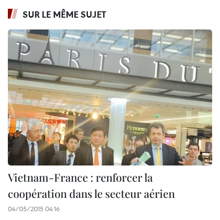
SUR LE MÊME SUJET
Vietnam-France : renforcer la
coopération dans le secteur aérien
04/05/2015 04:16