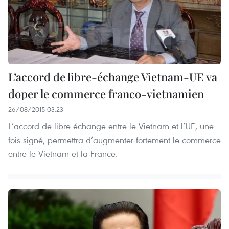
L’accord de libre-échange Vietnam-UE va
doper le commerce franco-vietnamien
26/08/2015 03:23
L’accord de libre-échange entre le Vietnam et l’UE, une
fois signé, permettra d’augmenter fortement le commerce
entre le Vietnam et la France.