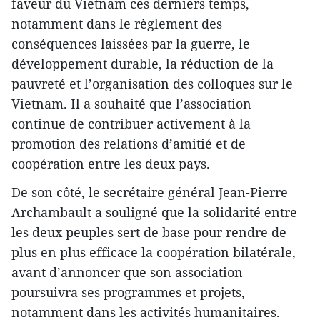
faveur du Vietnam ces derniers temps,
notamment dans le règlement des
conséquences laissées par la guerre, le
développement durable, la réduction de la
pauvreté et l’organisation des colloques sur le
Vietnam. Il a souhaité que l’association
continue de contribuer activement à la
promotion des relations d’amitié et de
coopération entre les deux pays.
De son côté, le secrétaire général Jean-Pierre
Archambault a souligné que la solidarité entre
les deux peuples sert de base pour rendre de
plus en plus efficace la coopération bilatérale,
avant d’annoncer que son association
poursuivra ses programmes et projets,
notamment dans les activités humanitaires.