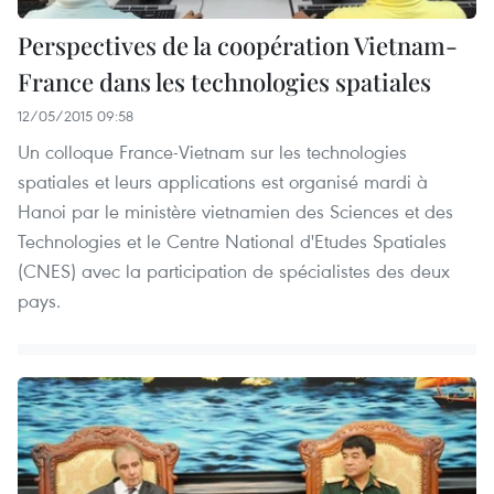
Perspectives de la coopération Vietnam-
France dans les technologies spatiales
12/05/2015 09:58
Un colloque France-Vietnam sur les technologies
spatiales et leurs applications est organisé mardi à
Hanoi par le ministère vietnamien des Sciences et des
Technologies et le Centre National d'Etudes Spatiales
(CNES) avec la participation de spécialistes des deux
pays.