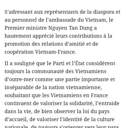
S’adressant aux représentants de la diaspora et
au personnel de l’ambassade du Vietnam, le
Premier ministre Nguyen Tan Dung a
hautement apprécié leurs contributions à la
promotion des relations d’amitié et de
coopération Vietnam-France.
Il a souligné que le Parti et l’État considèrent
toujours la communauté des Vietnamiens
d’outre-mer comme une partie importante et
inséparable de la nation vietnamienne,
souhaitant que les Vietnamiens en France
continuent de valoriser la solidarité, l’entraide
dans la vie, de bien observer la loi du pays
d’accueil, de valoriser l’identité de la culture
nationale, de toujours s’orienter vers leur pays ​