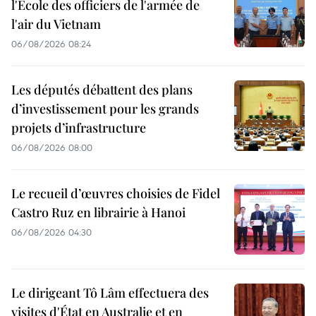
l'École des officiers de l'armée de
l'air du Vietnam
06/08/2026 08:24
Les députés débattent des plans
d’investissement pour les grands
projets d’infrastructure
06/08/2026 08:00
Le recueil d’œuvres choisies de Fidel
Castro Ruz en librairie à Hanoi
06/08/2026 04:30
Le dirigeant Tô Lâm effectuera des
visites d'État en Australie et en