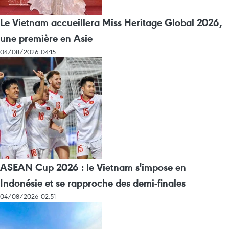
Le Vietnam accueillera Miss Heritage Global 2026,
une première en Asie
04/08/2026 04:15
ASEAN Cup 2026 : le Vietnam s'impose en
Indonésie et se rapproche des demi-finales
04/08/2026 02:51