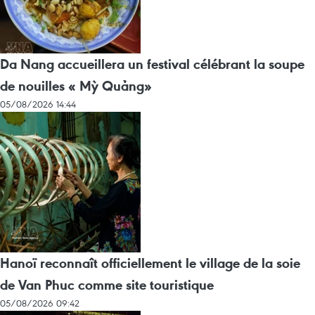
Da Nang accueillera un festival célébrant la soupe
de nouilles « Mỳ Quảng»
05/08/2026 14:44
Hanoï reconnaît officiellement le village de la soie
de Van Phuc comme site touristique
05/08/2026 09:42