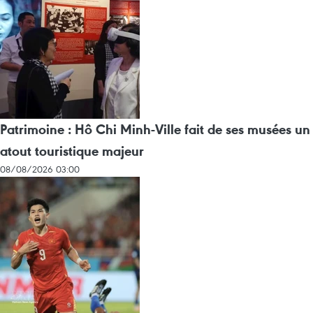
Patrimoine : Hô Chi Minh-Ville fait de ses musées un
atout touristique majeur
08/08/2026 03:00