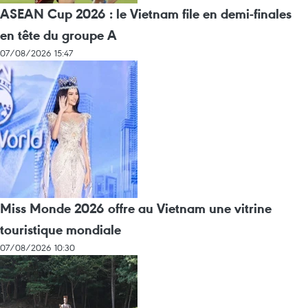
ASEAN Cup 2026 : le Vietnam file en demi-finales
en tête du groupe A
07/08/2026 15:47
Miss Monde 2026 offre au Vietnam une vitrine
touristique mondiale
07/08/2026 10:30