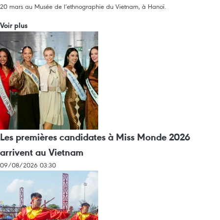
20 mars au Musée de l’ethnographie du Vietnam, à Hanoï.
Voir plus
Les premières candidates à Miss Monde 2026
arrivent au Vietnam
09/08/2026 03:30