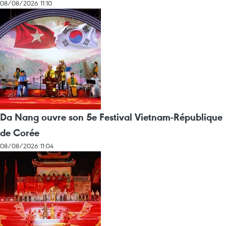
08/08/2026 11:10
Da Nang ouvre son 5e Festival Vietnam-République
de Corée
08/08/2026 11:04