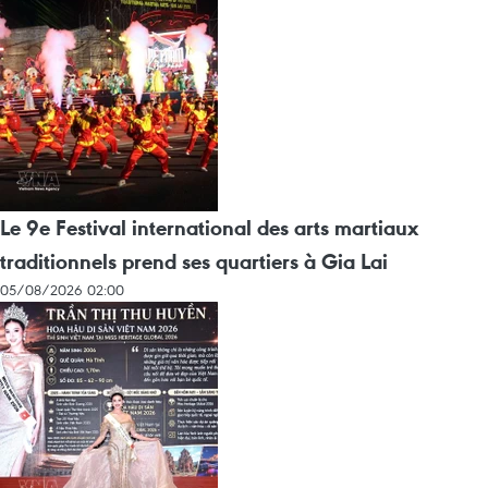
Le 9e Festival international des arts martiaux
traditionnels prend ses quartiers à Gia Lai
05/08/2026 02:00