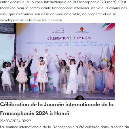
entier accueille la Journée internationale de la Francophonie (20 mars). C'est
l'occasion pour la communauté francophone d'honorer ses valeurs communes,
ainsi que d'exprimer son désir de vivre ensemble, de coopérer et de se
développer dans la diversité culturelle.
Célébration de la Journée internationale de la
Francophonie 2024 à Hanoï
21/03/2024 02:29
La Journée internationale de la Francophonie a été célébrée dans la soirée du