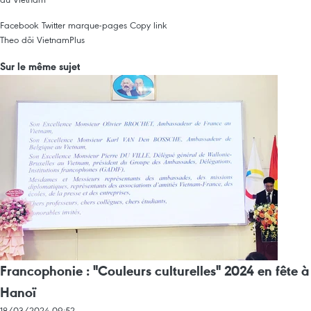
Facebook
Twitter
marque-pages
Copy link
Theo dõi VietnamPlus
Sur le même sujet
Francophonie : "Couleurs culturelles" 2024 en fête à
Hanoï
18/03/2024 09:52