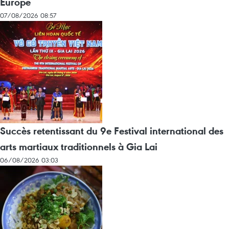
Europe
07/08/2026 08:57
Succès retentissant du 9e Festival international des
arts martiaux traditionnels à Gia Lai
06/08/2026 03:03