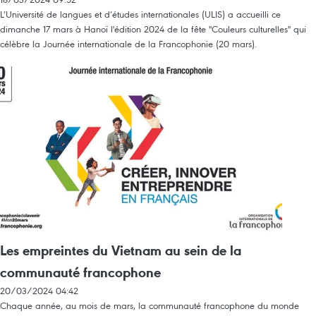
L’Université de langues et d’études internationales (ULIS) a accueilli ce
dimanche 17 mars à Hanoï l'édition 2024 de la fête "Couleurs culturelles" qui
célèbre la Journée internationale de la Francophonie (20 mars).
Les empreintes du Vietnam au sein de la
communauté francophone
20/03/2024 04:42
Chaque année, au mois de mars, la communauté francophone du monde