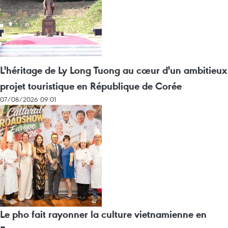
L'héritage de Ly Long Tuong au cœur d'un ambitieux
projet touristique en République de Corée
07/08/2026 09:01
Le pho fait rayonner la culture vietnamienne en