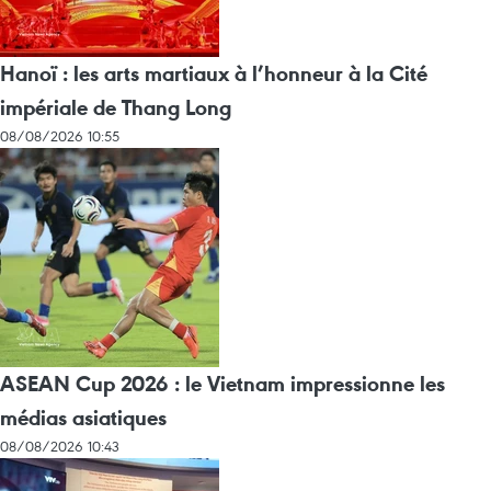
Hanoï : les arts martiaux à l’honneur à la Cité
impériale de Thang Long
08/08/2026 10:55
ASEAN Cup 2026 : le Vietnam impressionne les
médias asiatiques
08/08/2026 10:43