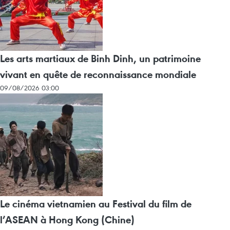
Les arts martiaux de Binh Dinh, un patrimoine
vivant en quête de reconnaissance mondiale
09/08/2026 03:00
Le cinéma vietnamien au Festival du film de
l’ASEAN à Hong Kong (Chine)