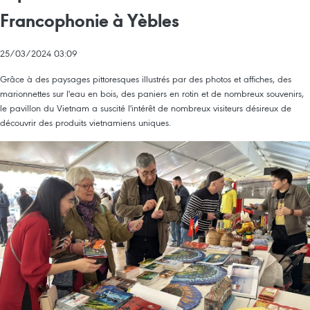
Francophonie à Yèbles
25/03/2024 03:09
Grâce à des paysages pittoresques illustrés par des photos et affiches, des
marionnettes sur l'eau en bois, des paniers en rotin et de nombreux souvenirs,
le pavillon du Vietnam a suscité l'intérêt de nombreux visiteurs désireux de
découvrir des produits vietnamiens uniques.