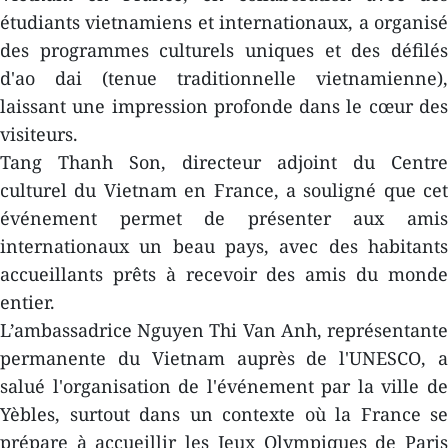
étudiants vietnamiens et internationaux, a organisé
des programmes culturels uniques et des défilés
d'ao dai (tenue traditionnelle vietnamienne),
laissant une impression profonde dans le cœur des
visiteurs.
Tang Thanh Son, directeur adjoint du Centre
culturel du Vietnam en France, a souligné que cet
événement permet de présenter aux amis
internationaux un beau pays, avec des habitants
accueillants prêts à recevoir des amis du monde
entier.
L’ambassadrice Nguyen Thi Van Anh, représentante
permanente du Vietnam auprès de l'UNESCO, a
salué l'organisation de l'événement par la ville de
Yèbles, surtout dans un contexte où la France se
prépare à accueillir les Jeux Olympiques de Paris