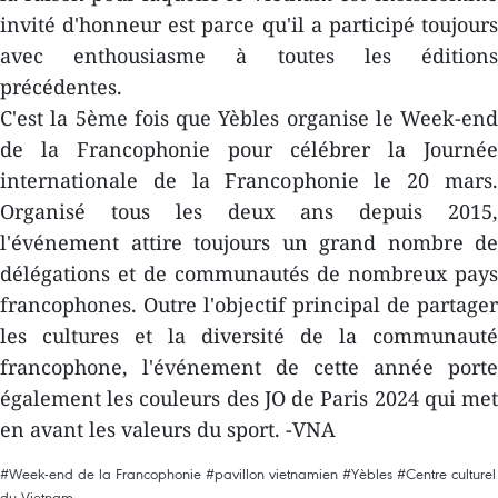
invité d'honneur est parce qu'il a participé toujours
avec enthousiasme à toutes les éditions
précédentes.
C'est la 5ème fois que Yèbles organise le Week-end
de la Francophonie pour célébrer la Journée
internationale de la Francophonie le 20 mars.
Organisé tous les deux ans depuis 2015,
l'événement attire toujours un grand nombre de
délégations et de communautés de nombreux pays
francophones. Outre l'objectif principal de partager
les cultures et la diversité de la communauté
francophone, l'événement de cette année porte
également les couleurs des JO de Paris 2024 qui met
en avant les valeurs du sport. -VNA
#Week-end de la Francophonie
#pavillon vietnamien
#Yèbles
#Centre culturel
du Vietnam