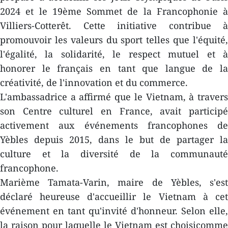
2024 et le 19ème Sommet de la Francophonie à
Villiers-Cotterêt. Cette initiative contribue à
promouvoir les valeurs du sport telles que l'équité,
l'égalité, la solidarité, le respect mutuel et à
honorer le français en tant que langue de la
créativité, de l'innovation et du commerce.
L'ambassadrice a affirmé que le Vietnam, à travers
son Centre culturel en France, avait participé
activement aux événements francophones de
Yèbles depuis 2015, dans le but de partager la
culture et la diversité de la communauté
francophone.
Marième Tamata-Varin, maire de Yèbles, s'est
déclaré heureuse d'accueillir le Vietnam à cet
événement en tant qu'invité d'honneur. Selon elle,
la raison pour laquelle le Vietnam est choisicomme