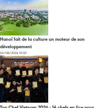
Hanoï fait de la culture un moteur de son
développement
04/08/2026 01:30
Top Chef Vietnam 2026 : 14 chefs en lice pour