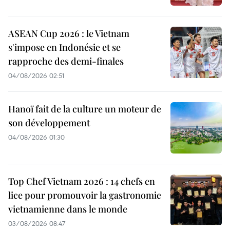
ASEAN Cup 2026 : le Vietnam
s'impose en Indonésie et se
rapproche des demi-finales
04/08/2026 02:51
Hanoï fait de la culture un moteur de
son développement
04/08/2026 01:30
Top Chef Vietnam 2026 : 14 chefs en
lice pour promouvoir la gastronomie
vietnamienne dans le monde
03/08/2026 08:47