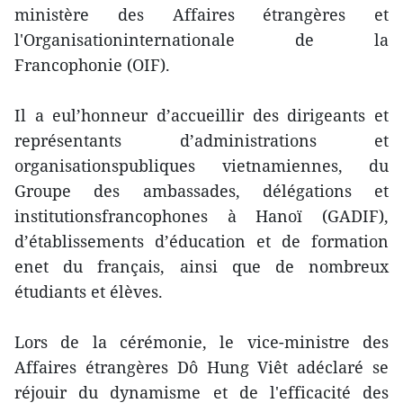
ministère des Affaires étrangères et
l'Organisationinternationale de la
Francophonie (OIF).
Il a eul’honneur d’accueillir des dirigeants et
représentants d’administrations et
organisationspubliques vietnamiennes, du
Groupe des ambassades, délégations et
institutionsfrancophones à Hanoï (GADIF),
d’établissements d’éducation et de formation
enet du français, ainsi que de nombreux
étudiants et élèves.
Lors de la cérémonie, le vice-ministre des
Affaires étrangères Dô Hung Viêt adéclaré se
réjouir du dynamisme et de l'efficacité des