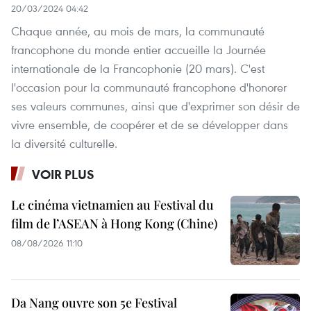
20/03/2024 04:42
Chaque année, au mois de mars, la communauté
francophone du monde entier accueille la Journée
internationale de la Francophonie (20 mars). C'est
l'occasion pour la communauté francophone d'honorer
ses valeurs communes, ainsi que d'exprimer son désir de
vivre ensemble, de coopérer et de se développer dans
la diversité culturelle.
VOIR PLUS
Le cinéma vietnamien au Festival du
film de l’ASEAN à Hong Kong (Chine)
08/08/2026 11:10
Da Nang ouvre son 5e Festival