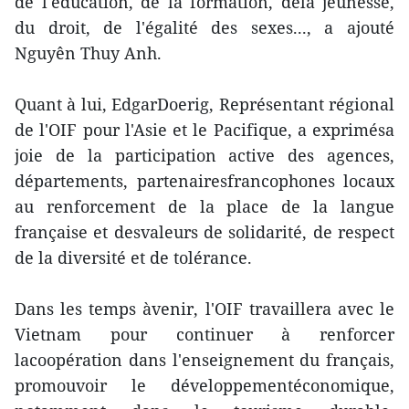
de l'éducation, de la formation, dela jeunesse,
du droit, de l'égalité des sexes..., a ajouté
Nguyên Thuy Anh.
Quant à lui, EdgarDoerig, Représentant régional
de l'OIF pour l'Asie et le Pacifique, a exprimésa
joie de la participation active des agences,
départements, partenairesfrancophones locaux
au renforcement de la place de la langue
française et desvaleurs de solidarité, de respect
de la diversité et de tolérance.
Dans les temps àvenir, l'OIF travaillera avec le
Vietnam pour continuer à renforcer
lacoopération dans l'enseignement du français,
promouvoir le développementéconomique,