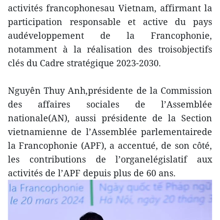
activités francophonesau Vietnam, affirmant la
participation responsable et active du pays
audéveloppement de la Francophonie,
notamment à la réalisation des troisobjectifs
clés du Cadre stratégique 2023-2030.
Nguyên Thuy Anh,présidente de la Commission
des affaires sociales de l’Assemblée
nationale(AN), aussi présidente de la Section
vietnamienne de l’Assemblée parlementairede
la Francophonie (APF), a accentué, de son côté,
les contributions de l’organelégislatif aux
activités de l’APF depuis plus de 60 ans.