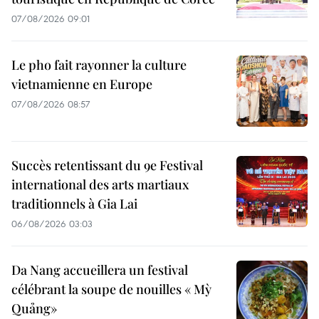
07/08/2026 09:01
Le pho fait rayonner la culture
vietnamienne en Europe
07/08/2026 08:57
Succès retentissant du 9e Festival
international des arts martiaux
traditionnels à Gia Lai
06/08/2026 03:03
Da Nang accueillera un festival
célébrant la soupe de nouilles « Mỳ
Quảng»