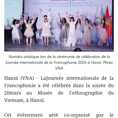
Numéro artistique lors de la cérémonie de célébration de la
Journée internationale de la Francophonie 2024 à Hanoï. Photo:
VNA
Hanoï (VNA) - LaJournée internationale de la
Francophonie a été célébrée dans la soirée du
20mars au Musée de l’ethnographie du
Vietnam, à Hanoï.
Cet évènement aété co-organisé par le