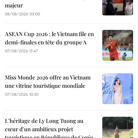
majeur
08/08/2026 03:00
ASEAN Cup 2026 : le Vietnam file en
demi-finales en tête du groupe A
07/08/2026 15:47
Miss Monde 2026 offre au Vietnam
une vitrine touristique mondiale
07/08/2026 10:30
L'héritage de Ly Long Tuong au
cœur d'un ambitieux projet
touristique en République de Corée