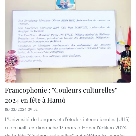
Francophonie : "Couleurs culturelles"
2024 en fête à Hanoï
18/03/2024 09:52
L’Université de langues et d’études internationales (ULIS)
a accueilli ce dimanche 17 mars à Hanoï l'édition 2024
de la fête "Couleurs culturelles" qui célèbre la Journée