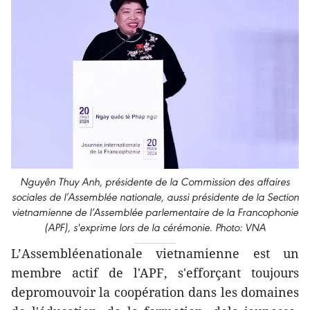
Nguyên Thuy Anh, présidente de la Commission des affaires
sociales de l’Assemblée nationale, aussi présidente de la Section
vietnamienne de l’Assemblée parlementaire de la Francophonie
(APF), s'exprime lors de la cérémonie. Photo: VNA
L’Assembléenationale vietnamienne est un
membre actif de l'APF, s'efforçant toujours
depromouvoir la coopération dans les domaines