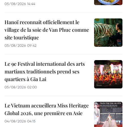
05/08/2026 14:44
Hanoï reconnaît officiellement le
village de la soie de Van Phuc comme
site touristique
05/08/2026 09:42
Le 9e Festival international des arts
martiaux traditionnels prend ses
quartiers à Gia Lai
05/08/2026 02:00
Le Vietnam accueillera Miss Heritage
Global 2026, une première en Asie
04/08/2026 04:15