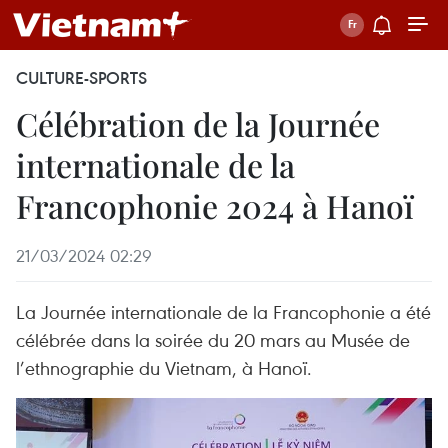
CULTURE-SPORTS
Célébration de la Journée
internationale de la
Francophonie 2024 à Hanoï
21/03/2024 02:29
La Journée internationale de la Francophonie a été
célébrée dans la soirée du 20 mars au Musée de
l’ethnographie du Vietnam, à Hanoï.