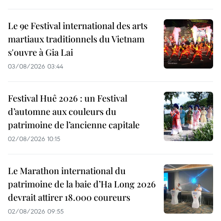
Le 9e Festival international des arts
martiaux traditionnels du Vietnam
s'ouvre à Gia Lai
03/08/2026 03:44
Festival Huê 2026 : un Festival
d’automne aux couleurs du
patrimoine de l’ancienne capitale
02/08/2026 10:15
Le Marathon international du
patrimoine de la baie d’Ha Long 2026
devrait attirer 18.000 coureurs
02/08/2026 09:55