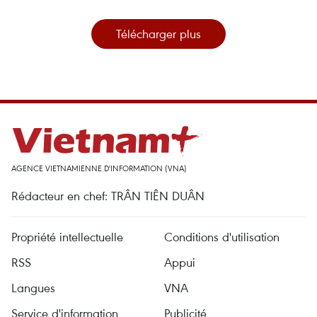
Télécharger plus
AGENCE VIETNAMIENNE D'INFORMATION (VNA)
Rédacteur en chef: TRÂN TIÊN DUÂN
Propriété intellectuelle
Conditions d'utilisation
RSS
Appui
Langues
VNA
Service d'information
Publicité