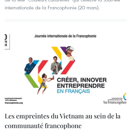
internationale de la Francophonie (20 mars).
Les empreintes du Vietnam au sein de la
communauté francophone