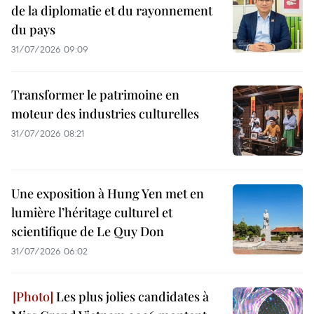
de la diplomatie et du rayonnement
du pays
31/07/2026 09:09
Transformer le patrimoine en
moteur des industries culturelles
31/07/2026 08:21
Une exposition à Hung Yen met en
lumière l’héritage culturel et
scientifique de Le Quy Don
31/07/2026 06:02
Les plus jolies candidates à