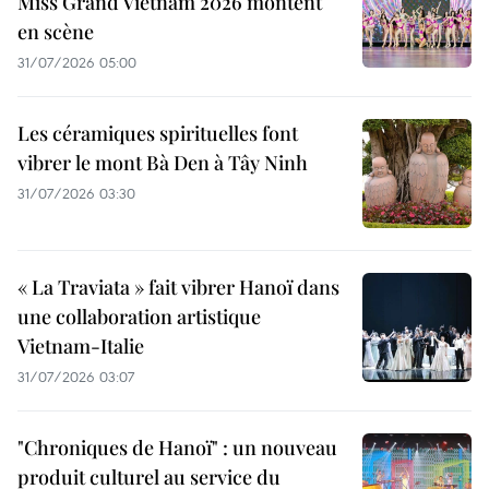
Miss Grand Vietnam 2026 montent
en scène
31/07/2026 05:00
Les céramiques spirituelles font
vibrer le mont Bà Den à Tây Ninh
31/07/2026 03:30
« La Traviata » fait vibrer Hanoï dans
une collaboration artistique
Vietnam-Italie
31/07/2026 03:07
"Chroniques de Hanoï" : un nouveau
produit culturel au service du