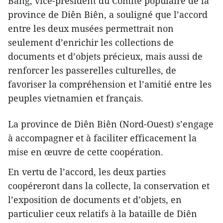
Bang, vice-président du Comité populaire de la
province de Diên Biên, a souligné que l’accord
entre les deux musées permettrait non
seulement d’enrichir les collections de
documents et d’objets précieux, mais aussi de
renforcer les passerelles culturelles, de
favoriser la compréhension et l’amitié entre les
peuples vietnamien et français.
La province de Diên Biên (Nord-Ouest) s’engage
à accompagner et à faciliter efficacement la
mise en œuvre de cette coopération.
En vertu de l’accord, les deux parties
coopéreront dans la collecte, la conservation et
l’exposition de documents et d’objets, en
particulier ceux relatifs à la bataille de Diên