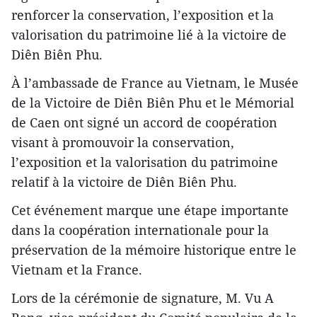
renforcer la conservation, l’exposition et la
valorisation du patrimoine lié à la victoire de
Diên Biên Phu.
À l’ambassade de France au Vietnam, le Musée
de la Victoire de Diên Biên Phu et le Mémorial
de Caen ont signé un accord de coopération
visant à promouvoir la conservation,
l’exposition et la valorisation du patrimoine
relatif à la victoire de Diên Biên Phu.
Cet événement marque une étape importante
dans la coopération internationale pour la
préservation de la mémoire historique entre le
Vietnam et la France.
Lors de la cérémonie de signature, M. Vu A