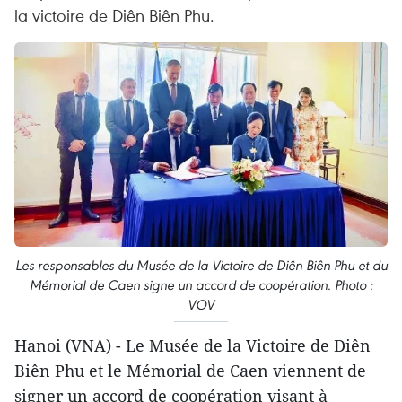
la victoire de Diên Biên Phu.
Les responsables du Musée de la Victoire de Diên Biên Phu et du
Mémorial de Caen signe un accord de coopération. Photo :
VOV
Hanoi (VNA) - Le Musée de la Victoire de Diên
Biên Phu et le Mémorial de Caen viennent de
signer un accord de coopération visant à