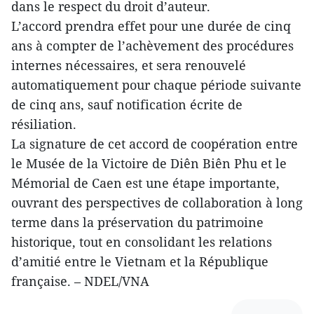
dans le respect du droit d’auteur.
L’accord prendra effet pour une durée de cinq
ans à compter de l’achèvement des procédures
internes nécessaires, et sera renouvelé
automatiquement pour chaque période suivante
de cinq ans, sauf notification écrite de
résiliation.
La signature de cet accord de coopération entre
le Musée de la Victoire de Diên Biên Phu et le
Mémorial de Caen est une étape importante,
ouvrant des perspectives de collaboration à long
terme dans la préservation du patrimoine
historique, tout en consolidant les relations
d’amitié entre le Vietnam et la République
française. – NDEL/VNA