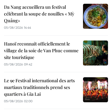
Da Nang accueillera un festival
célébrant la soupe de nouilles « Mỳ
Quảng»
05/08/2026 14:44
Hanoï reconnaît officiellement le
village de la soie de Van Phuc comme
site touristique
05/08/2026 09:42
Le 9e Festival international des arts
martiaux traditionnels prend ses
quartiers à Gia Lai
05/08/2026 02:00