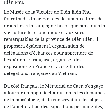
Biên Phu.
Le Musée de la Victoire de Diên Biên Phu
fournira des images et des documents libres de
droits liés à la campagne historique ainsi qu’à la
vie culturelle, économique et aux sites
remarquables de la province de Diên Biên. Il
proposera également l’organisation de
délégations d’échanges pour apprendre de
l’expérience française, organiser des
expositions en France et accueillir des
délégations françaises au Vietnam.
Du côté français, le Mémorial de Caen s’engage
à fournir un appui technique dans les domaines
de la muséologie, de la conservation des objets,
de l’amélioration des expositions permanentes,