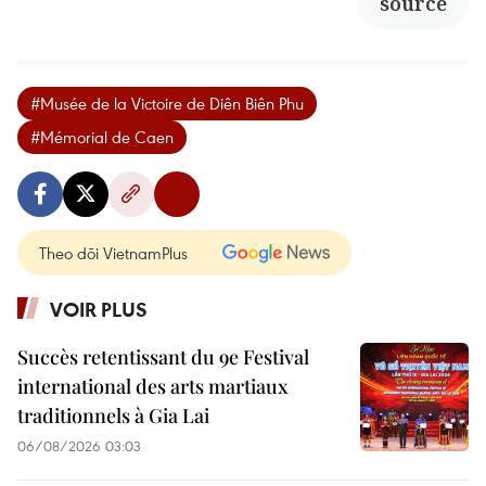
source
#Musée de la Victoire de Diên Biên Phu
#Mémorial de Caen
Theo dõi VietnamPlus
VOIR PLUS
Succès retentissant du 9e Festival
international des arts martiaux
traditionnels à Gia Lai
06/08/2026 03:03