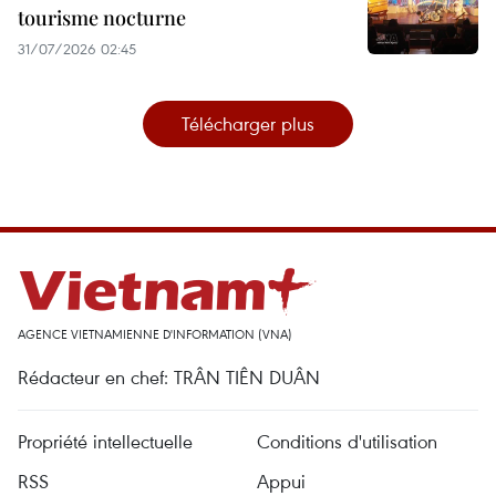
tourisme nocturne
31/07/2026 02:45
Télécharger plus
AGENCE VIETNAMIENNE D'INFORMATION (VNA)
Rédacteur en chef: TRÂN TIÊN DUÂN
Propriété intellectuelle
Conditions d'utilisation
RSS
Appui