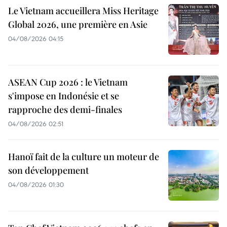
Le Vietnam accueillera Miss Heritage
Global 2026, une première en Asie
04/08/2026 04:15
ASEAN Cup 2026 : le Vietnam
s'impose en Indonésie et se
rapproche des demi-finales
04/08/2026 02:51
Hanoï fait de la culture un moteur de
son développement
04/08/2026 01:30