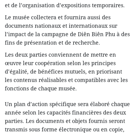
et de l’organisation d’expositions temporaires.
Le musée collectera et fournira aussi des
documents nationaux et internationaux sur
l’impact de la campagne de Diên Biên Phu à des
fins de présentation et de recherche.
Les deux parties conviennent de mettre en
œuvre leur coopération selon les principes
d’égalité, de bénéfices mutuels, en priorisant
les contenus réalisables et compatibles avec les
fonctions de chaque musée.
Un plan d’action spécifique sera élaboré chaque
année selon les capacités financières des deux
parties. Les documents et objets fournis seront
transmis sous forme électronique ou en copie,