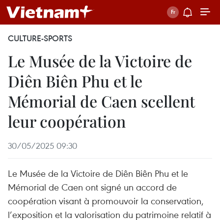
CULTURE-SPORTS
Le Musée de la Victoire de
Diên Biên Phu et le
Mémorial de Caen scellent
leur coopération
30/05/2025 09:30
Le Musée de la Victoire de Diên Biên Phu et le
Mémorial de Caen ont signé un accord de
coopération visant à promouvoir la conservation,
l’exposition et la valorisation du patrimoine relatif à