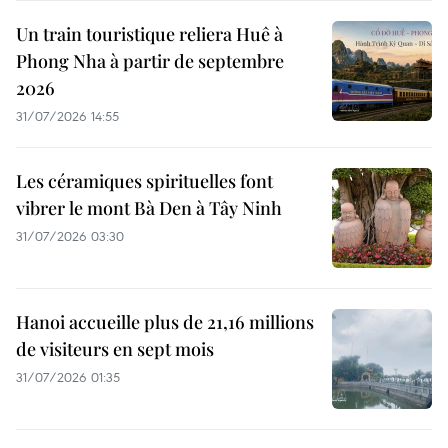
Un train touristique reliera Huê à
Phong Nha à partir de septembre
2026
31/07/2026 14:55
Les céramiques spirituelles font
vibrer le mont Bà Den à Tây Ninh
31/07/2026 03:30
Hanoi accueille plus de 21,16 millions
de visiteurs en sept mois ​
31/07/2026 01:35