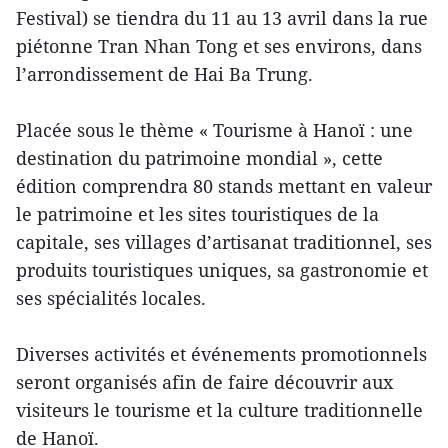
Festival) se tiendra du 11 au 13 avril dans la rue
piétonne Tran Nhan Tong et ses environs, dans
l’arrondissement de Hai Ba Trung.
Placée sous le thème « Tourisme à Hanoï : une
destination du patrimoine mondial », cette
édition comprendra 80 stands mettant en valeur
le patrimoine et les sites touristiques de la
capitale, ses villages d’artisanat traditionnel, ses
produits touristiques uniques, sa gastronomie et
ses spécialités locales.
Diverses activités et événements promotionnels
seront organisés afin de faire découvrir aux
visiteurs le tourisme et la culture traditionnelle
de Hanoï.