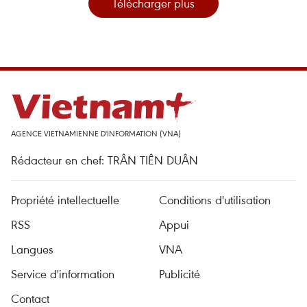
Télécharger plus
AGENCE VIETNAMIENNE D'INFORMATION (VNA)
Rédacteur en chef: TRÂN TIÊN DUÂN
Propriété intellectuelle
Conditions d'utilisation
RSS
Appui
Langues
VNA
Service d'information
Publicité
Contact