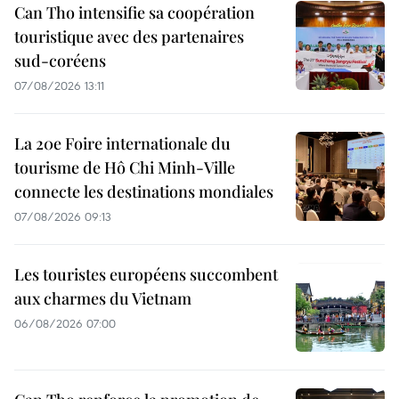
Can Tho intensifie sa coopération
touristique avec des partenaires
sud-coréens
07/08/2026 13:11
La 20e Foire internationale du
tourisme de Hô Chi Minh-Ville
connecte les destinations mondiales
07/08/2026 09:13
Les touristes européens succombent
aux charmes du Vietnam
06/08/2026 07:00