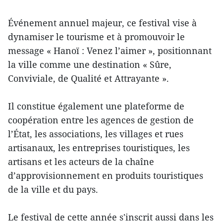
Événement annuel majeur, ce festival vise à
dynamiser le tourisme et à promouvoir le
message « Hanoï : Venez l’aimer », positionnant
la ville comme une destination « Sûre,
Conviviale, de Qualité et Attrayante ».
Il constitue également une plateforme de
coopération entre les agences de gestion de
l’État, les associations, les villages et rues
artisanaux, les entreprises touristiques, les
artisans et les acteurs de la chaîne
d’approvisionnement en produits touristiques
de la ville et du pays.
Le festival de cette année s'inscrit aussi dans les