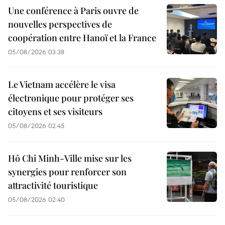
Une conférence à Paris ouvre de
nouvelles perspectives de
coopération entre Hanoï et la France
05/08/2026 03:38
Le Vietnam accélère le visa
électronique pour protéger ses
citoyens et ses visiteurs
05/08/2026 02:45
Hô Chi Minh-Ville mise sur les
synergies pour renforcer son
attractivité touristique
05/08/2026 02:40