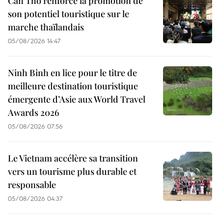
Can Tho renforce la promotion de
son potentiel touristique sur le
marche thaïlandais
05/08/2026 14:47
Ninh Binh en lice pour le titre de
meilleure destination touristique
émergente d’Asie aux World Travel
Awards 2026
05/08/2026 07:56
Le Vietnam accélère sa transition
vers un tourisme plus durable et
responsable
05/08/2026 04:37