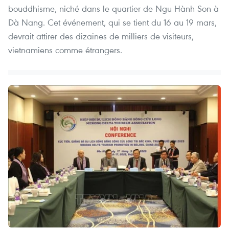
bouddhisme, niché dans le quartier de Ngu Hành Son à
Dà Nang. Cet événement, qui se tient du 16 au 19 mars,
devrait attirer des dizaines de milliers de visiteurs,
vietnamiens comme étrangers.