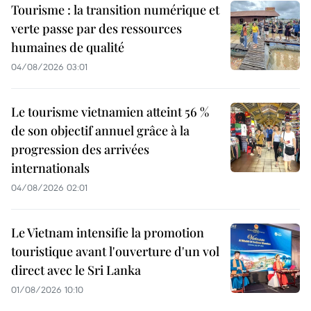
Tourisme : la transition numérique et
verte passe par des ressources
humaines de qualité
04/08/2026 03:01
Le tourisme vietnamien atteint 56 %
de son objectif annuel grâce à la
progression des arrivées
internationals
04/08/2026 02:01
Le Vietnam intensifie la promotion
touristique avant l'ouverture d'un vol
direct avec le Sri Lanka
01/08/2026 10:10