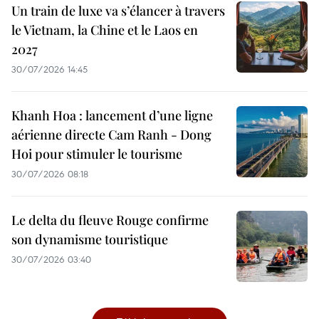
Un train de luxe va s’élancer à travers
le Vietnam, la Chine et le Laos en
2027
30/07/2026 14:45
Khanh Hoa : lancement d’une ligne
aérienne directe Cam Ranh - Dong
Hoi pour stimuler le tourisme
30/07/2026 08:18
Le delta du fleuve Rouge confirme
son dynamisme touristique
30/07/2026 03:40