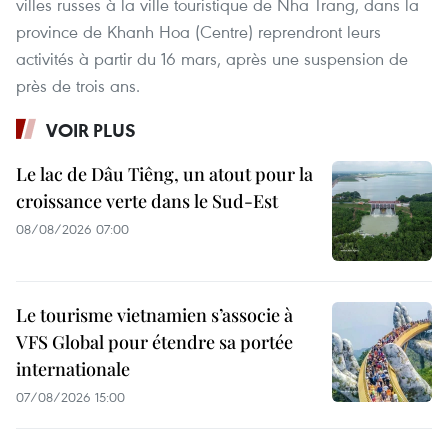
villes russes à la ville touristique de Nha Trang, dans la
province de Khanh Hoa (Centre) reprendront leurs
activités à partir du 16 mars, après une suspension de
près de trois ans.
VOIR PLUS
Le lac de Dâu Tiêng, un atout pour la
croissance verte dans le Sud-Est
08/08/2026 07:00
Le tourisme vietnamien s’associe à
VFS Global pour étendre sa portée
internationale
07/08/2026 15:00