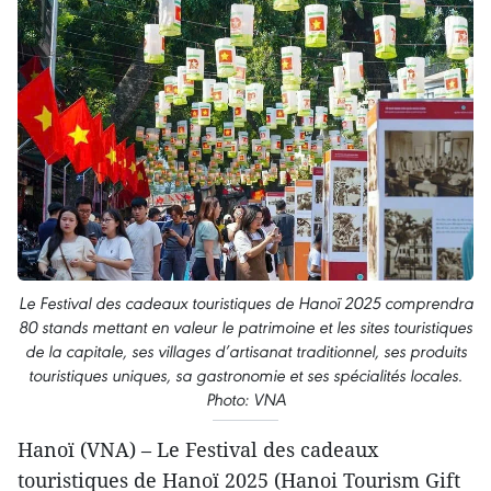
Le Festival des cadeaux touristiques de Hanoï 2025 comprendra
80 stands mettant en valeur le patrimoine et les sites touristiques
de la capitale, ses villages d’artisanat traditionnel, ses produits
touristiques uniques, sa gastronomie et ses spécialités locales.
Photo: VNA
Hanoï (VNA) – Le Festival des cadeaux
touristiques de Hanoï 2025 (Hanoi Tourism Gift