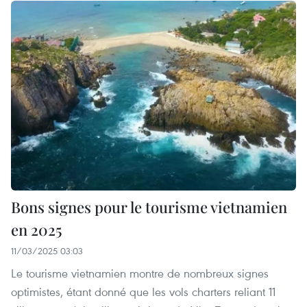
Bons signes pour le tourisme vietnamien
en 2025
11/03/2025 03:03
Le tourisme vietnamien montre de nombreux signes
optimistes, étant donné que les vols charters reliant 11