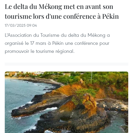
Le delta du Mékong met en avant son
tourisme lors d'une conférence à Pékin
17/03/2025 09:04
L'Association du Tourisme du delta du Mékong a
organisé le 17 mars à Pékin une conférence pour
promouvoir le tourisme régional.