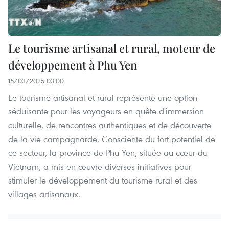
Le tourisme artisanal et rural, moteur de
développement à Phu Yen
15/03/2025 03:00
Le tourisme artisanal et rural représente une option
séduisante pour les voyageurs en quête d'immersion
culturelle, de rencontres authentiques et de découverte
de la vie campagnarde. Consciente du fort potentiel de
ce secteur, la province de Phu Yen, située au cœur du
Vietnam, a mis en œuvre diverses initiatives pour
stimuler le développement du tourisme rural et des
villages artisanaux.