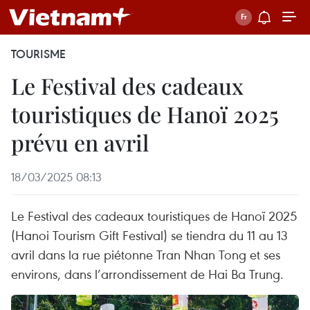
TOURISME
Le Festival des cadeaux
touristiques de Hanoï 2025
prévu en avril
18/03/2025 08:13
Le Festival des cadeaux touristiques de Hanoï 2025
(Hanoi Tourism Gift Festival) se tiendra du 11 au 13
avril dans la rue piétonne Tran Nhan Tong et ses
environs, dans l’arrondissement de Hai Ba Trung.