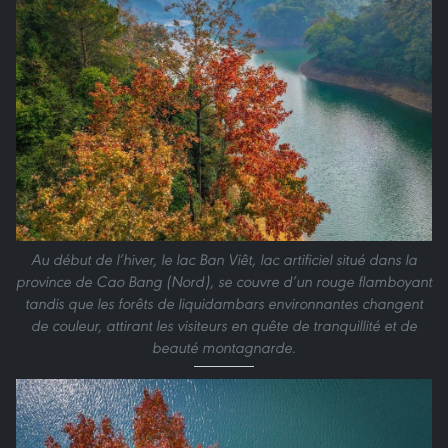
Au début de l’hiver, le lac Ban Viêt, lac artificiel situé dans la
province de Cao Bang (Nord), se couvre d’un rouge flamboyant
tandis que les forêts de liquidambars environnantes changent
de couleur, attirant les visiteurs en quête de tranquillité et de
beauté montagnarde.