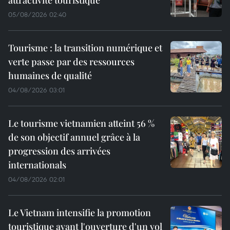
attractivité touristique
05/08/2026 02:40
Tourisme : la transition numérique et
verte passe par des ressources
humaines de qualité
04/08/2026 03:01
Le tourisme vietnamien atteint 56 %
de son objectif annuel grâce à la
progression des arrivées
internationals
04/08/2026 02:01
Le Vietnam intensifie la promotion
touristique avant l'ouverture d'un vol