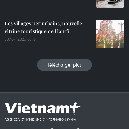
Les villages périurbains, nouvelle
vitrine touristique de Hanoï
30/07/2026 03:18
Télécharger plus
AGENCE VIETNAMIENNE D'INFORMATION (VNA)