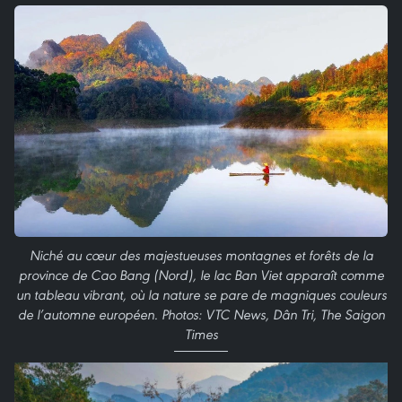
Niché au cœur des majestueuses montagnes et forêts de la
province de Cao Bang (Nord), le lac Ban Viet apparaît comme
un tableau vibrant, où la nature se pare de magniques couleurs
de l’automne européen. Photos: VTC News, Dân Tri, The Saigon
Times