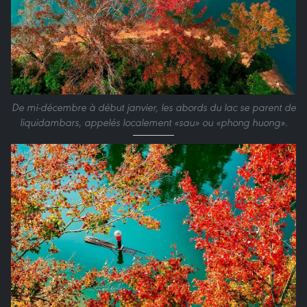
De mi-décembre à début janvier, les abords du lac se parent de
liquidambars, appelés localement «sau» ou «phong huong».