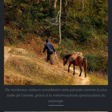
De nombreux visiteurs considèrent cette période comme la plus
belle de l’année, grâce à la métamorphose spectaculaire du
paysage.