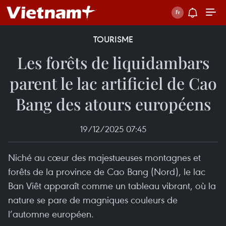
TOURISME
Les forêts de liquidambars
parent le lac artificiel de Cao
Bang des atours européens
19/12/2025 07:45
Niché au cœur des majestueuses montagnes et
forêts de la province de Cao Bang (Nord), le lac
Ban Viêt apparaît comme un tableau vibrant, où la
nature se pare de magniques couleurs de
l’automne européen.