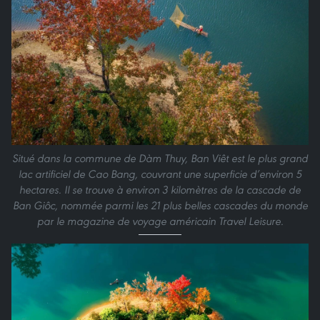
Situé dans la commune de Dàm Thuy, Ban Viêt est le plus grand
lac artificiel de Cao Bang, couvrant une superficie d’environ 5
hectares. Il se trouve à environ 3 kilomètres de la cascade de
Ban Giôc, nommée parmi les 21 plus belles cascades du monde
par le magazine de voyage américain Travel Leisure.