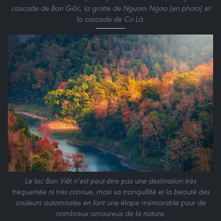
cascade de Ban Giôc, la grotte de Nguom Ngao (en photo) et
la cascade de Co Là.
Le lac Ban Viêt n’est peut-être pas une destination très
fréquentée ni très connue, mais sa tranquillité et la beauté des
couleurs automnales en font une étape mémorable pour de
nombreux amoureux de la nature.