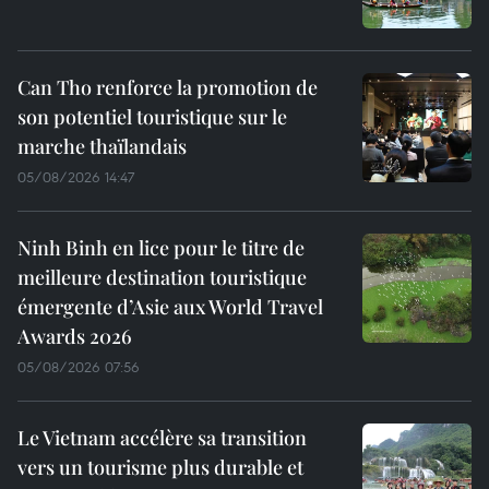
Can Tho renforce la promotion de
son potentiel touristique sur le
marche thaïlandais
05/08/2026 14:47
Ninh Binh en lice pour le titre de
meilleure destination touristique
émergente d’Asie aux World Travel
Awards 2026
05/08/2026 07:56
Le Vietnam accélère sa transition
vers un tourisme plus durable et