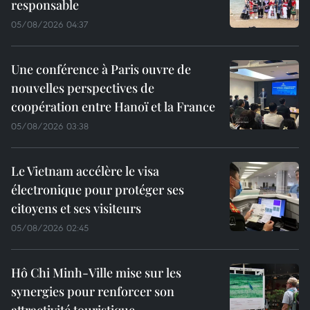
responsable
05/08/2026 04:37
Une conférence à Paris ouvre de
nouvelles perspectives de
coopération entre Hanoï et la France
05/08/2026 03:38
Le Vietnam accélère le visa
électronique pour protéger ses
citoyens et ses visiteurs
05/08/2026 02:45
Hô Chi Minh-Ville mise sur les
synergies pour renforcer son