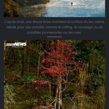
L’après-midi, une douce brise maintient la surface du lac calme,
idéale pour des activités comme le rafting, le canotage ou de
paisibles promenades sur les rives.