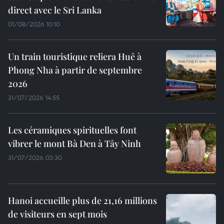
direct avec le Sri Lanka
01/08/2026 10:10
Un train touristique reliera Huê à
Phong Nha à partir de septembre
2026
31/07/2026 14:55
Les céramiques spirituelles font
vibrer le mont Bà Den à Tây Ninh
31/07/2026 03:30
Hanoi accueille plus de 21,16 millions
de visiteurs en sept mois ​