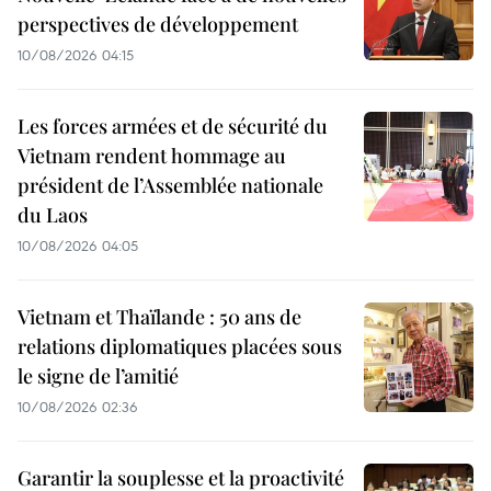
perspectives de développement
10/08/2026 04:15
Les forces armées et de sécurité du
Vietnam rendent hommage au
président de l’Assemblée nationale
du Laos
10/08/2026 04:05
Vietnam et Thaïlande : 50 ans de
relations diplomatiques placées sous
le signe de l’amitié
10/08/2026 02:36
Garantir la souplesse et la proactivité