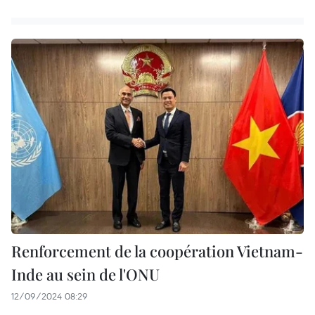
Renforcement de la coopération Vietnam-
Inde au sein de l'ONU
12/09/2024 08:29