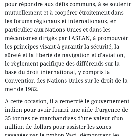
pour répondre aux défis communs, à se soutenir
mutuellement et à coopérer étroitement dans
les forums régionaux et internationaux, en
particulier aux Nations Unies et dans les
mécanismes dirigés par l'ASEAN, à promouvoir
les principes visant à garantir la sécurité, la
sûreté et la liberté de navigation et d'aviation,
le règlement pacifique des différends sur la
base du droit international, y compris la
Convention des Nations Unies sur le droit de la
mer de 1982.
A cette occasion, il a remercié le gouvernement
indien pour avoir fourni une aide d'urgence de
35 tonnes de marchandises d'une valeur d'un
million de dollars pour assister les zones
ravagées par le typhon Yagi, démontrant les