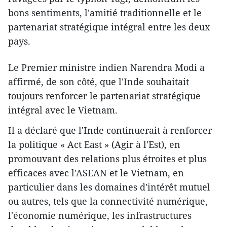
bons sentiments, l'amitié traditionnelle et le
partenariat stratégique intégral entre les deux
pays.
Le Premier ministre indien Narendra Modi a
affirmé, de son côté, que l'Inde souhaitait
toujours renforcer le partenariat stratégique
intégral avec le Vietnam.
Il a déclaré que l'Inde continuerait à renforcer
la politique « Act East » (Agir à l'Est), en
promouvant des relations plus étroites et plus
efficaces avec l'ASEAN et le Vietnam, en
particulier dans les domaines d'intérêt mutuel
ou autres, tels que la connectivité numérique,
l'économie numérique, les infrastructures