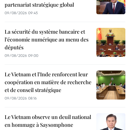
partenariat stratégique global
09/08/2026 09:45
La sécurité du système bancaire et
l’économie numérique au menu des
députés
09/08/2026 09:00
Le Vietnam et l’Inde renforcent leur
coopération en matière de recherche
et de conseil stratégique
09/08/2026 08:16
Le Vietnam observe un deuil national
en hommage à Saysomphone