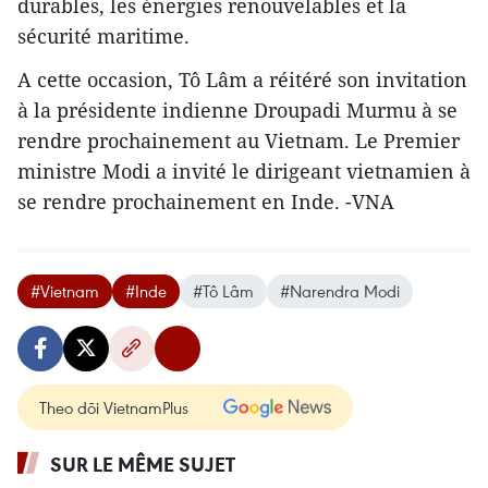
durables, les énergies renouvelables et la
sécurité maritime.
A cette occasion, Tô Lâm a réitéré son invitation
à la présidente indienne Droupadi Murmu à se
rendre prochainement au Vietnam. Le Premier
ministre Modi a invité le dirigeant vietnamien à
se rendre prochainement en Inde. -VNA
#Vietnam
#Inde
#Tô Lâm
#Narendra Modi
Theo dõi VietnamPlus
SUR LE MÊME SUJET