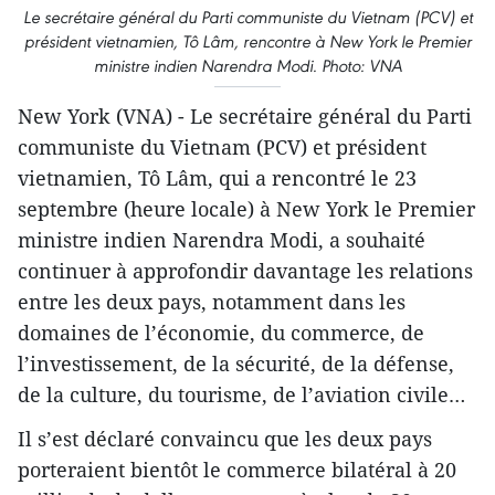
Le secrétaire général du Parti communiste du Vietnam (PCV) et
président vietnamien, Tô Lâm, rencontre à New York le Premier
ministre indien Narendra Modi. Photo: VNA
New York (VNA) - Le secrétaire général du Parti
communiste du Vietnam (PCV) et président
vietnamien, Tô Lâm, qui a rencontré le 23
septembre (heure locale) à New York le Premier
ministre indien Narendra Modi, a souhaité
continuer à approfondir davantage les relations
entre les deux pays, notamment dans les
domaines de l’économie, du commerce, de
l’investissement, de la sécurité, de la défense,
de la culture, du tourisme, de l’aviation civile…
Il s’est déclaré convaincu que les deux pays
porteraient bientôt le commerce bilatéral à 20