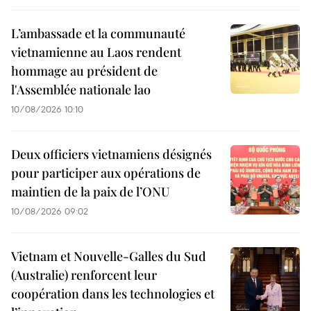
L’ambassade et la communauté
vietnamienne au Laos rendent
hommage au président de
l'Assemblée nationale lao
10/08/2026 10:10
Deux officiers vietnamiens désignés
pour participer aux opérations de
maintien de la paix de l’ONU
10/08/2026 09:02
Vietnam et Nouvelle-Galles du Sud
(Australie) renforcent leur
coopération dans les technologies et