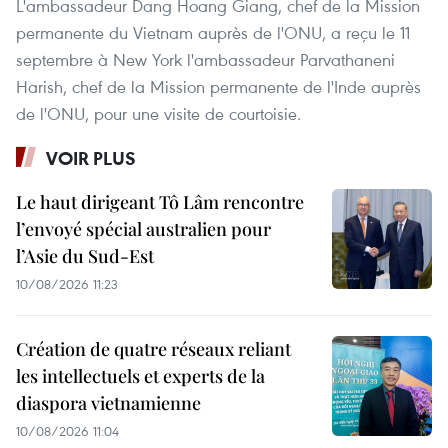
L'ambassadeur Dang Hoang Giang, chef de la Mission
permanente du Vietnam auprès de l'ONU, a reçu le 11
septembre à New York l'ambassadeur Parvathaneni
Harish, chef de la Mission permanente de l'Inde auprès
de l'ONU, pour une visite de courtoisie.
VOIR PLUS
Le haut dirigeant Tô Lâm rencontre
l’envoyé spécial australien pour
l’Asie du Sud-Est
10/08/2026 11:23
Création de quatre réseaux reliant
les intellectuels et experts de la
diaspora vietnamienne
10/08/2026 11:04