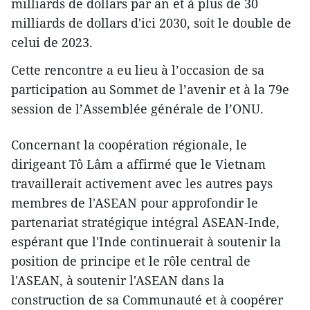
milliards de dollars par an et à plus de 30
milliards de dollars d'ici 2030, soit le double de
celui de 2023.
Cette rencontre a eu lieu à l’occasion de sa
participation au Sommet de l’avenir et à la 79e
session de l’Assemblée générale de l’ONU.
Concernant la coopération régionale, le
dirigeant Tô Lâm a affirmé que le Vietnam
travaillerait activement avec les autres pays
membres de l'ASEAN pour approfondir le
partenariat stratégique intégral ASEAN-Inde,
espérant que l'Inde continuerait à soutenir la
position de principe et le rôle central de
l'ASEAN, à soutenir l'ASEAN dans la
construction de sa Communauté et à coopérer