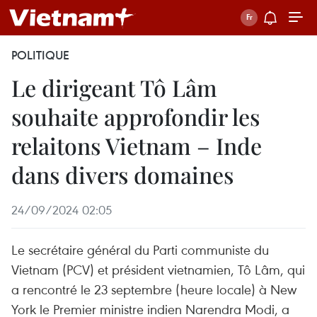
POLITIQUE
Le dirigeant Tô Lâm
souhaite approfondir les
relaitons Vietnam – Inde
dans divers domaines
24/09/2024 02:05
Le secrétaire général du Parti communiste du
Vietnam (PCV) et président vietnamien, Tô Lâm, qui
a rencontré le 23 septembre (heure locale) à New
York le Premier ministre indien Narendra Modi, a