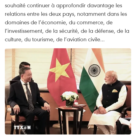
souhaité continuer à approfondir davantage les
relations entre les deux pays, notamment dans les
domaines de l’économie, du commerce, de
l’investissement, de la sécurité, de la défense, de la
culture, du tourisme, de l’aviation civile…