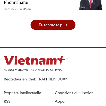
Phomvihane
09/08/2026 06:36
Télécharger plus
AGENCE VIETNAMIENNE D'INFORMATION (VNA)
Rédacteur en chef: TRÂN TIÊN DUÂN
Propriété intellectuelle
Conditions d'utilisation
RSS
Appui