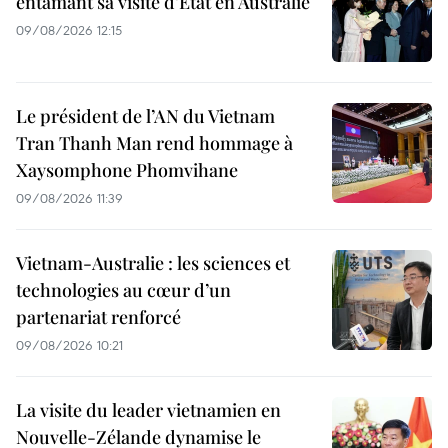
entamant sa visite d’État en Australie
09/08/2026 12:15
Le président de l’AN du Vietnam
Tran Thanh Man rend hommage à
Xaysomphone Phomvihane
09/08/2026 11:39
Vietnam-Australie : les sciences et
technologies au cœur d’un
partenariat renforcé
09/08/2026 10:21
La visite du leader vietnamien en
Nouvelle-Zélande dynamise le