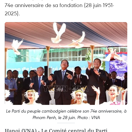
74e anniversaire de sa fondation (28 juin 1951-
2025).
Le Parti du peuple cambodgien célèbre son 74e anniversaire, à
Phnom Penh, le 28 juin. Photo : VNA
Hanoi (VNA) - Le Comité central du Parti