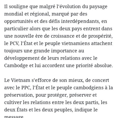
Il souligne que malgré l’évolution du paysage
mondial et régional, marqué par des
opportunités et des défis interdépendants, en
particulier alors que les deux pays entrent dans
une nouvelle ère de croissance et de prospérité,
le PCV, l’État et le peuple vietnamiens attachent
toujours une grande importance au
développement de leurs relations avec le
Cambodge et lui accordent une priorité absolue.
Le Vietnam s’efforce de son mieux, de concert
avec le PPC, l’État et le peuple cambodgiens à la
préservation, pour protéger, préserver et
cultiver les relations entre les deux partis, les
deux États et les deux peuples, indique le
message.