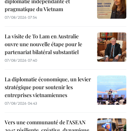
diplomatie indépendante et
pragmatique du Vietnam
07/08/2026 07:54
La visite de To Lam en Australie
ouvre une nouvelle étape pour le
partenariat bilatéral substantiel
07/08/2026 07:40
La diplomatie économique, un levier
stratégique pour soutenir les
entreprises vietnamiennes
07/08/2026 04:43
Vers une communauté de l’ASEAN
2045 résiliente, créative, dynamique