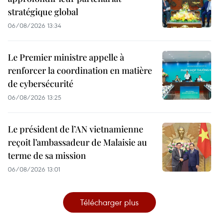
stratégique global
06/08/2026 13:34
Le Premier ministre appelle à
renforcer la coordination en matière
de cybersécurité
06/08/2026 13:25
Le président de l’AN vietnamienne
reçoit l’ambassadeur de Malaisie au
terme de sa mission
06/08/2026 13:01
Télécharger plus