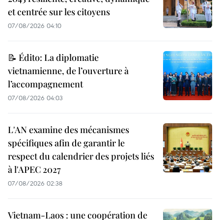
et centrée sur les citoyens
07/08/2026 04:10
📝 Édito: La diplomatie
vietnamienne, de l’ouverture à
l’accompagnement
07/08/2026 04:03
L'AN examine des mécanismes
spécifiques afin de garantir le
respect du calendrier des projets liés
à l'APEC 2027
07/08/2026 02:38
Vietnam-Laos : une coopération de