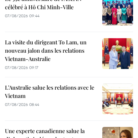
célébré à Hô Chi Minh-Ville
07/08/2026 09:44
La visite du dirigeant To Lam, un
nouveau jalon dans les relations
Vietnam-Australie
07/08/2026 09:17
L’Australie salue les relations avec le
Vietnam
07/08/2026 08:44
Une experte canadienne salue la