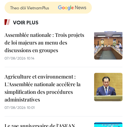
Theo dõi VietnamPlus
VOIR PLUS
Assemblée nationale : Trois projets
de loi majeurs au menu des
discussions en groupes
07/08/2026 10:14
Agriculture et environnement :
L'Assemblée nationale accélère la
simplification des procédures
administratives
07/08/2026 10:01
Le 59e anniversaire de l'ASEAN