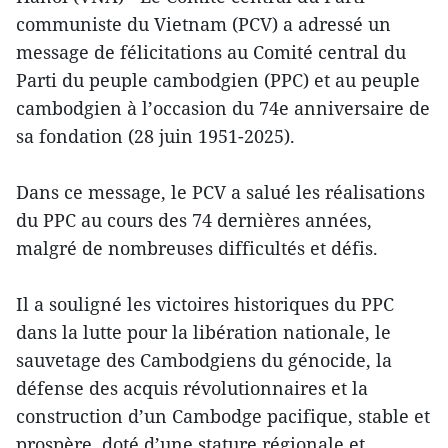
communiste du Vietnam (PCV) a adressé un
message de félicitations au Comité central du
Parti du peuple cambodgien (PPC) et au peuple
cambodgien à l’occasion du 74e anniversaire de
sa fondation (28 juin 1951-2025).
Dans ce message, le PCV a salué les réalisations
du PPC au cours des 74 dernières années,
malgré de nombreuses difficultés et défis.
Il a souligné les victoires historiques du PPC
dans la lutte pour la libération nationale, le
sauvetage des Cambodgiens du génocide, la
défense des acquis révolutionnaires et la
construction d’un Cambodge pacifique, stable et
prospère, doté d’une stature régionale et