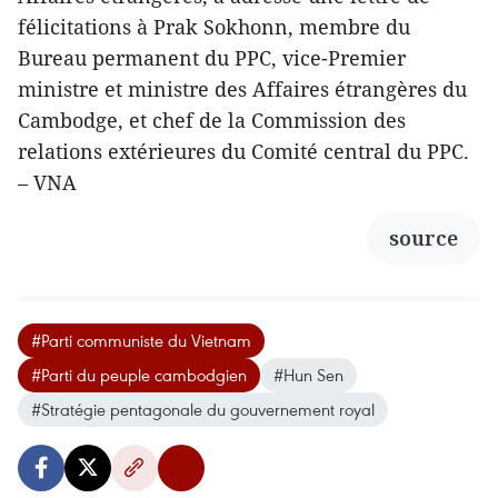
félicitations à Prak Sokhonn, membre du
Bureau permanent du PPC, vice-Premier
ministre et ministre des Affaires étrangères du
Cambodge, et chef de la Commission des
relations extérieures du Comité central du PPC.
– VNA
source
#Parti communiste du Vietnam
#Parti du peuple cambodgien
#Hun Sen
#Stratégie pentagonale du gouvernement royal