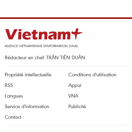
AGENCE VIETNAMIENNE D'INFORMATION (VNA)
Rédacteur en chef: TRÂN TIÊN DUÂN
Propriété intellectuelle
Conditions d'utilisation
RSS
Appui
Langues
VNA
Service d'information
Publicité
Contact