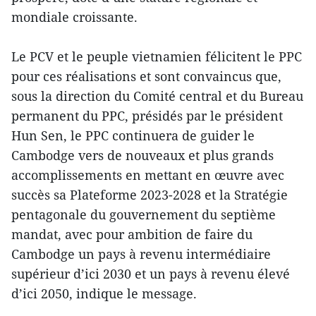
mondiale croissante.
Le PCV et le peuple vietnamien félicitent le PPC
pour ces réalisations et sont convaincus que,
sous la direction du Comité central et du Bureau
permanent du PPC, présidés par le président
Hun Sen, le PPC continuera de guider le
Cambodge vers de nouveaux et plus grands
accomplissements en mettant en œuvre avec
succès sa Plateforme 2023-2028 et la Stratégie
pentagonale du gouvernement du septième
mandat, avec pour ambition de faire du
Cambodge un pays à revenu intermédiaire
supérieur d’ici 2030 et un pays à revenu élevé
d’ici 2050, indique le message.