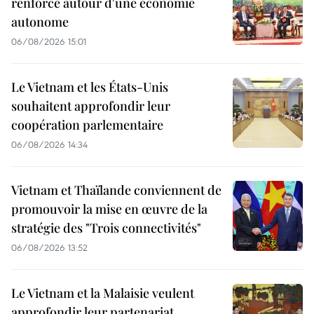
renforcé autour d'une économie
autonome
06/08/2026 15:01
Le Vietnam et les États-Unis
souhaitent approfondir leur
coopération parlementaire
06/08/2026 14:34
Vietnam et Thaïlande conviennent de
promouvoir la mise en œuvre de la
stratégie des "Trois connectivités"
06/08/2026 13:52
Le Vietnam et la Malaisie veulent
approfondir leur partenariat