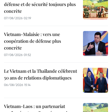
défense et de sécurité toujours plus
concrète
07/08/2026 02:19
Vietnam-Malaisie : vers une
coopération de défense plus
concrète
07/08/2026 01:52
Le Vietnam et la Thaïlande célèbrent
50 ans de relations diplomatiques
06/08/2026 15:14
Vietnam-Laos : un partenariat