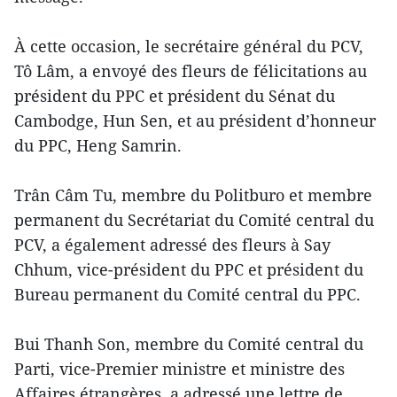
À cette occasion, le secrétaire général du PCV,
Tô Lâm, a envoyé des fleurs de félicitations au
président du PPC et président du Sénat du
Cambodge, Hun Sen, et au président d’honneur
du PPC, Heng Samrin.
Trân Câm Tu, membre du Politburo et membre
permanent du Secrétariat du Comité central du
PCV, a également adressé des fleurs à Say
Chhum, vice-président du PPC et président du
Bureau permanent du Comité central du PPC.
Bui Thanh Son, membre du Comité central du
Parti, vice-Premier ministre et ministre des
Affaires étrangères, a adressé une lettre de