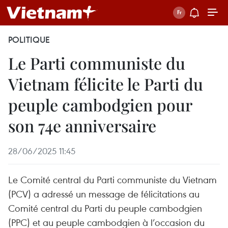
POLITIQUE
Le Parti communiste du
Vietnam félicite le Parti du
peuple cambodgien pour
son 74e anniversaire
28/06/2025 11:45
Le Comité central du Parti communiste du Vietnam
(PCV) a adressé un message de félicitations au
Comité central du Parti du peuple cambodgien
(PPC) et au peuple cambodgien à l’occasion du