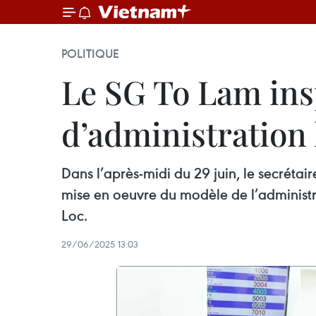
POLITIQUE
Le SG To Lam ins
d’administration 
Dans l’après-midi du 29 juin, le secréta
mise en oeuvre du modèle de l’administ
Loc.
29/06/2025 13:03