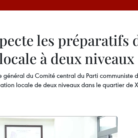
pecte les préparatifs
locale à deux niveaux
ire général du Comité central du Parti communiste d
ration locale de deux niveaux dans le quartier de