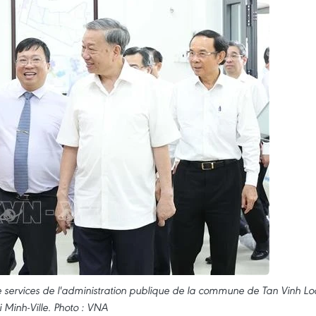
de services de l'administration publique de la commune de Tan Vinh Lo
 Minh-Ville. Photo : VNA