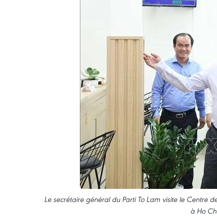
Le secrétaire général du Parti To Lam visite le Centre 
à Ho Chi