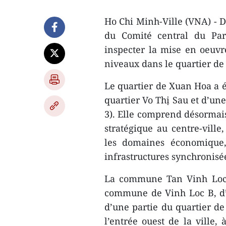
Ho Chi Minh-Ville (VNA) - Da
du Comité central du Par
inspecter la mise en oeuvr
niveaux dans le quartier d
Le quartier de Xuan Hoa a é
quartier Vo Thị Sau et d’une
3). Elle comprend désormais
stratégique au centre-vill
les domaines économique, 
infrastructures synchronisé
La commune Tan Vinh Loc, 
commune de Vinh Loc B, d
d’une partie du quartier de
l’entrée ouest de la ville,