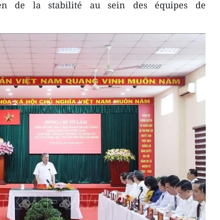
ien de la stabilité au sein des équipes de