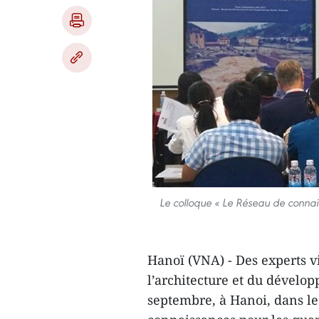
Le colloque « Le Réseau de connais
Hanoï (VNA) - Des experts v
l’architecture et du dévelo
septembre, à Hanoi, dans le