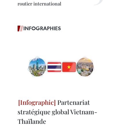
routier international
INFOGRAPHIES
Partenariat
stratégique global Vietnam-
Thaïlande