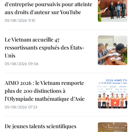
d'entreprise poursuivis pour atteinte
aux droits d'auteur sur YouTube
05/08/2026 11:10
Le Vietnam accueille 47
ressortissants expulsés des États-
Unis
05/08/2026 09:06
AIMO 2026 : le Vietnam remporte
plus de 200 distinctions à
l’Olympiade mathématique d’Asie
05/08/2026 07:23
De jeunes talents scientifiques