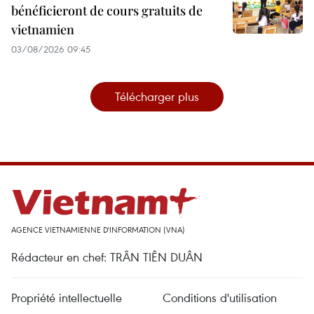
bénéficieront de cours gratuits de
vietnamien
03/08/2026 09:45
Télécharger plus
AGENCE VIETNAMIENNE D'INFORMATION (VNA)
Rédacteur en chef: TRÂN TIÊN DUÂN
Propriété intellectuelle
Conditions d'utilisation