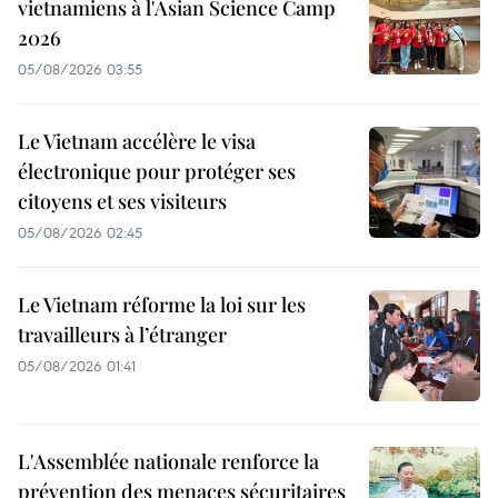
vietnamiens à l'Asian Science Camp
2026
05/08/2026 03:55
Le Vietnam accélère le visa
électronique pour protéger ses
citoyens et ses visiteurs
05/08/2026 02:45
Le Vietnam réforme la loi sur les
travailleurs à l’étranger
05/08/2026 01:41
L'Assemblée nationale renforce la
prévention des menaces sécuritaires