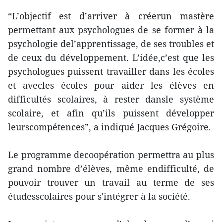
“L’objectif est d’arriver à créerun mastère
permettant aux psychologues de se former à la
psychologie del’apprentissage, de ses troubles et
de ceux du développement. L’idée,c’est que les
psychologues puissent travailler dans les écoles
et avecles écoles pour aider les élèves en
difficultés scolaires, à rester dansle système
scolaire, et afin qu’ils puissent développer
leurscompétences”, a indiqué Jacques Grégoire.
Le programme decoopération permettra au plus
grand nombre d’élèves, même endifficulté, de
pouvoir trouver un travail au terme de ses
étudesscolaires pour s'intégrer à la société.