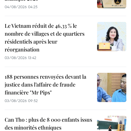
04/08/2026 04:25
Le Vietnam réduit de 46,33 % le
nombre de villages et de quartiers
résidentiels après leur
réorganisation
03/08/2026 13:42
188 personnes renvoyées devant la
justice dans l’affaire de fraude
financière "Mr Pips"
03/08/2026 09:52
Can Tho : plus de 8 000 enfants issus
des minorités ethniques