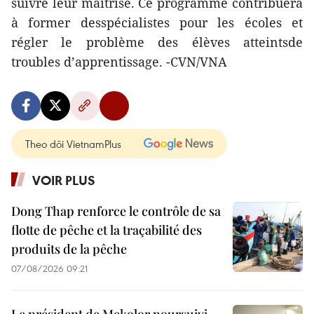
suivre leur maîtrise. Ce programme contribuera
à former desspécialistes pour les écoles et
régler le problème des élèves atteintsde
troubles d’apprentissage. -CVN/VNA
Theo dõi VietnamPlus
VOIR PLUS
Dong Thap renforce le contrôle de sa
flotte de pêche et la traçabilité des
produits de la pêche
07/08/2026 09:21