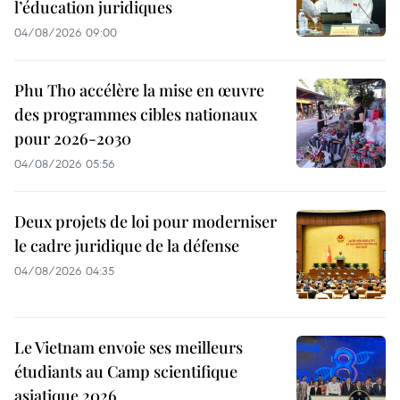
l’éducation juridiques
04/08/2026 09:00
Phu Tho accélère la mise en œuvre
des programmes cibles nationaux
pour 2026-2030
04/08/2026 05:56
Deux projets de loi pour moderniser
le cadre juridique de la défense
04/08/2026 04:35
Le Vietnam envoie ses meilleurs
étudiants au Camp scientifique
asiatique 2026