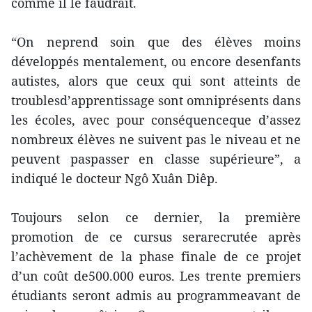
comme il le faudrait.
“On neprend soin que des élèves moins
développés mentalement, ou encore desenfants
autistes, alors que ceux qui sont atteints de
troublesd’apprentissage sont omniprésents dans
les écoles, avec pour conséquenceque d’assez
nombreux élèves ne suivent pas le niveau et ne
peuvent paspasser en classe supérieure”, a
indiqué le docteur Ngô Xuân Diêp.
Toujours selon ce dernier, la première
promotion de ce cursus serarecrutée après
l’achèvement de la phase finale de ce projet
d’un coût de500.000 euros. Les trente premiers
étudiants seront admis au programmeavant de