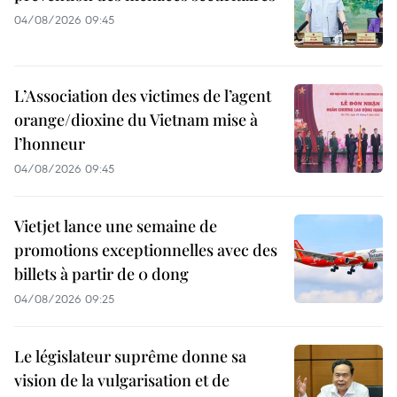
04/08/2026 09:45
L’Association des victimes de l’agent
orange/dioxine du Vietnam mise à
l’honneur
04/08/2026 09:45
Vietjet lance une semaine de
promotions exceptionnelles avec des
billets à partir de 0 dong
04/08/2026 09:25
Le législateur suprême donne sa
vision de la vulgarisation et de