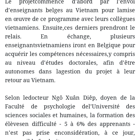
Le projetcommence d’abord par l’envoi
d’enseignants belges au Vietnam pour lamise
en œuvre de ce programme avec leurs collègues
vietnamiens. Ensuite,ces derniers prendront le
relais. En échange, plusieurs
enseignantsvietnamiens iront en Belgique pour
acquérir les compétences nécessaires,y compris
au niveau d’études doctorales, afin d’être
autonomes dans lagestion du projet à leur
retour au Vietnam.
Selon ledocteur Ngô Xuân Diêp, doyen de la
Faculté de psychologie del’Université des
sciences sociales et humaines, la formation des
élèvesen difficulté - 5 à 6% des apprenants -
n’est pas prise enconsidération, à ce jour,