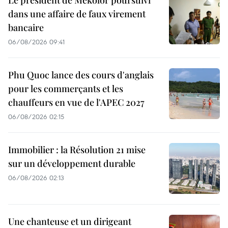
Le président de Mekolor poursuivi
dans une affaire de faux virement
bancaire
06/08/2026 09:41
Phu Quoc lance des cours d'anglais
pour les commerçants et les
chauffeurs en vue de l'APEC 2027
06/08/2026 02:15
Immobilier : la Résolution 21 mise
sur un développement durable
06/08/2026 02:13
Une chanteuse et un dirigeant