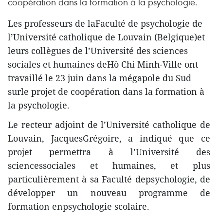
coopération dans la formation à la psychologie.
Les professeurs de laFaculté de psychologie de
l’Université catholique de Louvain (Belgique)et
leurs collègues de l’Université des sciences
sociales et humaines deHô Chi Minh-Ville ont
travaillé le 23 juin dans la mégapole du Sud
surle projet de coopération dans la formation à
la psychologie.
Le recteur adjoint de l’Université catholique de
Louvain, JacquesGrégoire, a indiqué que ce
projet permettra à l’Université des
sciencessociales et humaines, et plus
particulièrement à sa Faculté depsychologie, de
développer un nouveau programme de
formation enpsychologie scolaire.