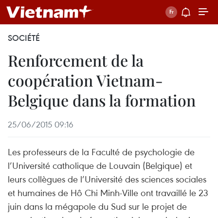
SOCIÉTÉ
Renforcement de la
coopération Vietnam-
Belgique dans la formation
25/06/2015 09:16
Les professeurs de la Faculté de psychologie de
l’Université catholique de Louvain (Belgique) et
leurs collègues de l’Université des sciences sociales
et humaines de Hô Chi Minh-Ville ont travaillé le 23
juin dans la mégapole du Sud sur le projet de