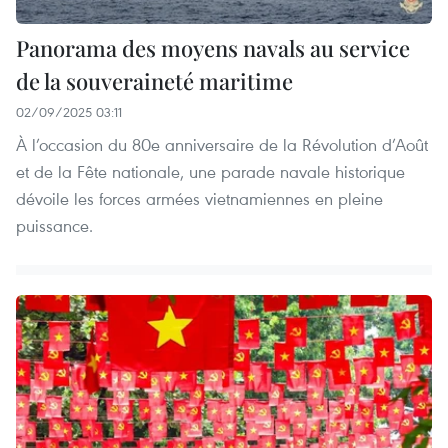
Panorama des moyens navals au service
de la souveraineté maritime
02/09/2025 03:11
À l’occasion du 80e anniversaire de la Révolution d’Août
et de la Fête nationale, une parade navale historique
dévoile les forces armées vietnamiennes en pleine
puissance.