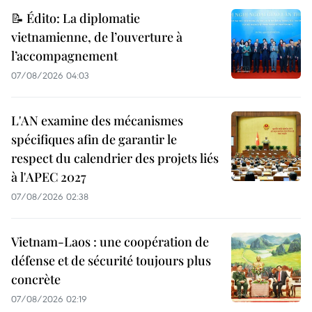
📝 Édito: La diplomatie
vietnamienne, de l’ouverture à
l’accompagnement
07/08/2026 04:03
L'AN examine des mécanismes
spécifiques afin de garantir le
respect du calendrier des projets liés
à l'APEC 2027
07/08/2026 02:38
Vietnam-Laos : une coopération de
défense et de sécurité toujours plus
concrète
07/08/2026 02:19