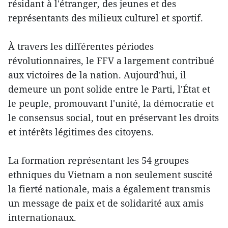
résidant à l'étranger, des jeunes et des
représentants des milieux culturel et sportif.
À travers les différentes périodes
révolutionnaires, le FFV a largement contribué
aux victoires de la nation. Aujourd'hui, il
demeure un pont solide entre le Parti, l'État et
le peuple, promouvant l'unité, la démocratie et
le consensus social, tout en préservant les droits
et intérêts légitimes des citoyens.
La formation représentant les 54 groupes
ethniques du Vietnam a non seulement suscité
la fierté nationale, mais a également transmis
un message de paix et de solidarité aux amis
internationaux.