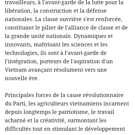
travailleurs, à l'avant-garde de la lutte pour la
libération, la construction et la défense
nationales. La classe ouvrière s'est renforcée,
constituant le pilier de l'alliance de classe et de
la grande unité nationale. Dynamiques et
innovants, maîtrisant les sciences et les
technologies, ils sont à l'avant-garde de
l'intégration, porteurs de l'aspiration d'un
Vietnam avançant résolument vers une
nouvelle ère.
Principales forces de la cause révolutionnaire
du Parti, les agriculteurs vietnamiens incarnent
depuis longtemps le patriotisme, le travail
acharné et la créativité, surmontant les
difficultés tout en stimulant le développement