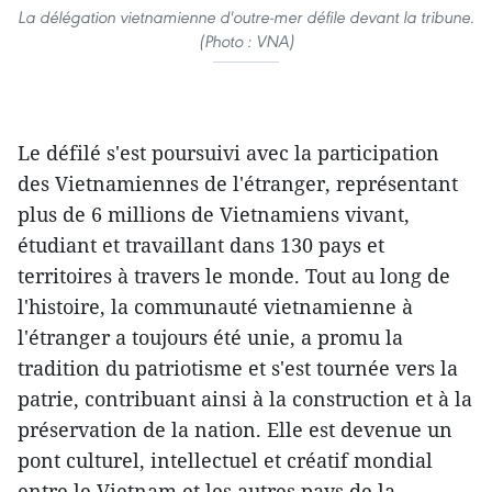
La délégation vietnamienne d'outre-mer défile devant la tribune.
(Photo : VNA)
Le défilé s'est poursuivi avec la participation
des Vietnamiennes de l'étranger, représentant
plus de 6 millions de Vietnamiens vivant,
étudiant et travaillant dans 130 pays et
territoires à travers le monde. Tout au long de
l'histoire, la communauté vietnamienne à
l'étranger a toujours été unie, a promu la
tradition du patriotisme et s'est tournée vers la
patrie, contribuant ainsi à la construction et à la
préservation de la nation. Elle est devenue un
pont culturel, intellectuel et créatif mondial
entre le Vietnam et les autres pays de la