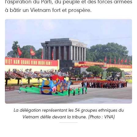
l'aspiration du Parti, du peuple et des forces armées
à bâtir un Vietnam fort et prospère.
La délégation représentant les 54 groupes ethniques du
Vietnam défile devant la tribune. (Photo : VNA)