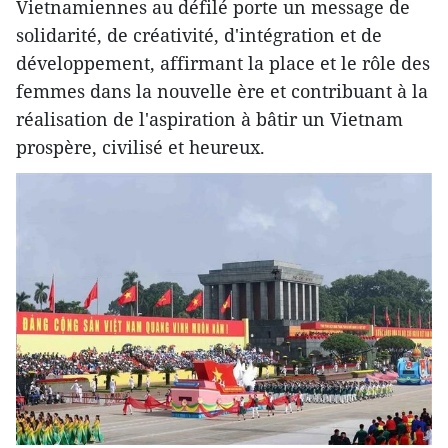
Vietnamiennes au défilé porte un message de
solidarité, de créativité, d'intégration et de
développement, affirmant la place et le rôle des
femmes dans la nouvelle ère et contribuant à la
réalisation de l'aspiration à bâtir un Vietnam
prospère, civilisé et heureux.