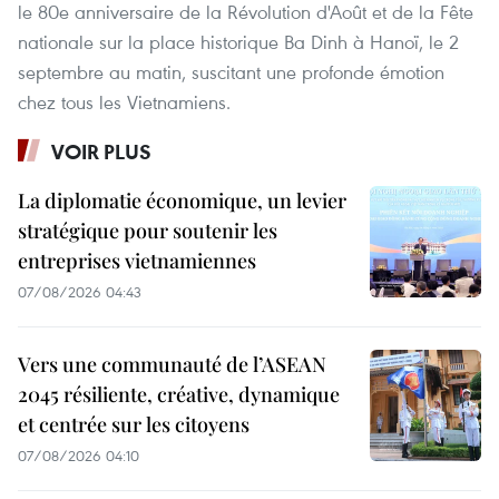
le 80e anniversaire de la Révolution d'Août et de la Fête
nationale sur la place historique Ba Dinh à Hanoï, le 2
septembre au matin, suscitant une profonde émotion
chez tous les Vietnamiens.
VOIR PLUS
La diplomatie économique, un levier
stratégique pour soutenir les
entreprises vietnamiennes
07/08/2026 04:43
Vers une communauté de l’ASEAN
2045 résiliente, créative, dynamique
et centrée sur les citoyens
07/08/2026 04:10