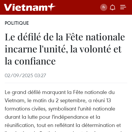
POLITIQUE
Le défilé de la Fête nationale
incarne l'unité, la volonté et
la confiance
02/09/2025 03:27
Le grand défilé marquant la Fête nationale du
Vietnam, le matin du 2 septembre, a réuni 13
formations civiles, symbolisant l'unité nationale
durant la lutte pour l'indépendance et la
réunification, tout en reflétant la détermination et