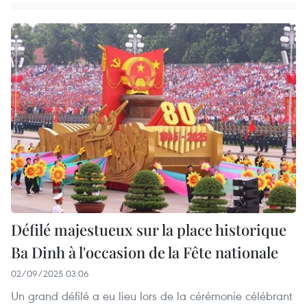
Défilé majestueux sur la place historique
Ba Dinh à l'occasion de la Fête nationale
02/09/2025 03:06
Un grand défilé a eu lieu lors de la cérémonie célébrant