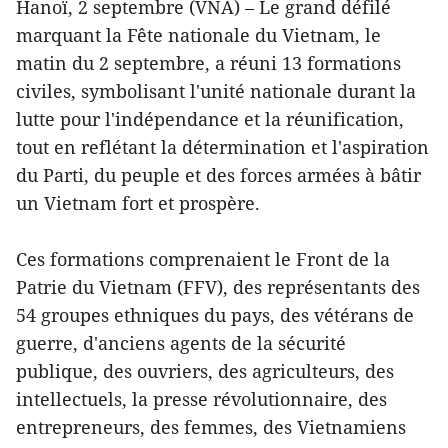
Hanoï, 2 septembre (VNA) – Le grand défilé
marquant la Fête nationale du Vietnam, le
matin du 2 septembre, a réuni 13 formations
civiles, symbolisant l'unité nationale durant la
lutte pour l'indépendance et la réunification,
tout en reflétant la détermination et l'aspiration
du Parti, du peuple et des forces armées à bâtir
un Vietnam fort et prospère.
Ces formations comprenaient le Front de la
Patrie du Vietnam (FFV), des représentants des
54 groupes ethniques du pays, des vétérans de
guerre, d'anciens agents de la sécurité
publique, des ouvriers, des agriculteurs, des
intellectuels, la presse révolutionnaire, des
entrepreneurs, des femmes, des Vietnamiens