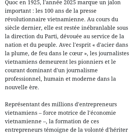
Quoc en 1925, l'année 2025 marque un jalon
important : les 100 ans de la presse
révolutionnaire vietnamienne. Au cours du
siècle dernier, elle est restée inébranlable sous
la direction du Parti, dévouée au service de la
nation et du peuple. Avec l'esprit « d'acier dans
la plume, de feu dans le cœur », les journalistes
vietnamiens demeurent les pionniers et le
courant dominant d'un journalisme
professionnel, humain et moderne dans la
nouvelle ère.
Représentant des millions d'entrepreneurs
vietnamiens – force motrice de l'économie
vietnamienne –, la formation de ces
entrepreneurs témoigne de la volonté d'hériter