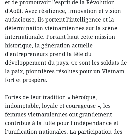
et de promouvoir l'esprit de la Révolution
d'Août. Avec résilience, innovation et vision
audacieuse, ils portent l'intelligence et la
détermination vietnamiennes sur la scène
internationale. Portant haut cette mission
historique, la génération actuelle
d'entrepreneurs prend la tête du
développement du pays. Ce sont les soldats de
la paix, pionnières résolues pour un Vietnam
fort et prospère.
Fortes de leur tradition « héroïque,
indomptable, loyale et courageuse », les
femmes vietnamiennes ont grandement
contribué à la lutte pour l'indépendance et
l'unification nationales. La participation des