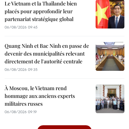
Le Vietnam et la Thaïlande bien
placés pour approfondir leur
partenariat stratégique global
06/08/2026 09:45
Quang Ninh et Bac Ninh en passe de
devenir des municipalités relevant
directement de l'autorité centrale
06/08/2026 09:35
À Moscou, le Vietnam rend
hommage aux anciens experts
militaires russes
06/08/2026 09:19