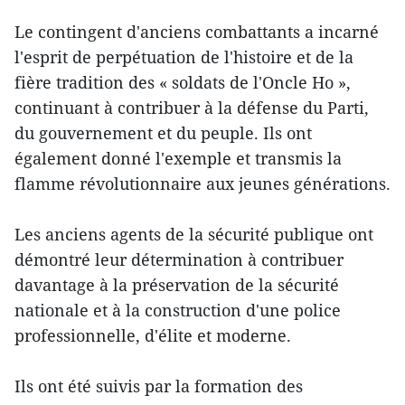
Le contingent d'anciens combattants a incarné
l'esprit de perpétuation de l'histoire et de la
fière tradition des « soldats de l'Oncle Ho »,
continuant à contribuer à la défense du Parti,
du gouvernement et du peuple. Ils ont
également donné l'exemple et transmis la
flamme révolutionnaire aux jeunes générations.
Les anciens agents de la sécurité publique ont
démontré leur détermination à contribuer
davantage à la préservation de la sécurité
nationale et à la construction d'une police
professionnelle, d'élite et moderne.
Ils ont été suivis par la formation des