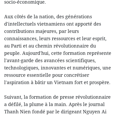
socio-économique.
Aux côtés de la nation, des générations
d'intellectuels vietnamiens ont apporté des
contributions majeures, par leurs
connaissances, leurs ressources et leur esprit,
au Parti et au chemin révolutionnaire du
peuple. Aujourd'hui, cette formation représente
l'avant-garde des avancées scientifiques,
technologiques, innovantes et numériques, une
ressource essentielle pour concrétiser
l'aspiration à bâtir un Vietnam fort et prospère.
Suivant, la formation de presse révolutionnaire
a défilé, la plume à la main. Après le journal
Thanh Nien fondé par le dirigeant Nguyen Ai