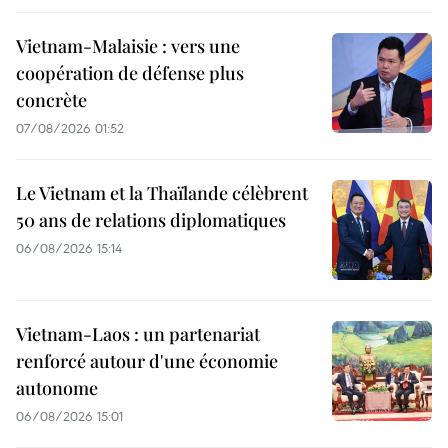
Vietnam-Malaisie : vers une
coopération de défense plus
concrète
07/08/2026 01:52
Le Vietnam et la Thaïlande célèbrent
50 ans de relations diplomatiques
06/08/2026 15:14
Vietnam-Laos : un partenariat
renforcé autour d'une économie
autonome
06/08/2026 15:01