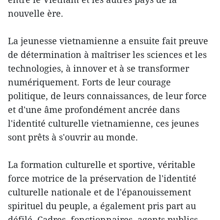
nouvelle ère.
La jeunesse vietnamienne a ensuite fait preuve
de détermination à maîtriser les sciences et les
technologies, à innover et à se transformer
numériquement. Forts de leur courage
politique, de leurs connaissances, de leur force
et d'une âme profondément ancrée dans
l'identité culturelle vietnamienne, ces jeunes
sont prêts à s'ouvrir au monde.
La formation culturelle et sportive, véritable
force motrice de la préservation de l'identité
culturelle nationale et de l'épanouissement
spirituel du peuple, a également pris part au
défilé. Cadres, fonctionnaires, agents publics,