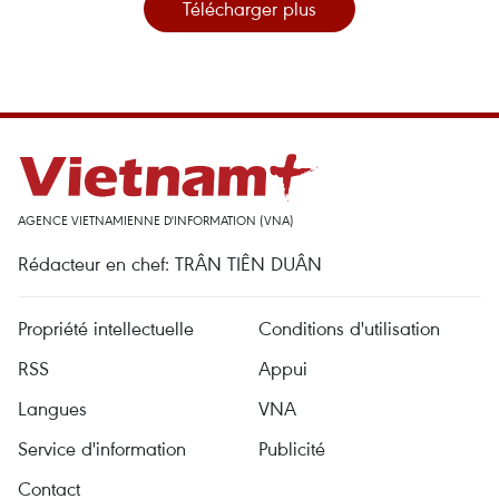
Télécharger plus
AGENCE VIETNAMIENNE D'INFORMATION (VNA)
Rédacteur en chef: TRÂN TIÊN DUÂN
Propriété intellectuelle
Conditions d'utilisation
RSS
Appui
Langues
VNA
Service d'information
Publicité
Contact