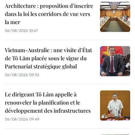
Architecture : proposition d'inscrire
dans la loi les corridors de vue vers
la mer
06/08/2026 10:47
Vietnam-Australie : une visite d'État
de Tô Lâm placée sous le signe du
Partenariat stratégique global
06/08/2026 09:53
Le dirigeant Tô Lâm appelle à
renouveler la planification et le
développement des infrastructures
06/08/2026 09:49