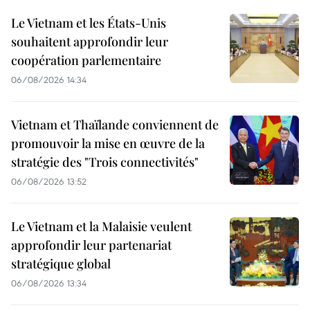
Le Vietnam et les États-Unis
souhaitent approfondir leur
coopération parlementaire
06/08/2026 14:34
Vietnam et Thaïlande conviennent de
promouvoir la mise en œuvre de la
stratégie des "Trois connectivités"
06/08/2026 13:52
Le Vietnam et la Malaisie veulent
approfondir leur partenariat
stratégique global
06/08/2026 13:34