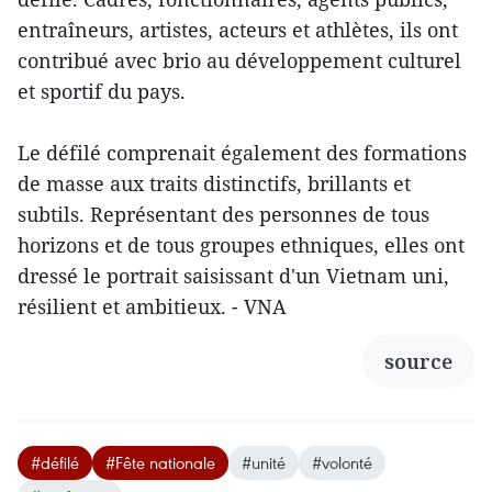
entraîneurs, artistes, acteurs et athlètes, ils ont
contribué avec brio au développement culturel
et sportif du pays.
Le défilé comprenait également des formations
de masse aux traits distinctifs, brillants et
subtils. Représentant des personnes de tous
horizons et de tous groupes ethniques, elles ont
dressé le portrait saisissant d'un Vietnam uni,
résilient et ambitieux. - VNA
source
#défilé
#Fête nationale
#unité
#volonté