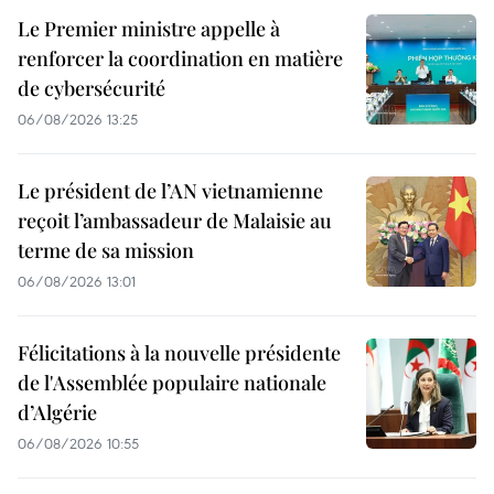
Le Premier ministre appelle à
renforcer la coordination en matière
de cybersécurité
06/08/2026 13:25
Le président de l’AN vietnamienne
reçoit l’ambassadeur de Malaisie au
terme de sa mission
06/08/2026 13:01
Félicitations à la nouvelle présidente
de l'Assemblée populaire nationale
d’Algérie
06/08/2026 10:55