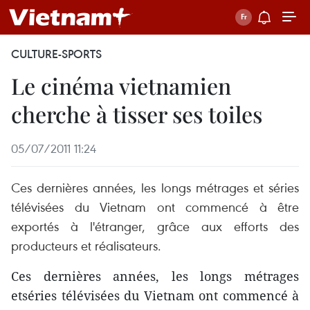
CULTURE-SPORTS
Le cinéma vietnamien
cherche à tisser ses toiles
05/07/2011 11:24
Ces dernières années, les longs métrages et séries
télévisées du Vietnam ont commencé à être
exportés à l'étranger, grâce aux efforts des
producteurs et réalisateurs.
Ces dernières années, les longs métrages
etséries télévisées du Vietnam ont commencé à