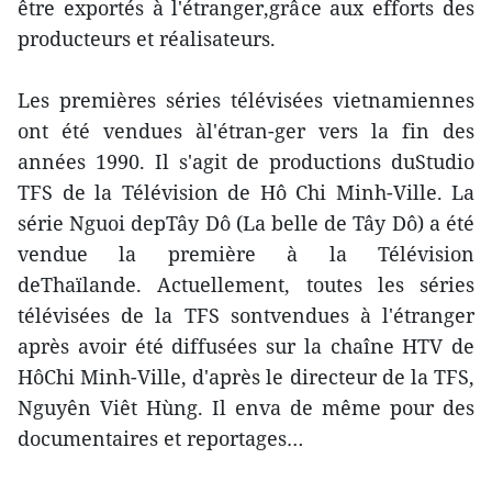
être exportés à l'étranger,grâce aux efforts des
producteurs et réalisateurs.
Les premières séries télévisées vietnamiennes
ont été vendues àl'étran-ger vers la fin des
années 1990. Il s'agit de productions duStudio
TFS de la Télévision de Hô Chi Minh-Ville. La
série Nguoi depTây Dô (La belle de Tây Dô) a été
vendue la première à la Télévision
deThaïlande. Actuellement, toutes les séries
télévisées de la TFS sontvendues à l'étranger
après avoir été diffusées sur la chaîne HTV de
HôChi Minh-Ville, d'après le directeur de la TFS,
Nguyên Viêt Hùng. Il enva de même pour des
documentaires et reportages…