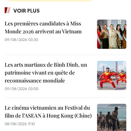
VOIR PLUS
Les premières candidates à Miss
Monde 2026 arrivent au Vietnam
09/08/2026 03:30
Les arts martiaux de Binh Dinh, un
patrimoine vivant en quête de
reconnaissance mondiale
09/08/2026 03:00
Le cinéma vietnamien au Festival du
film de l’ASEAN à Hong Kong (Chine)
08/08/2026 11:10