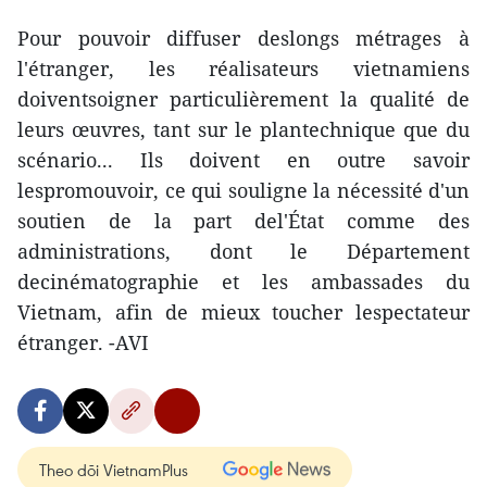
Pour pouvoir diffuser deslongs métrages à
l'étranger, les réalisateurs vietnamiens
doiventsoigner particulièrement la qualité de
leurs œuvres, tant sur le plantechnique que du
scénario... Ils doivent en outre savoir
lespromouvoir, ce qui souligne la nécessité d'un
soutien de la part del'État comme des
administrations, dont le Département
decinématographie et les ambassades du
Vietnam, afin de mieux toucher lespectateur
étranger. -AVI
Theo dõi VietnamPlus