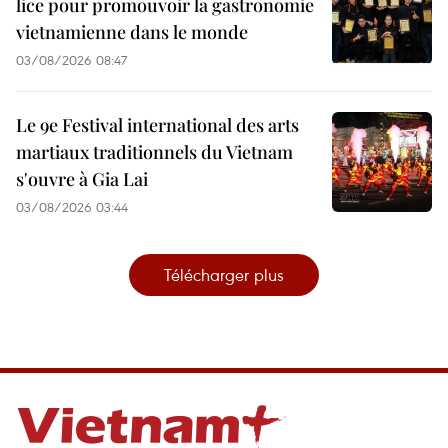
lice pour promouvoir la gastronomie
vietnamienne dans le monde
03/08/2026 08:47
Le 9e Festival international des arts
martiaux traditionnels du Vietnam
s'ouvre à Gia Lai
03/08/2026 03:44
Télécharger plus