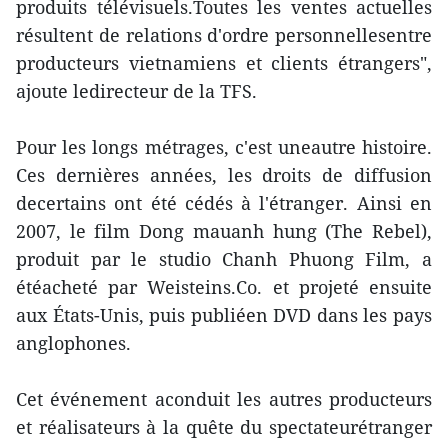
produits télévisuels.Toutes les ventes actuelles
résultent de relations d'ordre personnellesentre
producteurs vietnamiens et clients étrangers",
ajoute ledirecteur de la TFS.
Pour les longs métrages, c'est uneautre histoire.
Ces dernières années, les droits de diffusion
decertains ont été cédés à l'étranger. Ainsi en
2007, le film Dong mauanh hung (The Rebel),
produit par le studio Chanh Phuong Film, a
étéacheté par Weisteins.Co. et projeté ensuite
aux États-Unis, puis publiéen DVD dans les pays
anglophones.
Cet événement aconduit les autres producteurs
et réalisateurs à la quête du spectateurétranger