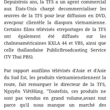
Depuistrois ans, la TFS a un agent commercial
aux États-Unis chargé decommercialiser les
œuvres de la TFS pour leur diffusion en DVD,
avecpour clientèle la diaspora vietnamienne.
Certains films télévisés etreportages de la TFS
ont également été diffusés sur les
chaînesaméricaines KXLA 44 et VBS, ainsi que
celle thaïlandaise PublicBroadcasting Service
(TV Thai PBS).
Par rapport auxfilms télévisés d'Asie et d'Asie
du Sud Est, les produits vietnamienstiennent la
route, fait remarquer le directeur de la TFS,
Nguyên ViêtHùng. "Toutefois, ces produits ne
sont pas vendus en grand volume,avant tout
parce qu'il nous manque un marché des