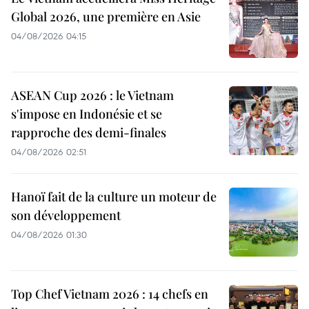
Global 2026, une première en Asie
04/08/2026 04:15
ASEAN Cup 2026 : le Vietnam
s'impose en Indonésie et se
rapproche des demi-finales
04/08/2026 02:51
Hanoï fait de la culture un moteur de
son développement
04/08/2026 01:30
Top Chef Vietnam 2026 : 14 chefs en