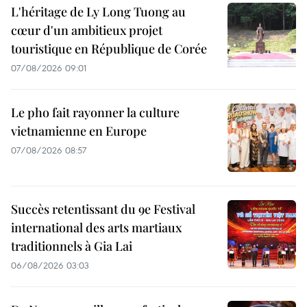
L'héritage de Ly Long Tuong au
cœur d'un ambitieux projet
touristique en République de Corée
07/08/2026 09:01
Le pho fait rayonner la culture
vietnamienne en Europe
07/08/2026 08:57
Succès retentissant du 9e Festival
international des arts martiaux
traditionnels à Gia Lai
06/08/2026 03:03