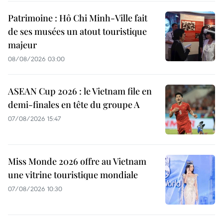
Patrimoine : Hô Chi Minh-Ville fait
de ses musées un atout touristique
majeur
08/08/2026 03:00
ASEAN Cup 2026 : le Vietnam file en
demi-finales en tête du groupe A
07/08/2026 15:47
Miss Monde 2026 offre au Vietnam
une vitrine touristique mondiale
07/08/2026 10:30