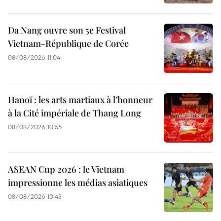
Da Nang ouvre son 5e Festival
Vietnam-République de Corée
08/08/2026 11:04
Hanoï : les arts martiaux à l’honneur
à la Cité impériale de Thang Long
08/08/2026 10:55
ASEAN Cup 2026 : le Vietnam
impressionne les médias asiatiques
08/08/2026 10:43