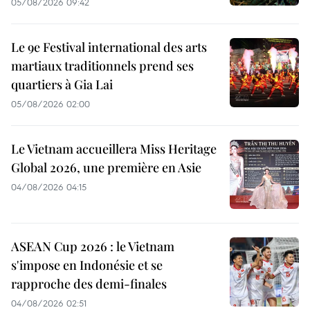
05/08/2026 09:42
Le 9e Festival international des arts
martiaux traditionnels prend ses
quartiers à Gia Lai
05/08/2026 02:00
Le Vietnam accueillera Miss Heritage
Global 2026, une première en Asie
04/08/2026 04:15
ASEAN Cup 2026 : le Vietnam
s'impose en Indonésie et se
rapproche des demi-finales
04/08/2026 02:51