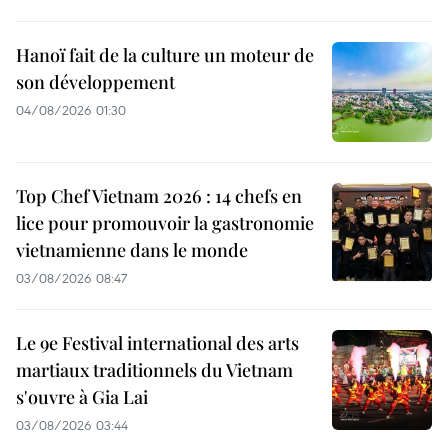
Hanoï fait de la culture un moteur de
son développement
04/08/2026 01:30
Top Chef Vietnam 2026 : 14 chefs en
lice pour promouvoir la gastronomie
vietnamienne dans le monde
03/08/2026 08:47
Le 9e Festival international des arts
martiaux traditionnels du Vietnam
s'ouvre à Gia Lai
03/08/2026 03:44