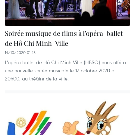
Soirée musique de films à l’opéra-ballet
de Hô Chi Minh-Ville
14/10/2020 01:48
L'opéra-ballet de Hô Chi Minh-Ville (HBSO) nous offrira
une nouvelle soirée musicale le 17 octobre 2020 à
20h00, au théâtre de la ville.