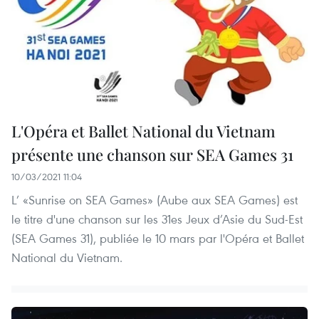
L'Opéra et Ballet National du Vietnam
présente une chanson sur SEA Games 31
10/03/2021 11:04
L’ «Sunrise on SEA Games» (Aube aux SEA Games) est
le titre d'une chanson sur les 31es Jeux d’Asie du Sud-Est
(SEA Games 31), publiée le 10 mars par l'Opéra et Ballet
National du Vietnam.