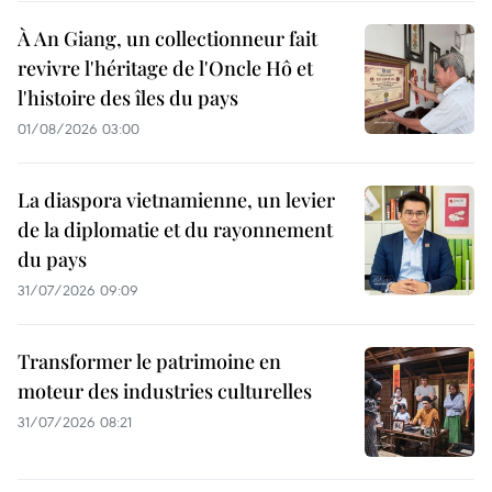
À An Giang, un collectionneur fait
revivre l'héritage de l'Oncle Hô et
l'histoire des îles du pays
01/08/2026 03:00
La diaspora vietnamienne, un levier
de la diplomatie et du rayonnement
du pays
31/07/2026 09:09
Transformer le patrimoine en
moteur des industries culturelles
31/07/2026 08:21