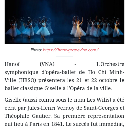
Photo:
https://hanoigrapevine.com/
Hanoï (VNA) - L'Orchestre
symphonique d'opéra-ballet de Ho Chi Minh-
Ville (HBSO) présentera les 21 et 22 octobre le
ballet classique Giselle à l'Opéra de la ville.
Giselle (aussi connu sous le nom Les Wilis) a été
écrit par Jules-Henri Vernoy de Saint-Georges et
Théophile Gautier. Sa première représentation
eut lieu à Paris en 1841. Le succès fut immédiat,