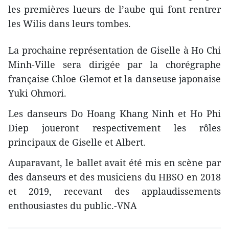
les premières lueurs de l’aube qui font rentrer
les Wilis dans leurs tombes.
La prochaine représentation de Giselle à Ho Chi
Minh-Ville sera dirigée par la chorégraphe
française Chloe Glemot et la danseuse japonaise
Yuki Ohmori.
Les danseurs Do Hoang Khang Ninh et Ho Phi
Diep joueront respectivement les rôles
principaux de Giselle et Albert.
Auparavant, le ballet avait été mis en scène par
des danseurs et des musiciens du HBSO en 2018
et 2019, recevant des applaudissements
enthousiastes du public.-VNA