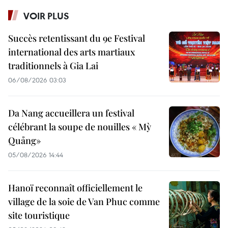
VOIR PLUS
Succès retentissant du 9e Festival
international des arts martiaux
traditionnels à Gia Lai
06/08/2026 03:03
Da Nang accueillera un festival
célébrant la soupe de nouilles « Mỳ
Quảng»
05/08/2026 14:44
Hanoï reconnaît officiellement le
village de la soie de Van Phuc comme
site touristique