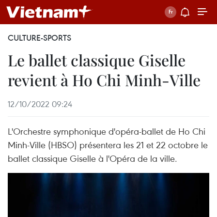
CULTURE-SPORTS
Le ballet classique Giselle
revient à Ho Chi Minh-Ville
12/10/2022 09:24
L'Orchestre symphonique d'opéra-ballet de Ho Chi
Minh-Ville (HBSO) présentera les 21 et 22 octobre le
ballet classique Giselle à l'Opéra de la ville.