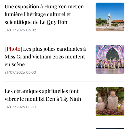
Une exposition à Hung Yen met en
lumière l’héritage culturel et
scientifique de Le Quy Don
31/07/2026 06:02
Les plus jolies candidates à
Miss Grand Vietnam 2026 montent
en scène
31/07/2026 05:00
Les céramiques spirituelles font
vibrer le mont Bà Den à Tây Ninh
31/07/2026 03:30