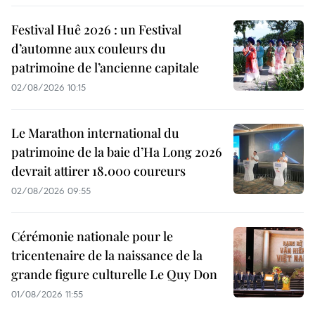
Festival Huê 2026 : un Festival
d’automne aux couleurs du
patrimoine de l’ancienne capitale
02/08/2026 10:15
Le Marathon international du
patrimoine de la baie d’Ha Long 2026
devrait attirer 18.000 coureurs
02/08/2026 09:55
Cérémonie nationale pour le
tricentenaire de la naissance de la
grande figure culturelle Le Quy Don
01/08/2026 11:55