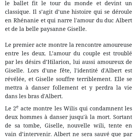
le ballet fit le tour du monde et devint un
classique. Il s’agit d’une histoire qui se déroule
en Rhénanie et qui narre l'amour du duc Albert
et de la belle paysanne Giselle.
Le premier acte montre la rencontre amoureuse
entre les deux. L’amour du couple est troublé
par les désirs d’Hilarion, lui aussi amoureux de
Giselle. Lors d'une fête, l'identité d'Albert est
révélée, et Giselle souffre terriblement. Elle se
mettra à danser follement et y perdra la vie
dans les bras d'Albert.
e
Le 2
acte montre les Wilis qui condamnent les
deux hommes à danser jusqu'à la mort. Sortant
de sa tombe, Giselle, nouvelle wili, tente en
vain d’intervenir. Albert ne sera sauvé que par