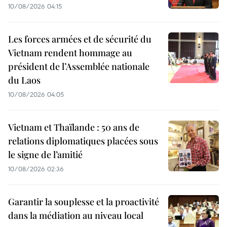
10/08/2026 04:15
Les forces armées et de sécurité du
Vietnam rendent hommage au
président de l’Assemblée nationale
du Laos
10/08/2026 04:05
Vietnam et Thaïlande : 50 ans de
relations diplomatiques placées sous
le signe de l’amitié
10/08/2026 02:36
Garantir la souplesse et la proactivité
dans la médiation au niveau local