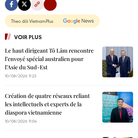
Theo dõi VietnamPlus
VOIR PLUS
Le haut dirigeant Tô Lâm rencontre
l’envoyé spécial australien pour
l’Asie du Sud-Est
10/08/2026 11:23
Création de quatre réseaux reliant
les intellectuels et experts de la
diaspora vietnamienne
10/08/2026 11:04