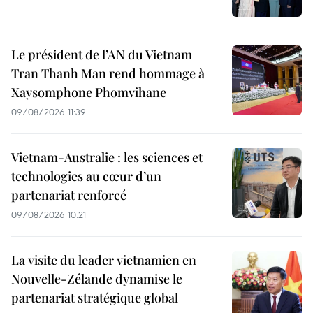
Le président de l’AN du Vietnam
Tran Thanh Man rend hommage à
Xaysomphone Phomvihane
09/08/2026 11:39
Vietnam-Australie : les sciences et
technologies au cœur d’un
partenariat renforcé
09/08/2026 10:21
La visite du leader vietnamien en
Nouvelle-Zélande dynamise le
partenariat stratégique global