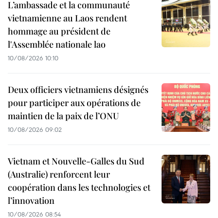
L’ambassade et la communauté
vietnamienne au Laos rendent
hommage au président de
l'Assemblée nationale lao
10/08/2026 10:10
Deux officiers vietnamiens désignés
pour participer aux opérations de
maintien de la paix de l’ONU
10/08/2026 09:02
Vietnam et Nouvelle-Galles du Sud
(Australie) renforcent leur
coopération dans les technologies et
l’innovation
10/08/2026 08:54