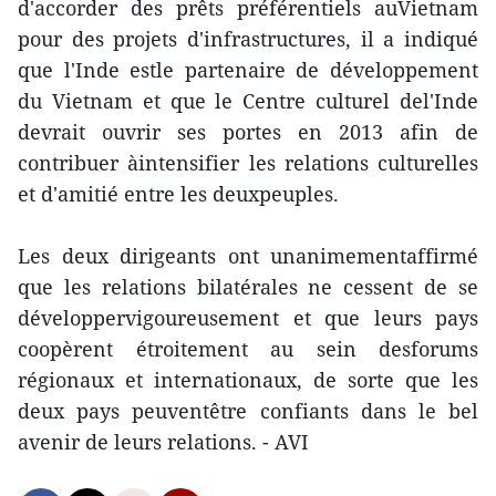
d'accorder des prêts préférentiels auVietnam
pour des projets d'infrastructures, il a indiqué
que l'Inde estle partenaire de développement
du Vietnam et que le Centre culturel del'Inde
devrait ouvrir ses portes en 2013 afin de
contribuer àintensifier les relations culturelles
et d'amitié entre les deuxpeuples.
Les deux dirigeants ont unanimementaffirmé
que les relations bilatérales ne cessent de se
développervigoureusement et que leurs pays
coopèrent étroitement au sein desforums
régionaux et internationaux, de sorte que les
deux pays peuventêtre confiants dans le bel
avenir de leurs relations. - AVI