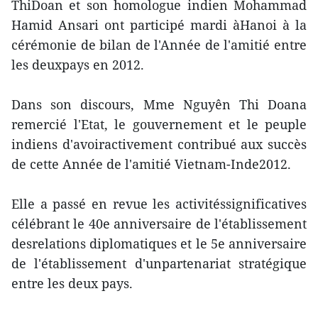
ThiDoan et son homologue indien Mohammad
Hamid Ansari ont participé mardi àHanoi à la
cérémonie de bilan de l'Année de l'amitié entre
les deuxpays en 2012.
Dans son discours, Mme Nguyên Thi Doana
remercié l'Etat, le gouvernement et le peuple
indiens d'avoiractivement contribué aux succès
de cette Année de l'amitié Vietnam-Inde2012.
Elle a passé en revue les activitéssignificatives
célébrant le 40e anniversaire de l'établissement
desrelations diplomatiques et le 5e anniversaire
de l'établissement d'unpartenariat stratégique
entre les deux pays.