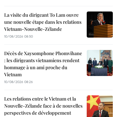
La visite du dirigeant To Lam ouvre
une nouvelle étape dans les relations
Vietnam-Nouvelle-Zélande
10/08/2026 08:50
Décès de Xaysomphone Phomvihane
: les dirigeants vietnamiens rendent
hommage à un ami proche du
Vietnam
10/08/2026 08:26
Les relations entre le Vietnam et la
Nouvelle-Zélande face à de nouvelles
perspectives de développement