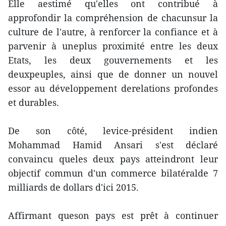
Elle aestimé qu'elles ont contribué à
approfondir la compréhension de chacunsur la
culture de l'autre, à renforcer la confiance et à
parvenir à uneplus proximité entre les deux
Etats, les deux gouvernements et les
deuxpeuples, ainsi que de donner un nouvel
essor au développement derelations profondes
et durables.
De son côté, levice-président indien
Mohammad Hamid Ansari s'est déclaré
convaincu queles deux pays atteindront leur
objectif commun d'un commerce bilatéralde 7
milliards de dollars d'ici 2015.
Affirmant queson pays est prêt à continuer