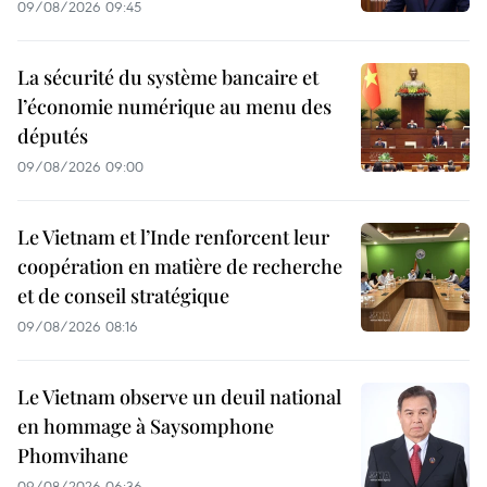
09/08/2026 09:45
La sécurité du système bancaire et
l’économie numérique au menu des
députés
09/08/2026 09:00
Le Vietnam et l’Inde renforcent leur
coopération en matière de recherche
et de conseil stratégique
09/08/2026 08:16
Le Vietnam observe un deuil national
en hommage à Saysomphone
Phomvihane
09/08/2026 06:36