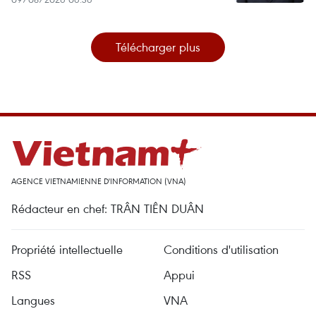
Télécharger plus
AGENCE VIETNAMIENNE D'INFORMATION (VNA)
Rédacteur en chef: TRÂN TIÊN DUÂN
Propriété intellectuelle
Conditions d'utilisation
RSS
Appui
Langues
VNA