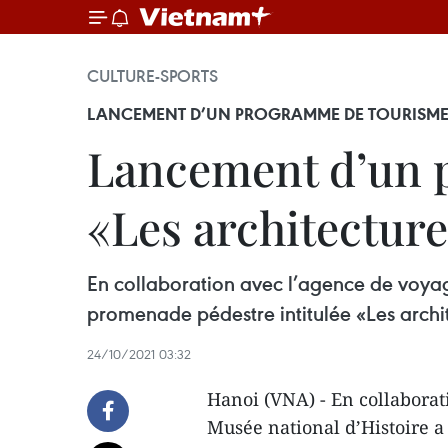
CULTURE-SPORTS
LANCEMENT D’UN PROGRAMME DE TOURISME 
Lancement d’un p
«Les architecture
En collaboration avec l’agence de voyag
promenade pédestre intitulée «Les archi
24/10/2021 03:32
Hanoi (VNA) - En collaborat
Musée national d’Histoire 