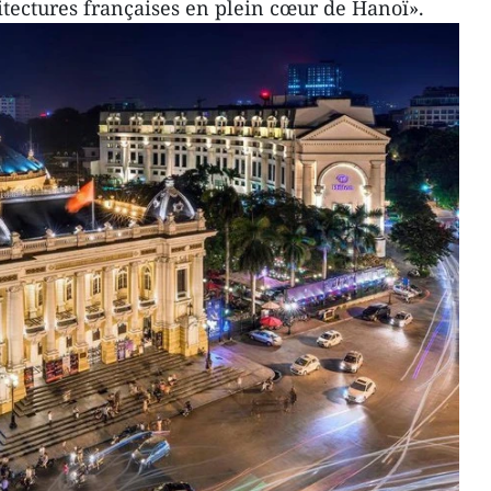
itectures françaises en plein cœur de Hanoï».