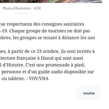
Photo d'illustration : VOV
tique respectueux des consignes sanitaires
19. Chaque groupe de touristes ne doit pas
es, les groupes se tenant à distance les uns
, à partir de ce 23 octobre, ils sont invités à
hitecture française à Hanoï qui sont aussi
 d’Histoire. C’est une promenade à pied,
personne et d’un guide audio disponible sur
 ou tablette. - VOV/VNA
source