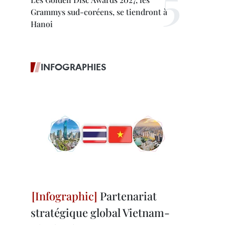
Grammys sud-coréens, se tiendront à
Hanoi
INFOGRAPHIES
Partenariat
stratégique global Vietnam-