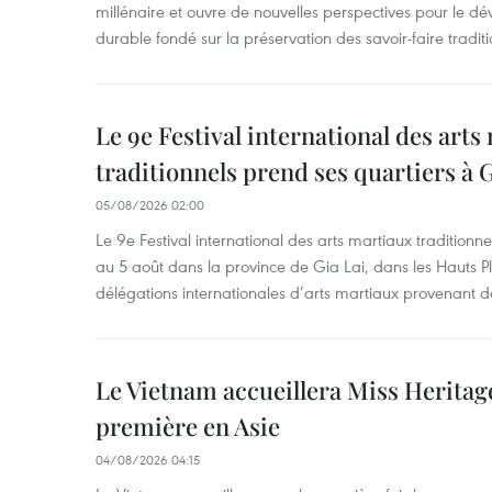
millénaire et ouvre de nouvelles perspectives pour le 
durable fondé sur la préservation des savoir-faire traditi
Le 9e Festival international des arts
traditionnels prend ses quartiers à G
05/08/2026 02:00
Le 9e Festival international des arts martiaux traditionn
au 5 août dans la province de Gia Lai, dans les Hauts Pl
délégations internationales d’arts martiaux provenant d
Le Vietnam accueillera Miss Heritag
première en Asie
04/08/2026 04:15