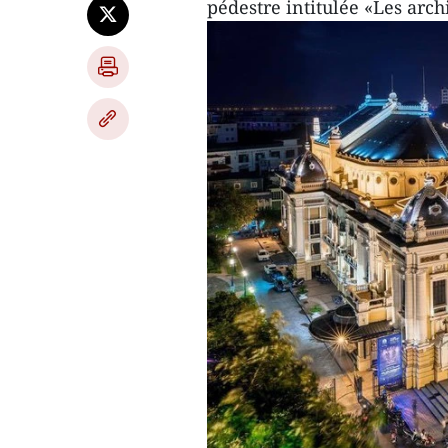
pédestre intitulée «Les arch