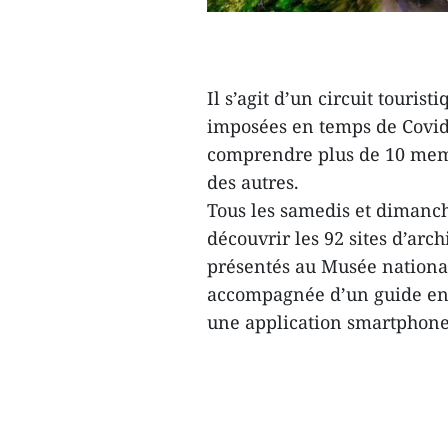
Il s’agit d’un circuit touris
imposées en temps de Covid-
comprendre plus de 10 membr
des autres.
Tous les samedis et dimanches
découvrir les 92 sites d’arc
présentés au Musée national
accompagnée d’un guide en 
une application smartphone