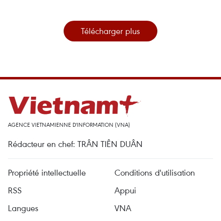
Télécharger plus
AGENCE VIETNAMIENNE D'INFORMATION (VNA)
Rédacteur en chef: TRÂN TIÊN DUÂN
Propriété intellectuelle
Conditions d'utilisation
RSS
Appui
Langues
VNA