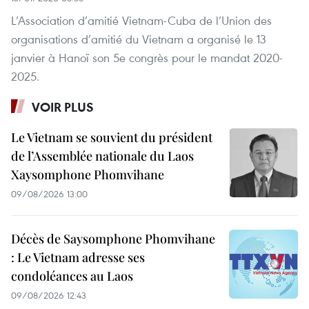
L’Association d’amitié Vietnam-Cuba de l’Union des
organisations d’amitié du Vietnam a organisé le 13
janvier à Hanoï son 5e congrès pour le mandat 2020-
2025.
VOIR PLUS
Le Vietnam se souvient du président
de l’Assemblée nationale du Laos
Xaysomphone Phomvihane
09/08/2026 13:00
Décès de Saysomphone Phomvihane
: Le Vietnam adresse ses
condoléances au Laos
09/08/2026 12:43