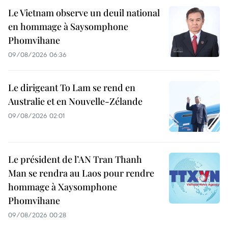
Le Vietnam observe un deuil national
en hommage à Saysomphone
Phomvihane
09/08/2026 06:36
Le dirigeant To Lam se rend en
Australie et en Nouvelle-Zélande
09/08/2026 02:01
Le président de l’AN Tran Thanh
Man se rendra au Laos pour rendre
hommage à Xaysomphone
Phomvihane
09/08/2026 00:28