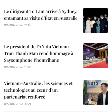
Le dirigeant To Lam arrive à Sydney,
entamant sa visite d’État en Australie
09/08/2026 12:15
Le président de l’AN du Vietnam
Tran Thanh Man rend hommage à
Saysomphone Phomvihane
09/08/2026 11:39
Vietnam-Australie : les sciences et
technologies au cœur d’un
partenariat renforcé
09/08/2026 10:21