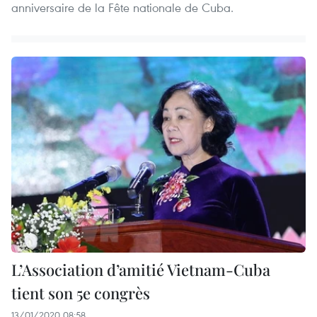
anniversaire de la Fête nationale de Cuba.
L’Association d’amitié Vietnam-Cuba
tient son 5e congrès
13/01/2020 08:58