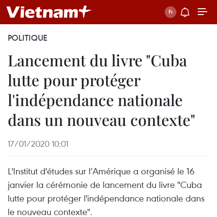
POLITIQUE
Lancement du livre "Cuba
lutte pour protéger
l'indépendance nationale
dans un nouveau contexte"
17/01/2020 10:01
L'Institut d'études sur l’Amérique a organisé le 16
janvier la cérémonie de lancement du livre "Cuba
lutte pour protéger l'indépendance nationale dans
le nouveau contexte".