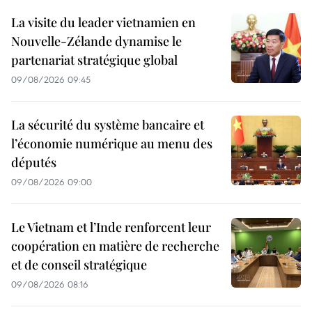
La visite du leader vietnamien en
Nouvelle-Zélande dynamise le
partenariat stratégique global
09/08/2026 09:45
La sécurité du système bancaire et
l’économie numérique au menu des
députés
09/08/2026 09:00
Le Vietnam et l’Inde renforcent leur
coopération en matière de recherche
et de conseil stratégique
09/08/2026 08:16