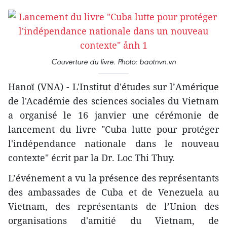
Couverture du livre. Photo: baotnvn.vn
Hanoï (VNA) - L'Institut d'études sur l’Amérique
de l'Académie des sciences sociales du Vietnam
a organisé le 16 janvier une cérémonie de
lancement du livre "Cuba lutte pour protéger
l'indépendance nationale dans le nouveau
contexte" écrit par la Dr. Loc Thi Thuy.
L’événement a vu la présence des représentants
des ambassades de Cuba et de Venezuela au
Vietnam, des représentants de l’Union des
organisations d'amitié du Vietnam, de