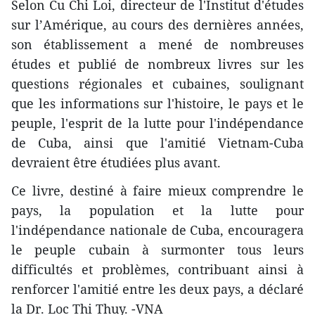
Selon Cu Chi Loi, directeur de l'Institut d'études
sur l’Amérique, au cours des dernières années,
son établissement a mené de nombreuses
études et publié de nombreux livres sur les
questions régionales et cubaines, soulignant
que les informations sur l'histoire, le pays et le
peuple, l'esprit de la lutte pour l'indépendance
de Cuba, ainsi que l'amitié Vietnam-Cuba
devraient être étudiées plus avant.
Ce livre, destiné à faire mieux comprendre le
pays, la population et la lutte pour
l'indépendance nationale de Cuba, encouragera
le peuple cubain à surmonter tous leurs
difficultés et problèmes, contribuant ainsi à
renforcer l'amitié entre les deux pays, a déclaré
la Dr. Loc Thi Thuy. -VNA