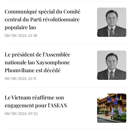
Communiqué spécial du Comité
central du Parti révolutionnaire
populaire lao
08/08/2026 23:38
Le président de l’Assemblée
nationale lao Xaysomphone
Phomvihane est décédé
08/08/2026 23:15
Le Vietnam réaffirme son
engagement pour l'ASEAN
08/08/2026 09:22