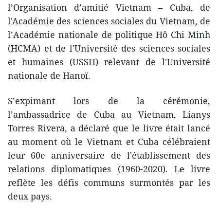
l’Organisation d’amitié Vietnam – Cuba, de
l'Académie des sciences sociales du Vietnam, de
l’Académie nationale de politique Hô Chi Minh
(HCMA) et de l'Université des sciences sociales
et humaines (USSH) relevant de l'Université
nationale de Hanoï.
S’expimant lors de la cérémonie,
l’ambassadrice de Cuba au Vietnam, Lianys
Torres Rivera, a déclaré que le livre était lancé
au moment où le Vietnam et Cuba célébraient
leur 60e anniversaire de l'établissement des
relations diplomatiques (1960-2020). Le livre
reflète les défis communs surmontés par les
deux pays.