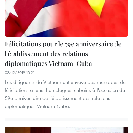
Félicitations pour le 59e anniversaire de
l'établissement des relations
diplomatiques Vietnam-Cuba
02/12/2019 10:21
Les dirigeants du Vietnam ont envoyé des messages de
félicitations à leurs homologues cubains à l'occasion du
59e anniversaire de l'établissement des relations
diplomatiques Vietnam-Cuba.