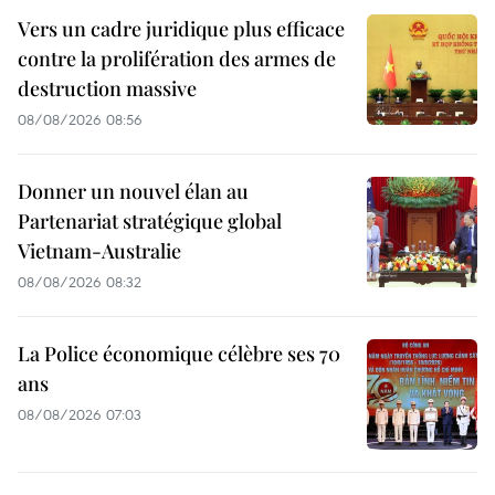
Vers un cadre juridique plus efficace
contre la prolifération des armes de
destruction massive
08/08/2026 08:56
Donner un nouvel élan au
Partenariat stratégique global
Vietnam-Australie
08/08/2026 08:32
La Police économique célèbre ses 70
ans
08/08/2026 07:03