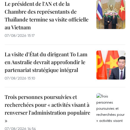
Le président de l'AN et de la
Chambre des représentants de
Thaïlande termine sa visite officielle
au Vietnam
07/08/2026 15:17
La visite d'État du dirigeant To Lam
en Australie devrait approfondir le
partenariat stratégique intégral
07/08/2026 15:10
Trois personnes poursuivies et
recherchées pour « activités visant à
renverser l'administration populaire
»
07/08/2026 14:54