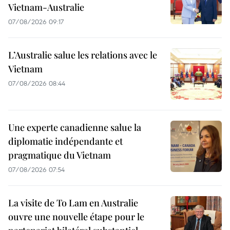
Vietnam-Australie
07/08/2026 09:17
L’Australie salue les relations avec le
Vietnam
07/08/2026 08:44
Une experte canadienne salue la
diplomatie indépendante et
pragmatique du Vietnam
07/08/2026 07:54
La visite de To Lam en Australie
ouvre une nouvelle étape pour le