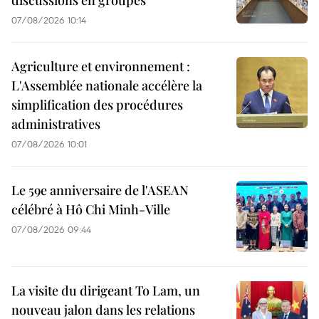
07/08/2026 10:14
Agriculture et environnement :
L'Assemblée nationale accélère la
simplification des procédures
administratives
07/08/2026 10:01
Le 59e anniversaire de l'ASEAN
célébré à Hô Chi Minh-Ville
07/08/2026 09:44
La visite du dirigeant To Lam, un
nouveau jalon dans les relations