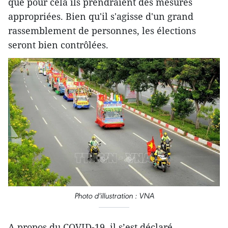
que pour cela ils prendraient des mesures
appropriées. Bien qu'il s'agisse d'un grand
rassemblement de personnes, les élections
seront bien contrôlées.
Photo d'illustration : VNA
A propos du COVID-19, il s’est déclaré