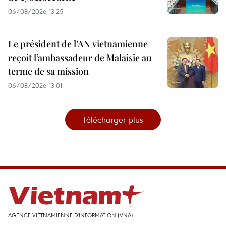
06/08/2026 13:25
Le président de l’AN vietnamienne
reçoit l’ambassadeur de Malaisie au
terme de sa mission
06/08/2026 13:01
Télécharger plus
AGENCE VIETNAMIENNE D'INFORMATION (VNA)