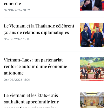
concrète
07/08/2026 01:52
Le Vietnam et la Thaïlande célèbrent
50 ans de relations diplomatiques
06/08/2026 15:14
Vietnam-Laos : un partenariat
renforcé autour d'une économie
autonome
06/08/2026 15:01
Le Vietnam et les États-Unis
souhaitent approfondir leur