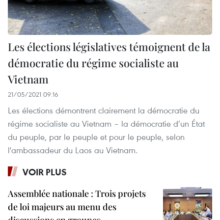
Les élections législatives témoignent de la
démocratie du régime socialiste au
Vietnam
21/05/2021 09:16
Les élections démontrent clairement la démocratie du
régime socialiste au Vietnam – la démocratie d’un État
du peuple, par le peuple et pour le peuple, selon
l'ambassadeur du Laos au Vietnam.
VOIR PLUS
Assemblée nationale : Trois projets
de loi majeurs au menu des
discussions en groupes