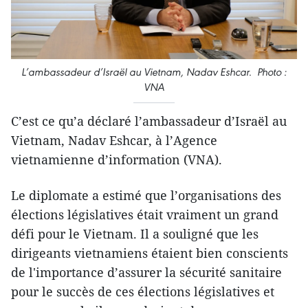
L’ambassadeur d’Israël au Vietnam, Nadav Eshcar. Photo :
VNA
C’est ce qu’a déclaré l’ambassadeur d’Israël au
Vietnam, Nadav Eshcar, à l’Agence
vietnamienne d’information (VNA).
Le diplomate a estimé que l’organisations des
élections législatives était vraiment un grand
défi pour le Vietnam. Il a souligné que les
dirigeants vietnamiens étaient bien conscients
de l'importance d’assurer la sécurité sanitaire
pour le succès de ces élections législatives et