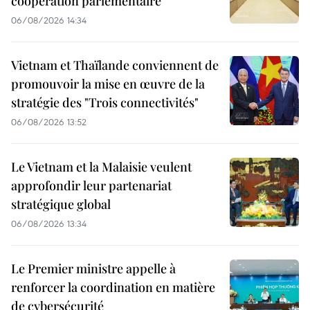
coopération parlementaire
06/08/2026 14:34
Vietnam et Thaïlande conviennent de
promouvoir la mise en œuvre de la
stratégie des "Trois connectivités"
06/08/2026 13:52
Le Vietnam et la Malaisie veulent
approfondir leur partenariat
stratégique global
06/08/2026 13:34
Le Premier ministre appelle à
renforcer la coordination en matière
de cybersécurité