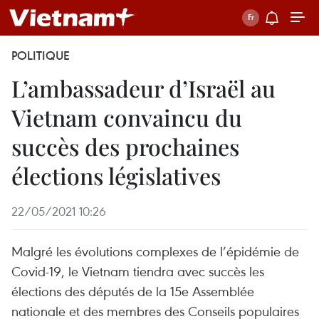
POLITIQUE
L’ambassadeur d’Israël au
Vietnam convaincu du
succès des prochaines
élections législatives
22/05/2021 10:26
Malgré les évolutions complexes de l’épidémie de
Covid-19, le Vietnam tiendra avec succès les
élections des députés de la 15e Assemblée
nationale et des membres des Conseils populaires