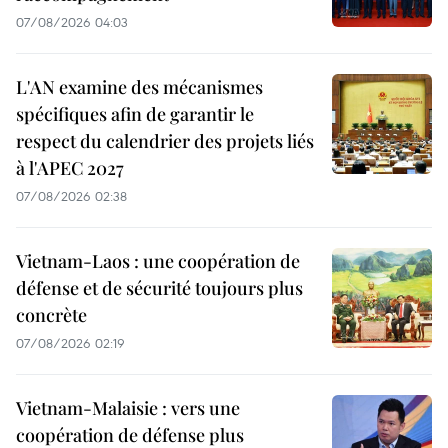
07/08/2026 04:03
L'AN examine des mécanismes
spécifiques afin de garantir le
respect du calendrier des projets liés
à l'APEC 2027
07/08/2026 02:38
Vietnam-Laos : une coopération de
défense et de sécurité toujours plus
concrète
07/08/2026 02:19
Vietnam-Malaisie : vers une
coopération de défense plus