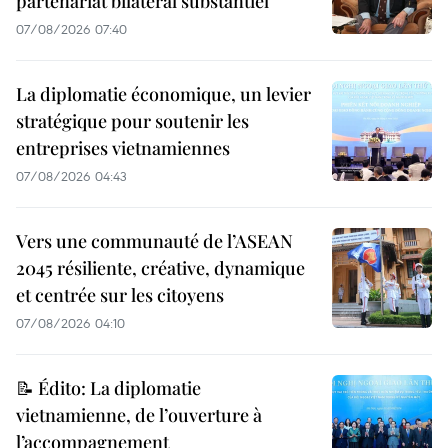
partenariat bilatéral substantiel
07/08/2026 07:40
La diplomatie économique, un levier
stratégique pour soutenir les
entreprises vietnamiennes
07/08/2026 04:43
Vers une communauté de l’ASEAN
2045 résiliente, créative, dynamique
et centrée sur les citoyens
07/08/2026 04:10
📝 Édito: La diplomatie
vietnamienne, de l’ouverture à
l’accompagnement