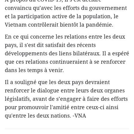
convaincu qu’avec les efforts du gouvernement
et la participation active de la population, le
Vietnam contrôlerait bientôt la pandémie.
En ce qui concerne les relations entre les deux
pays, il s'est dit satisfait des récents
développements des liens bilatéraux. Il a espéré
que ces relations continueraient à se renforcer
dans les temps à venir.
Il a souligné que les deux pays devraient
renforcer le dialogue entre leurs deux organes
législatifs, avant de s’engager à faire des efforts
pour promouvoir l'amitié entre ceux-ci ainsi
qu'entre les deux nations. -VNA