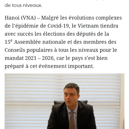
de tous niveaux.
Hanoi (VNA) – Malgré les évolutions complexes
de l’épidémie de Covid-19, le Vietnam tiendra
avec succès les élections des députés de la
e
15
Assemblée nationale et des membres des
Conseils populaires à tous les niveaux pour le
mandat 2021 – 2026, car le pays s’est bien
préparé à cet événement important.