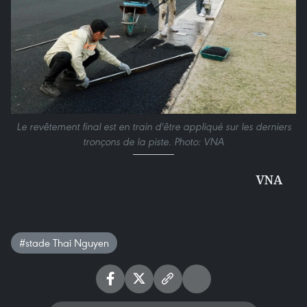
Le revêtement final est en train d'être appliqué sur les derniers
tronçons de la piste. Photo: VNA
VNA
#stade Thai Nguyen