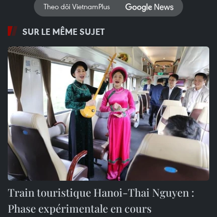
Theo dõi VietnamPlus
SUR LE MÊME SUJET
Train touristique Hanoi-Thai Nguyen :
Phase expérimentale en cours