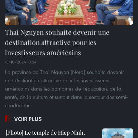
Thai Nguyen souhaite devenir une
destination attractive pour les
investisseurs américains
15/10/2024 10:04
La province de Thai Nguyen (Nord) souhaite devenir
une destination attractive pour les investisseurs
américains dans les domaines de l'éducation, de la
santé, de la culture et surtout dans le secteur des semi-
conducteurs.
VOIR PLUS
Le temple de Hiep Ninh,