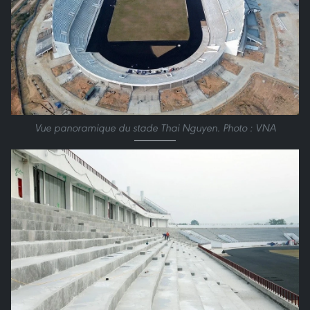
Vue panoramique du stade Thai Nguyen. Photo : VNA