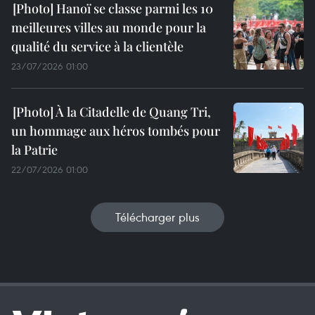
Hanoï se classe parmi les 10
meilleures villes au monde pour la
qualité du service à la clientèle
23/07/2026 01:00
À la Citadelle de Quang Tri,
un hommage aux héros tombés pour
la Patrie
22/07/2026 01:00
Télécharger plus