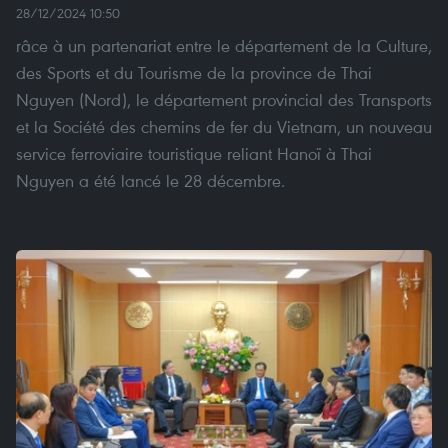
28/12/2024 10:50
râce à un partenariat entre le département de la Culture,
des Sports et du Tourisme de la province de Thai
Nguyen (Nord), le département provincial des Transports
et la Société des chemins de fer du Vietnam, un nouveau
service ferroviaire touristique reliant Hanoï à Thai
Nguyen a été lancé le 28 décembre.