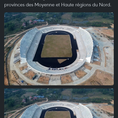
provinces des Moyenne et Haute régions du Nord.