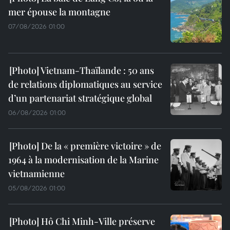
mer épouse la montagne
07/08/2026 01:00
Vietnam-Thaïlande : 50 ans
de relations diplomatiques au service
d’un partenariat stratégique global
06/08/2026 01:00
De la « première victoire » de
1964 à la modernisation de la Marine
vietnamienne
05/08/2026 01:00
Hô Chi Minh-Ville préserve