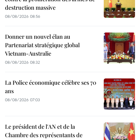
destruction massive
08/08/2026 08:56
Donner un nouvel élan au
Partenariat stratégique global
Vietnam-Australie
08/08/2026 08:32
La Police économique célèbre ses 70
ans
08/08/2026 07:03
Le président de l'AN et de la
Chambre des représentants de