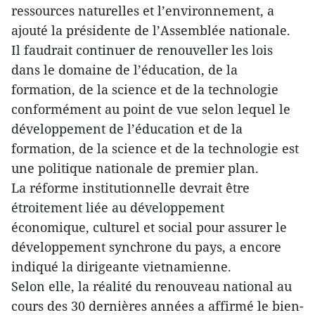
ressources naturelles et l’environnement, a
ajouté la présidente de l’Assemblée nationale.
Il faudrait continuer de renouveller les lois
dans le domaine de l’éducation, de la
formation, de la science et de la technologie
conformément au point de vue selon lequel le
développement de l’éducation et de la
formation, de la science et de la technologie est
une politique nationale de premier plan.
La réforme institutionnelle devrait être
étroitement liée au développement
économique, culturel et social pour assurer le
développement synchrone du pays, a encore
indiqué la dirigeante vietnamienne.
Selon elle, la réalité du renouveau national au
cours des 30 dernières années a affirmé le bien-