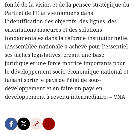
fondé de la vision et de la pensée stratégique du
Parti et de l’Etat vietnamiens dans
l’identification des objectifs, des lignes, des
orientations majeures et des solutions
fondamentales dans la réforme institutionnelle.
L’Assemblée nationale a achevé pour l’essentiel
ses tâches législatives, créant une base
juridique et une force motrice importants pour
le développement socio-économique national et
faisant sortir le pays de l’état de sous-
développement et en faire un pays en
développement à revenu intermédiaire. – VNA