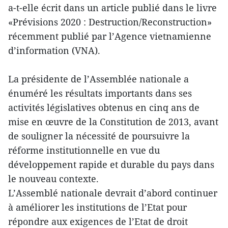
a-t-elle écrit dans un article publié dans le livre
«Prévisions 2020 : Destruction/Reconstruction»
récemment publié par l’Agence vietnamienne
d’information (VNA).
La présidente de l’Assemblée nationale a
énuméré les résultats importants dans ses
activités législatives obtenus en cinq ans de
mise en œuvre de la Constitution de 2013, avant
de souligner la nécessité de poursuivre la
réforme institutionnelle en vue du
développement rapide et durable du pays dans
le nouveau contexte.
L’Assemblé nationale devrait d’abord continuer
à améliorer les institutions de l’Etat pour
répondre aux exigences de l’Etat de droit