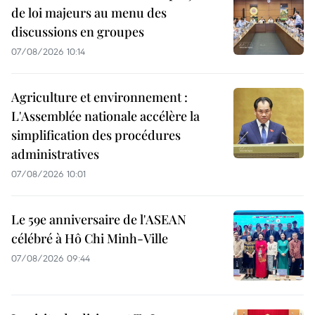
de loi majeurs au menu des
discussions en groupes
07/08/2026 10:14
Agriculture et environnement :
L'Assemblée nationale accélère la
simplification des procédures
administratives
07/08/2026 10:01
Le 59e anniversaire de l'ASEAN
célébré à Hô Chi Minh-Ville
07/08/2026 09:44