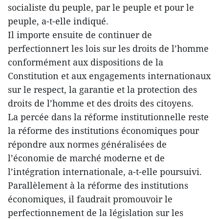
socialiste du peuple, par le peuple et pour le
peuple, a-t-elle indiqué.
Il importe ensuite de continuer de
perfectionnert les lois sur les droits de l’homme
conformément aux dispositions de la
Constitution et aux engagements internationaux
sur le respect, la garantie et la protection des
droits de l’homme et des droits des citoyens.
La percée dans la réforme institutionnelle reste
la réforme des institutions économiques pour
répondre aux normes généralisées de
l’économie de marché moderne et de
l’intégration internationale, a-t-elle poursuivi.
Parallèlement à la réforme des institutions
économiques, il faudrait promouvoir le
perfectionnement de la législation sur les