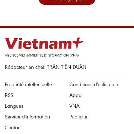
AGENCE VIETNAMIENNE D'INFORMATION (VNA)
Rédacteur en chef: TRÂN TIÊN DUÂN
Propriété intellectuelle
Conditions d'utilisation
RSS
Appui
Langues
VNA
Service d'information
Publicité
Contact