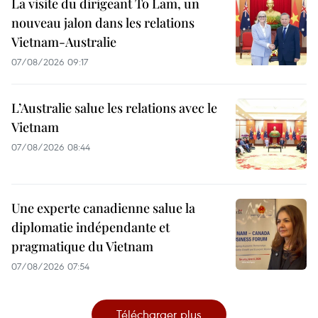
La visite du dirigeant To Lam, un
nouveau jalon dans les relations
Vietnam-Australie
07/08/2026 09:17
L’Australie salue les relations avec le
Vietnam
07/08/2026 08:44
Une experte canadienne salue la
diplomatie indépendante et
pragmatique du Vietnam
07/08/2026 07:54
Télécharger plus