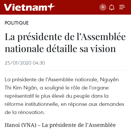
POLITIQUE
La présidente de l’Assemblée
nationale détaille sa vision
25/01/2020 04:30
La présidente de l’Assemblée nationale, Nguyên
Thi Kim Ngân, a souligné le rôle de l’organe
représentatif le plus élevé du peuple dans la
réforme institutionnelle, en réponse aux demandes
de la rénovation.
Hanoi (VNA) – La présidente de l’Assemblée