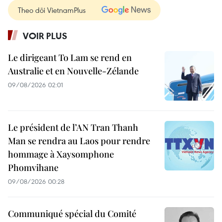
Theo dõi VietnamPlus
VOIR PLUS
Le dirigeant To Lam se rend en
Australie et en Nouvelle-Zélande
09/08/2026 02:01
Le président de l’AN Tran Thanh
Man se rendra au Laos pour rendre
hommage à Xaysomphone
Phomvihane
09/08/2026 00:28
Communiqué spécial du Comité