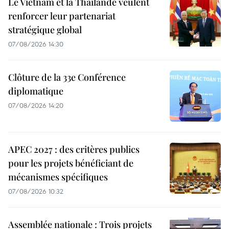
Le Vietnam et la Thaïlande veulent
renforcer leur partenariat
stratégique global
07/08/2026 14:30
Clôture de la 33e Conférence
diplomatique
07/08/2026 14:20
APEC 2027 : des critères publics
pour les projets bénéficiant de
mécanismes spécifiques
07/08/2026 10:32
Assemblée nationale : Trois projets