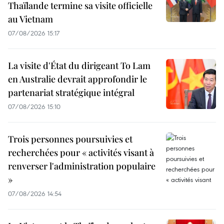
Thaïlande termine sa visite officielle
au Vietnam
07/08/2026 15:17
La visite d'État du dirigeant To Lam
en Australie devrait approfondir le
partenariat stratégique intégral
07/08/2026 15:10
Trois personnes poursuivies et
recherchées pour « activités visant à
renverser l'administration populaire
»
07/08/2026 14:54