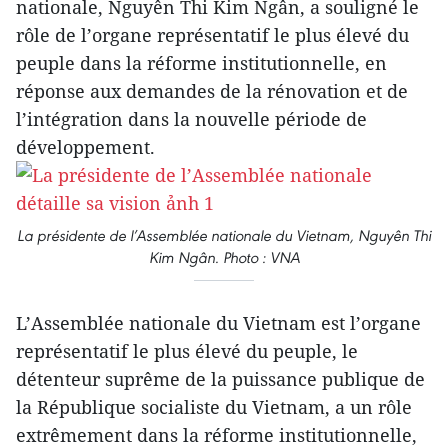
nationale, Nguyên Thi Kim Ngân, a souligné le
rôle de l’organe représentatif le plus élevé du
peuple dans la réforme institutionnelle, en
réponse aux demandes de la rénovation et de
l’intégration dans la nouvelle période de
développement.
La présidente de l’Assemblée nationale du Vietnam, Nguyên Thi
Kim Ngân. Photo : VNA
L’Assemblée nationale du Vietnam est l’organe
représentatif le plus élevé du peuple, le
détenteur suprême de la puissance publique de
la République socialiste du Vietnam, a un rôle
extrêmement dans la réforme institutionnelle,