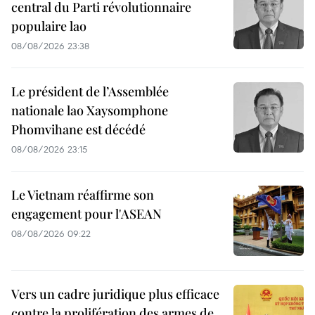
central du Parti révolutionnaire
populaire lao
08/08/2026 23:38
Le président de l’Assemblée
nationale lao Xaysomphone
Phomvihane est décédé
08/08/2026 23:15
Le Vietnam réaffirme son
engagement pour l'ASEAN
08/08/2026 09:22
Vers un cadre juridique plus efficace
contre la prolifération des armes de