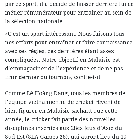
par ce sport, il a décidé de laisser derrière lui ce
métier rémunérateur pour entraîner au sein de
la sélection nationale.
«C’est un sport intéressant. Nous faisons tous
nos efforts pour entraîner et faire connaissance
avec ses règles, ces dernières étant assez
compliquées. Notre objectif en Malaisie est
d’emmagasiner de l’expérience et de ne pas
finir dernier du tournoi», confie-t-il.
Comme Lê Hoàng Dang, tous les membres de
l’équipe vietnamienne de cricket rêvent de
bien figurer en Malaisie sachant que cette
année, le cricket fait partie des nouvelles
disciplines inscrites aux 28es Jeux d’Asie du
Sud-Est (SEA Games 28), qui auront lieu du 19