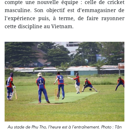
compte une nouvelle équipe : celle de cricket
masculine. Son objectif est d’emmagasiner de
l’expérience puis, à terme, de faire rayonner
cette discipline au Vietnam.
Au stade de Phu Tho, l’heure est à l’entraînement. Photo : Tân