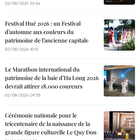
03/08/2026 03:44
Festival Huê 2026 : un Festival
d’automne aux couleurs du
patrimoine de l’ancienne capitale
02/08/2026 10:15
Le Marathon international du
patrimoine de la baie d’Ha Long 2026
devrait attirer 18.000 coureurs
02/08/2026 09:55
Cérémonie nationale pour le
tricentenaire de la naissance de la
grande figure culturelle Le Quy Don