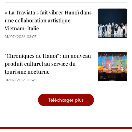
« La Traviata » fait vibrer Hanoï dans
une collaboration artistique
Vietnam-Italie
31/07/2026 03:07
"Chroniques de Hanoï" : un nouveau
produit culturel au service du
tourisme nocturne
31/07/2026 02:45
Télécharger plus