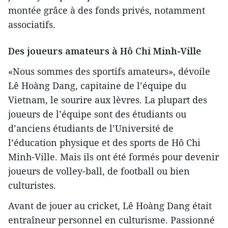
montée grâce à des fonds privés, notamment
associatifs.
Des joueurs amateurs à Hô Chi Minh-Ville
«Nous sommes des sportifs amateurs», dévoile
Lê Hoàng Dang, capitaine de l’équipe du
Vietnam, le sourire aux lèvres. La plupart des
joueurs de l’équipe sont des étudiants ou
d’anciens étudiants de l’Université de
l’éducation physique et des sports de Hô Chi
Minh-Ville. Mais ils ont été formés pour devenir
joueurs de volley-ball, de football ou bien
culturistes.
Avant de jouer au cricket, Lê Hoàng Dang était
entraîneur personnel en culturisme. Passionné