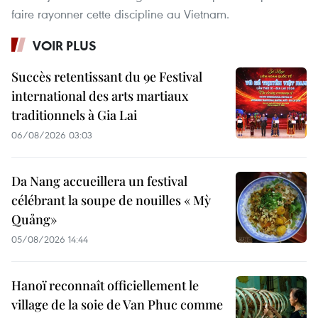
faire rayonner cette discipline au Vietnam.
VOIR PLUS
Succès retentissant du 9e Festival
international des arts martiaux
traditionnels à Gia Lai
06/08/2026 03:03
Da Nang accueillera un festival
célébrant la soupe de nouilles « Mỳ
Quảng»
05/08/2026 14:44
Hanoï reconnaît officiellement le
village de la soie de Van Phuc comme