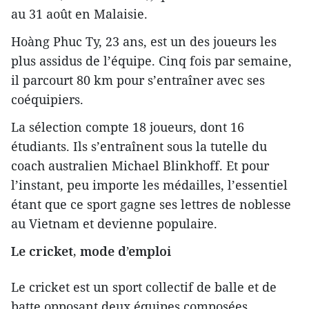
au 31 août en Malaisie.
Hoàng Phuc Ty, 23 ans, est un des joueurs les
plus assidus de l’équipe. Cinq fois par semaine,
il parcourt 80 km pour s’entraîner avec ses
coéquipiers.
La sélection compte 18 joueurs, dont 16
étudiants. Ils s’entraînent sous la tutelle du
coach australien Michael Blinkhoff. Et pour
l’instant, peu importe les médailles, l’essentiel
étant que ce sport gagne ses lettres de noblesse
au Vietnam et devienne populaire.
Le cricket, mode d’emploi
Le cricket est un sport collectif de balle et de
batte opposant deux équipes composées