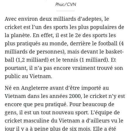
Phuc/CVN
Avec environ deux milliards d’adeptes, le
cricket est l’un des sports les plus populaires de
la planète. En effet, il est le 2e des sports les
plus pratiqués au monde, derrière le football (4
milliards de personnes), mais devant le basket-
ball (1,2 milliard) et le tennis (1 milliard). Et
pourtant, il n’a pas encore vraiment trouvé son
public au Vietnam.
Né en Angleterre avant d’être importé au
Vietnam dans les années 2000, le cricket n’y est
encore que peu pratiqué. Pour beaucoup de
gens, il est un tout nouveau sport. L’équipe de
cricket masculine du Vietnam a d’ailleurs vu le
jour il y a à peine plus de six mois. Elle a été