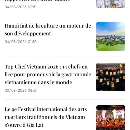
04/08/2026 02:51
Hanoï fait de la culture un moteur de
son développement
04/08/2026 01:30
Top Chef Vietnam 2026 : 14 chefs en
lice pour promouvoir la gastronomie
vietnamienne dans le monde
03/08/2026 08:47
Le 9e Festival international des arts
martiaux traditionnels du Vietnam
s'ouvre à Gia Lai