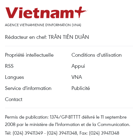
AGENCE VIETNAMIENNE D'INFORMATION (VNA)
Rédacteur en chef: TRÂN TIÊN DUÂN
Propriété intellectuelle
Conditions d'utilisation
RSS
Appui
Langues
VNA
Service d'information
Publicité
Contact
Permis de publication: 1374/GP-BTTTT délivré le 11 septembre
2008 par le ministère de l'Information et de la Communication.
Tél: (024) 39411349 - (024) 39411348, Fax: (024) 39411348