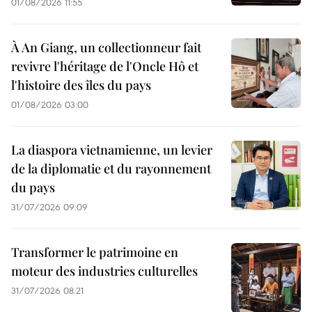
01/08/2026 11:55
À An Giang, un collectionneur fait
revivre l'héritage de l'Oncle Hô et
l'histoire des îles du pays
01/08/2026 03:00
La diaspora vietnamienne, un levier
de la diplomatie et du rayonnement
du pays
31/07/2026 09:09
Transformer le patrimoine en
moteur des industries culturelles
31/07/2026 08:21