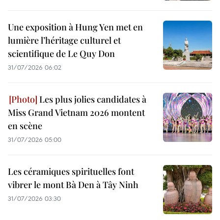
Une exposition à Hung Yen met en
lumière l’héritage culturel et
scientifique de Le Quy Don
31/07/2026 06:02
Les plus jolies candidates à
Miss Grand Vietnam 2026 montent
en scène
31/07/2026 05:00
Les céramiques spirituelles font
vibrer le mont Bà Den à Tây Ninh
31/07/2026 03:30