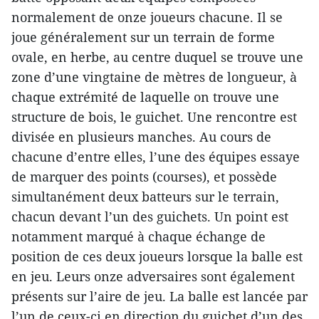
normalement de onze joueurs chacune. Il se
joue généralement sur un terrain de forme
ovale, en herbe, au centre duquel se trouve une
zone d’une vingtaine de mètres de longueur, à
chaque extrémité de laquelle on trouve une
structure de bois, le guichet. Une rencontre est
divisée en plusieurs manches. Au cours de
chacune d’entre elles, l’une des équipes essaye
de marquer des points (courses), et possède
simultanément deux batteurs sur le terrain,
chacun devant l’un des guichets. Un point est
notamment marqué à chaque échange de
position de ces deux joueurs lorsque la balle est
en jeu. Leurs onze adversaires sont également
présents sur l’aire de jeu. La balle est lancée par
l’un de ceux-ci en direction du guichet d’un des