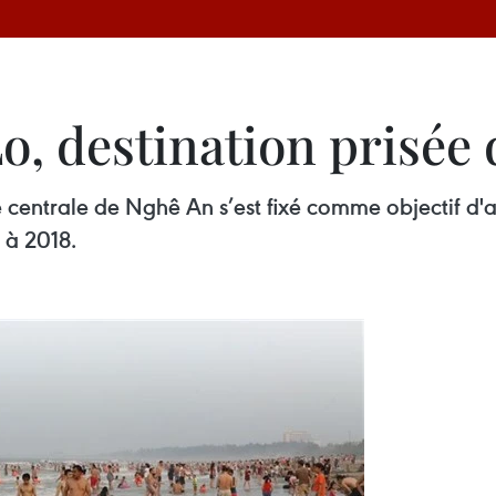
o, destination prisée
centrale de Nghê An s’est fixé comme objectif d'accu
 à 2018.