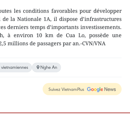
toutes les conditions favorables pour développer
 de la Nationale 1A, il dispose d’infrastructures
es derniers temps d’importants investissements.
nh, à environ 10 km de Cua Lo, possède une
2,5 millions de passagers par an.-CVN/VNA
 vietnamiennes
Nghe An
Suivez VietnamPlus