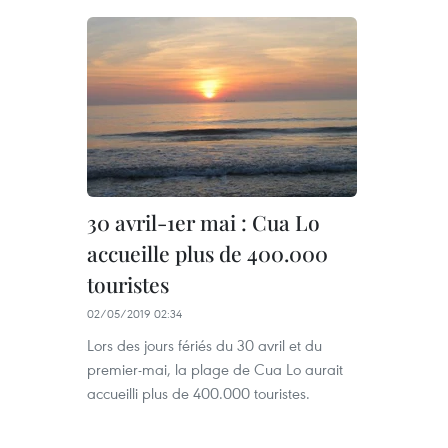
30 avril-1er mai : Cua Lo
accueille plus de 400.000
touristes
02/05/2019 02:34
Lors des jours fériés du 30 avril et du
premier-mai, la plage de Cua Lo aurait
accueilli plus de 400.000 touristes.