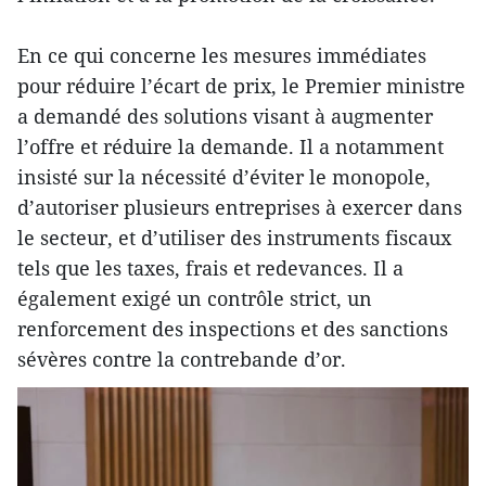
En ce qui concerne les mesures immédiates
pour réduire l’écart de prix, le Premier ministre
a demandé des solutions visant à augmenter
l’offre et réduire la demande. Il a notamment
insisté sur la nécessité d’éviter le monopole,
d’autoriser plusieurs entreprises à exercer dans
le secteur, et d’utiliser des instruments fiscaux
tels que les taxes, frais et redevances. Il a
également exigé un contrôle strict, un
renforcement des inspections et des sanctions
sévères contre la contrebande d’or.