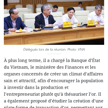
Délégués lors de la réunion. Photo: VNA
À plus long terme, il a chargé la Banque d’État
du Vietnam, le ministère des Finances et les
organes concernés de créer un climat d’affaires
sain et attractif, afin d’encourager la population
à investir dans la production et
l’entrepreneuriat plutôt qu’à thésauriser l’or. Il
a également proposé d’étudier la création d’une
plate-forme de transaction d’or, permettant aux