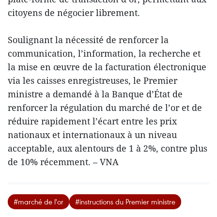
citoyens de négocier librement.
Soulignant la nécessité de renforcer la
communication, l’information, la recherche et
la mise en œuvre de la facturation électronique
via les caisses enregistreuses, le Premier
ministre a demandé à la Banque d’État de
renforcer la régulation du marché de l’or et de
réduire rapidement l’écart entre les prix
nationaux et internationaux à un niveau
acceptable, aux alentours de 1 à 2%, contre plus
de 10% récemment. – VNA
#marché de l'or
#instructions du Premier ministre