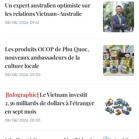
Un expert australien optimiste sur
les relations Vietnam-Australie
08/08/2026 09:41
Les produits OCOP de Phu Quoc,
nouveaux ambassadeurs de la
culture locale
08/08/2026 05:00
Le Vietnam investit
2,36 milliards de dollars à l'étranger
en sept mois
08/08/2026 00:30