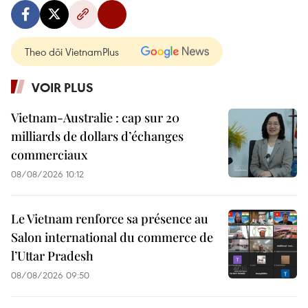
Theo dõi VietnamPlus
VOIR PLUS
Vietnam-Australie : cap sur 20
milliards de dollars d’échanges
commerciaux
08/08/2026 10:12
Le Vietnam renforce sa présence au
Salon international du commerce de
l’Uttar Pradesh
08/08/2026 09:50