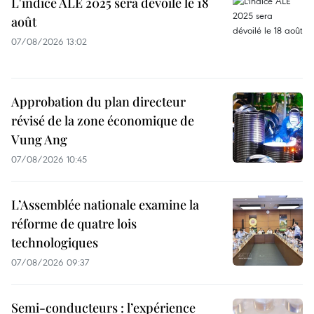
L'indice ALE 2025 sera dévoilé le 18
août
07/08/2026 13:02
Approbation du plan directeur
révisé de la zone économique de
Vung Ang
07/08/2026 10:45
L’Assemblée nationale examine la
réforme de quatre lois
technologiques
07/08/2026 09:37
Semi-conducteurs : l’expérience