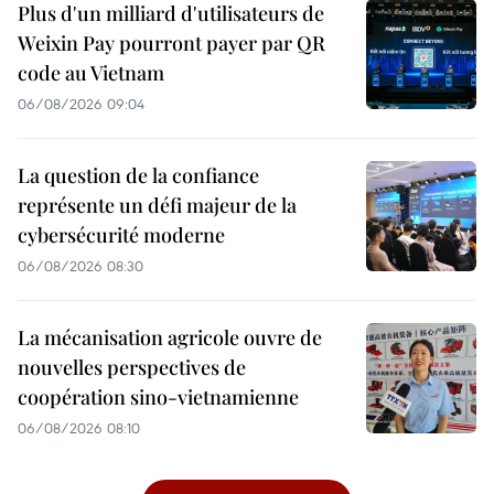
Plus d'un milliard d'utilisateurs de
Weixin Pay pourront payer par QR
code au Vietnam
06/08/2026 09:04
La question de la confiance
représente un défi majeur de la
cybersécurité moderne
06/08/2026 08:30
La mécanisation agricole ouvre de
nouvelles perspectives de
coopération sino-vietnamienne
06/08/2026 08:10