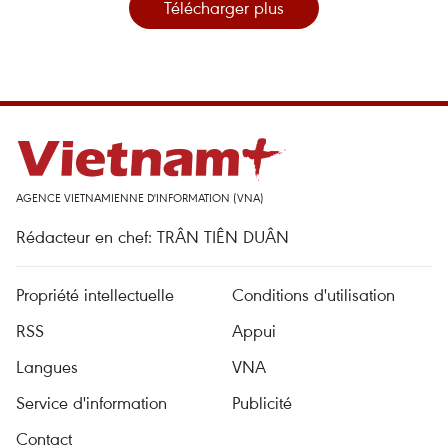
Télécharger plus
AGENCE VIETNAMIENNE D'INFORMATION (VNA)
Rédacteur en chef: TRÂN TIÊN DUÂN
Propriété intellectuelle
Conditions d'utilisation
RSS
Appui
Langues
VNA
Service d'information
Publicité
Contact