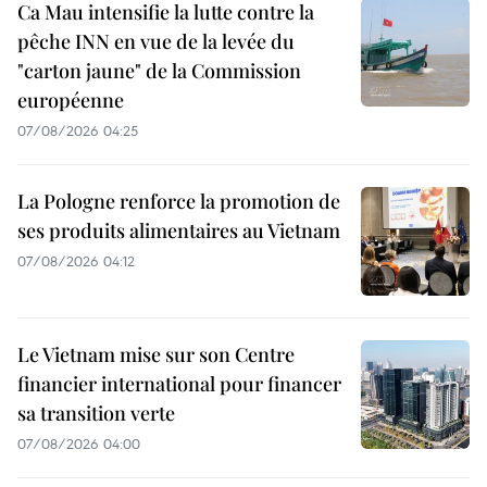
Ca Mau intensifie la lutte contre la
pêche INN en vue de la levée du
"carton jaune" de la Commission
européenne
07/08/2026 04:25
La Pologne renforce la promotion de
ses produits alimentaires au Vietnam
07/08/2026 04:12
Le Vietnam mise sur son Centre
financier international pour financer
sa transition verte
07/08/2026 04:00