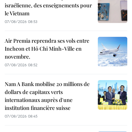
israélienne, des enseignements pour
le Vietnam
07/08/2026 08:53
Air Premia reprendra ses vols entre
Incheon et Hô Chi Minh-Ville en
novembre.
07/08/2026 08:52
Nam A Bank mobilise 20 millions de
dollars de capitaux verts
internationaux auprès d'une
institution financière suisse
07/08/2026 08:45