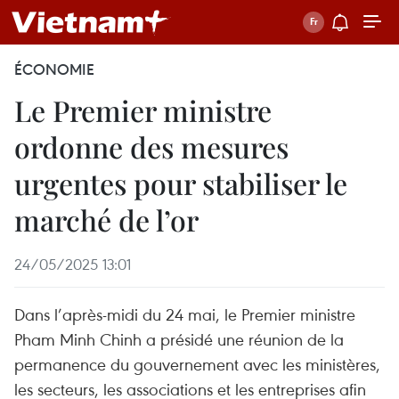
ÉCONOMIE
Le Premier ministre
ordonne des mesures
urgentes pour stabiliser le
marché de l’or
24/05/2025 13:01
Dans l’après-midi du 24 mai, le Premier ministre
Pham Minh Chinh a présidé une réunion de la
permanence du gouvernement avec les ministères,
les secteurs, les associations et les entreprises afin