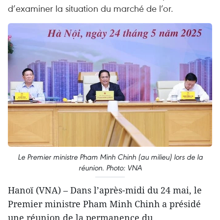
d’examiner la situation du marché de l’or.
Le Premier ministre Pham Minh Chinh (au milieu) lors de la
réunion. Photo: VNA
Hanoï (VNA) – Dans l’après-midi du 24 mai, le
Premier ministre Pham Minh Chinh a présidé
une réunion de la permanence du