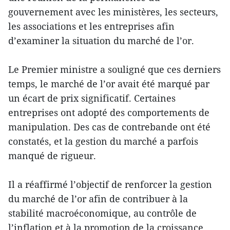
gouvernement avec les ministères, les secteurs,
les associations et les entreprises afin
d’examiner la situation du marché de l’or.
Le Premier ministre a souligné que ces derniers
temps, le marché de l’or avait été marqué par
un écart de prix significatif. Certaines
entreprises ont adopté des comportements de
manipulation. Des cas de contrebande ont été
constatés, et la gestion du marché a parfois
manqué de rigueur.
Il a réaffirmé l’objectif de renforcer la gestion
du marché de l’or afin de contribuer à la
stabilité macroéconomique, au contrôle de
l’inflation et à la promotion de la croissance.