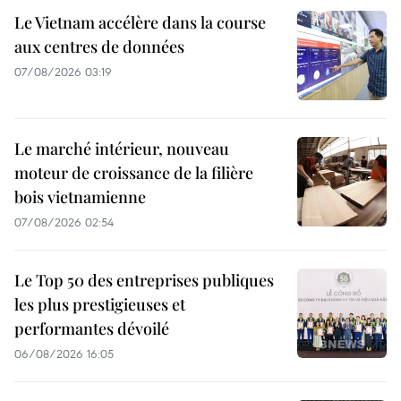
Le Vietnam accélère dans la course
aux centres de données
07/08/2026 03:19
Le marché intérieur, nouveau
moteur de croissance de la filière
bois vietnamienne
07/08/2026 02:54
Le Top 50 des entreprises publiques
les plus prestigieuses et
performantes dévoilé
06/08/2026 16:05