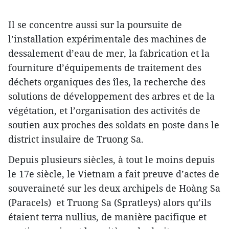
Il se concentre aussi sur la poursuite de
l’installation expérimentale des machines de
dessalement d’eau de mer, la fabrication et la
fourniture d’équipements de traitement des
déchets organiques des îles, la recherche des
solutions de développement des arbres et de la
végétation, et l’organisation des activités de
soutien aux proches des soldats en poste dans le
district insulaire de Truong Sa.
Depuis plusieurs siècles, à tout le moins depuis
le 17e siècle, le Vietnam a fait preuve d’actes de
souveraineté sur les deux archipels de Hoàng Sa
(Paracels) et Truong Sa (Spratleys) alors qu’ils
étaient terra nullius, de manière pacifique et