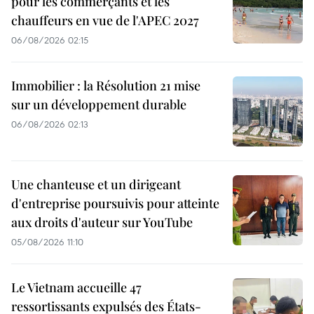
pour les commerçants et les
chauffeurs en vue de l'APEC 2027
06/08/2026 02:15
Immobilier : la Résolution 21 mise
sur un développement durable
06/08/2026 02:13
Une chanteuse et un dirigeant
d'entreprise poursuivis pour atteinte
aux droits d'auteur sur YouTube
05/08/2026 11:10
Le Vietnam accueille 47
ressortissants expulsés des États-