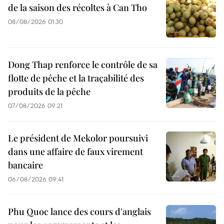
de la saison des récoltes à Can Tho
08/08/2026 01:30
Dong Thap renforce le contrôle de sa
flotte de pêche et la traçabilité des
produits de la pêche
07/08/2026 09:21
Le président de Mekolor poursuivi
dans une affaire de faux virement
bancaire
06/08/2026 09:41
Phu Quoc lance des cours d'anglais