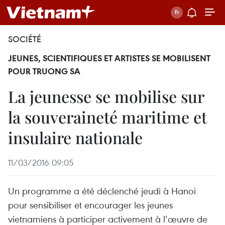
SOCIÉTÉ
JEUNES, SCIENTIFIQUES ET ARTISTES SE MOBILISENT
POUR TRUONG SA
La jeunesse se mobilise sur
la souveraineté maritime et
insulaire nationale
11/03/2016 09:05
Un programme a été déclenché jeudi à Hanoi
pour sensibiliser et encourager les jeunes
vietnamiens à participer activement à l’œuvre de