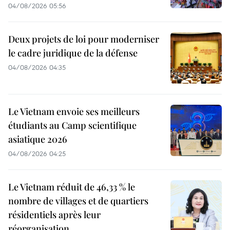
04/08/2026 05:56
Deux projets de loi pour moderniser
le cadre juridique de la défense
04/08/2026 04:35
Le Vietnam envoie ses meilleurs
étudiants au Camp scientifique
asiatique 2026
04/08/2026 04:25
Le Vietnam réduit de 46,33 % le
nombre de villages et de quartiers
résidentiels après leur
réorganisation