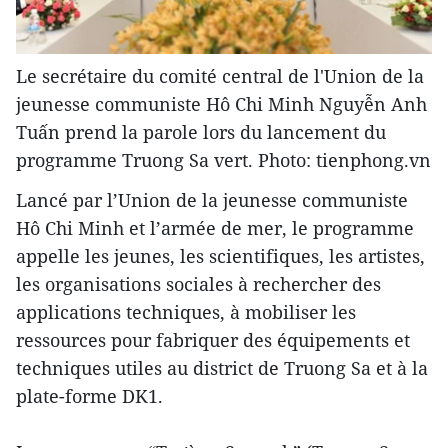
Le secrétaire du comité central de l'Union de la
jeunesse communiste Hô Chi Minh Nguyễn Anh
Tuấn prend la parole lors du lancement du
programme Truong Sa vert. Photo: tienphong.vn
Lancé par l’Union de la jeunesse communiste
Hô Chi Minh et l’armée de mer, le programme
appelle les jeunes, les scientifiques, les artistes,
les organisations sociales à rechercher des
applications techniques, à mobiliser les
ressources pour fabriquer des équipements et
techniques utiles au district de Truong Sa et à la
plate-forme DK1.