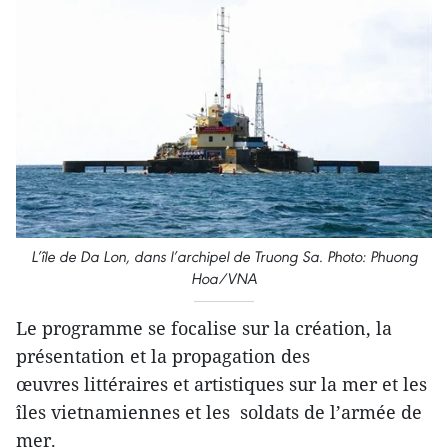
L’île de Da Lon, dans l’archipel de Truong Sa. Photo: Phuong
Hoa/VNA
Le programme se focalise sur la création, la
présentation et la propagation des
œuvres littéraires et artistiques sur la mer et les
îles vietnamiennes et les soldats de l’armée de
mer.