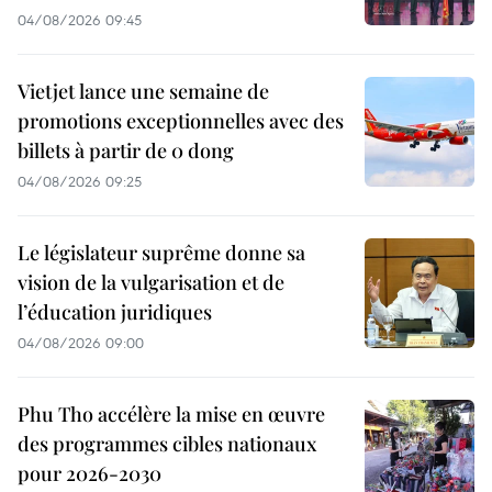
04/08/2026 09:45
Vietjet lance une semaine de
promotions exceptionnelles avec des
billets à partir de 0 dong
04/08/2026 09:25
Le législateur suprême donne sa
vision de la vulgarisation et de
l’éducation juridiques
04/08/2026 09:00
Phu Tho accélère la mise en œuvre
des programmes cibles nationaux
pour 2026-2030