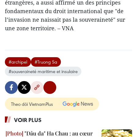
étrangères, a aussi affirmé un des principes
fondamentaux du droit international que "de
l’invasion ne naissait pas la souveraineté" sur
une zone territoire. – VNA
#archipel
#Truong Sa
#souveraineté maritime et insulaire
Theo dõi VietnamPlus
VOIR PLUS
"Dâu da" Ha Chau : au cœur