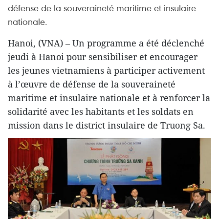
défense de la souveraineté maritime et insulaire
nationale.
Hanoi, (VNA) – Un programme a été déclenché
jeudi à Hanoi pour sensibiliser et encourager
les jeunes vietnamiens à participer activement
à l’œuvre de défense de la souveraineté
maritime et insulaire nationale et à renforcer la
solidarité avec les habitants et les soldats en
mission dans le district insulaire de Truong Sa.