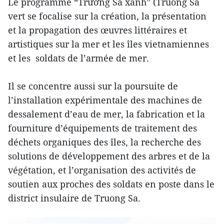
Le programme “Trường Sa xanh” (Truong Sa ​
vert se focalise sur la création, la présentation
et la propagation des œuvres littéraires et
artistiques sur la mer et les îles vietnamiennes
et les soldats de l’armée de mer.
Il se concentre aussi sur la poursuite de
l’installation expérimentale des machines de
dessalement d’eau de mer, la fabrication et la
fourniture d’équipements de traitement des
déchets organiques des îles, la recherche des
solutions de développement des arbres et de la
végétation, et l’organisation des activités de
soutien aux proches des soldats en poste dans le
district insulaire de Truong Sa.