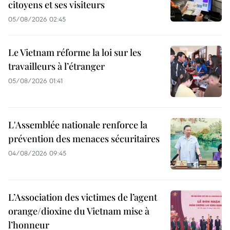
citoyens et ses visiteurs
05/08/2026 02:45
Le Vietnam réforme la loi sur les
travailleurs à l’étranger
05/08/2026 01:41
L'Assemblée nationale renforce la
prévention des menaces sécuritaires
04/08/2026 09:45
L’Association des victimes de l’agent
orange/dioxine du Vietnam mise à
l’honneur