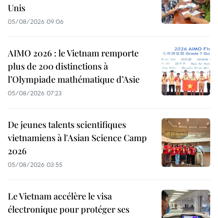
Unis
05/08/2026 09:06
AIMO 2026 : le Vietnam remporte
plus de 200 distinctions à
l’Olympiade mathématique d’Asie
05/08/2026 07:23
De jeunes talents scientifiques
vietnamiens à l'Asian Science Camp
2026
05/08/2026 03:55
Le Vietnam accélère le visa
électronique pour protéger ses