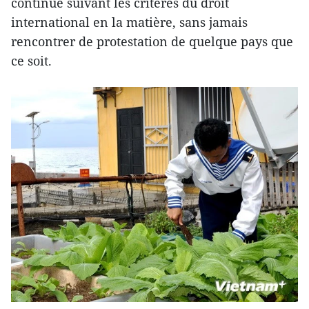
continue suivant les critères du droit
international en la matière, sans jamais
rencontrer de protestation de quelque pays que
ce soit.​