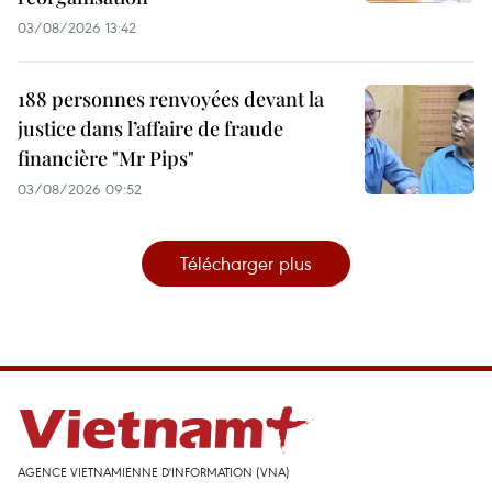
03/08/2026 13:42
188 personnes renvoyées devant la
justice dans l’affaire de fraude
financière "Mr Pips"
03/08/2026 09:52
Télécharger plus
AGENCE VIETNAMIENNE D'INFORMATION (VNA)