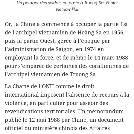
Un potager des soldats en poste à Truong Sa. Photo:
VietnamPlus
Or, la Chine a commencé à occuper la partie Est
de l’archipel vietnamien de Hoàng Sa en 1956,
puis la partie Ouest, gérée à l’époque par
l’administration de Saïgon, en 1974 en
employant la force, et de même le 14 mars 1988
pour s’emparer de certaines îles coralliennes de
l’archipel vietnamien de Truong Sa.
La Charte de l’ONU comme le droit
international imposent l’absence de recours à la
violence, en particulier pour asseoir des
revendications territoriales. Un mémorandum
publié le 12 mai 1988 par Chine, un document
officiel du ministère chinois des Affaires