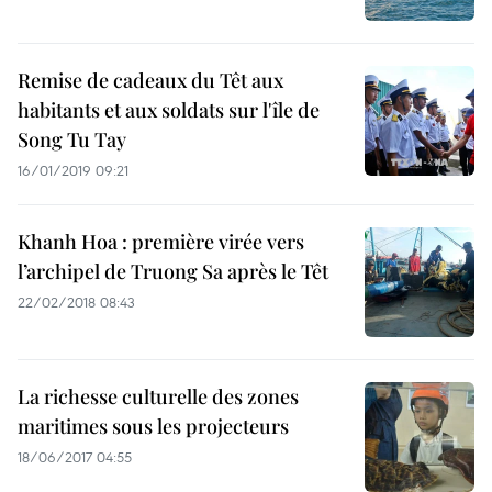
Remise de cadeaux du Têt aux
habitants et aux soldats sur l'île de
Song Tu Tay
16/01/2019 09:21
Khanh Hoa : première virée vers
l’archipel de Truong Sa après le Têt
22/02/2018 08:43
La richesse culturelle des zones
maritimes sous les projecteurs
18/06/2017 04:55