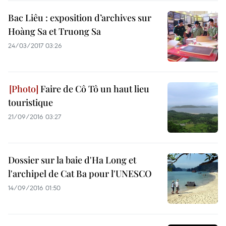
Bac Liêu : exposition d’archives sur
Hoàng Sa et Truong Sa
24/03/2017 03:26
Faire de Cô Tô un haut lieu
touristique
21/09/2016 03:27
Dossier sur la baie d'Ha Long et
l'archipel de Cat Ba pour l'UNESCO
14/09/2016 01:50