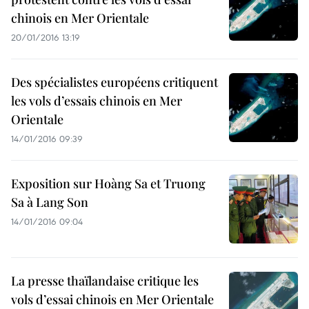
chinois en Mer Orientale
20/01/2016 13:19
Des spécialistes européens critiquent
les vols d’essais chinois en Mer
Orientale
14/01/2016 09:39
Exposition sur Hoàng Sa et Truong
Sa à Lang Son
14/01/2016 09:04
La presse thaïlandaise critique les
vols d’essai chinois en Mer Orientale