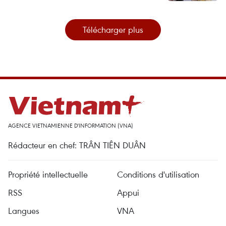
Télécharger plus
AGENCE VIETNAMIENNE D'INFORMATION (VNA)
Rédacteur en chef: TRÂN TIÊN DUÂN
Propriété intellectuelle
Conditions d'utilisation
RSS
Appui
Langues
VNA