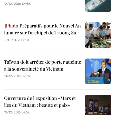
12/01/2016 09:56
Préparatifs pour le Nouvel An
lunaire sur l’archipel de Truong Sa
11/01/2016 08:31
Taïwan doit arrêter de porter atteinte
à la souveraineté du Vietnam
13/12/2015 09:39
Ouverture de l’exposition «Mers et
îles du Vietnam : beauté et paix»
13/12/2015 07:58