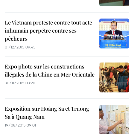
Le Vietnam proteste contre tout acte
inhumain perpétré contre ses
pêcheurs
01/12/2015 09:45
Expo photo sur les constructions
illégales de la Chine en Mer Orientale
30/11/2015 03:26
Exposition sur Hoàng Sa et Truong
Sa à Quang Nam
19/08/2015 09:01