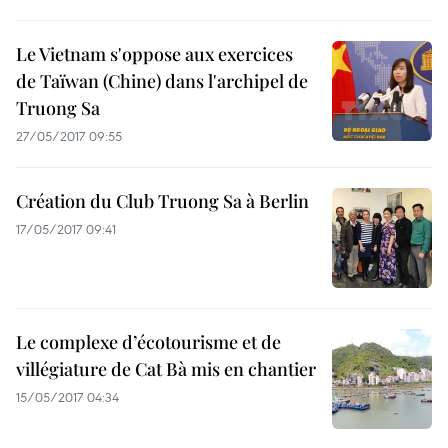
Le Vietnam s'oppose aux exercices
de Taïwan (Chine) dans l'archipel de
Truong Sa
27/05/2017 09:55
Création du Club Truong Sa à Berlin
17/05/2017 09:41
Le complexe d’écotourisme et de
villégiature de Cat Bà mis en chantier
15/05/2017 04:34