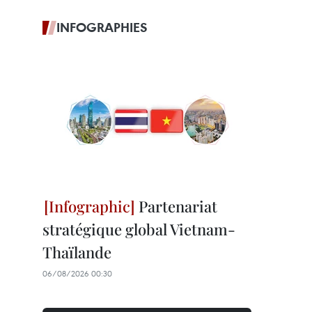
INFOGRAPHIES
Partenariat
stratégique global Vietnam-
Thaïlande
06/08/2026 00:30