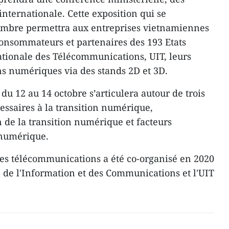
internationale. Cette exposition qui se
embre permettra aux entreprises vietnamiennes
onsommateurs et partenaires des 193 Etats
tionale des Télécommunications, UIT, leurs
ons numériques via des stands 2D et 3D.
du 12 au 14 octobre s’articulera autour de trois
essaires à la transition numérique,
 de la transition numérique et facteurs
 numérique.
es télécommunications a été co-organisé en 2020
 de l'Information et des Communications et l'UIT