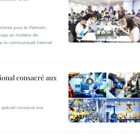
tante pour le Vietnam,
 pays en matière de
 de la communauté Internet
ional consacré aux
 spécial consacré aux