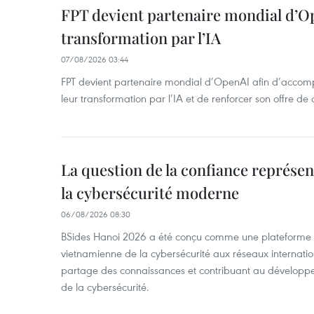
FPT devient partenaire mondial d’O
transformation par l’IA
07/08/2026 03:44
FPT devient partenaire mondial d’OpenAI afin d’accomp
leur transformation par l’IA et de renforcer son offre de 
La question de la confiance représen
la cybersécurité moderne
06/08/2026 08:30
BSides Hanoi 2026 a été conçu comme une plateforme 
vietnamienne de la cybersécurité aux réseaux internation
partage des connaissances et contribuant au développ
de la cybersécurité.