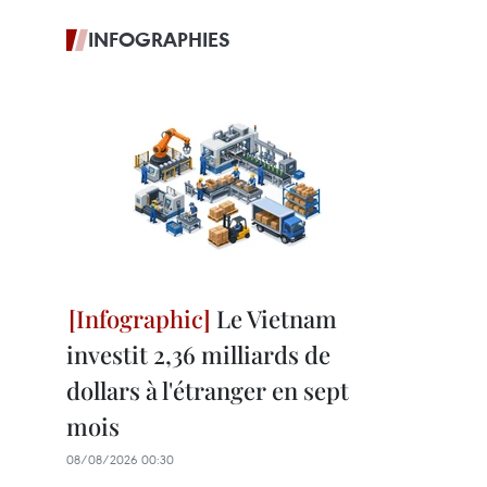
INFOGRAPHIES
Le Vietnam
investit 2,36 milliards de
dollars à l'étranger en sept
mois
08/08/2026 00:30