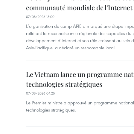
communauté mondiale de l’Internet
07/08/2026 13:00
L’organisation du camp APIE a marqué une étape impor
reflétant la reconnaissance régionale des capacités du
développement d’Internet et son rôle croissant au sein
Asie-Pacifique, a déclaré un responsable local.
Le Vietnam lance un programme nat
technologies stratégiques
07/08/2026 04:25
Le Premier ministre a approuvé un programme national
technologies stratégiques.