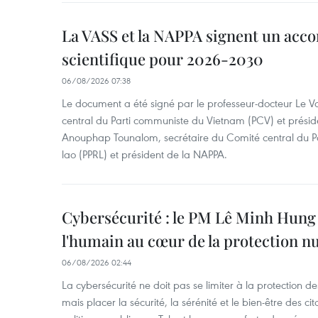
La VASS et la NAPPA signent un acco
scientifique pour 2026-2030
06/08/2026 07:38
Le document a été signé par le professeur-docteur Le 
central du Parti communiste du Vietnam (PCV) et préside
Anouphap Tounalom, secrétaire du Comité central du Par
lao (PPRL) et président de la NAPPA.
Cybersécurité : le PM Lê Minh Hung 
l'humain au cœur de la protection 
06/08/2026 02:44
La cybersécurité ne doit pas se limiter à la protection d
mais placer la sécurité, la sérénité et le bien-être des c