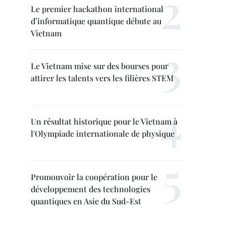
Le premier hackathon international
d’informatique quantique débute au
Vietnam
Le Vietnam mise sur des bourses pour
attirer les talents vers les filières STEM
Un résultat historique pour le Vietnam à
l'Olympiade internationale de physique
Promouvoir la coopération pour le
développement des technologies
quantiques en Asie du Sud-Est