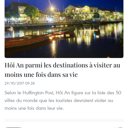
Hôi An parmi les destinations à visiter au
moins une fois dans sa vie
29/10/2017 09:28
Selon le Huffington Post, Hôi An figure sur la liste des 50
villes du monde que les touristes devraient visiter au
moins une fois dans leur vie.