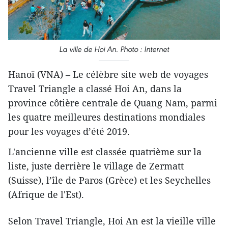
La ville de Hoi An. Photo : Internet
Hanoï (VNA) – Le célèbre site web de voyages
Travel Triangle a classé Hoi An, dans la
province côtière centrale de Quang Nam, parmi
les quatre meilleures destinations mondiales
pour les voyages d’été 2019.
L'ancienne ville est classée quatrième sur la
liste, juste derrière le village de Zermatt
(Suisse), l’île de Paros (Grèce) et les Seychelles
(Afrique de l'Est).
Selon Travel Triangle, Hoi An est la vieille ville