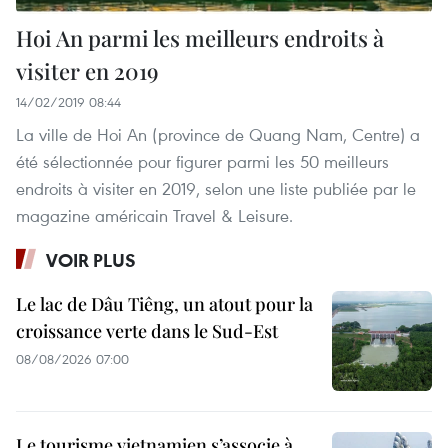
Hoi An parmi les meilleurs endroits à
visiter en 2019
14/02/2019 08:44
La ville de Hoi An (province de Quang Nam, Centre) a
été sélectionnée pour figurer parmi les 50 meilleurs
endroits à visiter en 2019, selon une liste publiée par le
magazine américain Travel & Leisure.
VOIR PLUS
Le lac de Dâu Tiêng, un atout pour la
croissance verte dans le Sud-Est
08/08/2026 07:00
Le tourisme vietnamien s’associe à