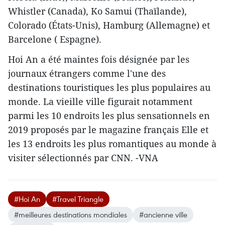
Whistler (Canada), Ko Samui (Thaïlande),
Colorado (États-Unis), Hamburg (Allemagne) et
Barcelone ( Espagne).
Hoi An a été maintes fois désignée par les
journaux étrangers comme l'une des
destinations touristiques les plus populaires au
monde. La vieille ville figurait notamment
parmi les 10 endroits les plus sensationnels en
2019 proposés par le magazine français Elle et
les 13 endroits les plus romantiques au monde à
visiter sélectionnés par CNN. -VNA
#Hoi An
#Travel Triangle
#meilleures destinations mondiales
#ancienne ville