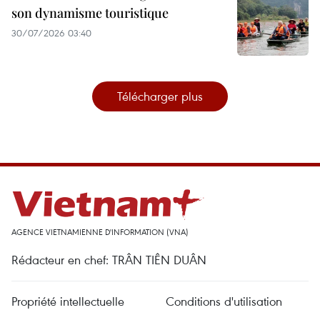
son dynamisme touristique
30/07/2026 03:40
Télécharger plus
AGENCE VIETNAMIENNE D'INFORMATION (VNA)
Rédacteur en chef: TRÂN TIÊN DUÂN
Propriété intellectuelle
Conditions d'utilisation