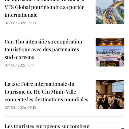
VFS Global pour étendre sa portée
internationale
07/08/2026 15:00
Can Tho intensifie sa coopération
touristique avec des partenaires
sud-coréens
07/08/2026 13:11
La 20e Foire internationale du
tourisme de Hô Chi Minh-Ville
connecte les destinations mondiales
07/08/2026 09:13
Les touristes européens succombent