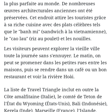
la plus parfaite au monde. De nombreuses
œuvres architecturales anciennes ont été
préservées. Cet endroit attire les touristes grâce
à sa riche cuisine avec des plats célèbres tels
que le "banh mi" (sandwich à la vietnamienne),
le "cao lau" (riz au poulet) et les nouilles.
Les visiteurs peuvent explorer la vieille ville
toute la journée sans s'ennuyer. Le matin, on
peut se promener dans les petites rues entre les
maisons, puis se rendre dans un café ou un bon
restaurant et voir la rivière Hoài.
La liste de Travel Triangle inclut en outre la
Côte amalfitaine (Italie), le comté de Teton de
l'État du Wyoming (États-Unis), Bali (Indonésie),
Kerela (Inde), Marseille (France), l’Islande,