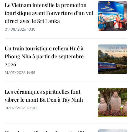
Le Vietnam intensifie la promotion
touristique avant l'ouverture d'un vol
direct avec le Sri Lanka
01/08/2026 10:10
Un train touristique reliera Huê à
Phong Nha à partir de septembre
2026
31/07/2026 14:55
Les céramiques spirituelles font
vibrer le mont Bà Den à Tây Ninh
31/07/2026 03:30