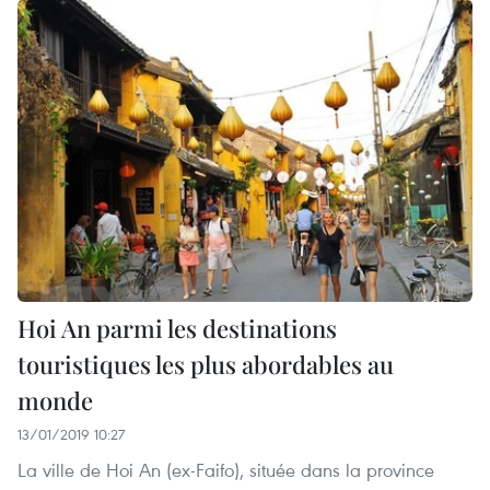
Hoi An parmi les destinations
touristiques les plus abordables au
monde
13/01/2019 10:27
La ville de Hoi An (ex-Faifo), située dans la province