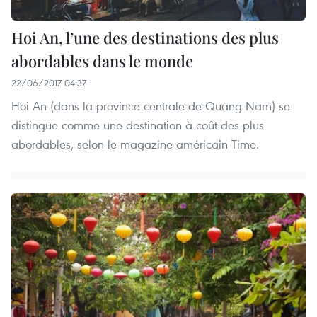
Hoi An, l’une des destinations des plus
abordables dans le monde
22/06/2017 04:37
Hoi An (dans la province centrale de Quang Nam) se
distingue comme une destination à coût des plus
abordables, selon le magazine américain Time.