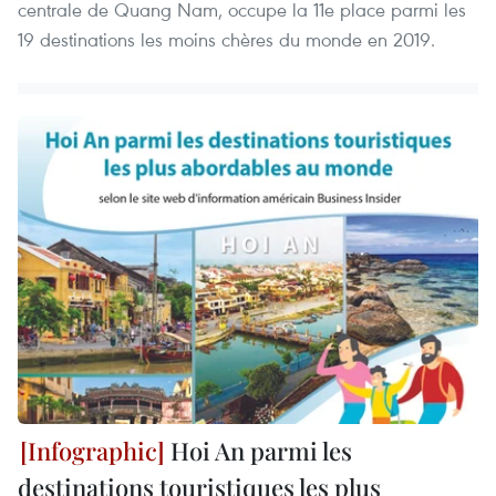
centrale de Quang Nam, occupe la 11e place parmi les
19 destinations les moins chères du monde en 2019.
Hoi An parmi les
destinations touristiques les plus