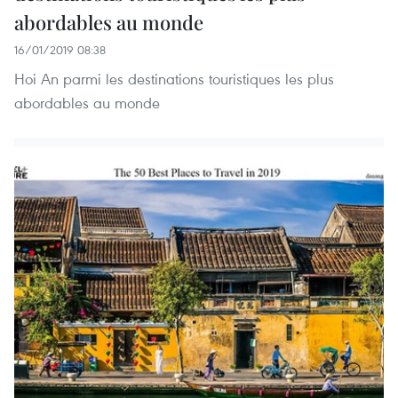
abordables au monde
16/01/2019 08:38
Hoi An parmi les destinations touristiques les plus
abordables au monde