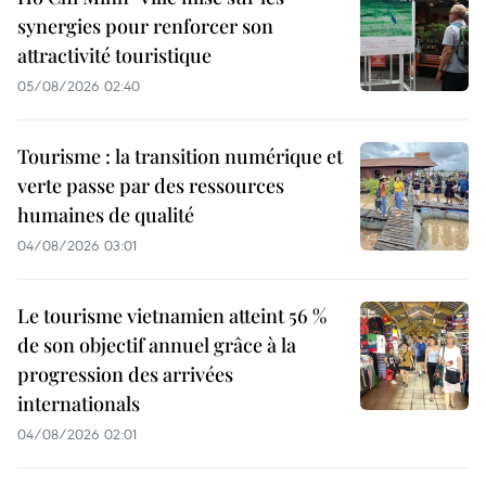
synergies pour renforcer son
attractivité touristique
05/08/2026 02:40
Tourisme : la transition numérique et
verte passe par des ressources
humaines de qualité
04/08/2026 03:01
Le tourisme vietnamien atteint 56 %
de son objectif annuel grâce à la
progression des arrivées
internationals
04/08/2026 02:01