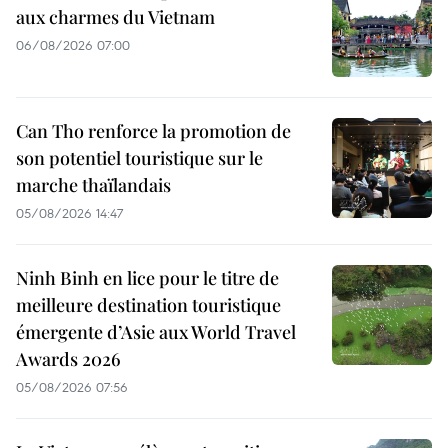
aux charmes du Vietnam
06/08/2026 07:00
Can Tho renforce la promotion de
son potentiel touristique sur le
marche thaïlandais
05/08/2026 14:47
Ninh Binh en lice pour le titre de
meilleure destination touristique
émergente d’Asie aux World Travel
Awards 2026
05/08/2026 07:56