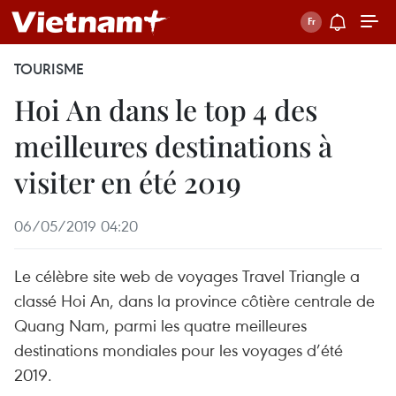
TOURISME
Hoi An dans le top 4 des
meilleures destinations à
visiter en été 2019
06/05/2019 04:20
Le célèbre site web de voyages Travel Triangle a
classé Hoi An, dans la province côtière centrale de
Quang Nam, parmi les quatre meilleures
destinations mondiales pour les voyages d’été
2019.