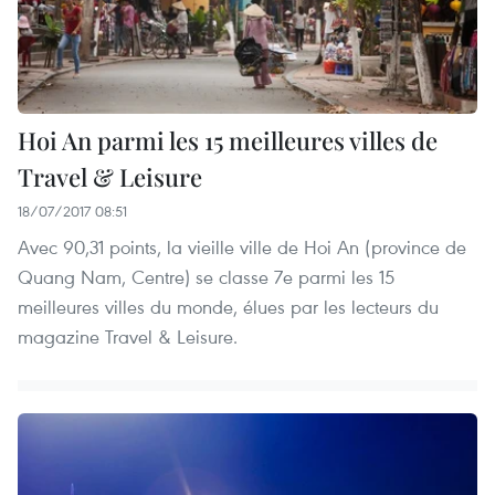
Hoi An parmi les 15 meilleures villes de
Travel & Leisure
18/07/2017 08:51
Avec 90,31 points, la vieille ville de Hoi An (province de
Quang Nam, Centre) se classe 7e parmi les 15
meilleures villes du monde, élues par les lecteurs du
magazine Travel & Leisure.