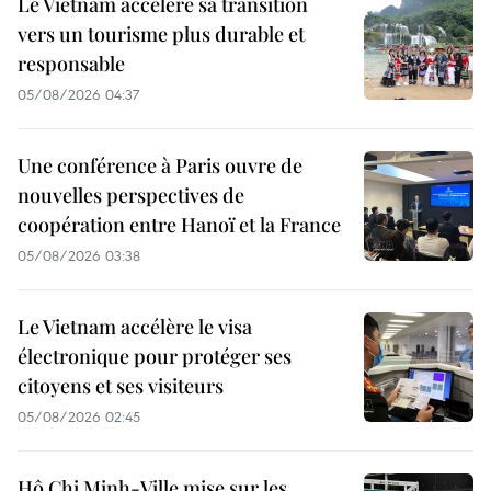
Le Vietnam accélère sa transition
vers un tourisme plus durable et
responsable
05/08/2026 04:37
Une conférence à Paris ouvre de
nouvelles perspectives de
coopération entre Hanoï et la France
05/08/2026 03:38
Le Vietnam accélère le visa
électronique pour protéger ses
citoyens et ses visiteurs
05/08/2026 02:45
Hô Chi Minh-Ville mise sur les