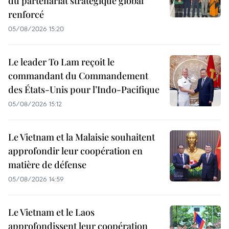
du partenariat stratégique global
renforcé
05/08/2026 15:20
Le leader To Lam reçoit le
commandant du Commandement
des États-Unis pour l’Indo-Pacifique
05/08/2026 15:12
Le Vietnam et la Malaisie souhaitent
approfondir leur coopération en
matière de défense
05/08/2026 14:59
Le Vietnam et le Laos
approfondissent leur coopération