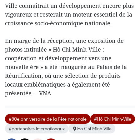
Ville connaîtrait un développement encore plus
vigoureux et resterait un moteur essentiel de la
croissance socio-économique nationale.
En marge de la réception, une exposition de
photos intitulée « Hô Chi Minh-Ville :
coopération et développement vers une
nouvelle ère » a été inaugurée au Palais de la
Réunification, où une sélection de produits
locaux emblématiques a également été
présentée. – VNA
#80e anniversaire de la Fête nationale
#Hô Chi Minh-Ville
#partenaires internationaux
Ho Chi Minh-Ville