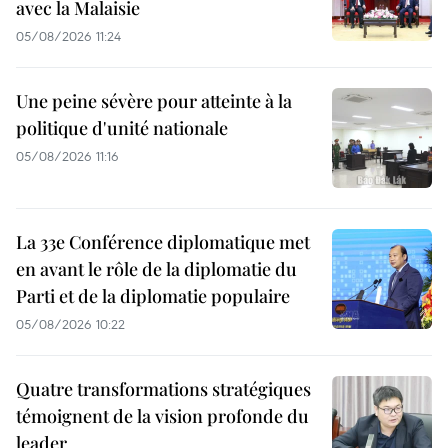
avec la Malaisie
05/08/2026 11:24
Une peine sévère pour atteinte à la
politique d'unité nationale
05/08/2026 11:16
La 33e Conférence diplomatique met
en avant le rôle de la diplomatie du
Parti et de la diplomatie populaire
05/08/2026 10:22
Quatre transformations stratégiques
témoignent de la vision profonde du
leader