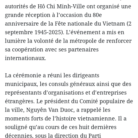
autorités de Hô Chi Minh-Ville ont organisé une
grande réception à l’occasion du 80e
anniversaire de la Fête nationale du Vietnam (2
septembre 1945-2025). L’événement a mis en
lumière la volonté de la métropole de renforcer
sa coopération avec ses partenaires
internationaux.
La cérémonie a réuni les dirigeants
municipaux, les consuls généraux ainsi que des
représentants d’organisations et d’entreprises
étrangères. Le président du Comité populaire de
la ville, Nguyên Van Duoc, a rappelé les
moments forts de l’histoire vietnamienne. Il a
souligné qu’au cours de ces huit dernières
décennies, sous la direction du Parti