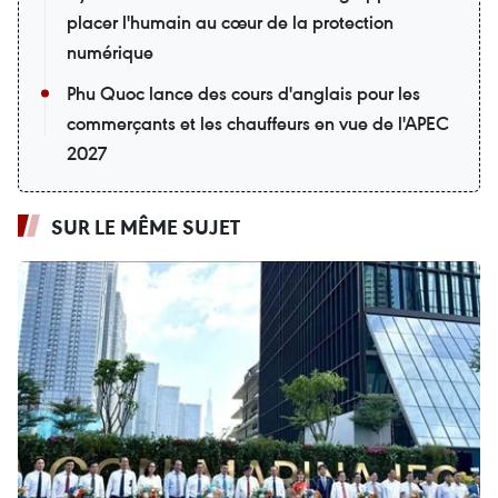
placer l'humain au cœur de la protection
numérique
Phu Quoc lance des cours d'anglais pour les
commerçants et les chauffeurs en vue de l'APEC
2027
SUR LE MÊME SUJET