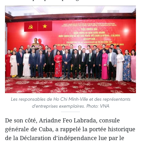
Les responsables de Ho Chi Minh-Ville et des représentants
d'entreprises exemplaires. Photo: VNA
De son côté, Ariadne Feo Labrada, consule
générale de Cuba, a rappelé la portée historique
de la Déclaration d’indépendance lue par le