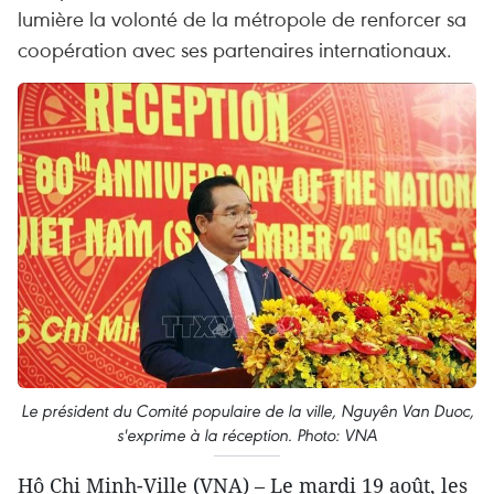
lumière la volonté de la métropole de renforcer sa
coopération avec ses partenaires internationaux.
Le président du Comité populaire de la ville, Nguyên Van Duoc,
s'exprime à la réception. Photo: VNA
Hô Chi Minh-Ville (VNA) – Le mardi 19 août, les