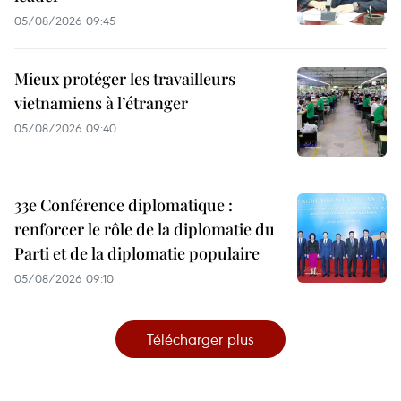
05/08/2026 09:45
Mieux protéger les travailleurs
vietnamiens à l’étranger
05/08/2026 09:40
33e Conférence diplomatique :
renforcer le rôle de la diplomatie du
Parti et de la diplomatie populaire
05/08/2026 09:10
Télécharger plus