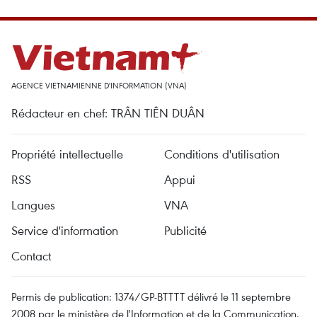
AGENCE VIETNAMIENNE D'INFORMATION (VNA)
Rédacteur en chef: TRÂN TIÊN DUÂN
Propriété intellectuelle
Conditions d'utilisation
RSS
Appui
Langues
VNA
Service d'information
Publicité
Contact
Permis de publication: 1374/GP-BTTTT délivré le 11 septembre
2008 par le ministère de l'Information et de la Communication.