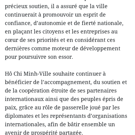
précieux soutien, il a assuré que la ville
continuerait à promouvoir un esprit de
confiance, d’autonomie et de fierté nationale,
en plaçant les citoyens et les entreprises au
cœur de ses priorités et en considérant ces
dernières comme moteur de développement
pour poursuivre son essor.
Hô Chi Minh-Ville souhaite continuer à
bénéficier de l’accompagnement, du soutien et
de la coopération étroite de ses partenaires
internationaux ainsi que des peuples épris de
paix, grâce au rôle de passerelle joué par les
diplomates et les représentants d’organisations
internationales, afin de bâtir ensemble un
avenir de prospérité partagée.