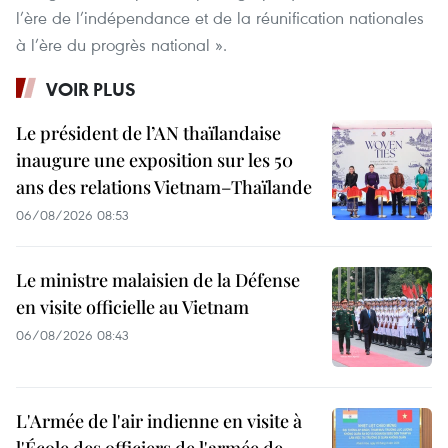
l’ère de l’indépendance et de la réunification nationales
à l’ère du progrès national ».
VOIR PLUS
Le président de l’AN thaïlandaise
inaugure une exposition sur les 50
ans des relations Vietnam–Thaïlande
06/08/2026 08:53
Le ministre malaisien de la Défense
en visite officielle au Vietnam
06/08/2026 08:43
L'Armée de l'air indienne en visite à