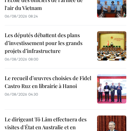
l'École des officiers de l'armée de
l'air du Vietnam
06/08/2026 08:24
Les députés débattent des plans
d’investissement pour les grands
projets d’infrastructure
06/08/2026 08:00
Le recueil d’œuvres choisies de Fidel
Castro Ruz en librairie à Hanoi
06/08/2026 04:30
Le dirigeant Tô Lâm effectuera des
visites d'État en Australie et en