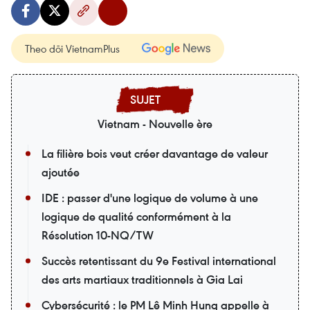
Theo dõi VietnamPlus
Vietnam - Nouvelle ère
La filière bois veut créer davantage de valeur
ajoutée
IDE : passer d'une logique de volume à une
logique de qualité conformément à la
Résolution 10-NQ/TW
Succès retentissant du 9e Festival international
des arts martiaux traditionnels à Gia Lai
Cybersécurité : le PM Lê Minh Hung appelle à