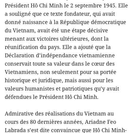
Président Hô Chi Minh le 2 septembre 1945. Elle
a souligné que ce texte fondateur, qui avait
donné naissance à la République démocratique
du Vietnam, avait été une étape décisive
menant aux victoires ultérieures, dont la
réunification du pays. Elle a ajouté que la
Déclaration d’indépendance vietnamienne
conservait toute sa valeur dans le cœur des
Vietnamiens, non seulement pour sa portée
historique et juridique, mais aussi pour les
valeurs humanistes et patriotiques qu’y avait
défendues le Président Hô Chi Minh.
Admirative des réalisations du Vietnam au
cours des 80 dernières années, Ariadne Feo
Labrada s’est dite convaincue que Hô Chi Minh-