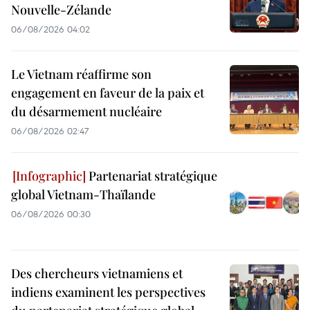
Nouvelle-Zélande
06/08/2026 04:02
Le Vietnam réaffirme son
engagement en faveur de la paix et
du désarmement nucléaire
06/08/2026 02:47
Partenariat stratégique
global Vietnam-Thaïlande
06/08/2026 00:30
Des chercheurs vietnamiens et
indiens examinent les perspectives