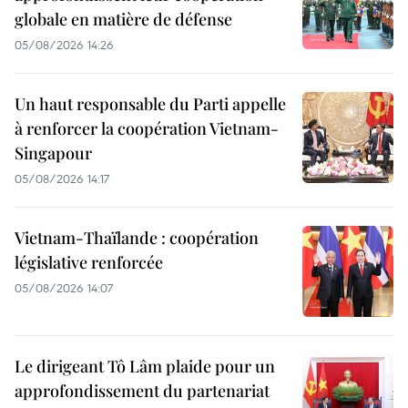
globale en matière de défense
05/08/2026 14:26
Un haut responsable du Parti appelle
à renforcer la coopération Vietnam-
Singapour
05/08/2026 14:17
Vietnam-Thaïlande : coopération
législative renforcée
05/08/2026 14:07
Le dirigeant Tô Lâm plaide pour un
approfondissement du partenariat