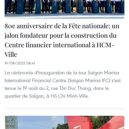
80e anniversaire de la Fête nationale: un
jalon fondateur pour la construction du
Centre financier international à HCM-
Ville
19/08/2025 08:41
La cérémonie d'inauguration de la tour Saigon Marina
International Financial Centre (Saigon Marina IFC) s'est
tenue le 19 août au 2, rue Tôn Duc Thang, dans le
quartier de Saïgon, à Hô Chi Minh-Ville.