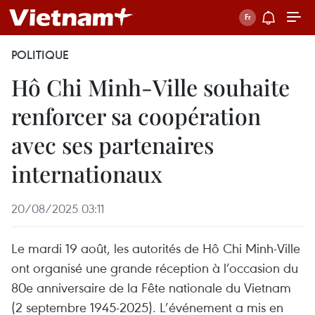
POLITIQUE
Hô Chi Minh-Ville souhaite
renforcer sa coopération
avec ses partenaires
internationaux
20/08/2025 03:11
Le mardi 19 août, les autorités de Hô Chi Minh-Ville
ont organisé une grande réception à l’occasion du
80e anniversaire de la Fête nationale du Vietnam
(2 septembre 1945-2025). L’événement a mis en