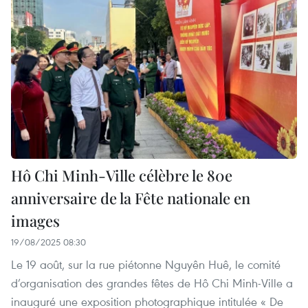
Hô Chi Minh-Ville célèbre le 80e
anniversaire de la Fête nationale en
images
19/08/2025 08:30
Le 19 août, sur la rue piétonne Nguyên Huê, le comité
d’organisation des grandes fêtes de Hô Chi Minh-Ville a
inauguré une exposition photographique intitulée « De