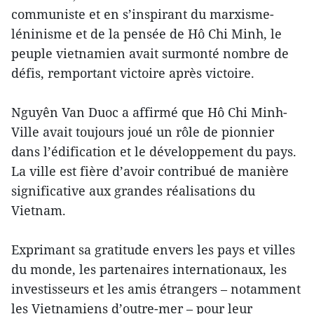
communiste et en s’inspirant du marxisme-
léninisme et de la pensée de Hô Chi Minh, le
peuple vietnamien avait surmonté nombre de
défis, remportant victoire après victoire.
Nguyên Van Duoc a affirmé que Hô Chi Minh-
Ville avait toujours joué un rôle de pionnier
dans l’édification et le développement du pays.
La ville est fière d’avoir contribué de manière
significative aux grandes réalisations du
Vietnam.
Exprimant sa gratitude envers les pays et villes
du monde, les partenaires internationaux, les
investisseurs et les amis étrangers – notamment
les Vietnamiens d’outre-mer – pour leur