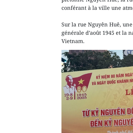
conférant à la ville une atmo
Sur la rue Nguyên Huê, une 
générale d’août 1945 et la 
Vietnam.