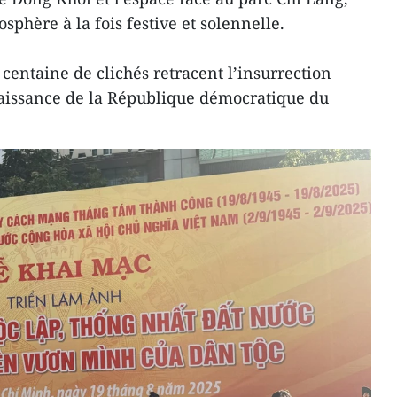
sphère à la fois festive et solennelle.
centaine de clichés retracent l’insurrection
naissance de la République démocratique du