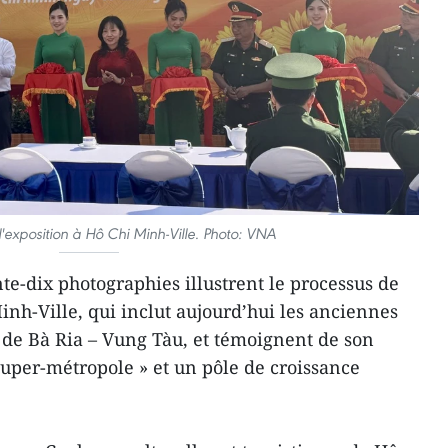
'exposition à Hô Chi Minh-Ville. Photo: VNA
te-dix photographies illustrent le processus de
h-Ville, qui inclut aujourd’hui les anciennes
de Bà Ria – Vung Tàu, et témoignent de son
uper-métropole » et un pôle de croissance