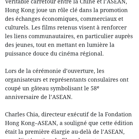
Véritable carrefour entre la Chine et l’ASEAN,
Hong Kong joue un rôle clé dans la promotion
des échanges économiques, commerciaux et
culturels. Les films retenus visent à renforcer
les liens communautaires, en particulier auprès
des jeunes, tout en mettant en lumière la
puissance douce du cinéma régional.
Lors de la cérémonie d’ouverture, les
organisateurs et représentants consulaires ont
coupé un gâteau symbolisant le 58ᵉ
anniversaire de l’ASEAN.
Charles Chia, directeur exécutif de la Fondation
Hong Kong–ASEAN, a souligné que cette édition
était la première élargie au-delà de l’ASEAN,