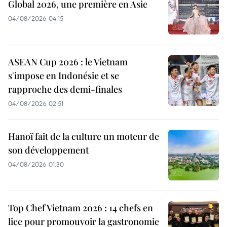
Global 2026, une première en Asie
04/08/2026 04:15
ASEAN Cup 2026 : le Vietnam
s'impose en Indonésie et se
rapproche des demi-finales
04/08/2026 02:51
Hanoï fait de la culture un moteur de
son développement
04/08/2026 01:30
Top Chef Vietnam 2026 : 14 chefs en
lice pour promouvoir la gastronomie