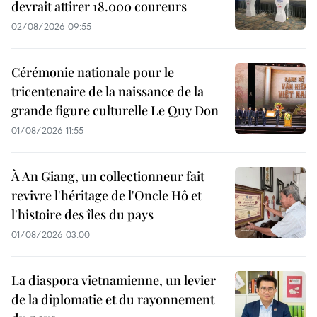
devrait attirer 18.000 coureurs
02/08/2026 09:55
Cérémonie nationale pour le
tricentenaire de la naissance de la
grande figure culturelle Le Quy Don
01/08/2026 11:55
À An Giang, un collectionneur fait
revivre l'héritage de l'Oncle Hô et
l'histoire des îles du pays
01/08/2026 03:00
La diaspora vietnamienne, un levier
de la diplomatie et du rayonnement