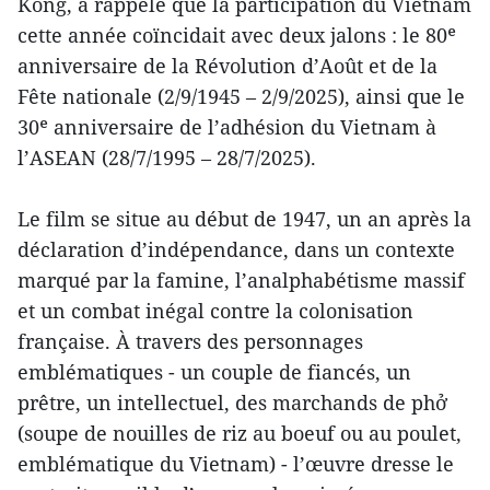
Kong, a rappelé que la participation du Vietnam
cette année coïncidait avec deux jalons : le 80ᵉ
anniversaire de la Révolution d’Août et de la
Fête nationale (2/9/1945 – 2/9/2025), ainsi que le
30ᵉ anniversaire de l’adhésion du Vietnam à
l’ASEAN (28/7/1995 – 28/7/2025).
Le film se situe au début de 1947, un an après la
déclaration d’indépendance, dans un contexte
marqué par la famine, l’analphabétisme massif
et un combat inégal contre la colonisation
française. À travers des personnages
emblématiques - un couple de fiancés, un
prêtre, un intellectuel, des marchands de phở
(soupe de nouilles de riz au boeuf ou au poulet,
emblématique du Vietnam) - l’œuvre dresse le