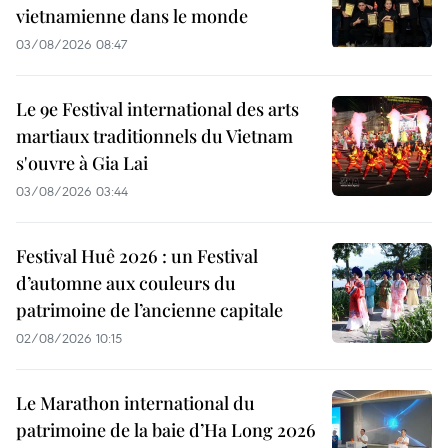
vietnamienne dans le monde
03/08/2026 08:47
Le 9e Festival international des arts
martiaux traditionnels du Vietnam
s'ouvre à Gia Lai
03/08/2026 03:44
Festival Huê 2026 : un Festival
d’automne aux couleurs du
patrimoine de l’ancienne capitale
02/08/2026 10:15
Le Marathon international du
patrimoine de la baie d’Ha Long 2026