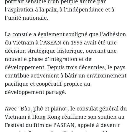
portrait sensible d’un peuple animé par
l’aspiration à la paix, à l’indépendance et à
l’unité nationale.
La consule a également souligné que l’adhésion
du Vietnam à l’ASEAN en 1995 avait été une
décision stratégique historique, ouvrant une
nouvelle phase d’intégration et de
développement. Depuis trois décennies, le pays
contribue activement à bâtir un environnement
pacifique et coopératif propice au
développement partagé.
Avec ''Đào, phở et piano'', le consulat général du
Vietnam à Hong Kong réaffirme son soutien au
Festival du film de l’ASEAN, appelé à devenir