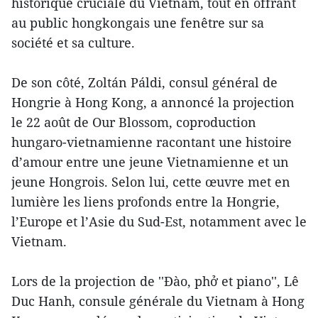
historique cruciale du Vietnam, tout en offrant
au public hongkongais une fenêtre sur sa
société et sa culture.
De son côté, Zoltán Páldi, consul général de
Hongrie à Hong Kong, a annoncé la projection
le 22 août de Our Blossom, coproduction
hungaro-vietnamienne racontant une histoire
d’amour entre une jeune Vietnamienne et un
jeune Hongrois. Selon lui, cette œuvre met en
lumière les liens profonds entre la Hongrie,
l’Europe et l’Asie du Sud-Est, notamment avec le
Vietnam.
Lors de la projection de ''Đào, phở et piano'', Lê
Duc Hanh, consule générale du Vietnam à Hong