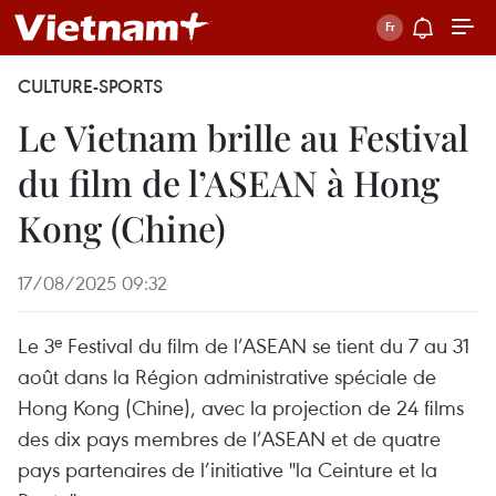
CULTURE-SPORTS
Le Vietnam brille au Festival
du film de l’ASEAN à Hong
Kong (Chine)
17/08/2025 09:32
Le 3ᵉ Festival du film de l’ASEAN se tient du 7 au 31
août dans la Région administrative spéciale de
Hong Kong (Chine), avec la projection de 24 films
des dix pays membres de l’ASEAN et de quatre
pays partenaires de l’initiative ''la Ceinture et la