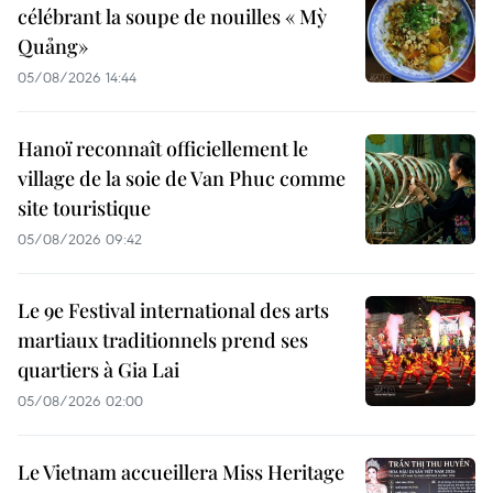
célébrant la soupe de nouilles « Mỳ
Quảng»
05/08/2026 14:44
Hanoï reconnaît officiellement le
village de la soie de Van Phuc comme
site touristique
05/08/2026 09:42
Le 9e Festival international des arts
martiaux traditionnels prend ses
quartiers à Gia Lai
05/08/2026 02:00
Le Vietnam accueillera Miss Heritage