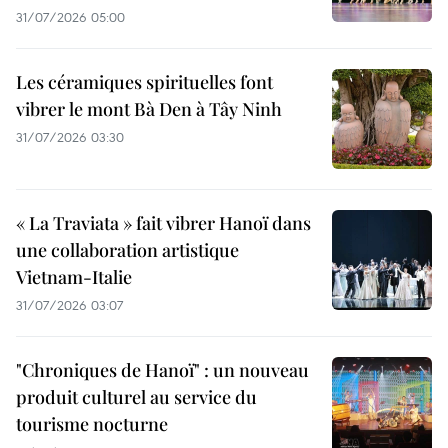
31/07/2026 05:00
Les céramiques spirituelles font
vibrer le mont Bà Den à Tây Ninh
31/07/2026 03:30
« La Traviata » fait vibrer Hanoï dans
une collaboration artistique
Vietnam-Italie
31/07/2026 03:07
"Chroniques de Hanoï" : un nouveau
produit culturel au service du
tourisme nocturne