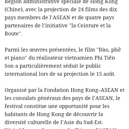
Région administrative spéciale de Hong Kong
(Chine), avec la projection de 24 films des dix
pays membres de l’ASEAN et de quatre pays
partenaires de l’initiative ''la Ceinture et la
Route''.
Parmi les œuvres présentées, le film ''Đào, phở
et piano'' du réalisateur vietnamien Phi Tiên
Son a particulièrement séduit le public
international lors de sa projection le 15 août.
Organisé par la Fondation Hong Kong–ASEAN et
les consulats généraux des pays de l’ASEAN, le
festival constitue une opportunité pour les
habitants de Hong Kong de découvrir la
diversité culturelle de l’Asie du Sud-Est.