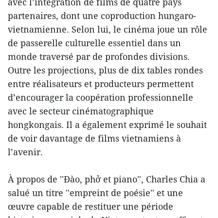
avec l’intégration de films de quatre pays
partenaires, dont une coproduction hungaro-
vietnamienne. Selon lui, le cinéma joue un rôle
de passerelle culturelle essentiel dans un
monde traversé par de profondes divisions.
Outre les projections, plus de dix tables rondes
entre réalisateurs et producteurs permettent
d’encourager la coopération professionnelle
avec le secteur cinématographique
hongkongais. Il a également exprimé le souhait
de voir davantage de films vietnamiens à
l’avenir.
À propos de ''Đào, phở et piano'', Charles Chia a
salué un titre ''empreint de poésie'' et une
œuvre capable de restituer une période