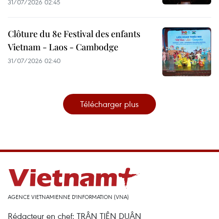
31/07/2026 02:45
Clôture du 8e Festival des enfants
Vietnam - Laos - Cambodge
31/07/2026 02:40
Télécharger plus
AGENCE VIETNAMIENNE D'INFORMATION (VNA)
Rédacteur en chef: TRÂN TIÊN DUÂN