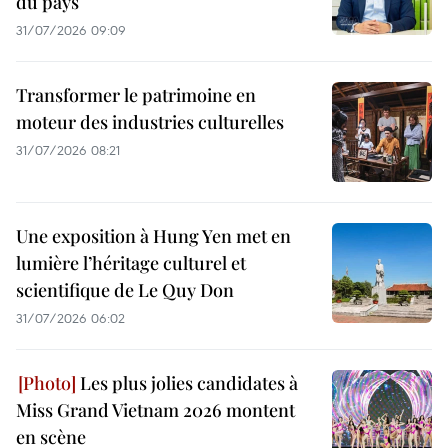
du pays
31/07/2026 09:09
Transformer le patrimoine en
moteur des industries culturelles
31/07/2026 08:21
Une exposition à Hung Yen met en
lumière l’héritage culturel et
scientifique de Le Quy Don
31/07/2026 06:02
Les plus jolies candidates à
Miss Grand Vietnam 2026 montent
en scène